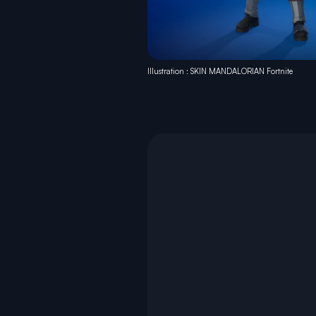
Illustration : SKIN MANDALORIAN Fortnite