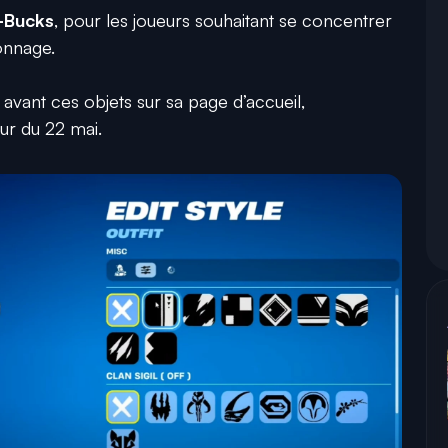
-Bucks
, pour les joueurs souhaitant se concentrer
onnage.
 avant ces objets sur sa page d’accueil,
ur du 22 mai.