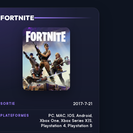
FORTNITE
2017-7-21
SORTIE
PC, MAC, IOS, Android,
PLATEFORMES
Xbox One, Xbox Series X|S,
Playstation 4, Playstation 5