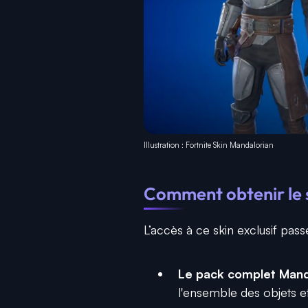
Illustration : Fortnite Skin Mandalorian
Comment obtenir le s
L’accès à ce skin exclusif pass
Le pack complet Mand
l'ensemble des objets et