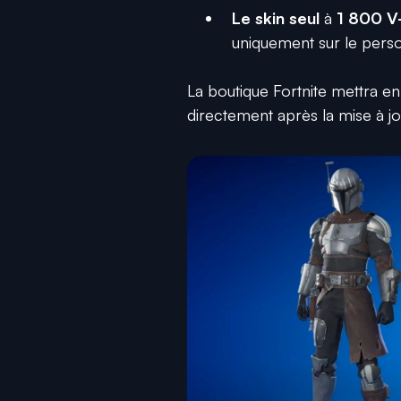
Le skin seul
à
1 800 V
uniquement sur le pers
La boutique Fortnite mettra en
directement après la mise à jo