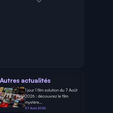
Autres actualités
1 jour 1 film solution du 7 Août
2026 : découvrez le film
mystère...
07 Août 2026