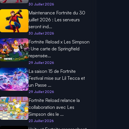
30 Juillet 2026
Maintenance Fortnite du 30
juillet 2026 : Les serveurs
seront ind...
30 Juillet 2026
Fortnite Reload x Les Simpson
: Une carte de Springfield
repensée...
29 Juillet 2026
La saison 15 de Fortnite
Festival mise sur Lil Tecca et
un Passe ...
29 Juillet 2026
Fortnite Reload relance la
collaboration avec Les
Simpson dès le ...
23 Juillet 2026