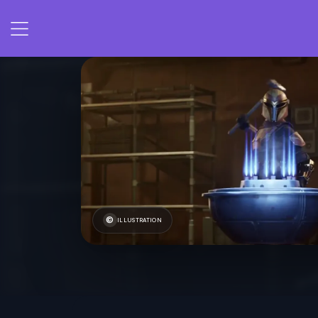
ILLUSTRATION