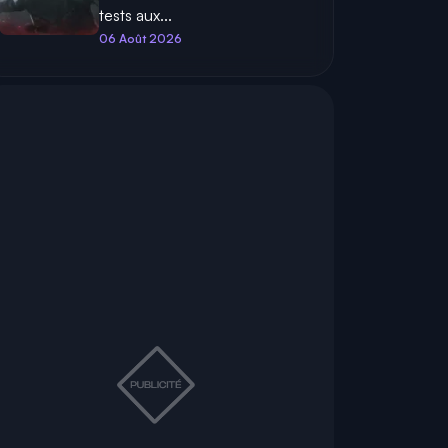
tests aux...
06 Août 2026