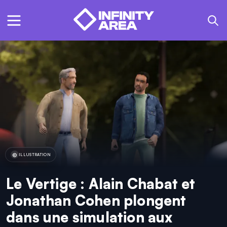
ILLUSTRATION
Le Vertige : Alain Chabat et
Jonathan Cohen plongent
dans une simulation aux