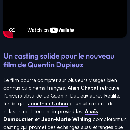
Un casting solide pour le nouveau
film de Quentin Dupieux
Le film pourra compter sur plusieurs visages bien
connus du cinéma français.
Alain Chabat
retrouve
l’univers absurde de Quentin Dupieux après Réalité,
tandis que
Jonathan Cohen
poursuit sa série de
rôles complètement imprévisibles.
Anaïs
Demoustier
et
Jean-Marie Winling
complètent un
casting qui promet des échanges aussi étranges que