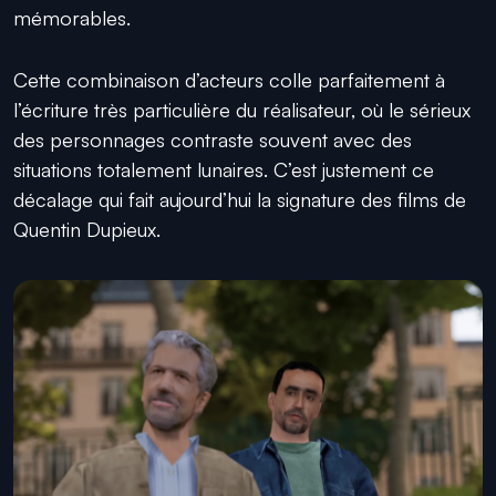
mémorables.
Cette combinaison d’acteurs colle parfaitement à
l’écriture très particulière du réalisateur, où le sérieux
des personnages contraste souvent avec des
situations totalement lunaires. C’est justement ce
décalage qui fait aujourd’hui la signature des films de
Quentin Dupieux.