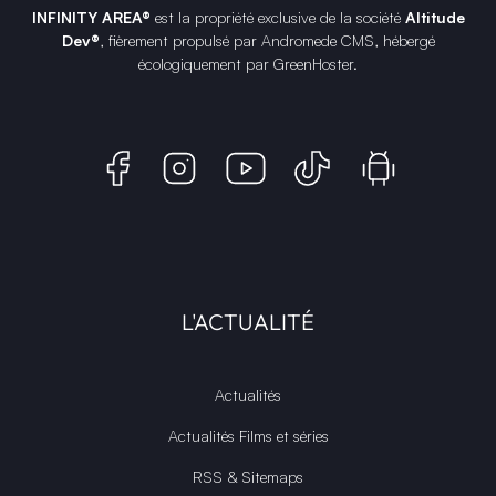
INFINITY AREA®
est la propriété exclusive de la société
Altitude
Dev®
, fièrement propulsé par Andromede CMS, hébergé
écologiquement par
GreenHoster
.
L'ACTUALITÉ
Actualités
Actualités Films et séries
RSS & Sitemaps