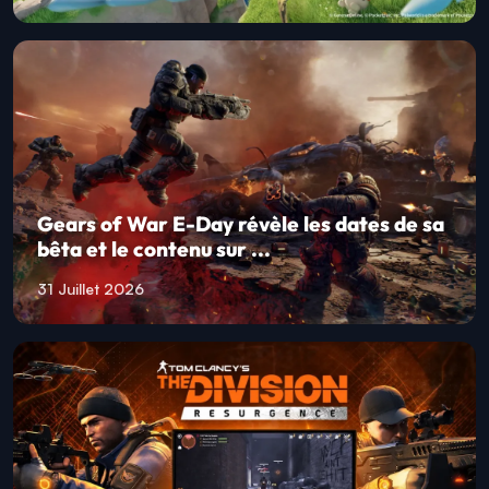
Gears of War E-Day révèle les dates de sa
bêta et le contenu sur ...
31 Juillet 2026