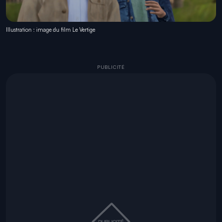
Illustration : image du film Le Vertige