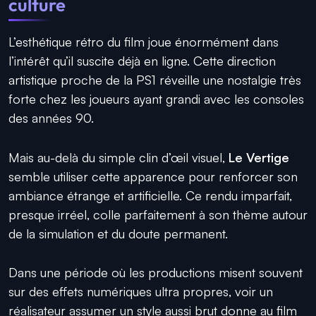
culture
L’esthétique rétro du film joue énormément dans
l’intérêt qu’il suscite déjà en ligne. Cette direction
artistique proche de la PS1 réveille une nostalgie très
forte chez les joueurs ayant grandi avec les consoles
des années 90.
Mais au-delà du simple clin d’œil visuel,
Le Vertige
semble utiliser cette apparence pour renforcer son
ambiance étrange et artificielle. Ce rendu imparfait,
presque irréel, colle parfaitement à son thème autour
de la simulation et du doute permanent.
Dans une période où les productions misent souvent
sur des effets numériques ultra propres, voir un
réalisateur assumer un style aussi brut donne au film