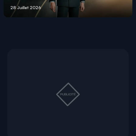
28 Juillet 2026