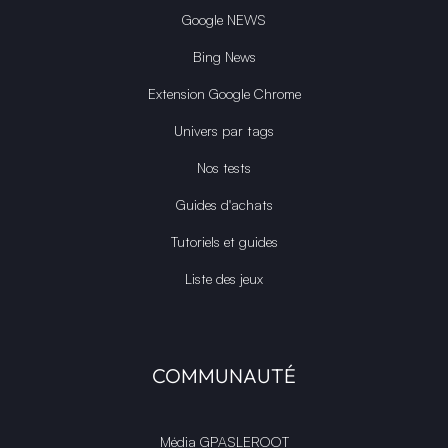
Google NEWS
Bing News
Extension Google Chrome
Univers par tags
Nos tests
Guides d'achats
Tutoriels et guides
Liste des jeux
COMMUNAUTÉ
Média GPASLEROOT