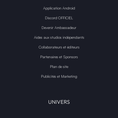
Application Android
Discord OFFICIEL
Devenir Ambassadeur
Aides aux studios indépendants
Collaborateurs et éditeurs
Partenaires et Sponsors
Plan de site
Publicités et Marketing
UNIVERS