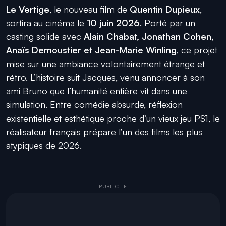
Le Vertige
, le nouveau film de
Quentin Dupieux
,
sortira au cinéma le
10 juin 2026
. Porté par un
casting solide avec
Alain Chabat, Jonathan Cohen,
Anaïs Demoustier et Jean-Marie Winling
, ce projet
mise sur une ambiance volontairement étrange et
rétro. L’histoire suit Jacques, venu annoncer à son
ami Bruno que l’humanité entière vit dans une
simulation. Entre comédie absurde, réflexion
existentielle et esthétique proche d’un vieux jeu PS1, le
réalisateur français prépare l’un des films les plus
atypiques de 2026.