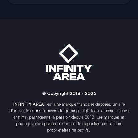
© Copyright 2018 - 2026
INFINITY AREA®
est une
marque française
déposée, un site
d'actualités dans l'univers du gaming, high tech, cinémas, séries
et films, partageant la passion depuis 2018. Les marques et
photographies présentes sur ce site appartiennent à leurs
propriétaires respectifs.