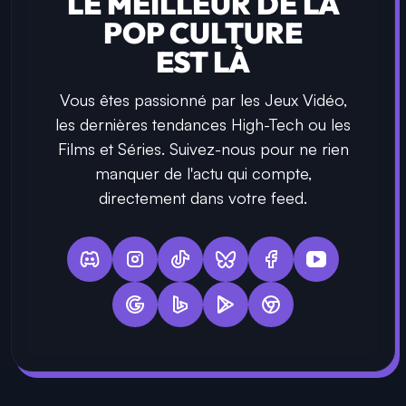
LE MEILLEUR DE LA
POP CULTURE
EST LÀ
Vous êtes passionné par les Jeux Vidéo,
les dernières tendances High-Tech ou les
Films et Séries. Suivez-nous pour ne rien
manquer de l'actu qui compte,
directement dans votre feed.