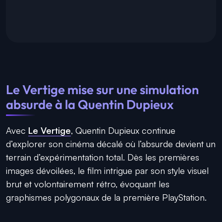
Le Vertige mise sur une simulation
absurde à la Quentin Dupieux
Avec
Le Vertige
, Quentin Dupieux continue
d’explorer son cinéma décalé où l’absurde devient un
terrain d’expérimentation total. Dès les premières
images dévoilées, le film intrigue par son style visuel
brut et volontairement rétro, évoquant les
graphismes polygonaux de la première PlayStation.