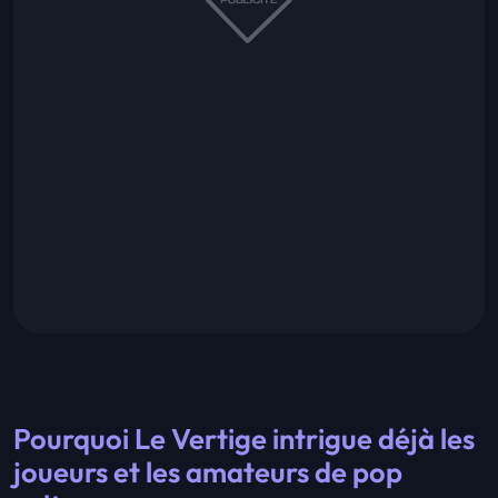
Pourquoi Le Vertige intrigue déjà les
joueurs et les amateurs de pop