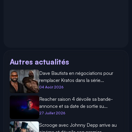
Autres actualités
Dave Bautista en négociations pour
remplacer Kratos dans la série...
04 Août 2026
Reacher saison 4 dévoile sa bande-
annonce et sa date de sortie su...
27 Juillet 2026
Scrooge avec Johnny Depp arrive au
cinéma et dévoile son premier ...