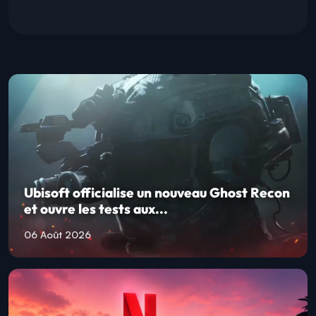
Ubisoft officialise un nouveau Ghost Recon
et ouvre les tests aux...
06 Août 2026