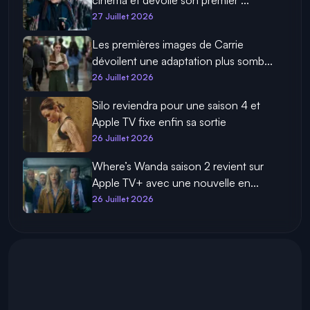
27 Juillet 2026
Les premières images de Carrie
dévoilent une adaptation plus somb...
26 Juillet 2026
Silo reviendra pour une saison 4 et
Apple TV fixe enfin sa sortie
26 Juillet 2026
Where’s Wanda saison 2 revient sur
Apple TV+ avec une nouvelle en...
26 Juillet 2026