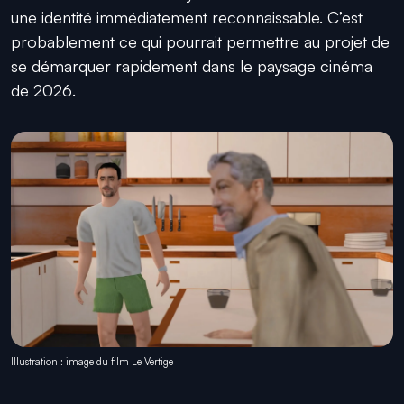
une identité immédiatement reconnaissable. C’est
probablement ce qui pourrait permettre au projet de
se démarquer rapidement dans le paysage cinéma
de 2026.
Illustration : image du film Le Vertige