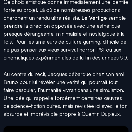
Ce choix artistique donne immédiatement une identité
forte au projet. Là où de nombreuses productions
cherchent un rendu ultra réaliste,
Le Vertige
semble
prendre la direction opposée avec une esthétique
presque dérangeante, minimaliste et nostalgique à la
fois. Pour les amateurs de culture gaming, difficile de
ne pas penser aux vieux survival horror PS1 ou aux
cinématiques expérimentales de la fin des années 90.
Au centre du récit, Jacques débarque chez son ami
Bruno pour lui révéler une vérité qui pourrait tout
faire basculer, l’humanité vivrait dans une simulation.
Une idée qui rappelle forcément certaines œuvres
de science-fiction cultes, mais revisitée ici avec le ton
absurde et imprévisible propre à Quentin Dupieux.