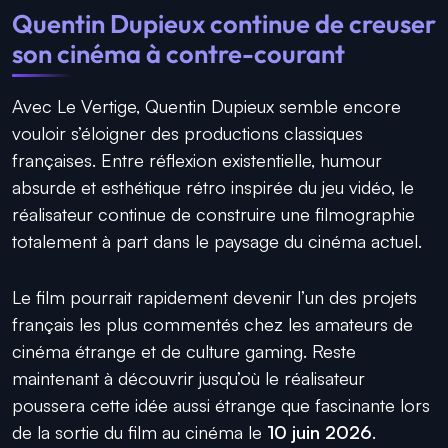
Quentin Dupieux continue de creuser
son cinéma à contre-courant
Avec Le Vertige, Quentin Dupieux semble encore
vouloir s’éloigner des productions classiques
françaises. Entre réflexion existentielle, humour
absurde et esthétique rétro inspirée du jeu vidéo, le
réalisateur continue de construire une filmographie
totalement à part dans le paysage du cinéma actuel.
Le film pourrait rapidement devenir l’un des projets
français les plus commentés chez les amateurs de
cinéma étrange et de culture gaming. Reste
maintenant à découvrir jusqu’où le réalisateur
poussera cette idée aussi étrange que fascinante lors
de la sortie du film au cinéma le
10 juin 2026
.