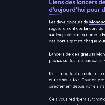
Liens des lancers
d'aujourd'hui pour
Les développeurs de
Monopo
régulièrement des lancers de d
sur les plateformes comme Fa
des bonus gratuits chaque jour
Lancers de dés gratuits Mo
publiés sur les réseaux sociaux
Il est important de noter que c
qu'une seule fois. Pour en prof
directement depuis votre smar
Cela vous redirigera automat