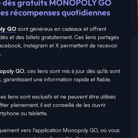
 de dés gratuits MONOPOLY GO
 des récompenses quotidiennes
ly GO
sont généreux en cadeaux et offrent
és et des billets gratuitement. Ces liens partagés
cebook, Instagram et X permettent de recevoir
.
nopoly GO
, ces liens sont mis à jour dès qu'ils sont
, garantissant une information rapide et fiable.
es liens sont exclusifs et ne peuvent être utilisés
iter pleinement, il est conseillé de les ouvrir
tphone ou tablette.
iquement vers l'application Monopoly GO, où vous