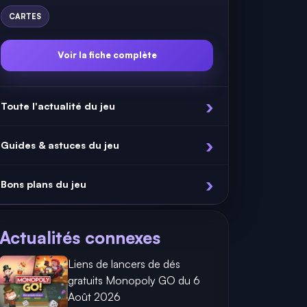
CARTES
Voir la fiche complète
Toute l'actualité du jeu
Guides & astuces du jeu
Bons plans du jeu
Actualités connexes
Liens de lancers de dés
gratuits Monopoly GO du 6
Août 2026