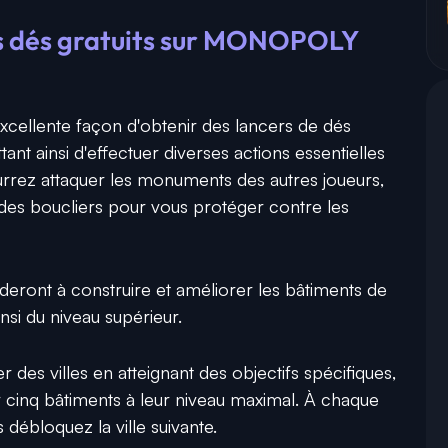
ces dés gratuits sur MONOPOLY
excellente façon d'obtenir des lancers de dés
nt ainsi d'effectuer diverses actions essentielles
urrez attaquer les monuments des autres joueurs,
 des boucliers pour vous protéger contre les
aideront à construire et améliorer les bâtiments de
nsi du niveau supérieur.
 des villes en atteignant des objectifs spécifiques,
r cinq bâtiments à leur niveau maximal. À chaque
 débloquez la ville suivante.