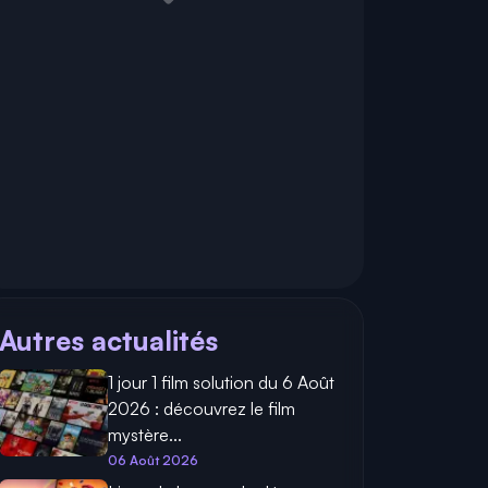
Autres actualités
1 jour 1 film solution du 6 Août
2026 : découvrez le film
mystère...
06 Août 2026