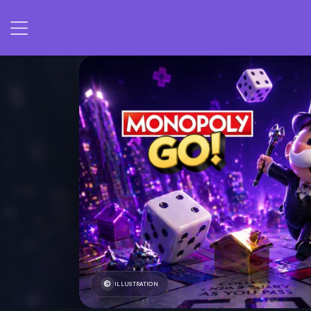
ILLUSTRATION