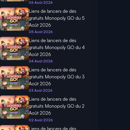
06 Août 2026
Liens de lancers de dés
gratuits Monopoly GO du 5
Août 2026
05 Août 2026
Liens de lancers de dés
gratuits Monopoly GO du 4
Août 2026
04 Août 2026
Liens de lancers de dés
gratuits Monopoly GO du 3
Août 2026
03 Août 2026
Liens de lancers de dés
gratuits Monopoly GO du 2
Août 2026
02 Août 2026
Liens de lancers de dés