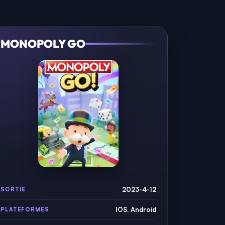
MONOPOLY GO
2023-4-12
SORTIE
IOS, Android
PLATEFORMES