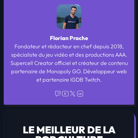
Florian Prache
Fondateur et rédacteur en chef depuis 2018,
spécialiste du jeu vidéo et des productions AAA.
Supercell Creator officiel et créateur de contenu
partenaire de Monopoly GO. Développeur web
et partenaire IGDB Twitch.
LE MEILLEUR DE LA