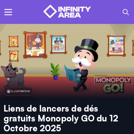
ILLUSTRATION
Liens de lancers de dés
gratuits Monopoly GO du 12
Octobre 2025