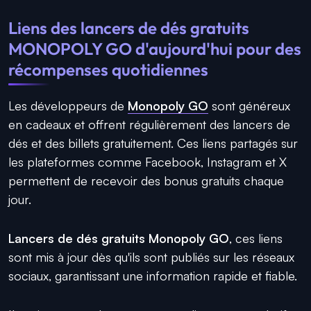
Liens des lancers de dés gratuits
MONOPOLY GO d'aujourd'hui pour des
récompenses quotidiennes
Les développeurs de
Monopoly GO
sont généreux
en cadeaux et offrent régulièrement des lancers de
dés et des billets gratuitement. Ces liens partagés sur
les plateformes comme Facebook, Instagram et X
permettent de recevoir des bonus gratuits chaque
jour.
Lancers de dés gratuits Monopoly GO
, ces liens
sont mis à jour dès qu'ils sont publiés sur les réseaux
sociaux, garantissant une information rapide et fiable.