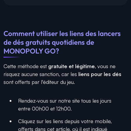
Comment utiliser les liens des lancers
de dés gratuits quotidiens de
MONOPOLY GO?
Cette méthode est
gratuite et légitime
, vous ne
risquez aucune sanction, car les
liens pour les dés
sont offerts par l'éditeur du jeu.
Rendez-vous sur notre site tous les jours
entre 00h00 et 12h00.
Cliquez sur les liens depuis votre mobile,
offerts dans cet article, où il est indiqué