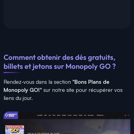
Comment obtenir des dés gratuits,
billets et jetons sur Monopoly GO ?
Rendez-vous dans la section
"Bons Plans de
Monopoly GO!"
sur notre site pour récupérer vos
liens du jour.