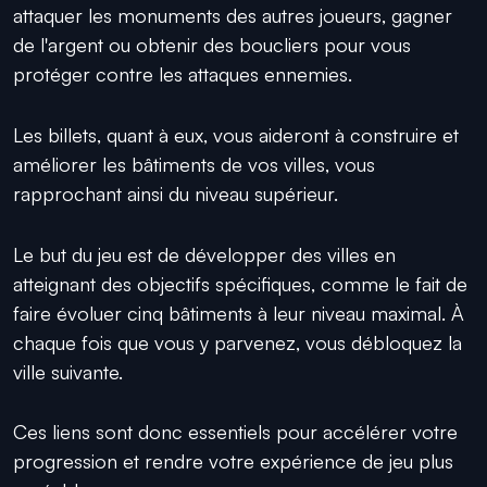
attaquer les monuments des autres joueurs, gagner
de l'argent ou obtenir des boucliers pour vous
protéger contre les attaques ennemies.
Les billets, quant à eux, vous aideront à construire et
améliorer les bâtiments de vos villes, vous
rapprochant ainsi du niveau supérieur.
Le but du jeu est de développer des villes en
atteignant des objectifs spécifiques, comme le fait de
faire évoluer cinq bâtiments à leur niveau maximal. À
chaque fois que vous y parvenez, vous débloquez la
ville suivante.
Ces liens sont donc essentiels pour accélérer votre
progression et rendre votre expérience de jeu plus