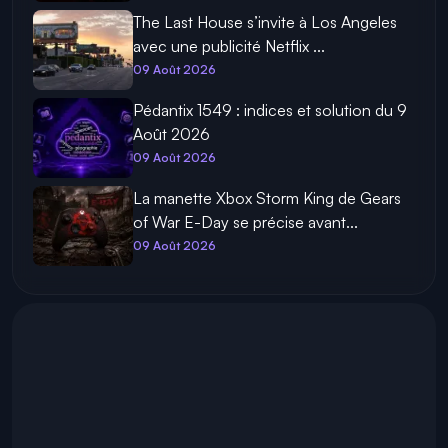
The Last House s’invite à Los Angeles
avec une publicité Netflix ...
09 Août 2026
Pédantix 1549 : indices et solution du 9
Août 2026
09 Août 2026
La manette Xbox Storm King de Gears
of War E-Day se précise avant...
09 Août 2026