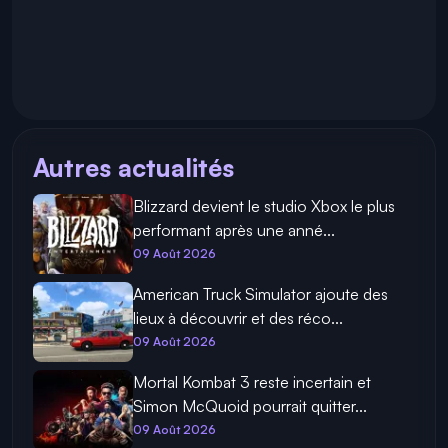
Autres actualités
Blizzard devient le studio Xbox le plus
performant après une anné...
09 Août 2026
American Truck Simulator ajoute des
lieux à découvrir et des réco...
09 Août 2026
Mortal Kombat 3 reste incertain et
Simon McQuoid pourrait quitter...
09 Août 2026