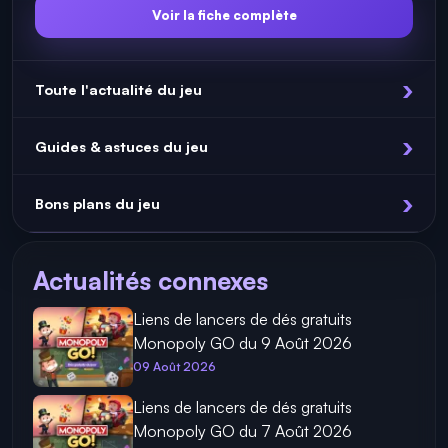
Voir la fiche complète
Toute l'actualité du jeu
Guides & astuces du jeu
Bons plans du jeu
Actualités connexes
Liens de lancers de dés gratuits
Monopoly GO du 9 Août 2026
09 Août 2026
Liens de lancers de dés gratuits
Monopoly GO du 7 Août 2026