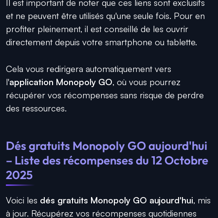
Il est important de noter que ces liens sont exclusifs
et ne peuvent être utilisés qu'une seule fois. Pour en
profiter pleinement, il est conseillé de les ouvrir
directement depuis votre smartphone ou tablette.
Cela vous redirigera automatiquement vers
l'
application Monopoly GO
, où vous pourrez
récupérer vos récompenses sans risque de perdre
des ressources.
Dés gratuits Monopoly GO aujourd'hui
– Liste des récompenses du 12 Octobre
2025
Voici les
dés gratuits Monopoly GO aujourd'hui
, mis
à jour. Récupérez vos récompenses quotidiennes