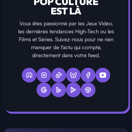
POP CULTURE
EST LÀ
Vous êtes passionné par les Jeux Vidéo,
les dernières tendances High-Tech ou les
Films et Séries. Suivez-nous pour ne rien
manquer de l'actu qui compte,
directement dans votre feed.