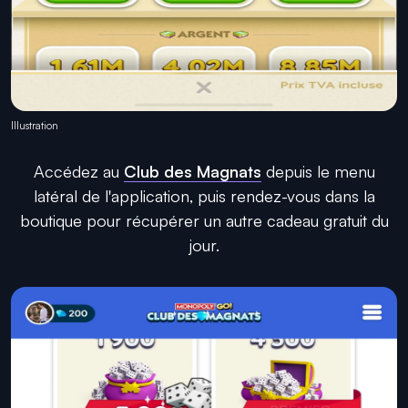
Illustration
Accédez au
Club des Magnats
depuis le menu
latéral de l'application, puis rendez-vous dans la
boutique pour récupérer un autre cadeau gratuit du
jour.