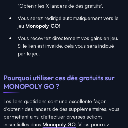
"Obtenir les X lancers de dés gratuits".
Vous serez redirigé automatiquement vers le
jeu
Monopoly GO!
Vous recevrez directement vos gains en jeu.
Si le lien est invalide, cela vous sera indiqué
par le jeu.
Pourquoi utiliser ces dés gratuits sur
MONOPOLY GO
?
Les liens quotidiens sont une excellente façon
d'obtenir des lancers de dés supplémentaires, vous
permettant ainsi d'effectuer diverses actions
essentielles dans
Monopoly GO
. Vous pourrez