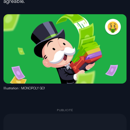
agréable.
Illustration : MONOPOLY GO!