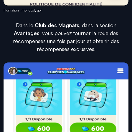
Illustration : monopoly go!
Dans le
Club des Magnats
, dans la section
Avantages
, vous pouvez tourner la roue des
récompenses une fois par jour et obtenir des
récompenses exclusives.