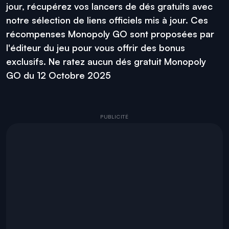
jour, récupérez vos lancers de dés gratuits avec
notre sélection de liens officiels mis à jour. Ces
récompenses Monopoly GO sont proposées par
l'éditeur du jeu pour vous offrir des bonus
exclusifs. Ne ratez aucun dés gratuit Monopoly
GO du 12 Octobre 2025