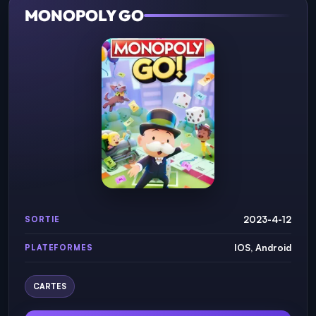
MONOPOLY GO
2023-4-12
SORTIE
IOS, Android
PLATEFORMES
CARTES