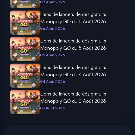
07 Août 2026
Liens de lancers de dés gratuits
Monopoly GO du 6 Août 2026
06 Août 2026
Liens de lancers de dés gratuits
Monopoly GO du 5 Août 2026
05 Août 2026
Liens de lancers de dés gratuits
Monopoly GO du 4 Août 2026
04 Août 2026
Liens de lancers de dés gratuits
Monopoly GO du 3 Août 2026
03 Août 2026