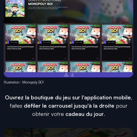
Illustration : Monopoly GO!
Ouvrez la boutique du jeu sur l'application mobile
,
faites
défiler le carrousel jusqu'à la droite
pour
obtenir votre
cadeau du jour
.