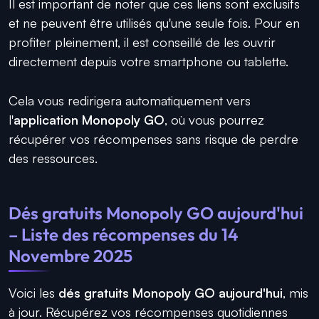
Il est important de noter que ces liens sont exclusifs
et ne peuvent être utilisés qu'une seule fois. Pour en
profiter pleinement, il est conseillé de les ouvrir
directement depuis votre smartphone ou tablette.
Cela vous redirigera automatiquement vers
l'
application Monopoly GO
, où vous pourrez
récupérer vos récompenses sans risque de perdre
des ressources.
Dés gratuits Monopoly GO aujourd'hui
– Liste des récompenses du 14
Novembre 2025
Voici les
dés gratuits Monopoly GO aujourd'hui
, mis
à jour. Récupérez vos récompenses quotidiennes