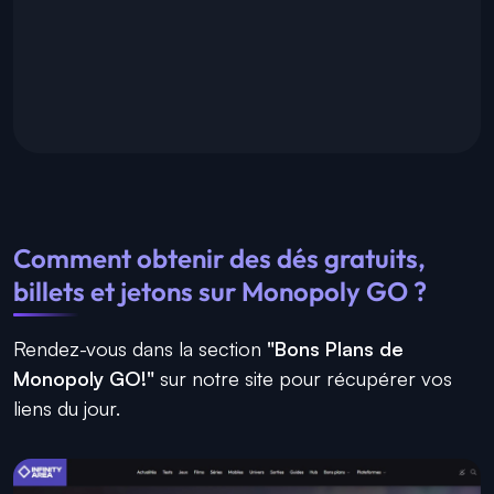
Comment obtenir des dés gratuits,
billets et jetons sur Monopoly GO ?
Rendez-vous dans la section
"Bons Plans de
Monopoly GO!"
sur notre site pour récupérer vos
liens du jour.