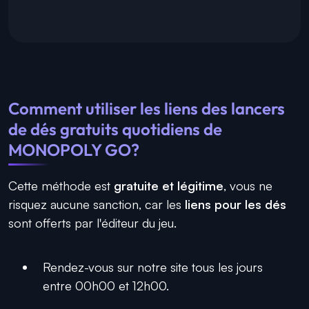
Comment utiliser les liens des lancers
de dés gratuits quotidiens de
MONOPOLY GO?
Cette méthode est
gratuite et légitime
, vous ne
risquez aucune sanction, car les
liens pour les dés
sont offerts par l'éditeur du jeu.
Rendez-vous sur notre site tous les jours
entre 00h00 et 12h00.