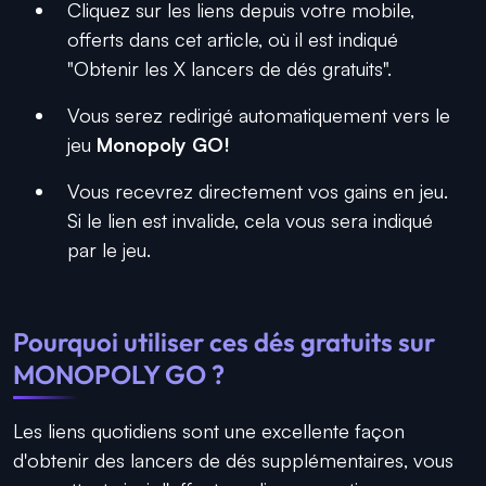
Cliquez sur les liens depuis votre mobile,
offerts dans cet article, où il est indiqué
"Obtenir les X lancers de dés gratuits".
Vous serez redirigé automatiquement vers le
jeu
Monopoly GO!
Vous recevrez directement vos gains en jeu.
Si le lien est invalide, cela vous sera indiqué
par le jeu.
Pourquoi utiliser ces dés gratuits sur
MONOPOLY GO
?
Les liens quotidiens sont une excellente façon
d'obtenir des lancers de dés supplémentaires, vous