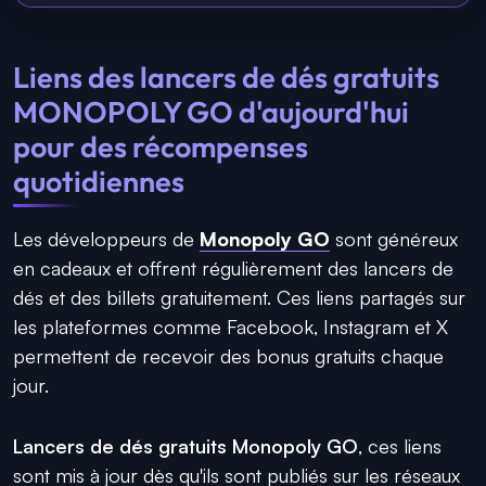
Liens des lancers de dés gratuits
MONOPOLY GO d'aujourd'hui
pour des récompenses
quotidiennes
Les développeurs de
Monopoly GO
sont généreux
en cadeaux et offrent régulièrement des lancers de
dés et des billets gratuitement. Ces liens partagés sur
les plateformes comme Facebook, Instagram et X
permettent de recevoir des bonus gratuits chaque
jour.
Lancers de dés gratuits Monopoly GO
, ces liens
sont mis à jour dès qu'ils sont publiés sur les réseaux