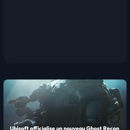
Ubisoft officialise un nouveau Ghost Recon