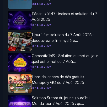
08 Août 2026
Pédantix 1547 : indices et solution du 7
Août 2026
07 Août 2026
1 jour 1 film solution du 7 Août 2026 :
découvrez le film mystère...
07 Août 2026
Cémantix 1619 : Solution du mot du jour,
quel est le mot du 7 Aoû...
07 Août 2026
Liens de lancers de dés gratuits
Monopoly GO du 7 Août 2026
07 Août 2026
Solution Sutom du jour aujourd’hui –
Mot du jour 7 Août 2026 : qu...