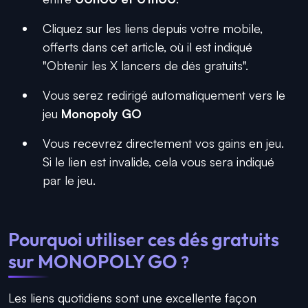
Cliquez sur les liens depuis votre mobile,
offerts dans cet article, où il est indiqué
"Obtenir les X lancers de dés gratuits".
Vous serez redirigé automatiquement vers le
jeu
Monopoly GO
Vous recevrez directement vos gains en jeu.
Si le lien est invalide, cela vous sera indiqué
par le jeu.
Pourquoi utiliser ces dés gratuits
sur MONOPOLY GO
?
Les liens quotidiens sont une excellente façon