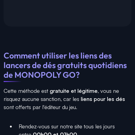
Comment utiliser les liens des
lancers de dés gratuits quotidiens
de MONOPOLY GO?
Cette méthode est
gratuite et légitime
, vous ne
risquez aucune sanction, car les
liens pour les dés
sont offerts par l'éditeur du jeu.
Rendez-vous sur notre site tous les jours
entre
00h00 et 01h00
.