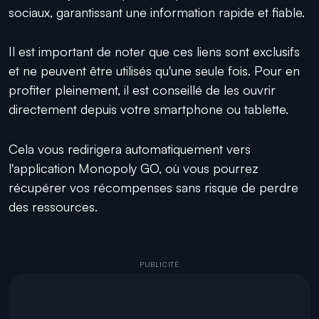
sociaux, garantissant une information rapide et fiable.
Il est important de noter que ces liens sont exclusifs
et ne peuvent être utilisés qu'une seule fois. Pour en
profiter pleinement, il est conseillé de les ouvrir
directement depuis votre smartphone ou tablette.
Cela vous redirigera automatiquement vers
l'application Monopoly GO, où vous pourrez
récupérer vos récompenses sans risque de perdre
des ressources.