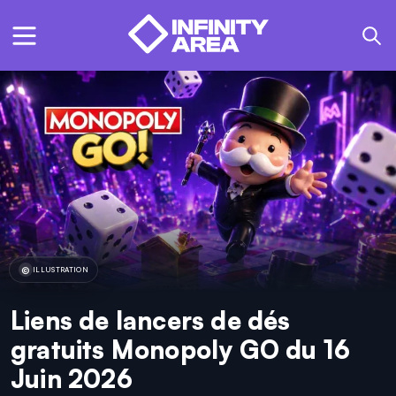
ILLUSTRATION
Liens de lancers de dés
gratuits Monopoly GO du 16
Juin 2026