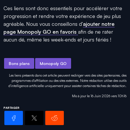
Ces liens sont donc essentiels pour accélérer votre
progression et rendre votre expérience de jeu plus
agréable. Nous vous conseillons d’
ajouter notre
page Monopoly GO en favoris
afin de ne rater
aucun dé, même les week-ends et jours fériés !
Bons plans
Monopoly GO
Les liens présents dans cet article peuvent rediriger vers des sites partenaires, des
programmes d'affiliation ou des sites externes. Notre rédaction utilise des outils
d'intelligence artificielle uniquement pour
assister certaines tâches
de rédaction.
Mis à jour le 16 Juin 2026 vers 10h16
PARTAGER