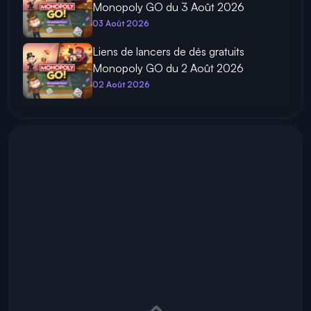
Monopoly GO du 3 Août 2026
03 Août 2026
Liens de lancers de dés gratuits
Monopoly GO du 2 Août 2026
02 Août 2026