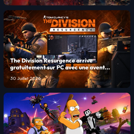
The Division Resurgence arrive
gratuitement sur PC avec une avent...
30 Juillet 2026