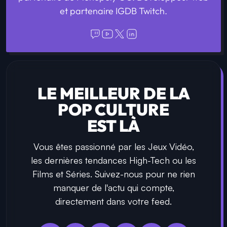
et partenaire IGDB Twitch.
LE MEILLEUR DE LA
POP CULTURE
EST LÀ
Vous êtes passionné par les Jeux Vidéo,
les dernières tendances High-Tech ou les
Films et Séries. Suivez-nous pour ne rien
manquer de l'actu qui compte,
directement dans votre feed.