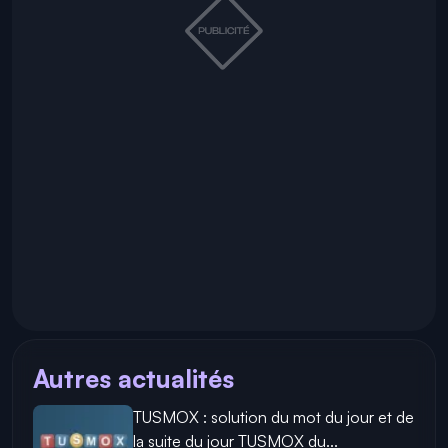
Autres actualités
TUSMOX : solution du mot du jour et de
la suite du jour TUSMOX du...