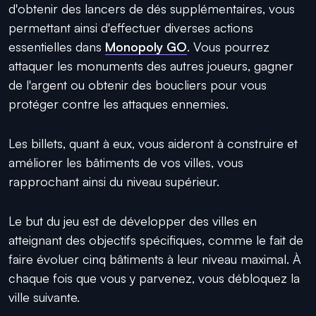
d'obtenir des lancers de dés supplémentaires, vous
permettant ainsi d'effectuer diverses actions
essentielles dans
Monopoly GO
. Vous pourrez
attaquer les monuments des autres joueurs, gagner
de l'argent ou obtenir des boucliers pour vous
protéger contre les attaques ennemies.
Les billets, quant à eux, vous aideront à construire et
améliorer les bâtiments de vos villes, vous
rapprochant ainsi du niveau supérieur.
Le but du jeu est de développer des villes en
atteignant des objectifs spécifiques, comme le fait de
faire évoluer cinq bâtiments à leur niveau maximal. À
chaque fois que vous y parvenez, vous débloquez la
ville suivante.