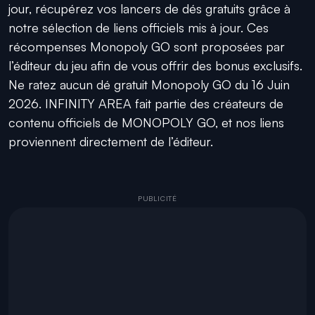
jour, récupérez vos lancers de dés gratuits grâce à
notre sélection de liens officiels mis à jour. Ces
récompenses Monopoly GO sont proposées par
l’éditeur du jeu afin de vous offrir des bonus exclusifs.
Ne ratez aucun dé gratuit Monopoly GO du 16 Juin
2026. INFINITY AREA fait partie des créateurs de
contenu officiels de MONOPOLY GO, et nos liens
proviennent directement de l’éditeur.