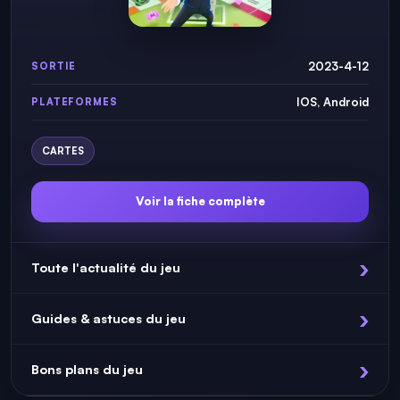
2023-4-12
SORTIE
IOS, Android
PLATEFORMES
CARTES
Voir la fiche complète
Toute l'actualité du jeu
Guides & astuces du jeu
Bons plans du jeu