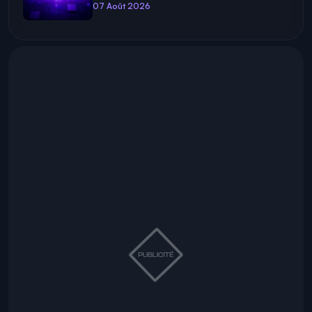
07 Août 2026