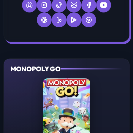
MONOPOLY GO