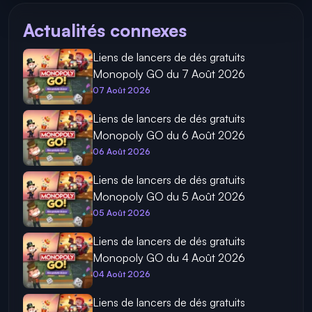
Actualités connexes
Liens de lancers de dés gratuits
Monopoly GO du 7 Août 2026
07 Août 2026
Liens de lancers de dés gratuits
Monopoly GO du 6 Août 2026
06 Août 2026
Liens de lancers de dés gratuits
Monopoly GO du 5 Août 2026
05 Août 2026
Liens de lancers de dés gratuits
Monopoly GO du 4 Août 2026
04 Août 2026
Liens de lancers de dés gratuits