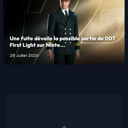
Une fuite dévoile la possible sortie de 007
First Light sur Ninte...
28 Juillet 2026