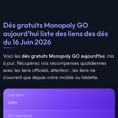
Dés gratuits Monopoly GO
aujourd’hui liste des liens des dés
du 16 Juin 2026
Voici les
dés gratuits Monopoly GO aujourd'hui
, mis
à jour. Récupérez vos récompenses quotidiennes
avec les liens officiels, attention : les liens ne
s’ouvrent que depuis votre mobile ou tablette.
Liens