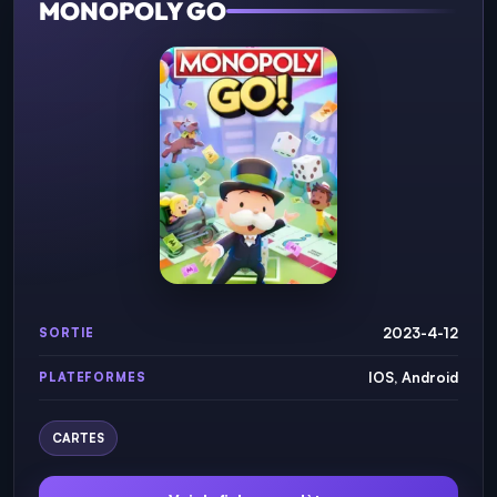
MONOPOLY GO
2023-4-12
SORTIE
IOS, Android
PLATEFORMES
CARTES