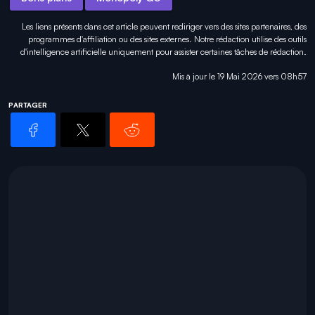
Les liens présents dans cet article peuvent rediriger vers des sites partenaires, des
programmes d'affiliation ou des sites externes. Notre rédaction utilise des outils
d'intelligence artificielle uniquement pour
assister certaines tâches
de rédaction.
Mis à jour le 19 Mai 2026 vers 08h57
PARTAGER