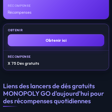
Récompenses
Obtenir ici
X 75 Dés gratuits
Liens des lancers de dés gratuits
MONOPOLY GO d'aujourd'hui pour
des récompenses quotidiennes