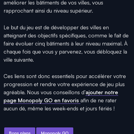
améliorer les bâtiments de vos villes, vous
rapprochant ainsi du niveau supérieur.
Le but du jeu est de développer des villes en
atteignant des objectifs spécifiques, comme le fait de
faire évoluer cinq bâtiments à leur niveau maximal. À
chaque fois que vous y parvenez, vous débloquez la
ville suivante.
Ces liens sont donc essentiels pour accélérer votre
progression et rendre votre expérience de jeu plus
agréable. Nous vous conseillons d’
ajouter notre
page Monopoly GO en favoris
afin de ne rater
aucun dé, même les week-ends et jours fériés !
Bons plans
Monopoly GO