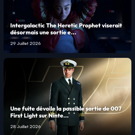
Intergalactic The Heretic Prophet viserait
désormais une sortie e...
29 Juillet 2026
Une fuite dévoile la possible sortie de 007
First Light sur Ninte...
28 Juillet 2026