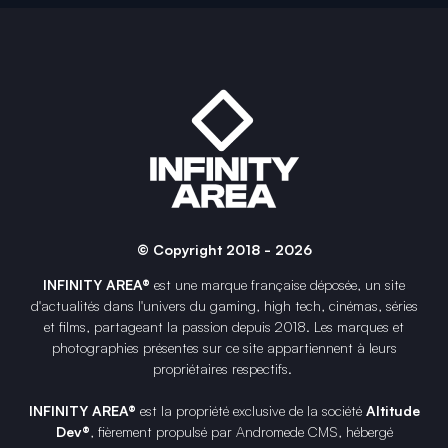
© Copyright 2018 - 2026
INFINITY AREA®
est une
marque française
déposée, un site
d'actualités dans l'univers du gaming, high tech, cinémas, séries
et films, partageant la passion depuis 2018. Les marques et
photographies présentes sur ce site appartiennent à leurs
propriétaires respectifs.
INFINITY AREA®
est la propriété exclusive de la société
Altitude
Dev®
, fièrement propulsé par Andromede CMS, hébergé