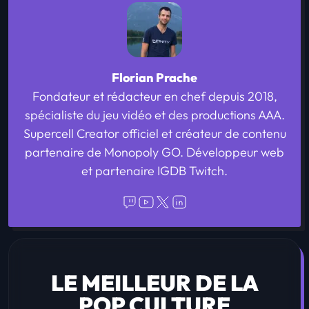
Florian Prache
Fondateur et rédacteur en chef depuis 2018,
spécialiste du jeu vidéo et des productions AAA.
Supercell Creator officiel et créateur de contenu
partenaire de Monopoly GO. Développeur web
et partenaire IGDB Twitch.
LE MEILLEUR DE LA
POP CULTURE