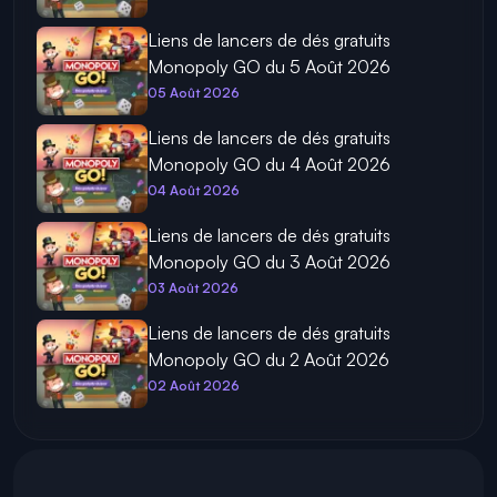
Liens de lancers de dés gratuits
Monopoly GO du 5 Août 2026
05 Août 2026
Liens de lancers de dés gratuits
Monopoly GO du 4 Août 2026
04 Août 2026
Liens de lancers de dés gratuits
Monopoly GO du 3 Août 2026
03 Août 2026
Liens de lancers de dés gratuits
Monopoly GO du 2 Août 2026
02 Août 2026