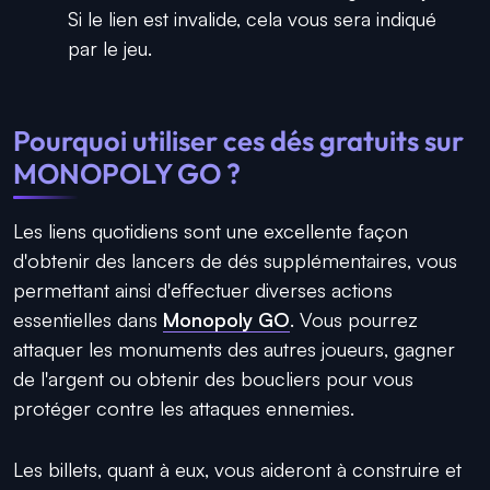
Si le lien est invalide, cela vous sera indiqué
par le jeu.
Pourquoi utiliser ces dés gratuits sur
MONOPOLY GO ?
Les liens quotidiens sont une excellente façon
d'obtenir des lancers de dés supplémentaires, vous
permettant ainsi d'effectuer diverses actions
essentielles dans
Monopoly GO
. Vous pourrez
attaquer les monuments des autres joueurs, gagner
de l'argent ou obtenir des boucliers pour vous
protéger contre les attaques ennemies.
Les billets, quant à eux, vous aideront à construire et