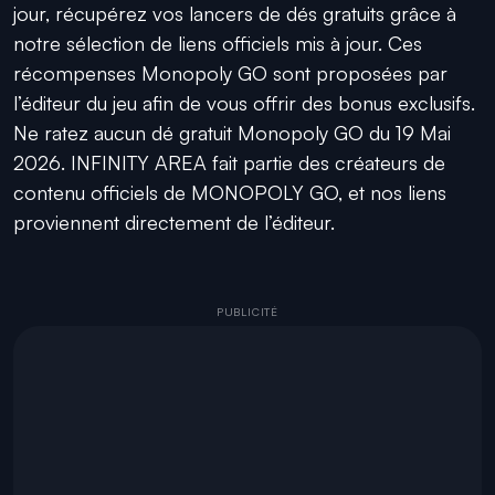
jour, récupérez vos lancers de dés gratuits grâce à
notre sélection de liens officiels mis à jour. Ces
récompenses Monopoly GO sont proposées par
l’éditeur du jeu afin de vous offrir des bonus exclusifs.
Ne ratez aucun dé gratuit Monopoly GO du 19 Mai
2026. INFINITY AREA fait partie des créateurs de
contenu officiels de MONOPOLY GO, et nos liens
proviennent directement de l’éditeur.