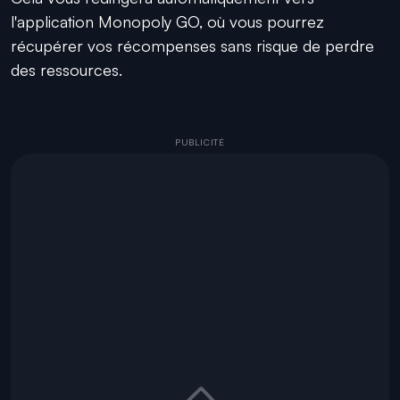
l'application Monopoly GO, où vous pourrez
récupérer vos récompenses sans risque de perdre
des ressources.