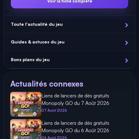
Voir la fiche complète
Toute l'actualité du jeu
Guides & astuces du jeu
Bons plans du jeu
Actualités connexes
Liens de lancers de dés gratuits
Monopoly GO du 7 Août 2026
07 Août 2026
Liens de lancers de dés gratuits
Monopoly GO du 6 Août 2026
06 Août 2026