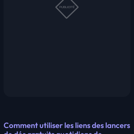
Comment utiliser les liens des lancers