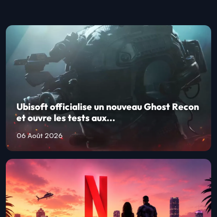
Ubisoft officialise un nouveau Ghost Recon
et ouvre les tests aux...
06 Août 2026