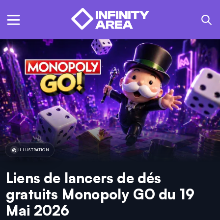
ILLUSTRATION
Liens de lancers de dés
gratuits Monopoly GO du 19
Mai 2026