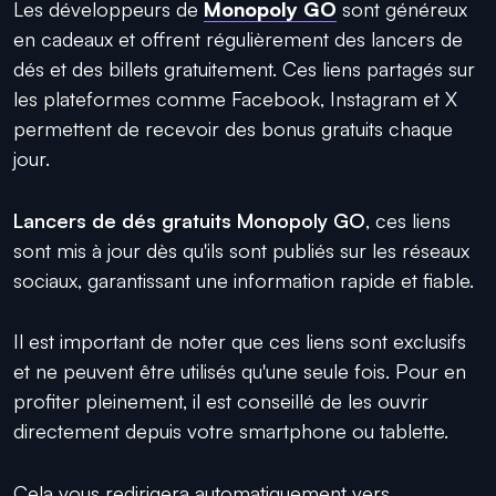
Les développeurs de
Monopoly GO
sont généreux
en cadeaux et offrent régulièrement des lancers de
dés et des billets gratuitement. Ces liens partagés sur
les plateformes comme Facebook, Instagram et X
permettent de recevoir des bonus gratuits chaque
jour.
Lancers de dés gratuits Monopoly GO
, ces liens
sont mis à jour dès qu'ils sont publiés sur les réseaux
sociaux, garantissant une information rapide et fiable.
Il est important de noter que ces liens sont exclusifs
et ne peuvent être utilisés qu'une seule fois. Pour en
profiter pleinement, il est conseillé de les ouvrir
directement depuis votre smartphone ou tablette.
Cela vous redirigera automatiquement vers