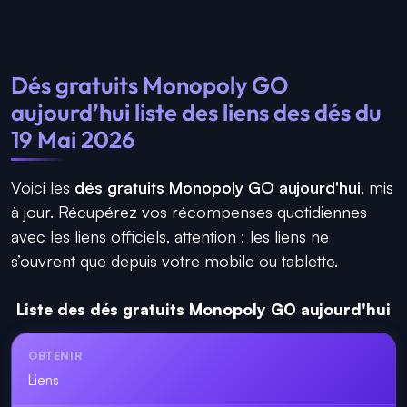
Dés gratuits Monopoly GO
aujourd’hui liste des liens des dés du
19 Mai 2026
Voici les
dés gratuits Monopoly GO aujourd'hui
, mis
à jour. Récupérez vos récompenses quotidiennes
avec les liens officiels, attention : les liens ne
s’ouvrent que depuis votre mobile ou tablette.
Liste des dés gratuits Monopoly GO aujourd'hui
Liens