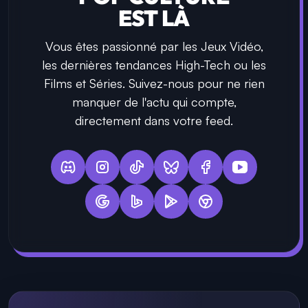
EST LÀ
Vous êtes passionné par les Jeux Vidéo,
les dernières tendances High-Tech ou les
Films et Séries. Suivez-nous pour ne rien
manquer de l'actu qui compte,
directement dans votre feed.