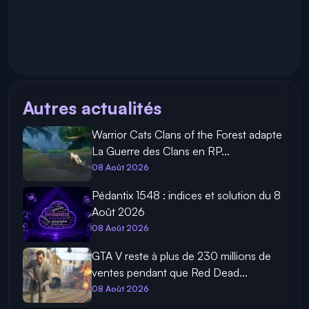
Autres actualités
Warrior Cats Clans of the Forest adapte
La Guerre des Clans en RP...
08 Août 2026
Pédantix 1548 : indices et solution du 8
Août 2026
08 Août 2026
GTA V reste à plus de 230 millions de
ventes pendant que Red Dead...
08 Août 2026