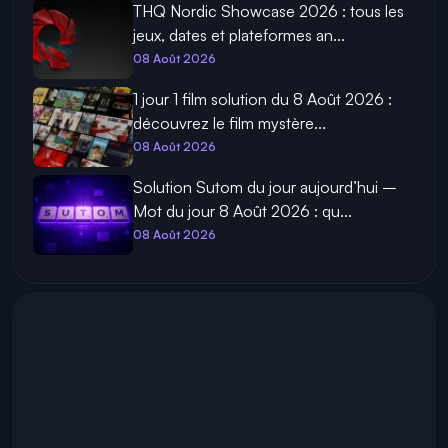
THQ Nordic Showcase 2026 : tous les
jeux, dates et plateformes an...
08 Août 2026
1 jour 1 film solution du 8 Août 2026 :
découvrez le film mystère...
08 Août 2026
Solution Sutom du jour aujourd’hui –
Mot du jour 8 Août 2026 : qu...
08 Août 2026