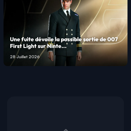
Une fuite dévoile la possible sortie de 007
First Light sur Ninte...
28 Juillet 2026