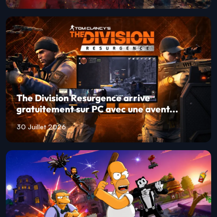
The Division Resurgence arrive
gratuitement sur PC avec une avent...
30 Juillet 2026