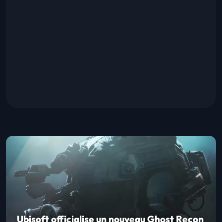
Ubisoft officialise un nouveau Ghost Recon