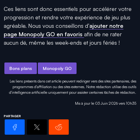
Ces liens sont donc essentiels pour accélérer votre
progression et rendre votre expérience de jeu plus
agréable. Nous vous conseillons d’
ajouter notre
page Monopoly GO en favoris
afin de ne rater
aucun dé, même les week-ends et jours fériés !
Bons plans
Monopoly GO
Les liens présents dans cet article peuvent rediriger vers des sites partenaires, des
programmes d'affiliation ou des sites externes. Notre rédaction utilise des outils
d'intelligence artificielle uniquement pour
assister certaines tâches
de rédaction.
Mis à jour le 03 Juin 2026 vers 10h35
PARTAGER