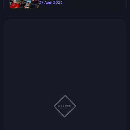
07 Août 2026