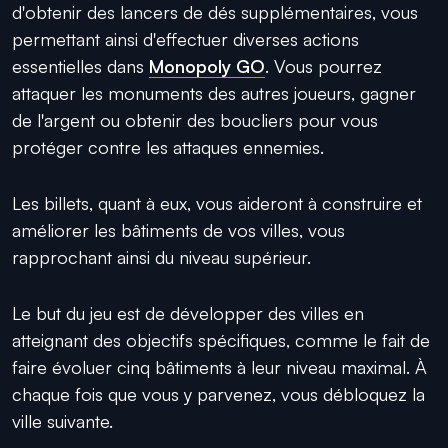
d'obtenir des lancers de dés supplémentaires, vous
permettant ainsi d'effectuer diverses actions
essentielles dans
Monopoly GO
. Vous pourrez
attaquer les monuments des autres joueurs, gagner
de l'argent ou obtenir des boucliers pour vous
protéger contre les attaques ennemies.
Les billets, quant à eux, vous aideront à construire et
améliorer les bâtiments de vos villes, vous
rapprochant ainsi du niveau supérieur.
Le but du jeu est de développer des villes en
atteignant des objectifs spécifiques, comme le fait de
faire évoluer cinq bâtiments à leur niveau maximal. À
chaque fois que vous y parvenez, vous débloquez la
ville suivante.