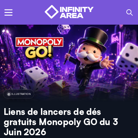
ILLUSTRATION
Liens de lancers de dés
gratuits Monopoly GO du 3
Juin 2026