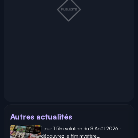
Autres actualités
1 jour 1 film solution du 8 Août 2026 :
découvrez le film mystère...