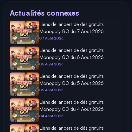
Actualités connexes
Liens de lancers de dés gratuits
Monopoly GO du 7 Août 2026
07 Août 2026
Liens de lancers de dés gratuits
Monopoly GO du 6 Août 2026
06 Août 2026
Liens de lancers de dés gratuits
Monopoly GO du 5 Août 2026
05 Août 2026
Liens de lancers de dés gratuits
Monopoly GO du 4 Août 2026
04 Août 2026
Liens de lancers de dés gratuits