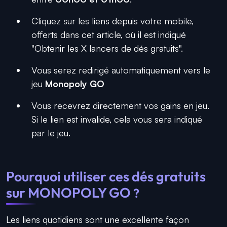
Cliquez sur les liens depuis votre mobile,
offerts dans cet article, où il est indiqué
"Obtenir les X lancers de dés gratuits".
Vous serez redirigé automatiquement vers le
jeu
Monopoly GO
Vous recevrez directement vos gains en jeu.
Si le lien est invalide, cela vous sera indiqué
par le jeu.
Pourquoi utiliser ces dés gratuits
sur MONOPOLY GO
?
Les liens quotidiens sont une excellente façon