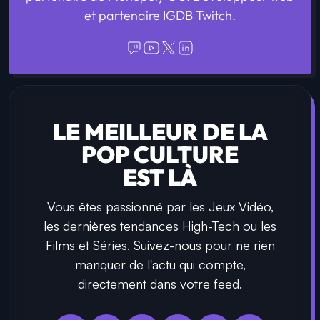
et partenaire IGDB Twitch.
LE MEILLEUR DE LA
POP CULTURE
EST LÀ
Vous êtes passionné par les Jeux Vidéo,
les dernières tendances High-Tech ou les
Films et Séries. Suivez-nous pour ne rien
manquer de l'actu qui compte,
directement dans votre feed.