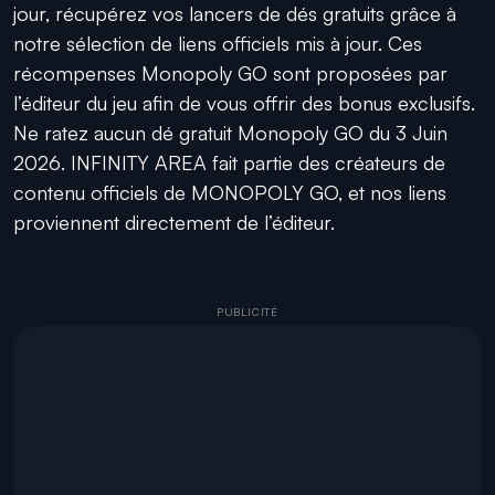
jour, récupérez vos lancers de dés gratuits grâce à
notre sélection de liens officiels mis à jour. Ces
récompenses Monopoly GO sont proposées par
l’éditeur du jeu afin de vous offrir des bonus exclusifs.
Ne ratez aucun dé gratuit Monopoly GO du 3 Juin
2026. INFINITY AREA fait partie des créateurs de
contenu officiels de MONOPOLY GO, et nos liens
proviennent directement de l’éditeur.