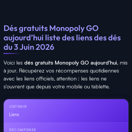
Dés gratuits Monopoly GO
aujourd’hui liste des liens des dés
du 3 Juin 2026
Voici les
dés gratuits Monopoly GO aujourd'hui
, mis
à jour. Récupérez vos récompenses quotidiennes
avec les liens officiels, attention : les liens ne
s’ouvrent que depuis votre mobile ou tablette.
Liens