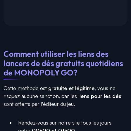
Comment utiliser les liens des
lancers de dés gratuits quotidiens
de MONOPOLY GO?
Cette méthode est
gratuite et légitime
, vous ne
risquez aucune sanction, car les
liens pour les dés
sont offerts par l'éditeur du jeu.
Rendez-vous sur notre site tous les jours
entre
00h00 et 01h00
.