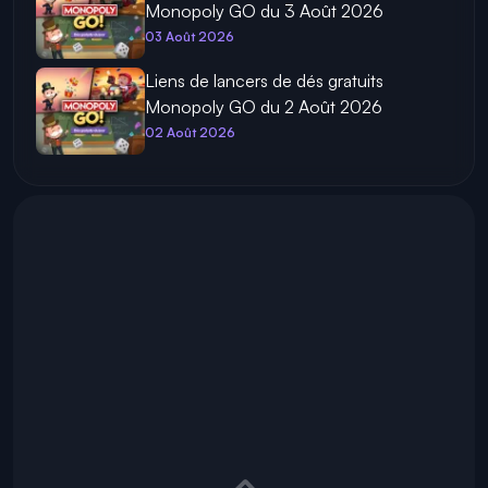
Monopoly GO du 3 Août 2026
03 Août 2026
Liens de lancers de dés gratuits
Monopoly GO du 2 Août 2026
02 Août 2026