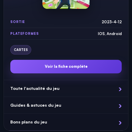
2023-4-12
SORTIE
IOS, Android
PLATEFORMES
CARTES
Voir la fiche complète
Toute l'actualité du jeu
Guides & astuces du jeu
Bons plans du jeu