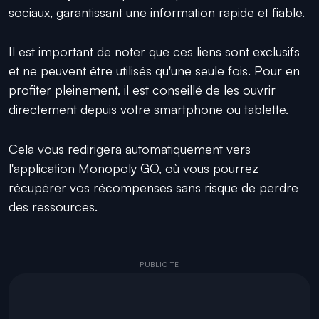
sociaux, garantissant une information rapide et fiable.
Il est important de noter que ces liens sont exclusifs
et ne peuvent être utilisés qu'une seule fois. Pour en
profiter pleinement, il est conseillé de les ouvrir
directement depuis votre smartphone ou tablette.
Cela vous redirigera automatiquement vers
l'application Monopoly GO, où vous pourrez
récupérer vos récompenses sans risque de perdre
des ressources.