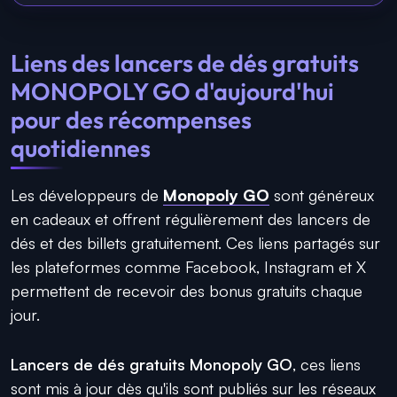
Liens des lancers de dés gratuits
MONOPOLY GO d'aujourd'hui
pour des récompenses
quotidiennes
Les développeurs de
Monopoly GO
sont généreux
en cadeaux et offrent régulièrement des lancers de
dés et des billets gratuitement. Ces liens partagés sur
les plateformes comme Facebook, Instagram et X
permettent de recevoir des bonus gratuits chaque
jour.
Lancers de dés gratuits Monopoly GO
, ces liens
sont mis à jour dès qu'ils sont publiés sur les réseaux