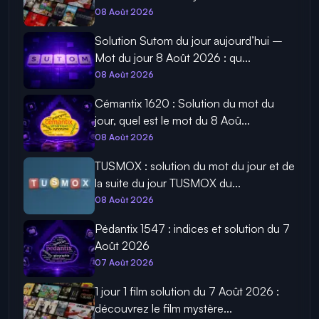
08 Août 2026
Solution Sutom du jour aujourd’hui –
Mot du jour 8 Août 2026 : qu...
08 Août 2026
Cémantix 1620 : Solution du mot du
jour, quel est le mot du 8 Aoû...
08 Août 2026
TUSMOX : solution du mot du jour et de
la suite du jour TUSMOX du...
08 Août 2026
Pédantix 1547 : indices et solution du 7
Août 2026
07 Août 2026
1 jour 1 film solution du 7 Août 2026 :
découvrez le film mystère...