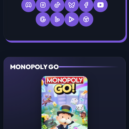
MONOPOLY GO