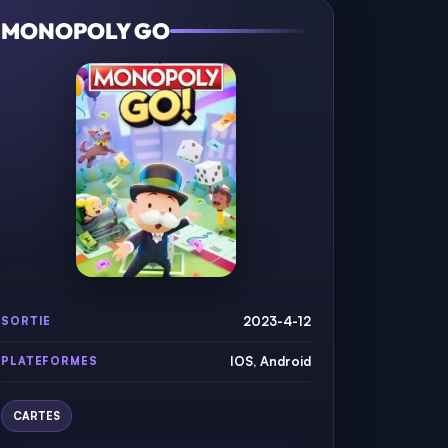
MONOPOLY GO
2023-4-12
SORTIE
IOS, Android
PLATEFORMES
CARTES