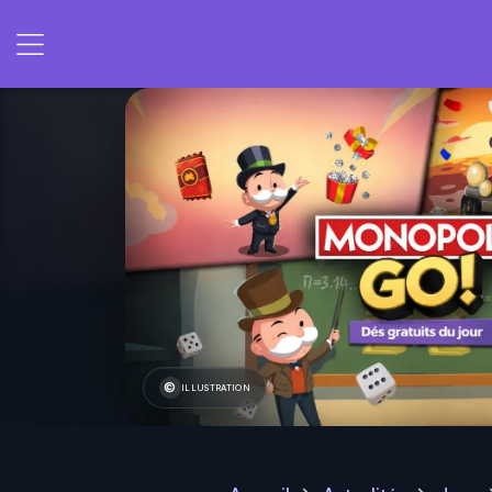
ILLUSTRATION