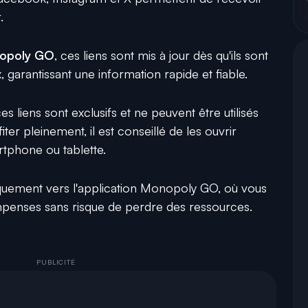
.
nopoly GO
, ces liens sont mis à jour dès qu'ils sont
, garantissant une information rapide et fiable.
es liens sont exclusifs et ne peuvent être utilisés
iter pleinement, il est conseillé de les ouvrir
tphone ou tablette.
iquement vers l'application Monopoly GO, où vous
enses sans risque de perdre des ressources.