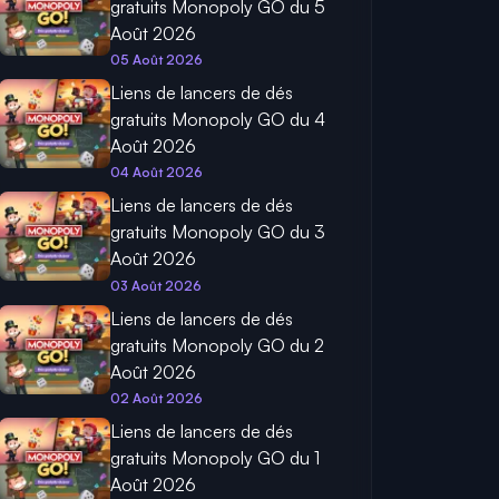
gratuits Monopoly GO du 5
Août 2026
05 Août 2026
Liens de lancers de dés
gratuits Monopoly GO du 4
Août 2026
04 Août 2026
Liens de lancers de dés
gratuits Monopoly GO du 3
Août 2026
03 Août 2026
Liens de lancers de dés
gratuits Monopoly GO du 2
Août 2026
02 Août 2026
Liens de lancers de dés
gratuits Monopoly GO du 1
Août 2026