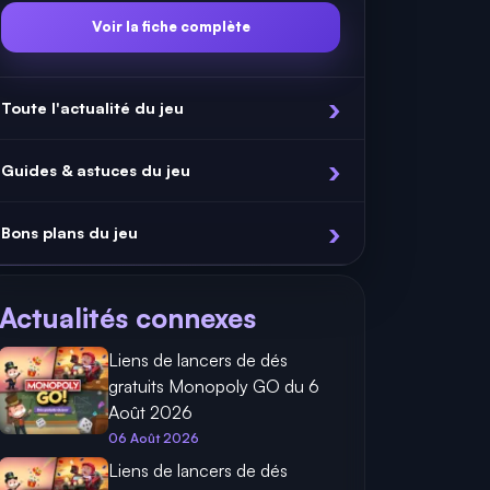
Voir la fiche complète
Toute l'actualité du jeu
Guides & astuces du jeu
Bons plans du jeu
Actualités connexes
Liens de lancers de dés
gratuits Monopoly GO du 6
Août 2026
06 Août 2026
Liens de lancers de dés