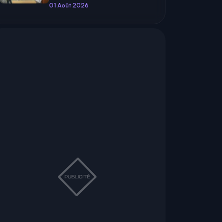
01 Août 2026