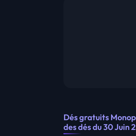
Dés gratuits Monopo
des dés du 30 Juin 