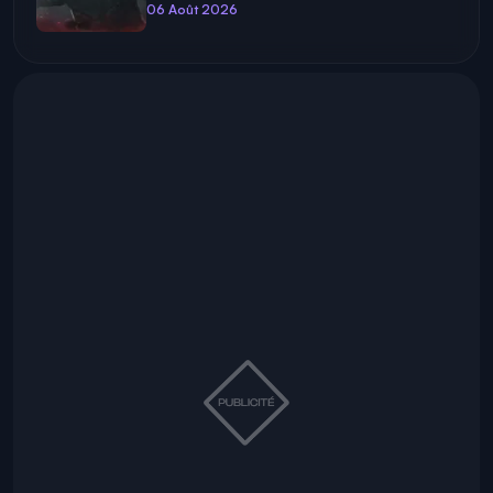
06 Août 2026