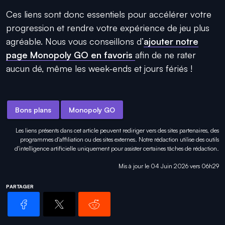
Ces liens sont donc essentiels pour accélérer votre
progression et rendre votre expérience de jeu plus
agréable. Nous vous conseillons d’
ajouter notre
page Monopoly GO en favoris
afin de ne rater
aucun dé, même les week-ends et jours fériés !
Bons plans
Monopoly GO
Les liens présents dans cet article peuvent rediriger vers des sites partenaires, des
programmes d'affiliation ou des sites externes. Notre rédaction utilise des outils
d'intelligence artificielle uniquement pour
assister certaines tâches
de rédaction.
Mis à jour le 04 Juin 2026 vers 06h29
PARTAGER