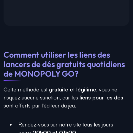
Comment utiliser les liens des
lancers de dés gratuits quotidiens
de MONOPOLY GO?
Cette méthode est
gratuite et légitime
, vous ne
risquez aucune sanction, car les
liens pour les dés
sont offerts par l'éditeur du jeu.
Rendez-vous sur notre site tous les jours
entre
00h00 et 01h00
.