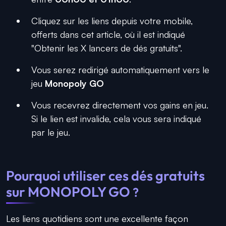
Cliquez sur les liens depuis votre mobile,
offerts dans cet article, où il est indiqué
"Obtenir les X lancers de dés gratuits".
Vous serez redirigé automatiquement vers le
jeu
Monopoly GO
Vous recevrez directement vos gains en jeu.
Si le lien est invalide, cela vous sera indiqué
par le jeu.
Pourquoi utiliser ces dés gratuits
sur MONOPOLY GO
?
Les liens quotidiens sont une excellente façon