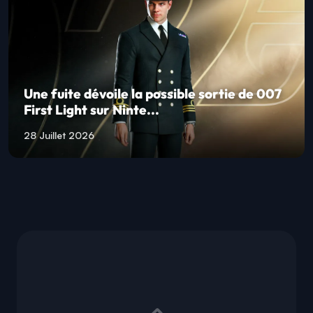
Une fuite dévoile la possible sortie de 007
First Light sur Ninte...
28 Juillet 2026