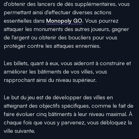
d'obtenir des lancers de dés supplémentaires, vous
permettant ainsi d'effectuer diverses actions
essentielles dans
Monopoly GO
. Vous pourrez
attaquer les monuments des autres joueurs, gagner
de l'argent ou obtenir des boucliers pour vous
protéger contre les attaques ennemies.
Les billets, quant à eux, vous aideront à construire et
améliorer les bâtiments de vos villes, vous
rapprochant ainsi du niveau supérieur.
Le but du jeu est de développer des villes en
atteignant des objectifs spécifiques, comme le fait de
faire évoluer cinq bâtiments à leur niveau maximal. À
chaque fois que vous y parvenez, vous débloquez la
ville suivante.