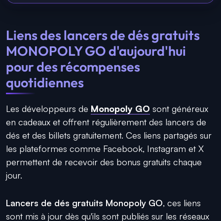
Liens des lancers de dés gratuits
MONOPOLY GO d'aujourd'hui
pour des récompenses
quotidiennes
Les développeurs de
Monopoly GO
sont généreux
en cadeaux et offrent régulièrement des lancers de
dés et des billets gratuitement. Ces liens partagés sur
les plateformes comme Facebook, Instagram et X
permettent de recevoir des bonus gratuits chaque
jour.
Lancers de dés gratuits Monopoly GO
, ces liens
sont mis à jour dès qu'ils sont publiés sur les réseaux