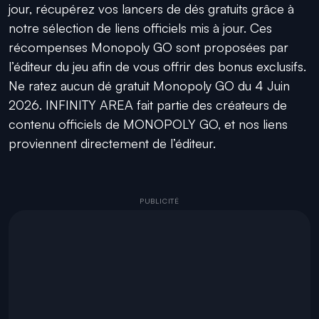
jour, récupérez vos lancers de dés gratuits grâce à
notre sélection de liens officiels mis à jour. Ces
récompenses Monopoly GO sont proposées par
l’éditeur du jeu afin de vous offrir des bonus exclusifs.
Ne ratez aucun dé gratuit Monopoly GO du 4 Juin
2026. INFINITY AREA fait partie des créateurs de
contenu officiels de MONOPOLY GO, et nos liens
proviennent directement de l’éditeur.