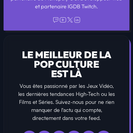
et partenaire IGDB Twitch.
LE MEILLEUR DE LA
POP CULTURE
EST LÀ
Vous êtes passionné par les Jeux Vidéo,
les dernières tendances High-Tech ou les
Films et Séries. Suivez-nous pour ne rien
manquer de l'actu qui compte,
directement dans votre feed.