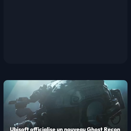
Ubisoft officialise un nouveau Ghost Recon