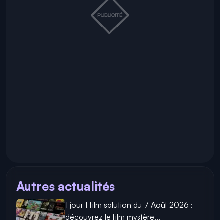
Autres actualités
1 jour 1 film solution du 7 Août 2026 :
découvrez le film mystère...