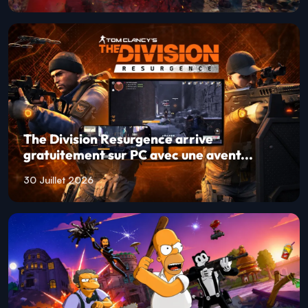
The Division Resurgence arrive
gratuitement sur PC avec une avent...
30 Juillet 2026