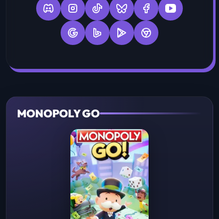
MONOPOLY GO