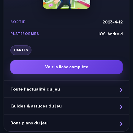
2023-4-12
SORTIE
IOS, Android
PLATEFORMES
CARTES
Voir la fiche complète
Toute l'actualité du jeu
Guides & astuces du jeu
Bons plans du jeu