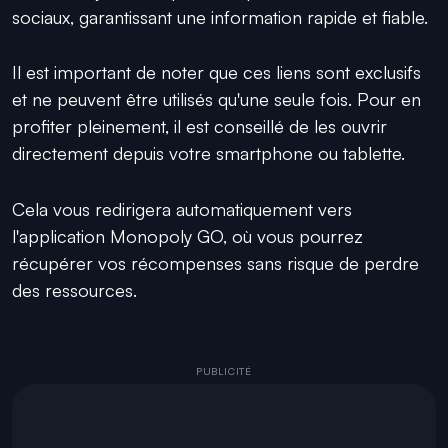
sociaux, garantissant une information rapide et fiable.
Il est important de noter que ces liens sont exclusifs
et ne peuvent être utilisés qu'une seule fois. Pour en
profiter pleinement, il est conseillé de les ouvrir
directement depuis votre smartphone ou tablette.
Cela vous redirigera automatiquement vers
l'application Monopoly GO, où vous pourrez
récupérer vos récompenses sans risque de perdre
des ressources.