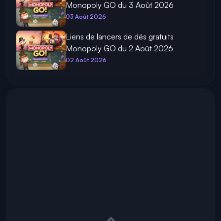
Monopoly GO du 3 Août 2026
03 Août 2026
Liens de lancers de dés gratuits
Monopoly GO du 2 Août 2026
02 Août 2026