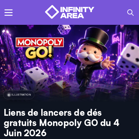
ILLUSTRATION
Liens de lancers de dés
gratuits Monopoly GO du 4
Juin 2026