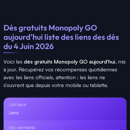
Dés gratuits Monopoly GO
aujourd’hui liste des liens des dés
du 4 Juin 2026
Voici les
dés gratuits Monopoly GO aujourd'hui
, mis
à jour. Récupérez vos récompenses quotidiennes
avec les liens officiels, attention : les liens ne
s’ouvrent que depuis votre mobile ou tablette.
Liens