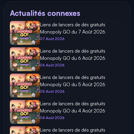
Actualités connexes
Liens de lancers de dés gratuits
Monopoly GO du 7 Août 2026
07 Août 2026
Liens de lancers de dés gratuits
Monopoly GO du 6 Août 2026
06 Août 2026
Liens de lancers de dés gratuits
Monopoly GO du 5 Août 2026
05 Août 2026
Liens de lancers de dés gratuits
Monopoly GO du 4 Août 2026
04 Août 2026
Liens de lancers de dés gratuits