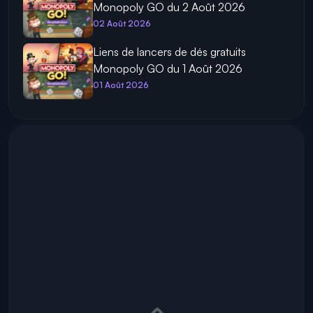
Monopoly GO du 2 Août 2026
02 Août 2026
Liens de lancers de dés gratuits
Monopoly GO du 1 Août 2026
01 Août 2026