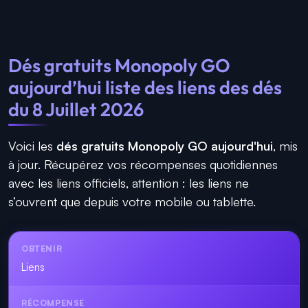
Dés gratuits Monopoly GO
aujourd’hui liste des liens des dés
du 8 Juillet 2026
Voici les
dés gratuits Monopoly GO aujourd'hui
, mis
à jour. Récupérez vos récompenses quotidiennes
avec les liens officiels, attention : les liens ne
s’ouvrent que depuis votre mobile ou tablette.
Liens