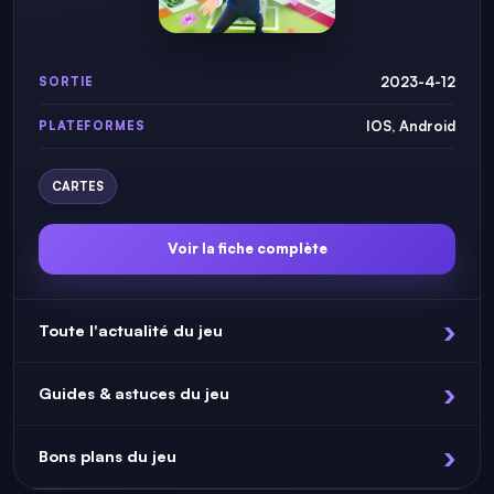
2023-4-12
SORTIE
IOS, Android
PLATEFORMES
CARTES
Voir la fiche complète
Toute l'actualité du jeu
Guides & astuces du jeu
Bons plans du jeu