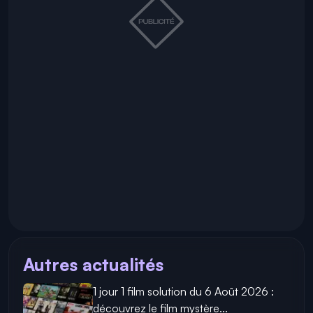
Autres actualités
1 jour 1 film solution du 6 Août 2026 :
découvrez le film mystère...