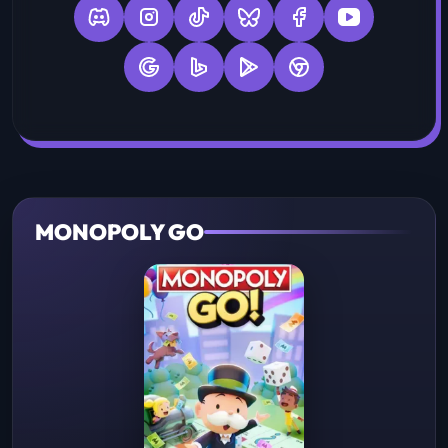
MONOPOLY GO