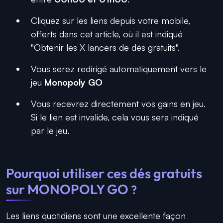
Cliquez sur les liens depuis votre mobile,
offerts dans cet article, où il est indiqué
"Obtenir les X lancers de dés gratuits".
Vous serez redirigé automatiquement vers le
jeu
Monopoly GO
Vous recevrez directement vos gains en jeu.
Si le lien est invalide, cela vous sera indiqué
par le jeu.
Pourquoi utiliser ces dés gratuits
sur MONOPOLY GO
?
Les liens quotidiens sont une excellente façon