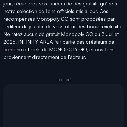
jour, récupérez vos lancers de dés gratuits grâce à
notre sélection de liens officiels mis à jour. Ces
récompenses Monopoly GO sont proposées par
l’éditeur du jeu afin de vous offrir des bonus exclusifs.
Ne ratez aucun dé gratuit Monopoly GO du 8 Juillet
2026. INFINITY AREA fait partie des créateurs de
contenu officiels de MONOPOLY GO, et nos liens
proviennent directement de l’éditeur.