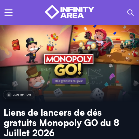
ILLUSTRATION
Liens de lancers de dés
gratuits Monopoly GO du 8
Juillet 2026