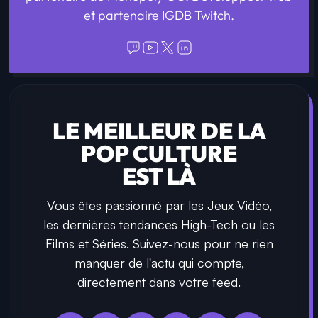
et partenaire IGDB Twitch.
LE MEILLEUR DE LA
POP CULTURE
EST LÀ
Vous êtes passionné par les Jeux Vidéo,
les dernières tendances High-Tech ou les
Films et Séries. Suivez-nous pour ne rien
manquer de l'actu qui compte,
directement dans votre feed.