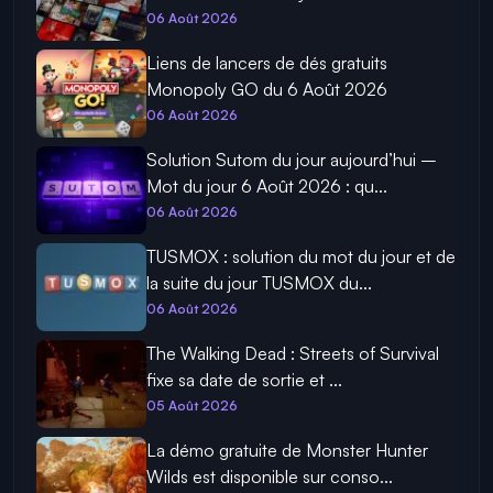
06 Août 2026
Liens de lancers de dés gratuits
Monopoly GO du 6 Août 2026
06 Août 2026
Solution Sutom du jour aujourd’hui –
Mot du jour 6 Août 2026 : qu...
06 Août 2026
TUSMOX : solution du mot du jour et de
la suite du jour TUSMOX du...
06 Août 2026
The Walking Dead : Streets of Survival
fixe sa date de sortie et ...
05 Août 2026
La démo gratuite de Monster Hunter
Wilds est disponible sur conso...