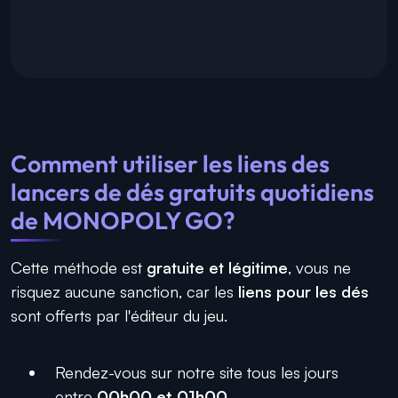
Comment utiliser les liens des
lancers de dés gratuits quotidiens
de MONOPOLY GO?
Cette méthode est
gratuite et légitime
, vous ne
risquez aucune sanction, car les
liens pour les dés
sont offerts par l'éditeur du jeu.
Rendez-vous sur notre site tous les jours
entre
00h00 et 01h00
.