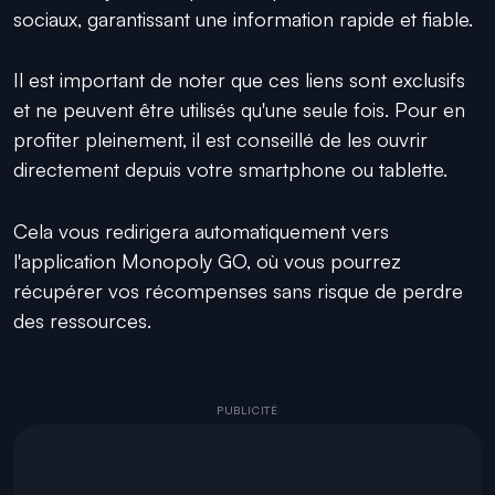
sociaux, garantissant une information rapide et fiable.
Il est important de noter que ces liens sont exclusifs
et ne peuvent être utilisés qu'une seule fois. Pour en
profiter pleinement, il est conseillé de les ouvrir
directement depuis votre smartphone ou tablette.
Cela vous redirigera automatiquement vers
l'application Monopoly GO, où vous pourrez
récupérer vos récompenses sans risque de perdre
des ressources.