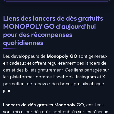
Liens des lancers de dés gratuits
MONOPOLY GO d'aujourd'hui
pour des récompenses
quotidiennes
Les développeurs de
Monopoly GO
sont généreux
en cadeaux et offrent régulièrement des lancers de
dés et des billets gratuitement. Ces liens partagés sur
les plateformes comme Facebook, Instagram et X
permettent de recevoir des bonus gratuits chaque
jour.
Lancers de dés gratuits Monopoly GO
, ces liens
sont mis à jour dès qu'ils sont publiés sur les réseaux