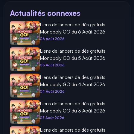
Actualités connexes
Liens de lancers de dés gratuits
Monopoly GO du 6 Août 2026
06 Août 2026
Liens de lancers de dés gratuits
Monopoly GO du 5 Août 2026
05 Août 2026
Liens de lancers de dés gratuits
Monopoly GO du 4 Août 2026
04 Août 2026
Liens de lancers de dés gratuits
Monopoly GO du 3 Août 2026
03 Août 2026
Liens de lancers de dés gratuits