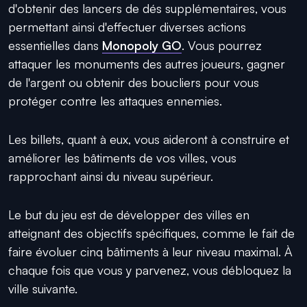
d'obtenir des lancers de dés supplémentaires, vous
permettant ainsi d'effectuer diverses actions
essentielles dans
Monopoly GO
. Vous pourrez
attaquer les monuments des autres joueurs, gagner
de l'argent ou obtenir des boucliers pour vous
protéger contre les attaques ennemies.
Les billets, quant à eux, vous aideront à construire et
améliorer les bâtiments de vos villes, vous
rapprochant ainsi du niveau supérieur.
Le but du jeu est de développer des villes en
atteignant des objectifs spécifiques, comme le fait de
faire évoluer cinq bâtiments à leur niveau maximal. À
chaque fois que vous y parvenez, vous débloquez la
ville suivante.