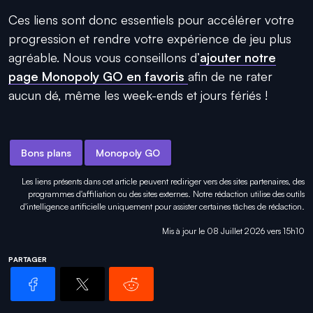
Ces liens sont donc essentiels pour accélérer votre
progression et rendre votre expérience de jeu plus
agréable. Nous vous conseillons d’
ajouter notre
page Monopoly GO en favoris
afin de ne rater
aucun dé, même les week-ends et jours fériés !
Bons plans
Monopoly GO
Les liens présents dans cet article peuvent rediriger vers des sites partenaires, des
programmes d'affiliation ou des sites externes. Notre rédaction utilise des outils
d'intelligence artificielle uniquement pour
assister certaines tâches
de rédaction.
Mis à jour le 08 Juillet 2026 vers 15h10
PARTAGER