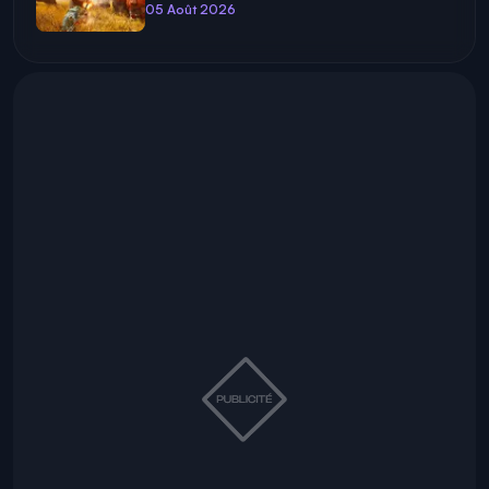
05 Août 2026