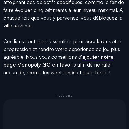
atteignant des objectifs spécifiques, comme le fait de
faire évoluer cinq bâtiments à leur niveau maximal. À
chaque fois que vous y parvenez, vous débloquez la
ville suivante.
Ces liens sont donc essentiels pour accélérer votre
progression et rendre votre expérience de jeu plus
agréable. Nous vous conseillons d’
ajouter notre
page Monopoly GO en favoris
afin de ne rater
aucun dé, même les week-ends et jours fériés !