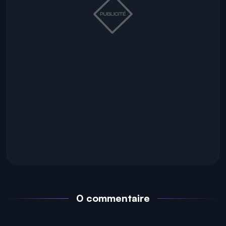
0 commentaire