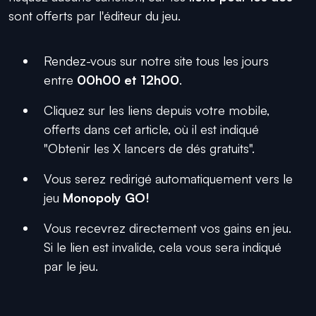
sont offerts par l'éditeur du jeu.
Rendez-vous sur notre site tous les jours
entre
00h00 et 12h00
.
Cliquez sur les liens depuis votre mobile,
offerts dans cet article, où il est indiqué
"Obtenir les X lancers de dés gratuits".
Vous serez redirigé automatiquement vers le
jeu
Monopoly GO!
Vous recevrez directement vos gains en jeu.
Si le lien est invalide, cela vous sera indiqué
par le jeu.