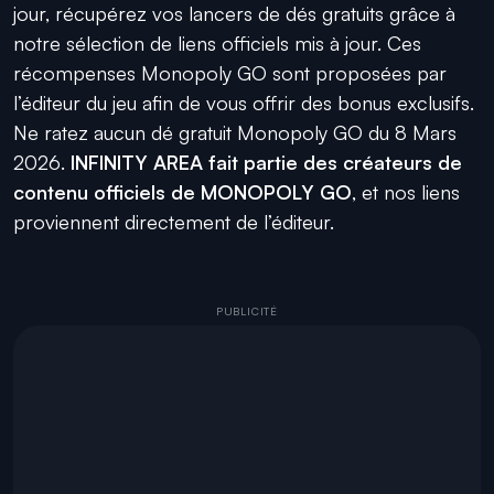
jour, récupérez vos lancers de dés gratuits grâce à
notre sélection de liens officiels mis à jour. Ces
récompenses Monopoly GO sont proposées par
l’éditeur du jeu afin de vous offrir des bonus exclusifs.
Ne ratez aucun dé gratuit Monopoly GO du 8 Mars
2026.
INFINITY AREA fait partie des créateurs de
contenu officiels de MONOPOLY GO
, et nos liens
proviennent directement de l’éditeur.