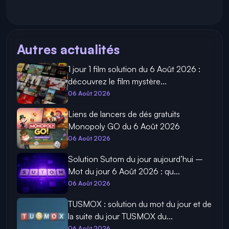
Autres actualités
1 jour 1 film solution du 6 Août 2026 :
découvrez le film mystère...
06 Août 2026
Liens de lancers de dés gratuits
Monopoly GO du 6 Août 2026
06 Août 2026
Solution Sutom du jour aujourd’hui –
Mot du jour 6 Août 2026 : qu...
06 Août 2026
TUSMOX : solution du mot du jour et de
la suite du jour TUSMOX du...
06 Août 2026