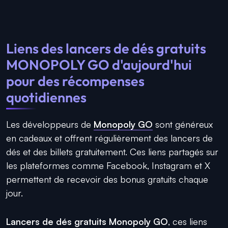
Liens des lancers de dés gratuits
MONOPOLY GO d'aujourd'hui
pour des récompenses
quotidiennes
Les développeurs de
Monopoly GO
sont généreux
en cadeaux et offrent régulièrement des lancers de
dés et des billets gratuitement. Ces liens partagés sur
les plateformes comme Facebook, Instagram et X
permettent de recevoir des bonus gratuits chaque
jour.
Lancers de dés gratuits Monopoly GO
, ces liens