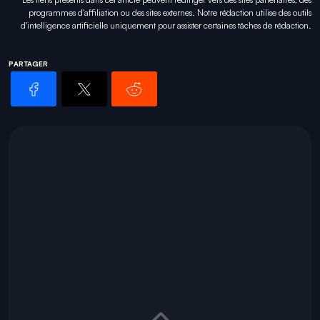
programmes d'affiliation ou des sites externes. Notre rédaction utilise des outils
d'intelligence artificielle uniquement pour
assister certaines tâches
de rédaction.
PARTAGER