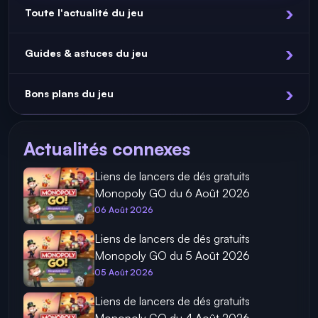
Toute l'actualité du jeu
Guides & astuces du jeu
Bons plans du jeu
Actualités connexes
Liens de lancers de dés gratuits
Monopoly GO du 6 Août 2026
06 Août 2026
Liens de lancers de dés gratuits
Monopoly GO du 5 Août 2026
05 Août 2026
Liens de lancers de dés gratuits
Monopoly GO du 4 Août 2026