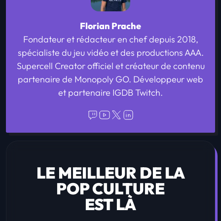
Florian Prache
Fondateur et rédacteur en chef depuis 2018,
spécialiste du jeu vidéo et des productions AAA.
Supercell Creator officiel et créateur de contenu
partenaire de Monopoly GO. Développeur web
et partenaire IGDB Twitch.
LE MEILLEUR DE LA
POP CULTURE
EST LÀ