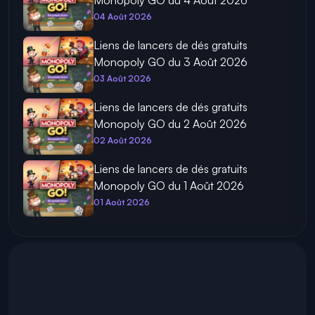
04 Août 2026
Liens de lancers de dés gratuits
Monopoly GO du 3 Août 2026
03 Août 2026
Liens de lancers de dés gratuits
Monopoly GO du 2 Août 2026
02 Août 2026
Liens de lancers de dés gratuits
Monopoly GO du 1 Août 2026
01 Août 2026