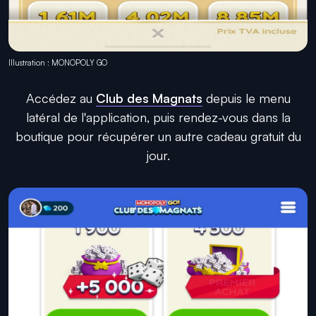
Illustration : MONOPOLY GO
Accédez au
Club des Magnats
depuis le menu
latéral de l'application, puis rendez-vous dans la
boutique pour récupérer un autre cadeau gratuit du
jour.