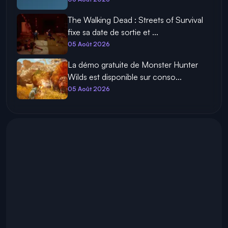
The Walking Dead : Streets of Survival
fixe sa date de sortie et ...
05 Août 2026
La démo gratuite de Monster Hunter
Wilds est disponible sur conso...
05 Août 2026