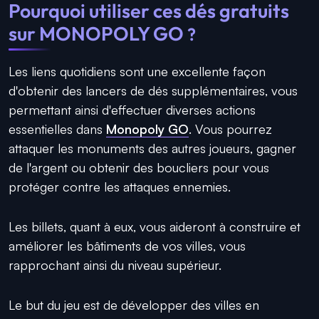
Pourquoi utiliser ces dés gratuits
sur MONOPOLY GO
?
Les liens quotidiens sont une excellente façon
d'obtenir des lancers de dés supplémentaires, vous
permettant ainsi d'effectuer diverses actions
essentielles dans
Monopoly GO
. Vous pourrez
attaquer les monuments des autres joueurs, gagner
de l'argent ou obtenir des boucliers pour vous
protéger contre les attaques ennemies.
Les billets, quant à eux, vous aideront à construire et
améliorer les bâtiments de vos villes, vous
rapprochant ainsi du niveau supérieur.
Le but du jeu est de développer des villes en