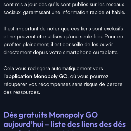
sont mis à jour dès qu'ils sont publiés sur les réseaux
sociaux, garantissant une information rapide et fiable.
Il est important de noter que ces liens sont exclusifs
et ne peuvent être utilisés qu'une seule fois. Pour en
profiter pleinement, il est conseillé de les ouvrir
directement depuis votre smartphone ou tablette.
Cela vous redirigera automatiquement vers
l'
application Monopoly GO
, où vous pourrez
récupérer vos récompenses sans risque de perdre
des ressources.
Dés gratuits Monopoly GO
aujourd’hui – liste des liens des dés