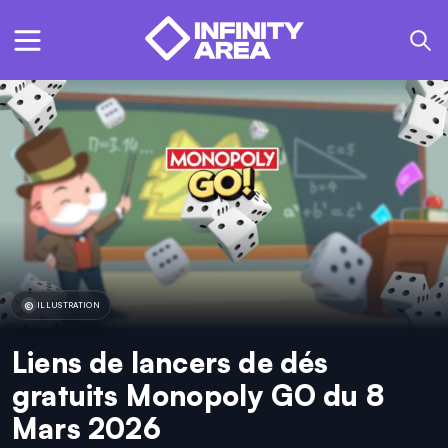
ILLUSTRATION
Liens de lancers de dés
gratuits Monopoly GO du 8
Mars 2026