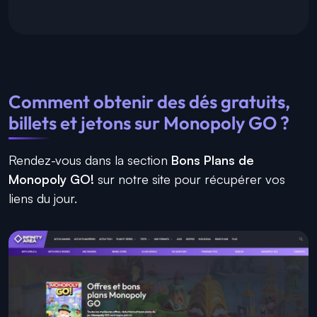
Comment obtenir des dés gratuits,
billets et jetons sur Monopoly GO ?
Rendez-vous dans la section
Bons Plans de
Monopoly GO!
sur notre site pour récupérer vos
liens du jour.