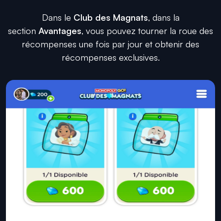
Dans le
Club des Magnats
, dans la
section
Avantages
, vous pouvez tourner la roue des
récompenses une fois par jour et obtenir des
récompenses exclusives.