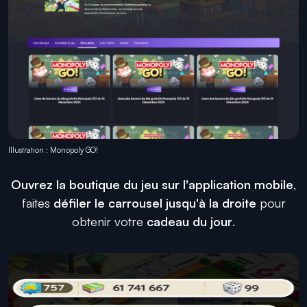
Illustration : Monopoly GO!
Ouvrez la boutique du jeu sur l'application mobile
,
faites
défiler le carrousel jusqu'à la droite
pour
obtenir votre
cadeau du jour
.