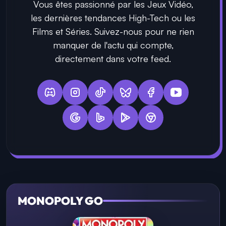
Vous êtes passionné par les Jeux Vidéo,
les dernières tendances High-Tech ou les
Films et Séries. Suivez-nous pour ne rien
manquer de l'actu qui compte,
directement dans votre feed.
MONOPOLY GO