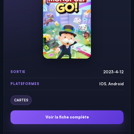
2023-4-12
SORTIE
IOS, Android
PLATEFORMES
CARTES
Voir la fiche complète