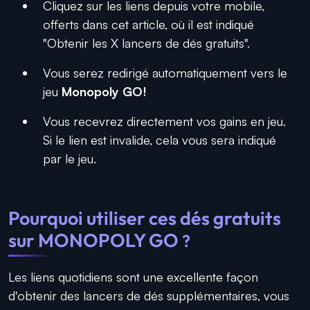
Cliquez sur les liens depuis votre mobile,
offerts dans cet article, où il est indiqué
"Obtenir les X lancers de dés gratuits".
Vous serez redirigé automatiquement vers le
jeu
Monopoly GO!
Vous recevrez directement vos gains en jeu.
Si le lien est invalide, cela vous sera indiqué
par le jeu.
Pourquoi utiliser ces dés gratuits
sur MONOPOLY GO
?
Les liens quotidiens sont une excellente façon
d'obtenir des lancers de dés supplémentaires, vous