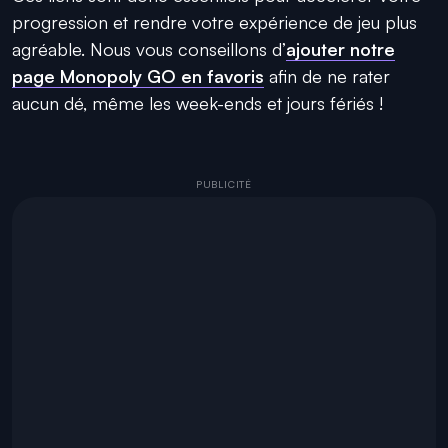
progression et rendre votre expérience de jeu plus
agréable. Nous vous conseillons d’
ajouter notre
page Monopoly GO en favoris
afin de ne rater
aucun dé, même les week-ends et jours fériés !