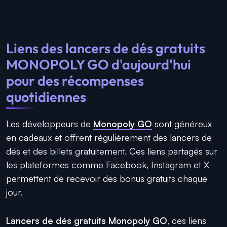
Liens des lancers de dés gratuits
MONOPOLY GO d'aujourd'hui
pour des récompenses
quotidiennes
Les développeurs de
Monopoly GO
sont généreux
en cadeaux et offrent régulièrement des lancers de
dés et des billets gratuitement. Ces liens partagés sur
les plateformes comme Facebook, Instagram et X
permettent de recevoir des bonus gratuits chaque
jour.
Lancers de dés gratuits Monopoly GO
, ces liens