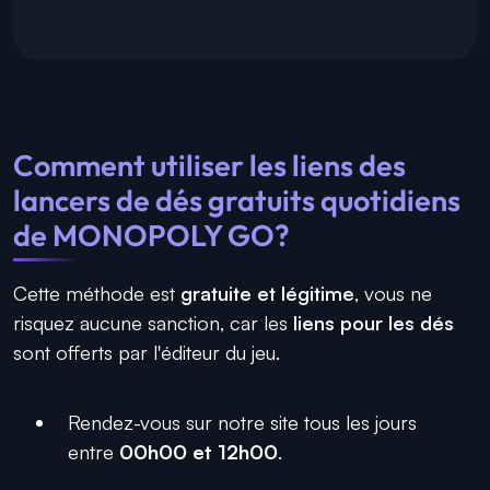
Comment utiliser les liens des
lancers de dés gratuits quotidiens
de MONOPOLY GO?
Cette méthode est
gratuite et légitime
, vous ne
risquez aucune sanction, car les
liens pour les dés
sont offerts par l'éditeur du jeu.
Rendez-vous sur notre site tous les jours
entre
00h00 et 12h00
.