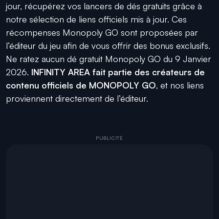
jour, récupérez vos lancers de dés gratuits grâce à
notre sélection de liens officiels mis à jour. Ces
récompenses Monopoly GO sont proposées par
l’éditeur du jeu afin de vous offrir des bonus exclusifs.
Ne ratez aucun dé gratuit Monopoly GO du 9 Janvier
2026.
INFINITY AREA fait partie des créateurs de
contenu officiels de MONOPOLY GO
, et nos liens
proviennent directement de l’éditeur.