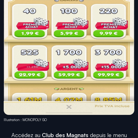
Illustration : MONOPOLY GO
Accédez au
Club des Magnats
depuis le menu