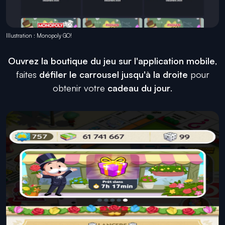
Illustration : Monopoly GO!
Ouvrez la boutique du jeu sur l'application mobile
,
faites
défiler le carrousel jusqu'à la droite
pour
obtenir votre
cadeau du jour
.