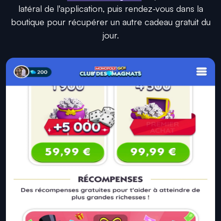
latéral de l'application, puis rendez-vous dans la
boutique pour récupérer un autre cadeau gratuit du
jour.