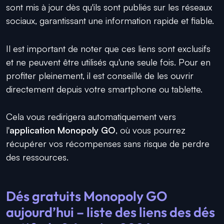
sont mis à jour dès qu'ils sont publiés sur les réseaux
sociaux, garantissant une information rapide et fiable.
Il est important de noter que ces liens sont exclusifs
et ne peuvent être utilisés qu'une seule fois. Pour en
profiter pleinement, il est conseillé de les ouvrir
directement depuis votre smartphone ou tablette.
Cela vous redirigera automatiquement vers
l'
application Monopoly GO
, où vous pourrez
récupérer vos récompenses sans risque de perdre
des ressources.
Dés gratuits Monopoly GO
aujourd’hui – liste des liens des dés