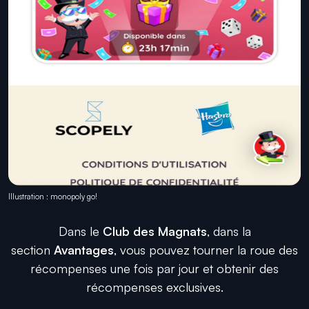
Illustration : monopoly go!
Dans le
Club des Magnats
, dans la
section
Avantages
, vous pouvez tourner la roue des
récompenses une fois par jour et obtenir des
récompenses exclusives.