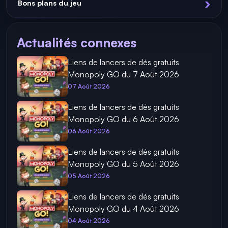
Bons plans du jeu
Actualités connexes
Liens de lancers de dés gratuits
Monopoly GO du 7 Août 2026
07 Août 2026
Liens de lancers de dés gratuits
Monopoly GO du 6 Août 2026
06 Août 2026
Liens de lancers de dés gratuits
Monopoly GO du 5 Août 2026
05 Août 2026
Liens de lancers de dés gratuits
Monopoly GO du 4 Août 2026
04 Août 2026