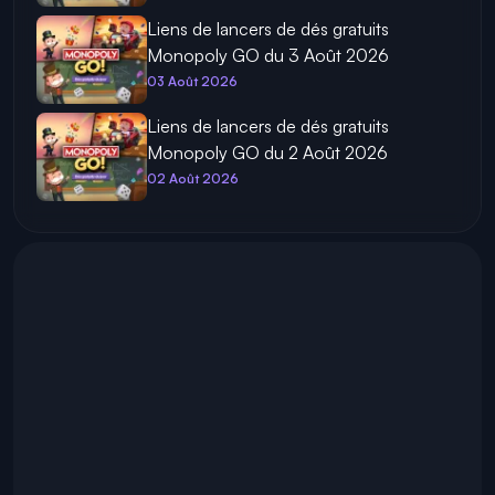
Liens de lancers de dés gratuits
Monopoly GO du 3 Août 2026
03 Août 2026
Liens de lancers de dés gratuits
Monopoly GO du 2 Août 2026
02 Août 2026