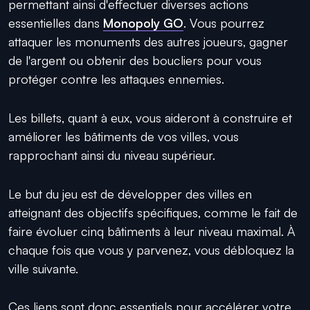
permettant ainsi d'effectuer diverses actions
essentielles dans
Monopoly GO
. Vous pourrez
attaquer les monuments des autres joueurs, gagner
de l'argent ou obtenir des boucliers pour vous
protéger contre les attaques ennemies.
Les billets, quant à eux, vous aideront à construire et
améliorer les bâtiments de vos villes, vous
rapprochant ainsi du niveau supérieur.
Le but du jeu est de développer des villes en
atteignant des objectifs spécifiques, comme le fait de
faire évoluer cinq bâtiments à leur niveau maximal. À
chaque fois que vous y parvenez, vous débloquez la
ville suivante.
Ces liens sont donc essentiels pour accélérer votre