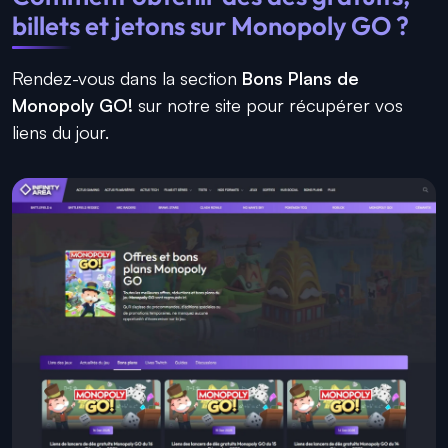
billets et jetons sur Monopoly GO ?
Rendez-vous dans la section
Bons Plans de
Monopoly GO!
sur notre site pour récupérer vos
liens du jour.