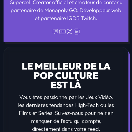
Supercell Creator officiel et créateur de contenu
partenaire de Monopoly GO. Développeur web
et partenaire IGDB Twitch.
LE MEILLEUR DE LA
POP CULTURE
EST LÀ
Vous êtes passionné par les Jeux Vidéo,
les dernières tendances High-Tech ou les
Films et Séries. Suivez-nous pour ne rien
manquer de l'actu qui compte,
directement dans votre feed.