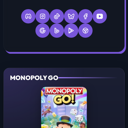
MONOPOLY GO