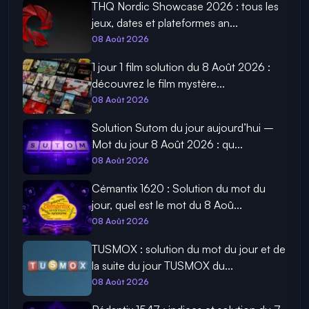
THQ Nordic Showcase 2026 : tous les
jeux, dates et plateformes an...
08 Août 2026
1 jour 1 film solution du 8 Août 2026 :
découvrez le film mystère...
08 Août 2026
Solution Sutom du jour aujourd’hui –
Mot du jour 8 Août 2026 : qu...
08 Août 2026
Cémantix 1620 : Solution du mot du
jour, quel est le mot du 8 Aoû...
08 Août 2026
TUSMOX : solution du mot du jour et de
la suite du jour TUSMOX du...
08 Août 2026