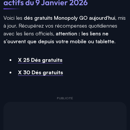
actifs du 9 Janvier 2026
Voici les
dés gratuits Monopoly GO aujourd'hui
, mis
à jour. Récupérez vos récompenses quotidiennes
avec les liens officiels,
attention : les liens ne
s’ouvrent que depuis votre mobile ou tablette
.
X 25 Dés gratuits
X 30 Dés gratuits