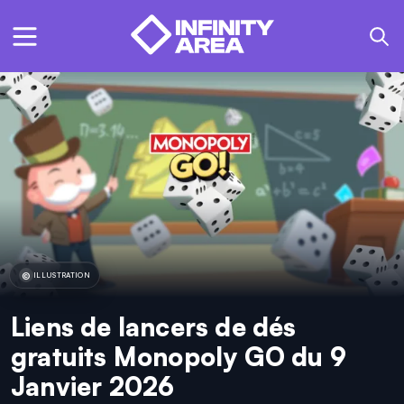
ILLUSTRATION
Liens de lancers de dés
gratuits Monopoly GO du 9
Janvier 2026