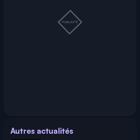
Autres actualités