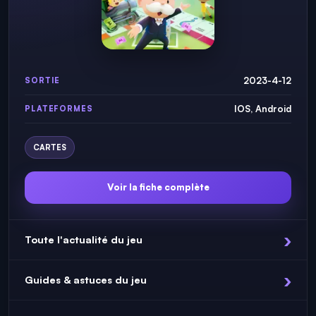
2023-4-12
SORTIE
IOS, Android
PLATEFORMES
CARTES
Voir la fiche complète
Toute l'actualité du jeu
Guides & astuces du jeu