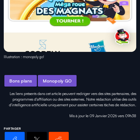
Illustration : monopoly go!
Bons plans
Monopoly GO
Les liens présents dans cet article peuvent rediriger vers des sites partenaires, des
programmes d'affiliation ou des sites externes. Notre rédaction utilise des outils
d'intelligence artificielle uniquement pour
assister certaines tâches
de rédaction.
Mis à jour le 09 Janvier 2026 vers 09h38
PARTAGER