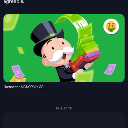
agréable.
Illustration : MONOPOLY GO!