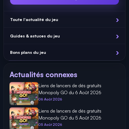
Toute l'actualité du jeu
Guides & astuces du jeu
Bons plans du jeu
Actualités connexes
Liens de lancers de dés gratuits
Monopoly GO du 6 Août 2026
06 Août 2026
Liens de lancers de dés gratuits
Monopoly GO du 5 Août 2026
05 Août 2026