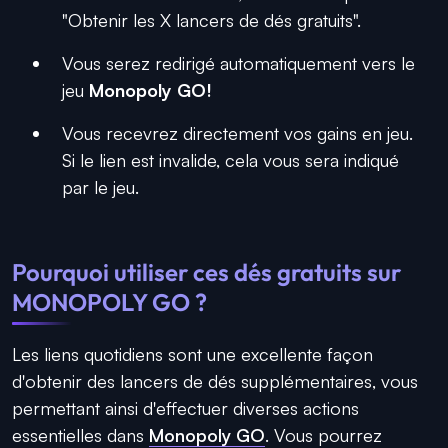
"Obtenir les X lancers de dés gratuits".
Vous serez redirigé automatiquement vers le
jeu
Monopoly GO!
Vous recevrez directement vos gains en jeu.
Si le lien est invalide, cela vous sera indiqué
par le jeu.
Pourquoi utiliser ces dés gratuits sur
MONOPOLY GO
?
Les liens quotidiens sont une excellente façon
d'obtenir des lancers de dés supplémentaires, vous
permettant ainsi d'effectuer diverses actions
essentielles dans
Monopoly GO
. Vous pourrez