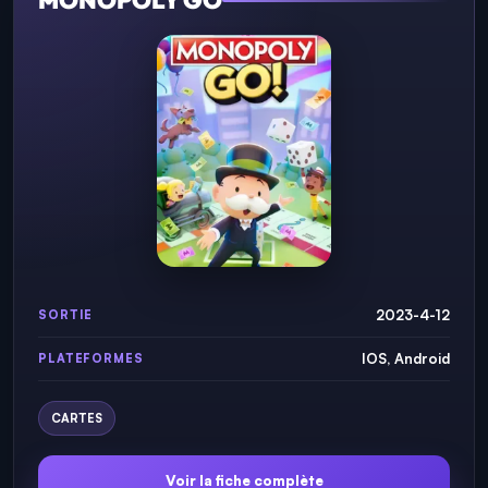
2023-4-12
SORTIE
IOS, Android
PLATEFORMES
CARTES
Voir la fiche complète