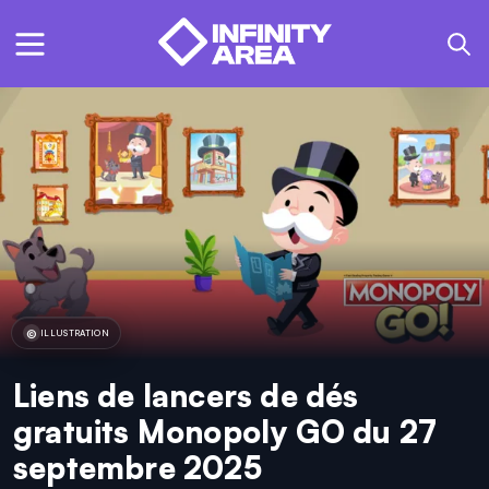
ILLUSTRATION
Liens de lancers de dés
gratuits Monopoly GO du 27
septembre 2025