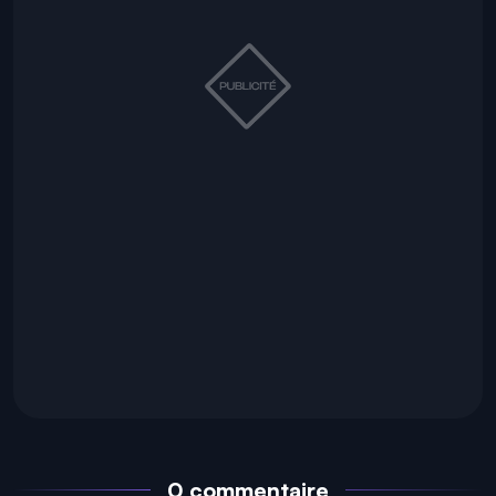
0 commentaire