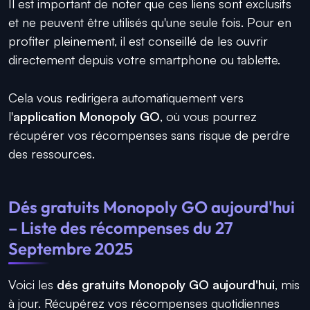
Il est important de noter que ces liens sont exclusifs
et ne peuvent être utilisés qu'une seule fois. Pour en
profiter pleinement, il est conseillé de les ouvrir
directement depuis votre smartphone ou tablette.
Cela vous redirigera automatiquement vers
l'
application Monopoly GO
, où vous pourrez
récupérer vos récompenses sans risque de perdre
des ressources.
Dés gratuits Monopoly GO aujourd'hui
– Liste des récompenses du 27
Septembre 2025
Voici les
dés gratuits Monopoly GO aujourd'hui
, mis
à jour. Récupérez vos récompenses quotidiennes