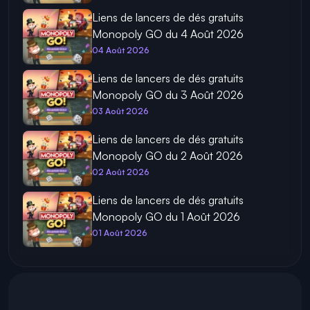
Liens de lancers de dés gratuits
Monopoly GO du 4 Août 2026
04 Août 2026
Liens de lancers de dés gratuits
Monopoly GO du 3 Août 2026
03 Août 2026
Liens de lancers de dés gratuits
Monopoly GO du 2 Août 2026
02 Août 2026
Liens de lancers de dés gratuits
Monopoly GO du 1 Août 2026
01 Août 2026