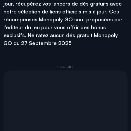
jour, récupérez vos lancers de dés gratuits avec
notre sélection de liens officiels mis à jour. Ces
récompenses Monopoly GO sont proposées par
l'éditeur du jeu pour vous offrir des bonus
exclusifs. Ne ratez aucun dés gratuit Monopoly
GO du 27 Septembre 2025