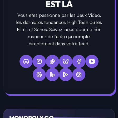
EST LÀ
Vous êtes passionné par les Jeux Vidéo,
les dernières tendances High-Tech ou les
Films et Séries. Suivez-nous pour ne rien
manquer de l'actu qui compte,
directement dans votre feed.
MONOPOLY GO