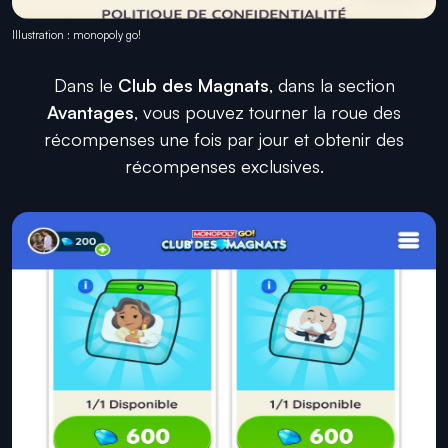
Illustration : monopoly go!
Dans le
Club des Magnats
, dans la section
Avantages
, vous pouvez tourner la roue des
récompenses une fois par jour et obtenir des
récompenses exclusives.