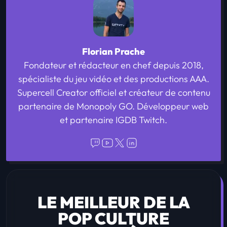
Florian Prache
Fondateur et rédacteur en chef depuis 2018,
spécialiste du jeu vidéo et des productions AAA.
Supercell Creator officiel et créateur de contenu
partenaire de Monopoly GO. Développeur web
et partenaire IGDB Twitch.
LE MEILLEUR DE LA
POP CULTURE