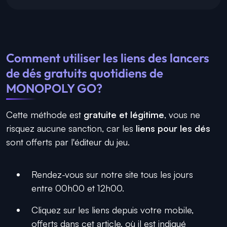
Comment utiliser les liens des lancers
de dés gratuits quotidiens de
MONOPOLY GO?
Cette méthode est
gratuite et légitime
, vous ne
risquez aucune sanction, car les
liens pour les dés
sont offerts par l'éditeur du jeu.
Rendez-vous sur notre site tous les jours
entre 00h00 et 12h00.
Cliquez sur les liens depuis votre mobile,
offerts dans cet article, où il est indiqué