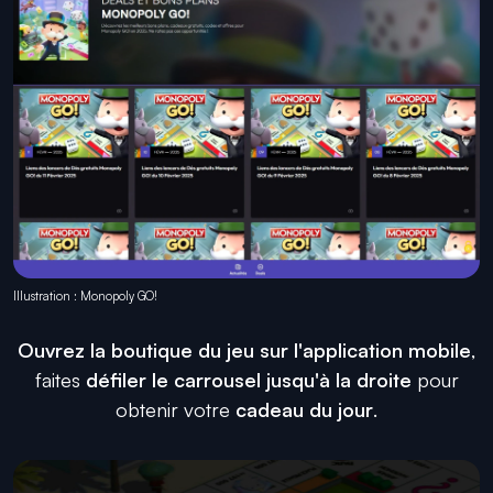
Illustration : Monopoly GO!
Ouvrez la boutique du jeu sur l'application mobile
,
faites
défiler le carrousel jusqu'à la droite
pour
obtenir votre
cadeau du jour
.