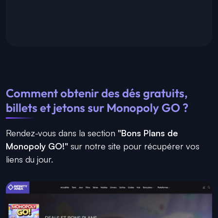
Comment obtenir des dés gratuits,
billets et jetons sur Monopoly GO ?
Rendez-vous dans la section
"Bons Plans de
Monopoly GO!"
sur notre site pour récupérer vos
liens du jour.