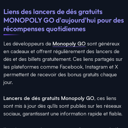
Liens des lancers de dés gratuits
MONOPOLY GO d'aujourd'hui pour des
récompenses quotidiennes
Les développeurs de
Monopoly GO
sont généreux
en cadeaux et offrent régulièrement des lancers de
dés et des billets gratuitement. Ces liens partagés sur
les plateformes comme Facebook, Instagram et X
permettent de recevoir des bonus gratuits chaque
jour.
Lancers de dés gratuits Monopoly GO
, ces liens
sont mis à jour dès qu'ils sont publiés sur les réseaux
sociaux, garantissant une information rapide et fiable.