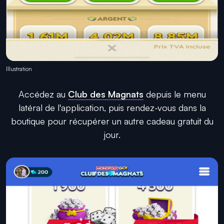
Illustration
Accédez au
Club des Magnats
depuis le menu
latéral de l'application, puis rendez-vous dans la
boutique pour récupérer un autre cadeau gratuit du
jour.