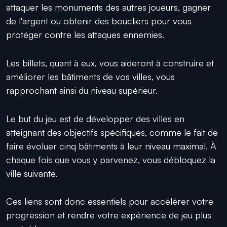
attaquer les monuments des autres joueurs, gagner
de l'argent ou obtenir des boucliers pour vous
protéger contre les attaques ennemies.
Les billets, quant à eux, vous aideront à construire et
améliorer les bâtiments de vos villes, vous
rapprochant ainsi du niveau supérieur.
Le but du jeu est de développer des villes en
atteignant des objectifs spécifiques, comme le fait de
faire évoluer cinq bâtiments à leur niveau maximal. À
chaque fois que vous y parvenez, vous débloquez la
ville suivante.
Ces liens sont donc essentiels pour accélérer votre
progression et rendre votre expérience de jeu plus