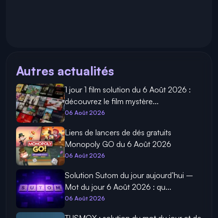
Autres actualités
1 jour 1 film solution du 6 Août 2026 :
découvrez le film mystère...
06 Août 2026
Liens de lancers de dés gratuits
Monopoly GO du 6 Août 2026
06 Août 2026
Solution Sutom du jour aujourd’hui –
Mot du jour 6 Août 2026 : qu...
06 Août 2026