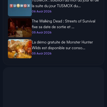
TUSMOX : solution du mot du jour et de
la suite du jour TUSMOX du...
06 Août 2026
The Walking Dead : Streets of Survival
fixe sa date de sortie et ...
05 Août 2026
La démo gratuite de Monster Hunter
Wilds est disponible sur conso...
05 Août 2026