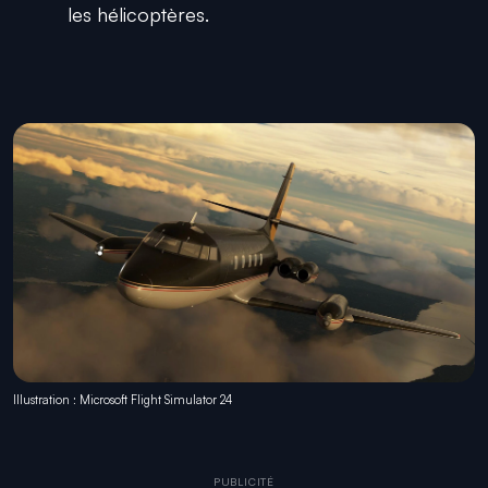
les hélicoptères.
Illustration : Microsoft Flight Simulator 24