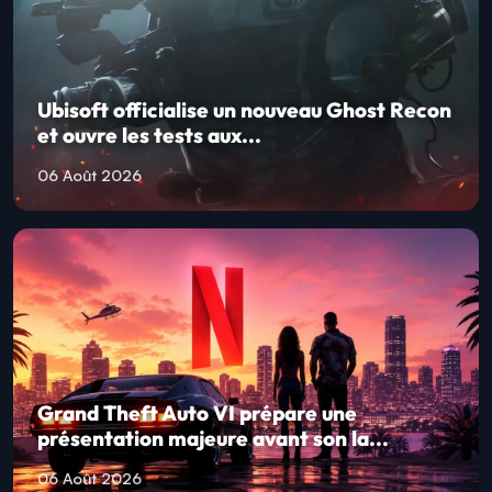
Ubisoft officialise un nouveau Ghost Recon
et ouvre les tests aux...
06 Août 2026
Grand Theft Auto VI prépare une
présentation majeure avant son la...
06 Août 2026