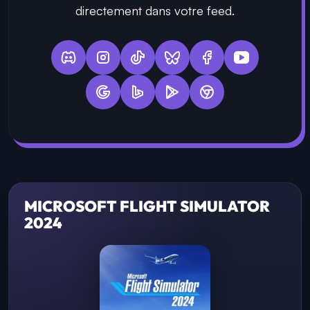
directement dans votre feed.
MICROSOFT FLIGHT SIMULATOR
2024