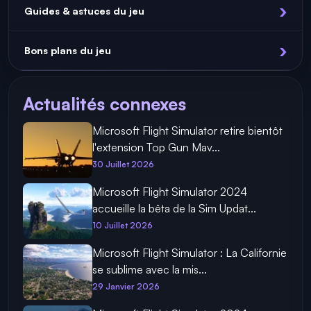
Guides & astuces du jeu
Bons plans du jeu
Actualités connexes
Microsoft Flight Simulator retire bientôt
l'extension Top Gun Mav...
30 Juillet 2026
Microsoft Flight Simulator 2024
accueille la bêta de la Sim Updat...
10 Juillet 2026
Microsoft Flight Simulator : La Californie
se sublime avec la mis...
29 Janvier 2026