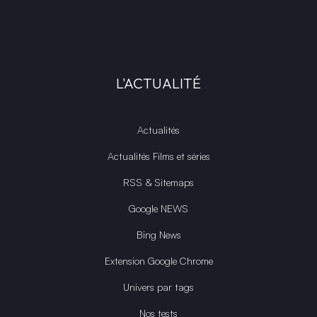
L'ACTUALITÉ
Actualités
Actualités Films et séries
RSS & Sitemaps
Google NEWS
Bing News
Extension Google Chrome
Univers par tags
Nos tests