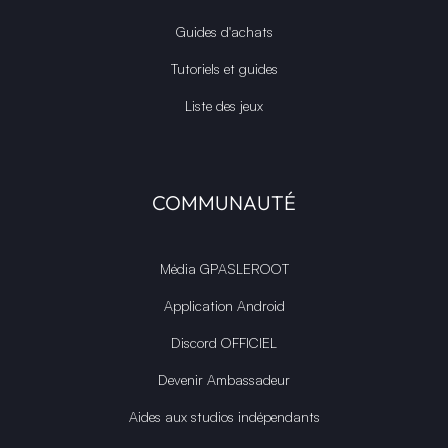
Guides d'achats
Tutoriels et guides
Liste des jeux
COMMUNAUTÉ
Média GPASLEROOT
Application Android
Discord OFFICIEL
Devenir Ambassadeur
Aides aux studios indépendants