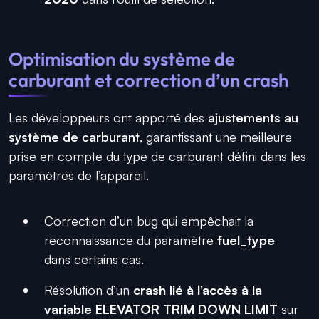
Optimisation du système de
carburant et correction d’un crash
Les développeurs ont apporté des
ajustements au
système de carburant
, garantissant une meilleure
prise en compte du type de carburant défini dans les
paramètres de l’appareil.
Correction d’un bug qui empêchait la
reconnaissance du paramètre
fuel_type
dans certains cas.
Résolution d’un
crash lié à l’accès à la
variable ELEVATOR TRIM DOWN LIMIT
sur