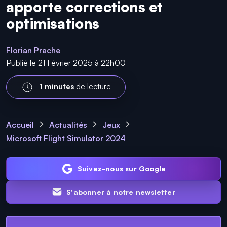
apporte corrections et
optimisations
Florian Prache
Publié le 21 Février 2025 à 22h00
1 minutes
de lecture
Accueil
Actualités
Jeux
Microsoft Flight Simulator 2024
Suivez-nous sur Google
S'abonner à notre newsletter