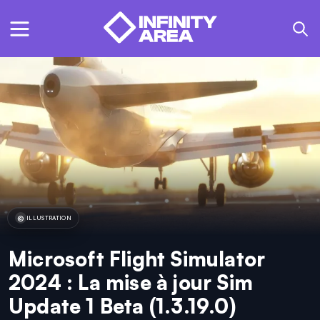
ILLUSTRATION
Microsoft Flight Simulator
2024 : La mise à jour Sim
Update 1 Beta (1.3.19.0)