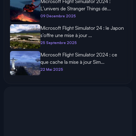
Microsoft Flight Simulator 2024 :
L’univers de Stranger Things dé...
09 Décembre 2025
Microsoft Flight Simulator 24 : le Japon
s’offre une mise à jour ...
25 Septembre 2025
Microsoft Flight Simulator 2024 : ce
que cache la mise à jour Sim...
22 Mai 2025