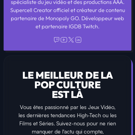
spécialiste du jeu vidéo et des productions AAA.
Supercell Creator officiel et créateur de contenu
partenaire de Monopoly GO. Développeur web
et partenaire IGDB Twitch.
LE MEILLEUR DE LA
POP CULTURE
EST LÀ
Vous êtes passionné par les Jeux Vidéo,
les dernières tendances High-Tech ou les
Films et Séries. Suivez-nous pour ne rien
manquer de l'actu qui compte,