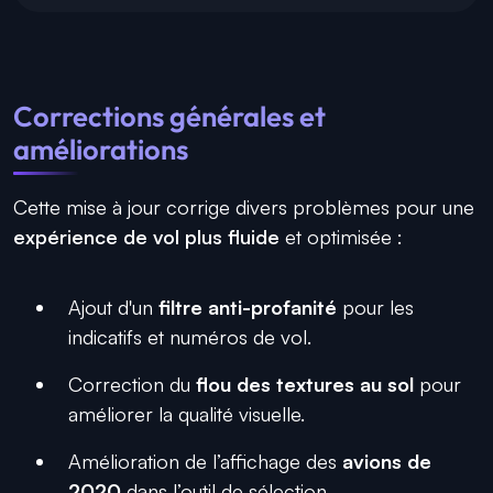
Corrections générales et
améliorations
Cette mise à jour corrige divers problèmes pour une
expérience de vol plus fluide
et optimisée :
Ajout d'un
filtre anti-profanité
pour les
indicatifs et numéros de vol.
Correction du
flou des textures au sol
pour
améliorer la qualité visuelle.
Amélioration de l’affichage des
avions de
2020
dans l’outil de sélection.