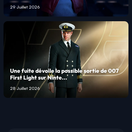
29 Juillet 2026
Une fuite dévoile la possible sortie de 007
First Light sur Ninte...
28 Juillet 2026