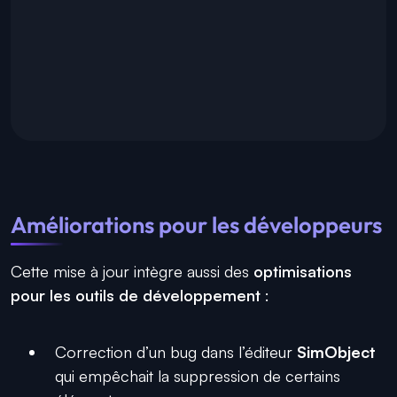
Améliorations pour les développeurs
Cette mise à jour intègre aussi des
optimisations
pour les outils de développement
:
Correction d’un bug dans l’éditeur
SimObject
qui empêchait la suppression de certains