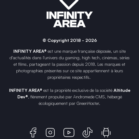
© Copyright 2018 - 2026
INFINITY AREA®
est une
marque française
déposée, un site
d'actualités dans l'univers du gaming, high tech, cinémas, séries
et films, partageant la passion depuis 2018. Les marques et
photographies présentes sur ce site appartiennent à leurs
propriétaires respectifs.
INFINITY AREA®
est la propriété exclusive de la société
Altitude
Dev®
, fièrement propulsé par Andromede CMS, hébergé
écologiquement par
GreenHoster
.