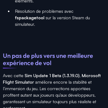
éléments.
Résolution de problèmes avec
fspackagetool
sur la version Steam du
simulateur.
Un pas de plus vers une meilleure
expérience de vol
Avec cette
Sim Update 1 Beta (1.3.19.0)
,
Microsoft
Flight Simulator
améliore encore la stabilité et
l’immersion du jeu. Les corrections apportées
profitent autant aux joueurs qu’aux développeurs,
garantissant un simulateur toujours plus réaliste et