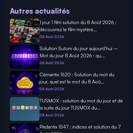
Autres actualités
1 jour 1 film solution du 8 Août 2026 :
découvrez le film mystère...
08 Août 2026
Solution Sutom du jour aujourd’hui –
Mot du jour 8 Août 2026 : qu...
08 Août 2026
Cémantix 1620 : Solution du mot du
jour, quel est le mot du 8 Aoû...
08 Août 2026
TUSMOX : solution du mot du jour et de
la suite du jour TUSMOX du...
08 Août 2026
Pédantix 1547 : indices et solution du 7