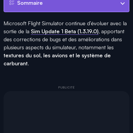
Sommaire
Microsoft Flight Simulator continue d’évoluer avec la
sortie de la
Sim Update 1 Beta (1.3.19.0)
, apportant
des corrections de bugs et des améliorations dans
plusieurs aspects du simulateur, notamment les
textures du sol, les avions et le système de
carburant
.