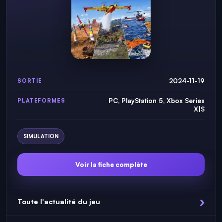
2024-11-19
SORTIE
PC, PlayStation 5, Xbox Series
PLATEFORMES
X|S
SIMULATION
Voir la fiche complète
Toute l'actualité du jeu