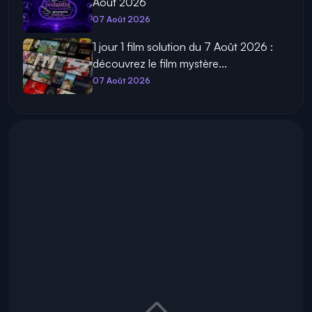
Août 2026
07 Août 2026
1 jour 1 film solution du 7 Août 2026 :
découvrez le film mystère...
07 Août 2026