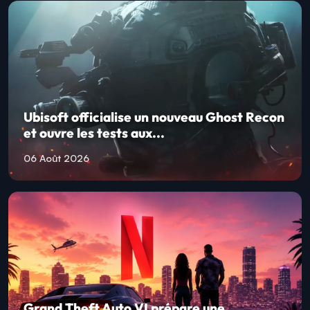
Ubisoft officialise un nouveau Ghost Recon
et ouvre les tests aux...
06 Août 2026
Grand Theft Auto VI prépare une