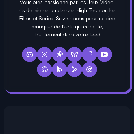
Vous êtes passionné par les Jeux Vidéo,
les dernières tendances High-Tech ou les
Films et Séries. Suivez-nous pour ne rien
manquer de l'actu qui compte,
directement dans votre feed.