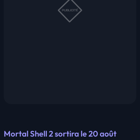
Mortal Shell 2 sortira le 20 août