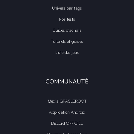
Univers par tags
Nos tests
Guides d'achats
Tutoriels et guides
Liste des jeux
COMMUNAUTÉ
Média GPASLEROOT
Application Android
Discord OFFICIEL