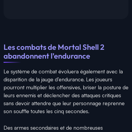
Les combats de Mortal Shell 2
abandonnent l’endurance
Le système de combat évoluera également avec la
disparition de la jauge d’endurance. Les joueurs
pourront multiplier les offensives, briser la posture de
leurs ennemis et déclencher des attaques critiques
sans devoir attendre que leur personnage reprenne
son souffle toutes les cinq secondes.
Des armes secondaires et de nombreuses