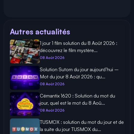
Autres actualités
1 jour 1 film solution du 8 Août 2026 :
découvrez le film mystère...
08 Août 2026
Solution Sutom du jour aujourd’hui –
Mot du jour 8 Août 2026 : qu...
08 Août 2026
Cémantix 1620 : Solution du mot du
jour, quel est le mot du 8 Aoû...
08 Août 2026
TUSMOX : solution du mot du jour et de
la suite du jour TUSMOX du...