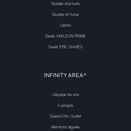
Guides d’achats
Guides et tutos
L'édito
Deals AMAZON PRIME
Deals EPIC GAMES
INFINITY AREA®
L'équipe du site
À propos
OpenCritic Outlet
Mentions légales