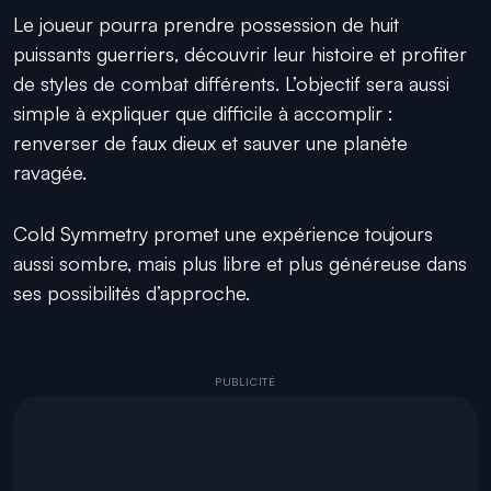
Le joueur pourra prendre possession de huit
puissants guerriers, découvrir leur histoire et profiter
de styles de combat différents. L’objectif sera aussi
simple à expliquer que difficile à accomplir :
renverser de faux dieux et sauver une planète
ravagée.
Cold Symmetry promet une expérience toujours
aussi sombre, mais plus libre et plus généreuse dans
ses possibilités d’approche.