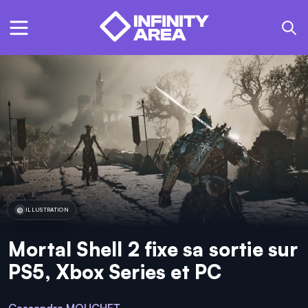
ILLUSTRATION
Mortal Shell 2 fixe sa sortie sur
PS5, Xbox Series et PC