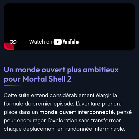
Un monde ouvert plus ambitieux
pour Mortal Shell 2
Cette suite entend considérablement élargir la
formule du premier épisode. L’aventure prendra
place dans un
monde ouvert interconnecté
, pensé
pour encourager l’exploration sans transformer
chaque déplacement en randonnée interminable.