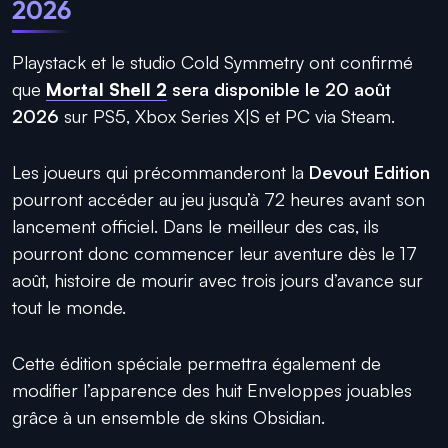
2026
Playstack et le studio Cold Symmetry ont confirmé
que
Mortal Shell 2
sera disponible le 20 août
2026
sur PS5, Xbox Series X|S et PC via Steam.
Les joueurs qui précommanderont la
Devout Edition
pourront accéder au jeu jusqu’à 72 heures avant son
lancement officiel. Dans le meilleur des cas, ils
pourront donc commencer leur aventure dès le 17
août, histoire de mourir avec trois jours d’avance sur
tout le monde.
Cette édition spéciale permettra également de
modifier l’apparence des huit Enveloppes jouables
grâce à un ensemble de skins Obsidian.