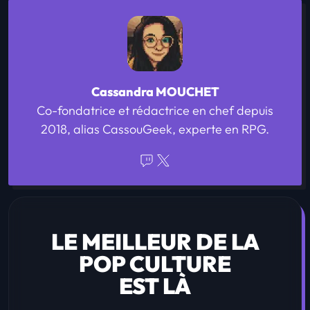
Cassandra MOUCHET
Co-fondatrice et rédactrice en chef depuis
2018, alias CassouGeek, experte en RPG.
LE MEILLEUR DE LA
POP CULTURE
EST LÀ