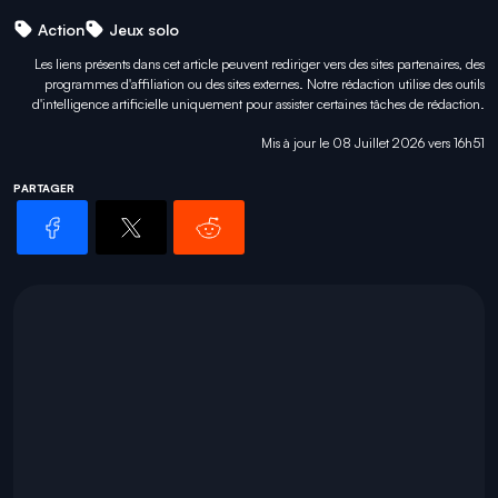
Action
Jeux solo
Les liens présents dans cet article peuvent rediriger vers des sites partenaires, des
programmes d'affiliation ou des sites externes. Notre rédaction utilise des outils
d'intelligence artificielle uniquement pour
assister certaines tâches
de rédaction.
Mis à jour le 08 Juillet 2026 vers 16h51
PARTAGER