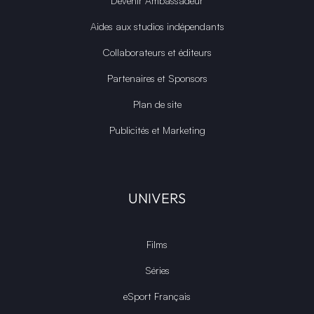
Devenir Ambassadeur
Aides aux studios indépendants
Collaborateurs et éditeurs
Partenaires et Sponsors
Plan de site
Publicités et Marketing
UNIVERS
Films
Séries
eSport Français