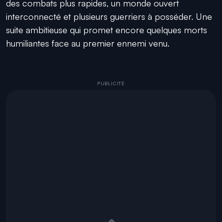
des combats plus rapides, un monde ouvert
interconnecté et plusieurs guerriers à posséder. Une
suite ambitieuse qui promet encore quelques morts
humiliantes face au premier ennemi venu.