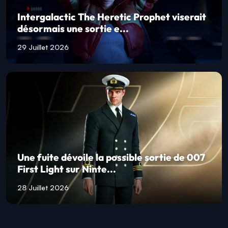
Intergalactic The Heretic Prophet viserait
désormais une sortie e...
29 Juillet 2026
Une fuite dévoile la possible sortie de 007
First Light sur Ninte...
28 Juillet 2026