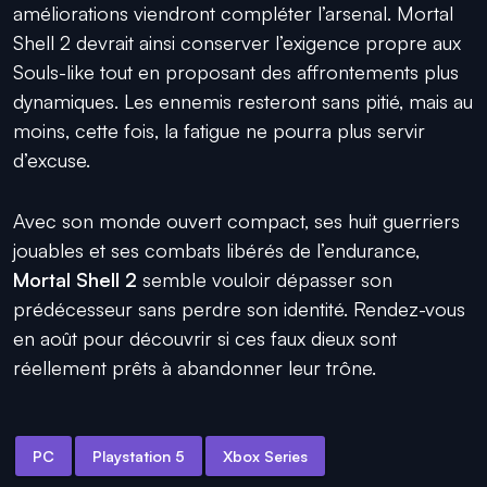
améliorations viendront compléter l’arsenal. Mortal
Shell 2 devrait ainsi conserver l’exigence propre aux
Souls-like tout en proposant des affrontements plus
dynamiques. Les ennemis resteront sans pitié, mais au
moins, cette fois, la fatigue ne pourra plus servir
d’excuse.
Avec son monde ouvert compact, ses huit guerriers
jouables et ses combats libérés de l’endurance,
Mortal Shell 2
semble vouloir dépasser son
prédécesseur sans perdre son identité. Rendez-vous
en août pour découvrir si ces faux dieux sont
réellement prêts à abandonner leur trône.
PC
Playstation 5
Xbox Series