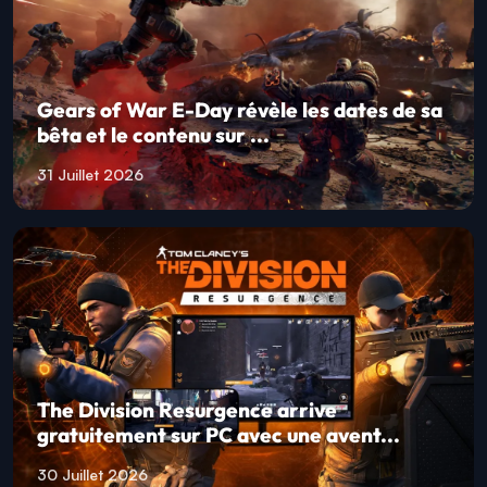
Gears of War E-Day révèle les dates de sa
bêta et le contenu sur ...
31 Juillet 2026
The Division Resurgence arrive
gratuitement sur PC avec une avent...
30 Juillet 2026