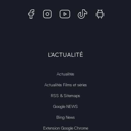
L'ACTUALITÉ
Actualités
Actualités Films et séries
RSS & Sitemaps
Google NEWS
Bing News
Extension Google Chrome