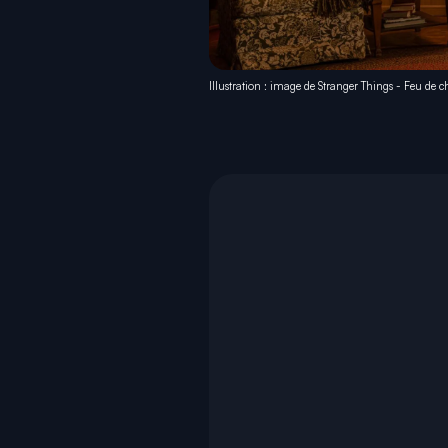
Illustration : image de Stranger Things - Feu de 