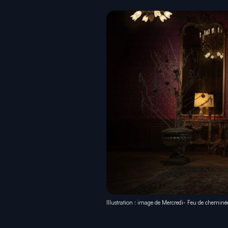
Illustration : image de Mercredi- Feu de cheminée