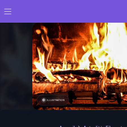
ILLUSTRATION