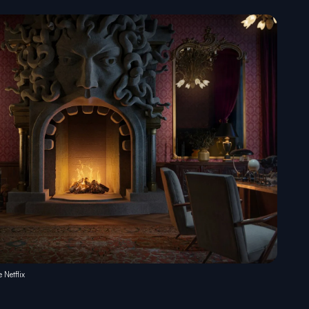
 Netflix