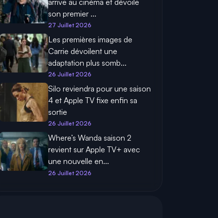
arrive au cinéma et dévoile
son premier ...
27 Juillet 2026
Les premières images de
Carrie dévoilent une
adaptation plus somb...
26 Juillet 2026
Silo reviendra pour une saison
4 et Apple TV fixe enfin sa
sortie
26 Juillet 2026
Where’s Wanda saison 2
revient sur Apple TV+ avec
une nouvelle en...
26 Juillet 2026