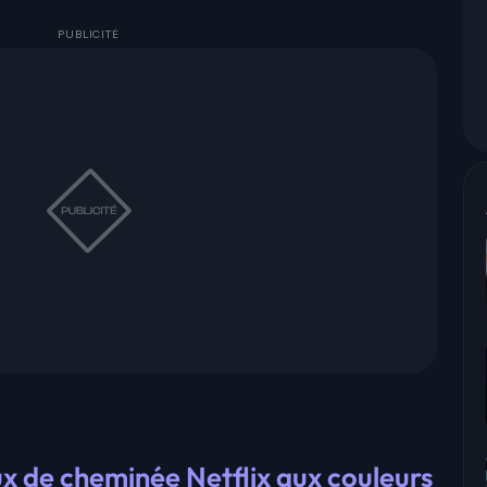
eux de cheminée Netflix aux couleurs