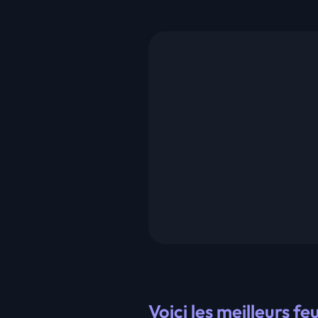
Voici les meilleurs f