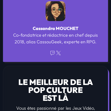
Cassandra MOUCHET
Co-fondatrice et rédactrice en chef depuis
2018, alias CassouGeek, experte en RPG.
LE MEILLEUR DE LA
POP CULTURE
EST LÀ
Vous êtes passionné par les Jeux Vidéo,