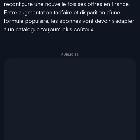
reconfigure une nouvelle fois ses offres en France.
Entre augmentation tarifaire et disparition d’une
formule populaire, les abonnés vont devoir s’adapter
à un catalogue toujours plus coûteux.