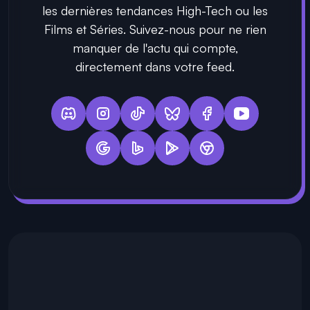
les dernières tendances High-Tech ou les
Films et Séries. Suivez-nous pour ne rien
manquer de l'actu qui compte,
directement dans votre feed.