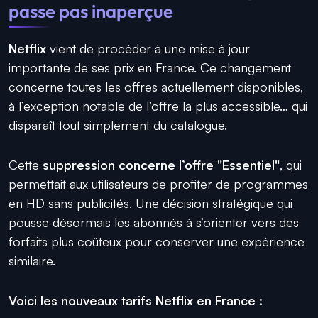
passe pas inaperçue
Netflix
vient de procéder à une mise à jour
importante de ses prix en France. Ce changement
concerne toutes les offres actuellement disponibles,
à l’exception notable de l’offre la plus accessible… qui
disparaît tout simplement du catalogue.
Cette
suppression concerne l’offre "Essentiel"
, qui
permettait aux utilisateurs de profiter de programmes
en HD sans publicités. Une décision stratégique qui
pousse désormais les abonnés à s’orienter vers des
forfaits plus coûteux pour conserver une expérience
similaire.
Voici les nouveaux tarifs Netflix en France :