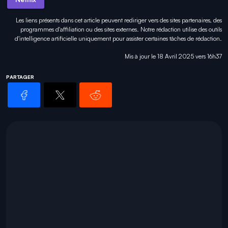
Les liens présents dans cet article peuvent rediriger vers des sites partenaires, des
programmes d'affiliation ou des sites externes. Notre rédaction utilise des outils
d'intelligence artificielle uniquement pour
assister certaines tâches
de rédaction.
Mis à jour le 18 Avril 2025 vers 16h37
PARTAGER