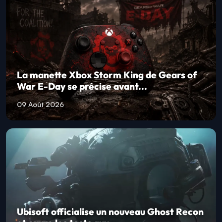
La manette Xbox Storm King de Gears of
War E-Day se précise avant...
09 Août 2026
Ubisoft officialise un nouveau Ghost Recon