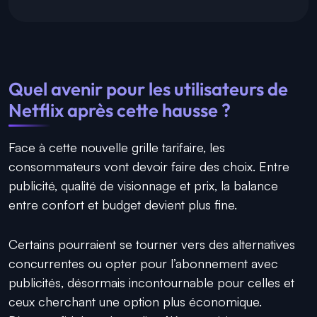
Quel avenir pour les utilisateurs de
Netflix après cette hausse ?
Face à cette nouvelle grille tarifaire, les
consommateurs vont devoir faire des choix. Entre
publicité, qualité de visionnage et prix, la balance
entre confort et budget devient plus fine.
Certains pourraient se tourner vers des alternatives
concurrentes ou opter pour l’abonnement avec
publicités, désormais incontournable pour celles et
ceux cherchant une option plus économique.