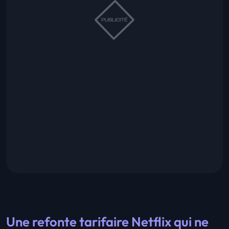
Une refonte tarifaire Netflix qui ne