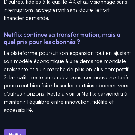
D'autres, fidèles à la qualité 4K et au visionnage sans
interruptions, accepteront sans doute l'effort
financier demandé.
Netflix continue sa transformation, mais à
quel prix pour les abonnés ?
La plateforme poursuit son expansion tout en ajustant
son modèle économique à une demande mondiale
croissante et à un marché de plus en plus compétitif.
Si la qualité reste au rendez-vous, ces nouveaux tarifs
pourraient bien faire basculer certains abonnés vers
d’autres horizons. Reste à voir si Netflix parviendra à
maintenir l’équilibre entre innovation, fidélité et
accessibilité.
Netflix