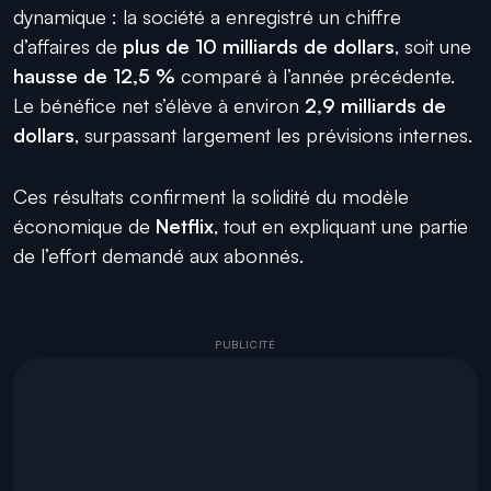
dynamique : la société a enregistré un chiffre
d’affaires de
plus de 10 milliards de dollars
, soit une
hausse de 12,5 %
comparé à l’année précédente.
Le bénéfice net s’élève à environ
2,9 milliards de
dollars
, surpassant largement les prévisions internes.
Ces résultats confirment la solidité du modèle
économique de
Netflix
, tout en expliquant une partie
de l’effort demandé aux abonnés.