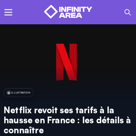
ILLUSTRATION
Netflix revoit ses tarifs à la
hausse en France : les détails à
connaître