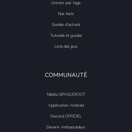
Univers par tags
Nos tests
Guides d'achats
Tutoriels et guides
Liste des jeux
COMMUNAUTÉ
Média GPASLEROOT
Application Android
Discord OFFICIEL
Devenir Ambassadeur