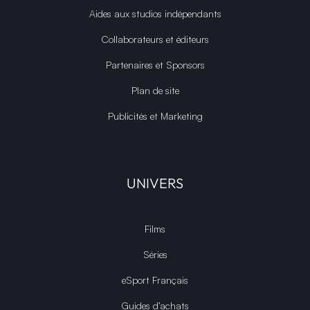
Aides aux studios indépendants
Collaborateurs et éditeurs
Partenaires et Sponsors
Plan de site
Publicités et Marketing
UNIVERS
Films
Séries
eSport Français
Guides d’achats