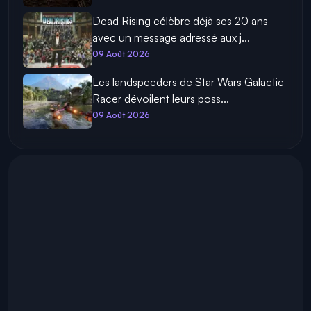
Dead Rising célèbre déjà ses 20 ans
avec un message adressé aux j...
09 Août 2026
Les landspeeders de Star Wars Galactic
Racer dévoilent leurs poss...
09 Août 2026