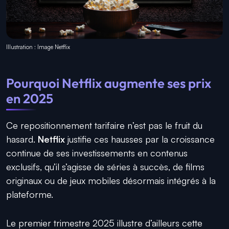
Illustration : Image Netflix
Pourquoi Netflix augmente ses prix
en 2025
Ce repositionnement tarifaire n’est pas le fruit du
hasard.
Netflix
justifie ces hausses par la croissance
continue de ses investissements en contenus
exclusifs, qu’il s’agisse de séries à succès, de films
originaux ou de jeux mobiles désormais intégrés à la
plateforme.
Le premier trimestre 2025 illustre d’ailleurs cette