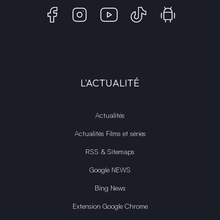
L'ACTUALITÉ
Actualités
Actualités Films et séries
RSS & Sitemaps
Google NEWS
Bing News
Extension Google Chrome