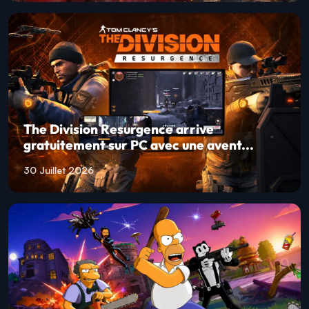
The Division Resurgence arrive
gratuitement sur PC avec une avent...
30 Juillet 2026