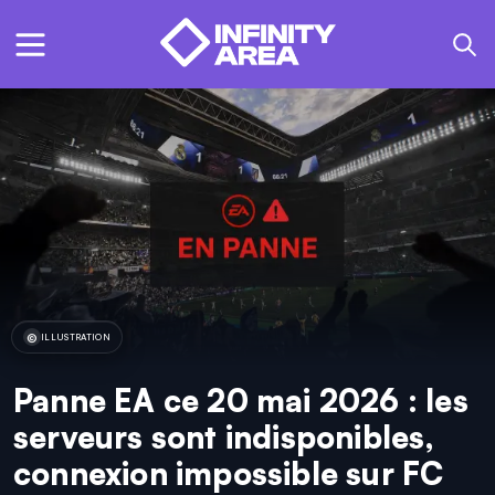
ILLUSTRATION
Panne EA ce 20 mai 2026 : les
serveurs sont indisponibles,
connexion impossible sur FC