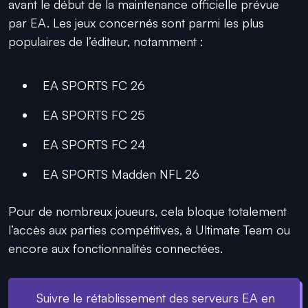
avant le début de la maintenance officielle prévue
par EA. Les jeux concernés sont parmi les plus
populaires de l’éditeur, notamment :
EA SPORTS FC 26
EA SPORTS FC 25
EA SPORTS FC 24
EA SPORTS Madden NFL 26
Pour de nombreux joueurs, cela bloque totalement
l’accès aux parties compétitives, à Ultimate Team ou
encore aux fonctionnalités connectées.
Suivre le rétablissement des serveurs EA en