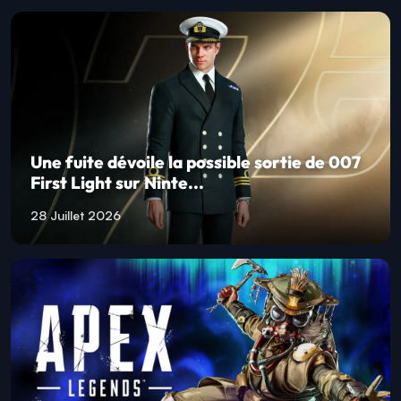
Une fuite dévoile la possible sortie de 007
First Light sur Ninte...
28 Juillet 2026