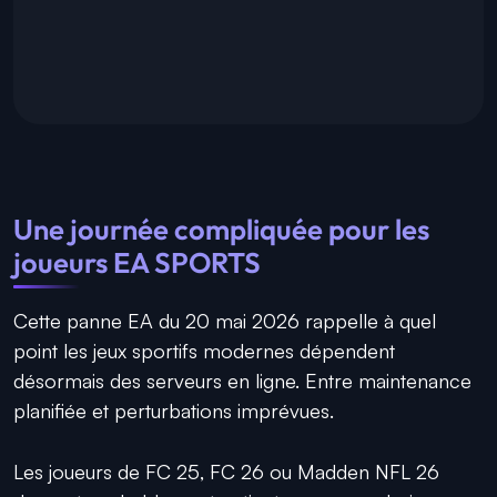
Une journée compliquée pour les
joueurs EA SPORTS
Cette panne EA du 20 mai 2026 rappelle à quel
point les jeux sportifs modernes dépendent
désormais des serveurs en ligne. Entre maintenance
planifiée et perturbations imprévues.
Les joueurs de FC 25, FC 26 ou Madden NFL 26