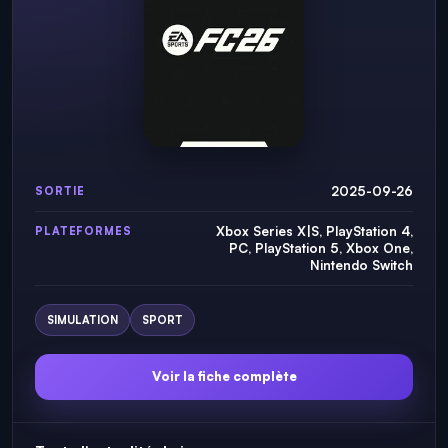
2025-09-26
SORTIE
Xbox Series X|S, PlayStation 4,
PLATEFORMES
PC, PlayStation 5, Xbox One,
Nintendo Switch
SIMULATION
SPORT
Voir la fiche complète