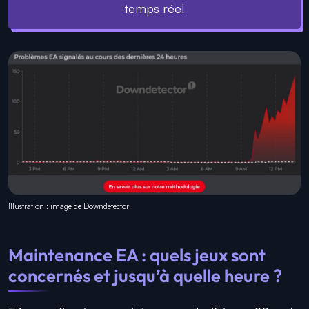
temps réel
Illustration : image de Downdetector
Maintenance EA : quels jeux sont
concernés et jusqu’à quelle heure ?