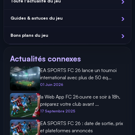
Toute l'actualité du jeu
Guides & astuces du jeu
Bons plans du jeu
Actualités connexes
EA SPORTS FC 26 lance un tournoi
international avec plus de 50 éq...
01 Juin 2026
la Web App FC 26 ouvre ce soir à 18h,
préparez votre club avant ...
17 Septembre 2025
EA SPORTS FC 26 : date de sortie, prix
et plateformes annoncés