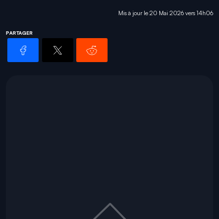
Mis à jour le 20 Mai 2026 vers 14h06
PARTAGER