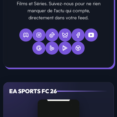
Films et Séries. Suivez-nous pour ne rien
manquer de l'actu qui compte,
directement dans votre feed.
EA SPORTS FC 26