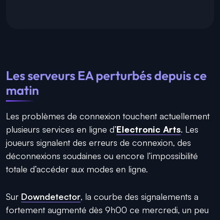
Les serveurs EA perturbés depuis ce
matin
Les problèmes de connexion touchent actuellement
plusieurs services en ligne d’
Electronic Arts
. Les
joueurs signalent des erreurs de connexion, des
déconnexions soudaines ou encore l’impossibilité
totale d’accéder aux modes en ligne.
Sur
Downdetector
, la courbe des signalements a
fortement augmenté dès 9h00 ce mercredi, un peu