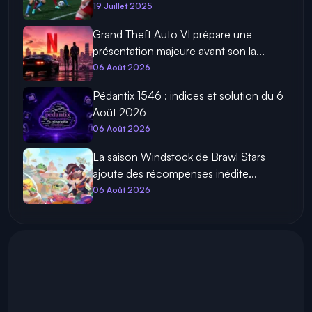
19 Juillet 2025
Grand Theft Auto VI prépare une
présentation majeure avant son la...
06 Août 2026
Pédantix 1546 : indices et solution du 6
Août 2026
06 Août 2026
La saison Windstock de Brawl Stars
ajoute des récompenses inédite...
06 Août 2026