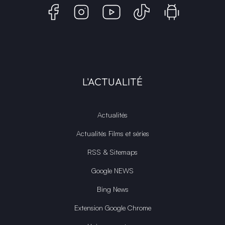
L'ACTUALITÉ
Actualités
Actualités Films et séries
RSS & Sitemaps
Google NEWS
Bing News
Extension Google Chrome