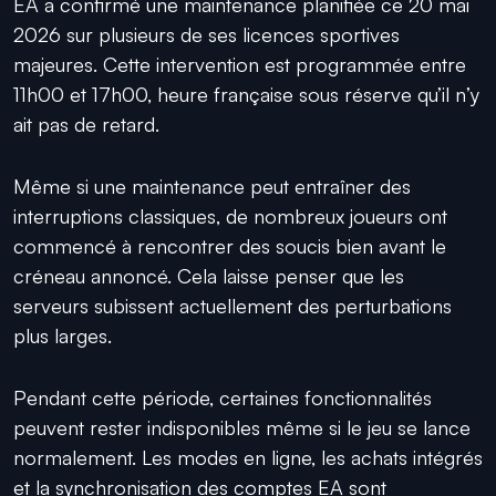
EA a confirmé une maintenance planifiée ce 20 mai
2026 sur plusieurs de ses licences sportives
majeures. Cette intervention est programmée entre
11h00 et 17h00, heure française sous réserve qu’il n’y
ait pas de retard.
Même si une maintenance peut entraîner des
interruptions classiques, de nombreux joueurs ont
commencé à rencontrer des soucis bien avant le
créneau annoncé. Cela laisse penser que les
serveurs subissent actuellement des perturbations
plus larges.
Pendant cette période, certaines fonctionnalités
peuvent rester indisponibles même si le jeu se lance
normalement. Les modes en ligne, les achats intégrés
et la synchronisation des comptes EA sont