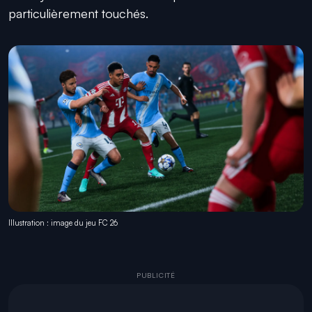
particulièrement touchés.
Illustration : image du jeu FC 26