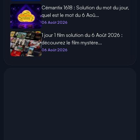
Cémantix 1618 : Solution du mot du jour,
quel est le mot du 6 Aoû...
06 Août 2026
1 jour 1 film solution du 6 Août 2026 :
découvrez le film mystère...
06 Août 2026