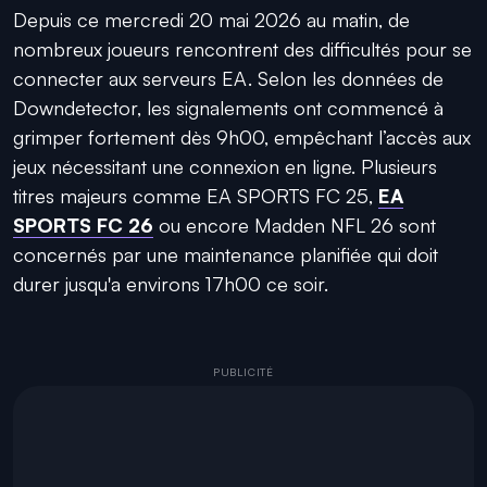
Depuis ce mercredi 20 mai 2026 au matin, de
nombreux joueurs rencontrent des difficultés pour se
connecter aux serveurs EA. Selon les données de
Downdetector, les signalements ont commencé à
grimper fortement dès 9h00, empêchant l’accès aux
jeux nécessitant une connexion en ligne. Plusieurs
titres majeurs comme EA SPORTS FC 25,
EA
SPORTS FC 26
ou encore Madden NFL 26 sont
concernés par une maintenance planifiée qui doit
durer jusqu'a environs 17h00 ce soir.