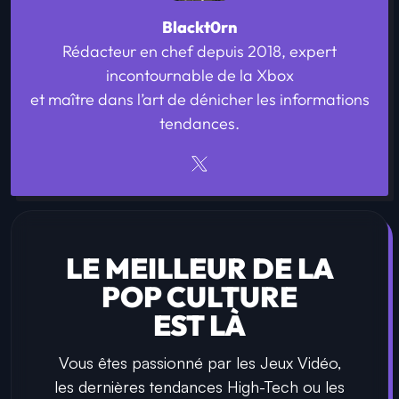
Blackt0rn
Rédacteur en chef depuis 2018, expert
incontournable de la Xbox
et maître dans l’art de dénicher les informations
tendances.
LE MEILLEUR DE LA
POP CULTURE
EST LÀ
Vous êtes passionné par les Jeux Vidéo,
les dernières tendances High-Tech ou les