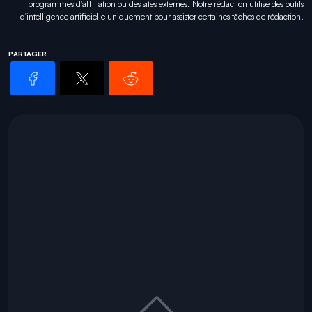
programmes d'affiliation ou des sites externes. Notre rédaction utilise des outils
d'intelligence artificielle uniquement pour
assister certaines tâches
de rédaction.
PARTAGER