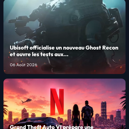
Ubisoft officialise un nouveau Ghost Recon
et ouvre les tests aux...
06 Août 2026
Grand Theft Auto VI prépare une