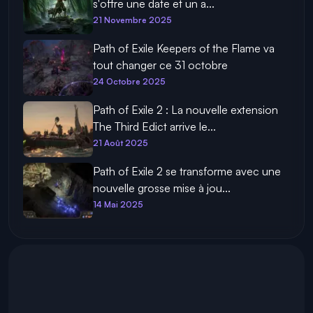
s'offre une date et un a...
21 Novembre 2025
Path of Exile Keepers of the Flame va
tout changer ce 31 octobre
24 Octobre 2025
Path of Exile 2 : La nouvelle extension
The Third Edict arrive le...
21 Août 2025
Path of Exile 2 se transforme avec une
nouvelle grosse mise à jou...
14 Mai 2025