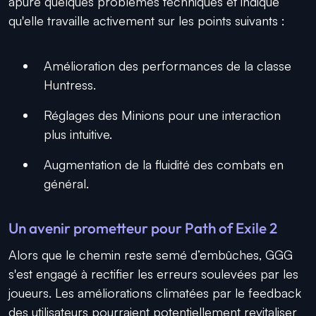
apuré quelques problèmes techniques et indique
qu'elle travaille activement sur les points suivants :
Amélioration des performances de la classe
Huntress.
Réglages des Minions pour une interaction
plus intuitive.
Augmentation de la fluidité des combats en
général.
Un avenir prometteur pour Path of Exile 2
Alors que le chemin reste semé d’embûches, GGG
s'est engagé à rectifier les erreurs soulevées par les
joueurs. Les améliorations climatées par le feedback
des utilisateurs pourraient potentiellement revitaliser