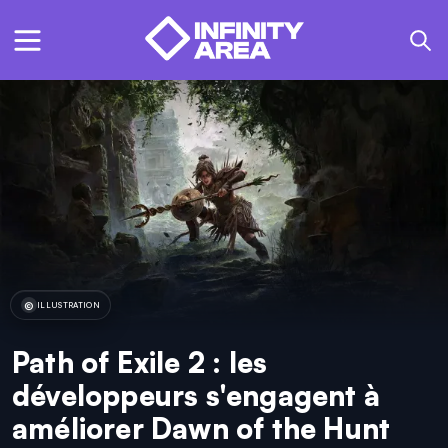
ILLUSTRATION
Path of Exile 2 : les
développeurs s'engagent à
améliorer Dawn of the Hunt