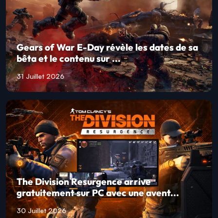
Gears of War E-Day révèle les dates de sa
bêta et le contenu sur ...
31 Juillet 2026
The Division Resurgence arrive
gratuitement sur PC avec une avent...
30 Juillet 2026