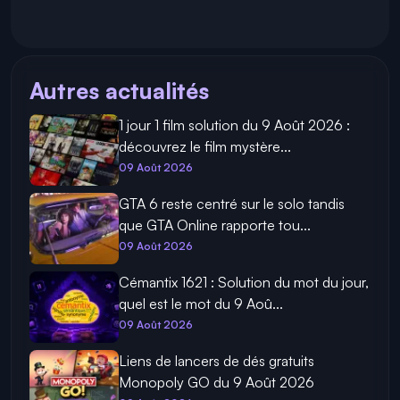
Autres actualités
1 jour 1 film solution du 9 Août 2026 :
découvrez le film mystère...
09 Août 2026
GTA 6 reste centré sur le solo tandis
que GTA Online rapporte tou...
09 Août 2026
Cémantix 1621 : Solution du mot du jour,
quel est le mot du 9 Aoû...
09 Août 2026
Liens de lancers de dés gratuits
Monopoly GO du 9 Août 2026