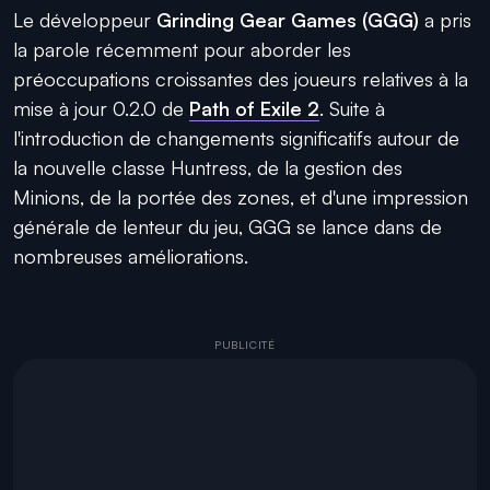
Le développeur
Grinding Gear Games (GGG)
a pris
la parole récemment pour aborder les
préoccupations croissantes des joueurs relatives à la
mise à jour 0.2.0 de
Path of Exile 2
. Suite à
l'introduction de changements significatifs autour de
la nouvelle classe Huntress, de la gestion des
Minions, de la portée des zones, et d'une impression
générale de lenteur du jeu, GGG se lance dans de
nombreuses améliorations.