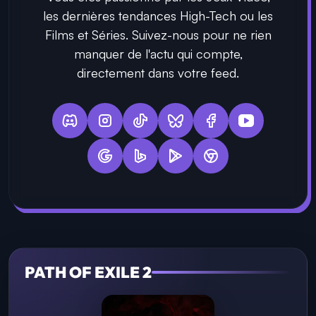
les dernières tendances High-Tech ou les
Films et Séries. Suivez-nous pour ne rien
manquer de l'actu qui compte,
directement dans votre feed.
PATH OF EXILE 2