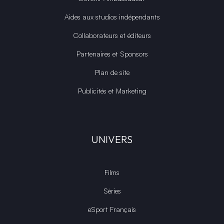
Aides aux studios indépendants
Collaborateurs et éditeurs
Partenaires et Sponsors
Plan de site
Publicités et Marketing
UNIVERS
Films
Séries
eSport Français