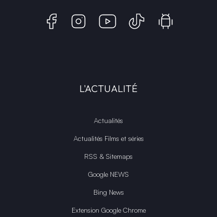
L'ACTUALITÉ
Actualités
Actualités Films et séries
RSS & Sitemaps
Google NEWS
Bing News
Extension Google Chrome