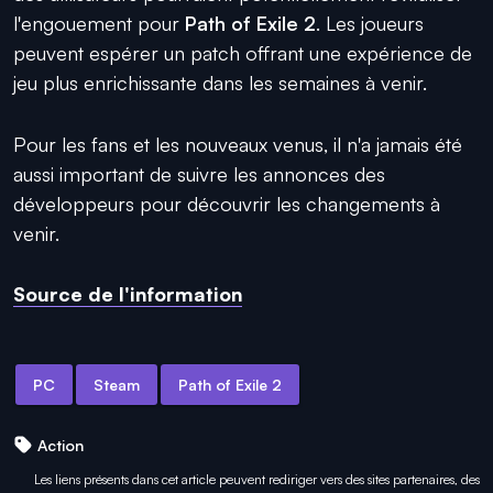
l'engouement pour
Path of Exile 2
. Les joueurs
peuvent espérer un patch offrant une expérience de
jeu plus enrichissante dans les semaines à venir.
Pour les fans et les nouveaux venus, il n'a jamais été
aussi important de suivre les annonces des
développeurs pour découvrir les changements à
venir.
Source de l'information
PC
Steam
Path of Exile 2
Action
Les liens présents dans cet article peuvent rediriger vers des sites partenaires, des