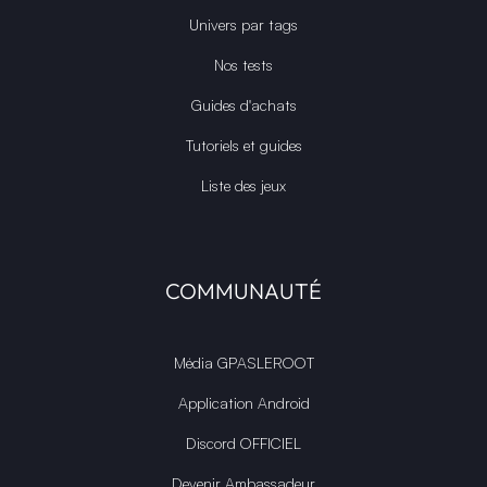
Univers par tags
Nos tests
Guides d'achats
Tutoriels et guides
Liste des jeux
COMMUNAUTÉ
Média GPASLEROOT
Application Android
Discord OFFICIEL
Devenir Ambassadeur