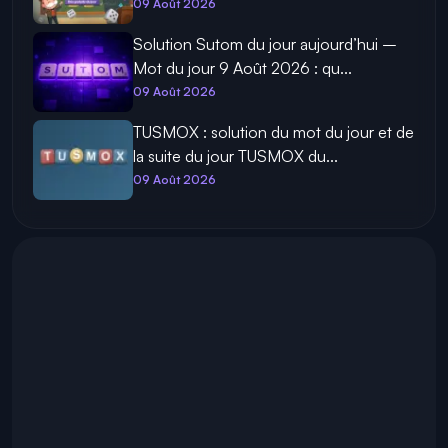
09 Août 2026
Solution Sutom du jour aujourd’hui –
Mot du jour 9 Août 2026 : qu...
09 Août 2026
TUSMOX : solution du mot du jour et de
la suite du jour TUSMOX du...
09 Août 2026