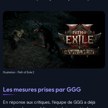
Illustration : Path of Exile 2
Les mesures prises par GGG
En réponse aux critiques, l'équipe de GGG a déjà