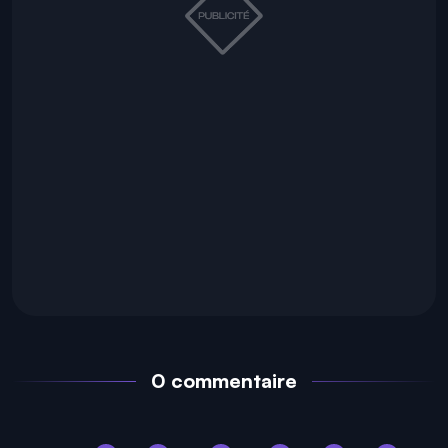
0 commentaire