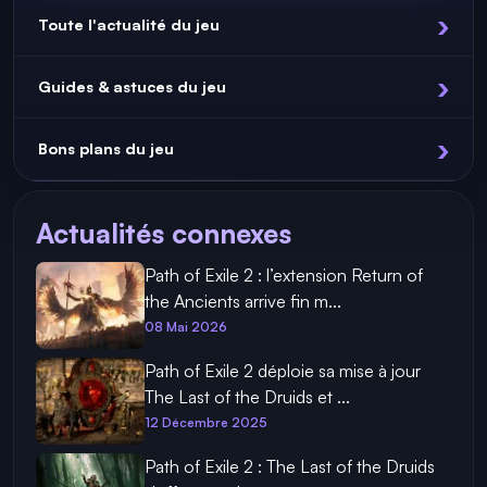
Toute l'actualité du jeu
Guides & astuces du jeu
Bons plans du jeu
Actualités connexes
Path of Exile 2 : l’extension Return of
the Ancients arrive fin m...
08 Mai 2026
Path of Exile 2 déploie sa mise à jour
The Last of the Druids et ...
12 Décembre 2025
Path of Exile 2 : The Last of the Druids