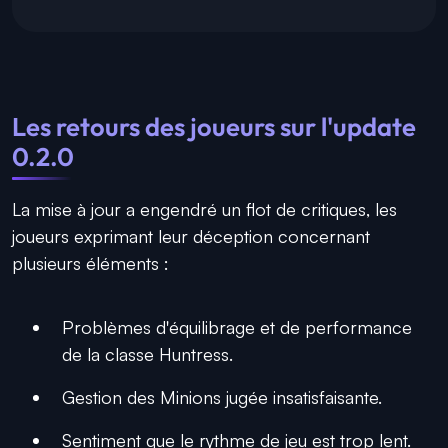
Les retours des joueurs sur l'update
0.2.0
La mise à jour a engendré un flot de critiques, les
joueurs exprimant leur déception concernant
plusieurs éléments :
Problèmes d'équilibrage et de performance
de la classe Huntress.
Gestion des Minions jugée insatisfaisante.
Sentiment que le rythme de jeu est trop lent.