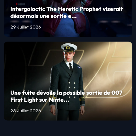
Intergalactic The Heretic Prophet viserait
désormais une sortie e...
29 Juillet 2026
Une fuite dévoile la possible sortie de 007
First Light sur Ninte...
28 Juillet 2026