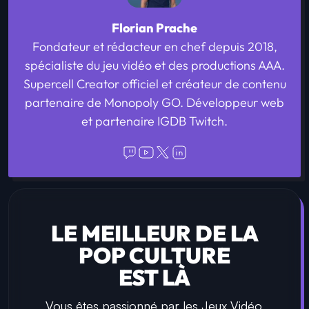
Florian Prache
Fondateur et rédacteur en chef depuis 2018,
spécialiste du jeu vidéo et des productions AAA.
Supercell Creator officiel et créateur de contenu
partenaire de Monopoly GO. Développeur web
et partenaire IGDB Twitch.
LE MEILLEUR DE LA
POP CULTURE
EST LÀ
Vous êtes passionné par les Jeux Vidéo,