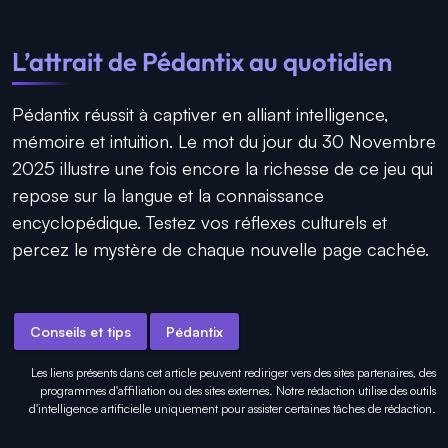
L’attrait de Pédantix au quotidien
Pédantix réussit à captiver en alliant intelligence,
mémoire et intuition. Le mot du jour du 30 Novembre
2025 illustre une fois encore la richesse de ce jeu qui
repose sur la langue et la connaissance
encyclopédique. Testez vos réflexes culturels et
percez le mystère de chaque nouvelle page cachée.
Conseils et tips
Pédantix
Les liens présents dans cet article peuvent rediriger vers des sites partenaires, des
programmes d'affiliation ou des sites externes. Notre rédaction utilise des outils
d'intelligence artificielle uniquement pour
assister certaines tâches
de rédaction.