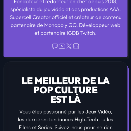
Fondateur et rédacteur en chef depuis 2018,
spécialiste du jeu vidéo et des productions AAA.
Supercell Creator officiel et créateur de contenu
partenaire de Monopoly GO. Développeur web
et partenaire IGDB Twitch.
LE MEILLEUR DE LA
POP CULTURE
EST LÀ
Vous êtes passionné par les Jeux Vidéo,
les dernières tendances High-Tech ou les
Films et Séries. Suivez-nous pour ne rien