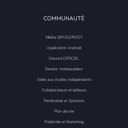
COMMUNAUTÉ
Média GPASLEROOT
Application Android
Discord OFFICIEL
Devenir Ambassadeur
Aides aux studios indépendants
Collaborateurs et éditeurs
Partenaires et Sponsors
Plan de site
Publicités et Marketing