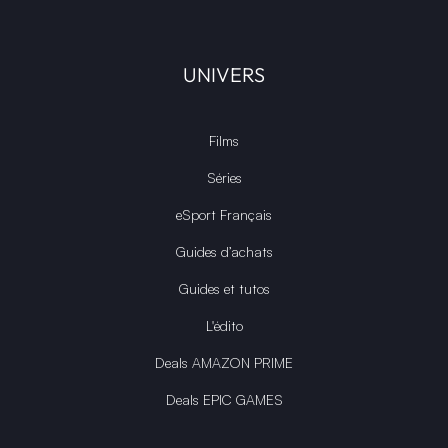
UNIVERS
Films
Séries
eSport Français
Guides d’achats
Guides et tutos
L'édito
Deals AMAZON PRIME
Deals EPIC GAMES