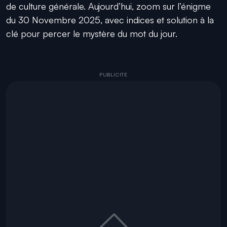
de culture générale. Aujourd’hui, zoom sur l’énigme
du 30 Novembre 2025, avec indices et solution à la
clé pour percer le mystère du mot du jour.