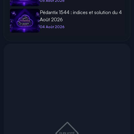
05 Août 2026
Pédantix 1544 : indices et solution du 4
Août 2026
04 Août 2026