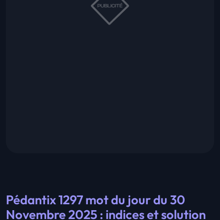
Pédantix 1297 mot du jour du 30
Novembre 2025 : indices et solution