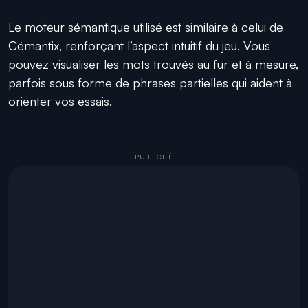
Le moteur sémantique utilisé est similaire à celui de
Cémantix, renforçant l’aspect intuitif du jeu. Vous
pouvez visualiser les mots trouvés au fur et à mesure,
parfois sous forme de phrases partielles qui aident à
orienter vos essais.