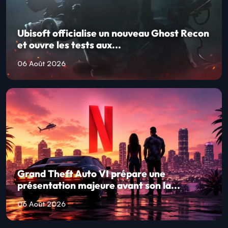
Ubisoft officialise un nouveau Ghost Recon
et ouvre les tests aux...
06 Août 2026
Grand Theft Auto VI prépare une
présentation majeure avant son la...
06 Août 2026