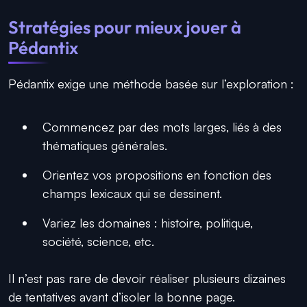
Stratégies pour mieux jouer à
Pédantix
Pédantix exige une méthode basée sur l’exploration :
Commencez par des mots larges, liés à des
thématiques générales.
Orientez vos propositions en fonction des
champs lexicaux qui se dessinent.
Variez les domaines : histoire, politique,
société, science, etc.
Il n’est pas rare de devoir réaliser plusieurs dizaines
de tentatives avant d’isoler la bonne page.