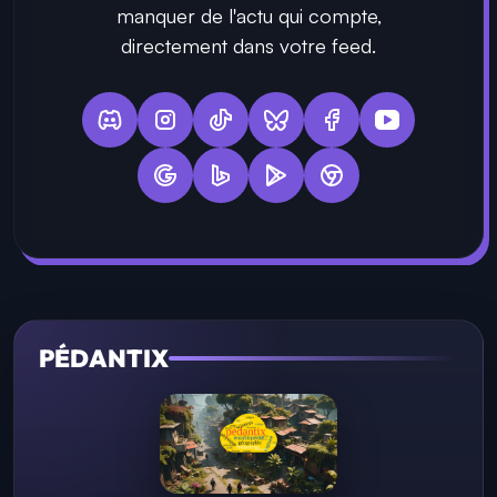
manquer de l'actu qui compte,
directement dans votre feed.
PÉDANTIX