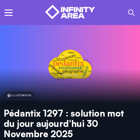
ILLUSTRATION
Pédantix 1297 : solution mot
du jour aujourd’hui 30
Novembre 2025