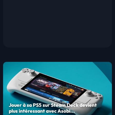
Jouer à sa PS5 sur Steam Deck devient
plus intéressant avec Asobi...