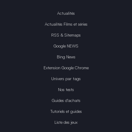
Actualités
Actualités Films et séries
RSS & Sitemaps
Google NEWS
Bing News
Extension Google Chrome
Univers par tags
Nos tests
Guides d'achats
Tutoriels et guides
Liste des jeux