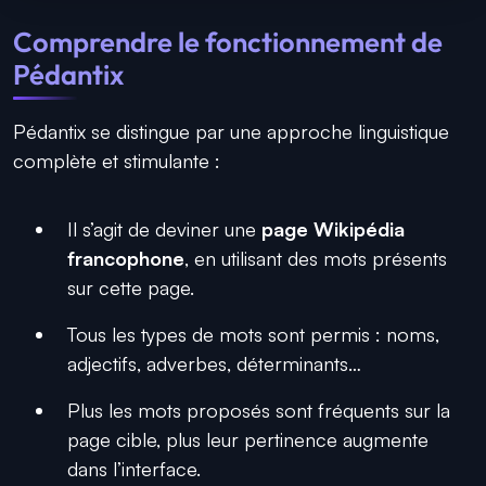
Comprendre le fonctionnement de
Pédantix
Pédantix se distingue par une approche linguistique
complète et stimulante :
Il s’agit de deviner une
page Wikipédia
francophone
, en utilisant des mots présents
sur cette page.
Tous les types de mots sont permis : noms,
adjectifs, adverbes, déterminants…
Plus les mots proposés sont fréquents sur la
page cible, plus leur pertinence augmente
dans l’interface.