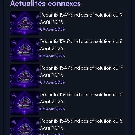
Actualités connexes
Pédantix 1549 : indices et solution du 9
Août 2026
09 Août 2026
Pédantix 1548 : indices et solution du 8
Août 2026
08 Août 2026
Pédantix 1547 : indices et solution du 7
Août 2026
07 Août 2026
Pédantix 1546 : indices et solution du 6
Août 2026
06 Août 2026
Pédantix 1545 : indices et solution du 5
Août 2026