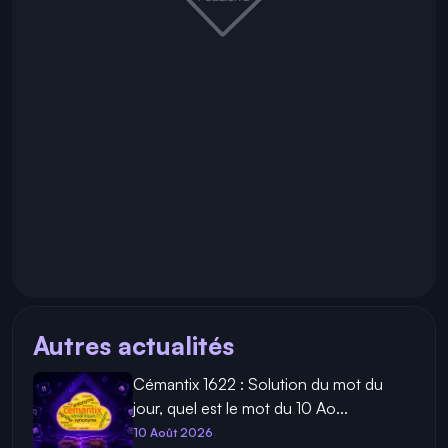
Autres actualités
Cémantix 1622 : Solution du mot du
jour, quel est le mot du 10 Ao...
10 Août 2026