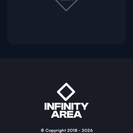
© Copyright 2018 - 2026