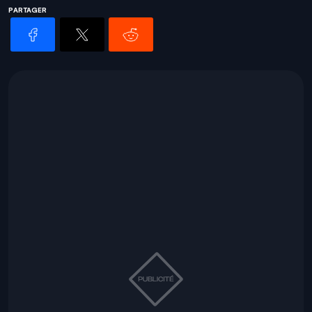
PARTAGER