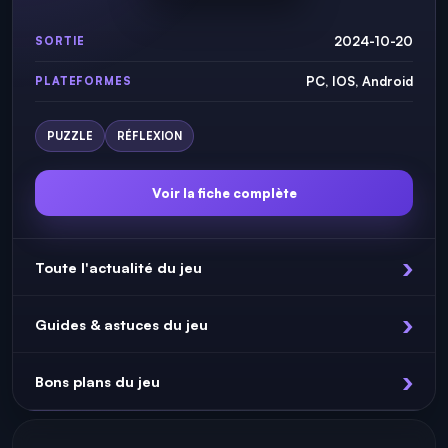
2024-10-20
SORTIE
PC, IOS, Android
PLATEFORMES
PUZZLE
RÉFLEXION
Voir la fiche complète
Toute l'actualité du jeu
Guides & astuces du jeu
Bons plans du jeu