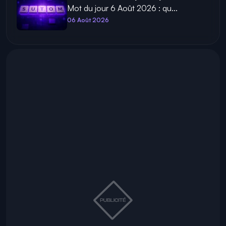
Mot du jour 6 Août 2026 : qu...
06 Août 2026