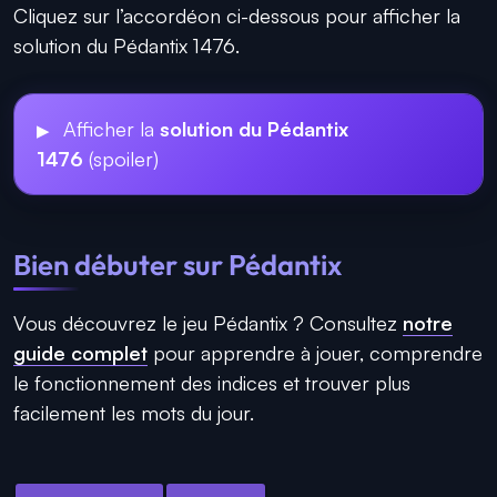
Cliquez sur l’accordéon ci-dessous pour afficher la
solution du Pédantix 1476.
Afficher la
solution du Pédantix
1476
(spoiler)
Bien débuter sur Pédantix
Vous découvrez le jeu Pédantix ? Consultez
notre
guide complet
pour apprendre à jouer, comprendre
le fonctionnement des indices et trouver plus
facilement les mots du jour.