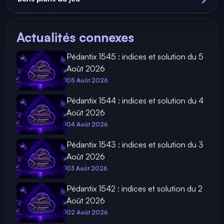
Actualités connexes
Pédantix 1545 : indices et solution du 5
Août 2026
05 Août 2026
Pédantix 1544 : indices et solution du 4
Août 2026
04 Août 2026
Pédantix 1543 : indices et solution du 3
Août 2026
03 Août 2026
Pédantix 1542 : indices et solution du 2
Août 2026
02 Août 2026