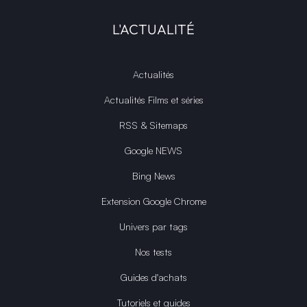
L'ACTUALITÉ
Actualités
Actualités Films et séries
RSS & Sitemaps
Google NEWS
Bing News
Extension Google Chrome
Univers par tags
Nos tests
Guides d'achats
Tutoriels et guides