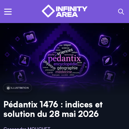
ILLUSTRATION
Pédantix 1476 : indices et
solution du 28 mai 2026