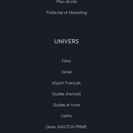
Plan de site
Publicités et Marketing
UNIVERS
Films
Séries
eSport Français
Guides d’achats
Guides et tutos
L'édito
Deals AMAZON PRIME