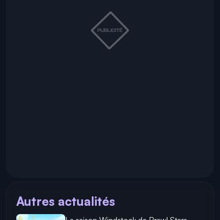
Autres actualités