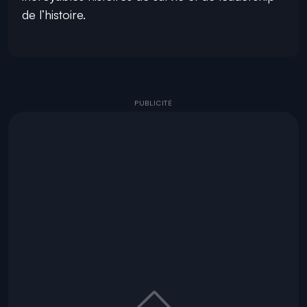
de l’histoire.