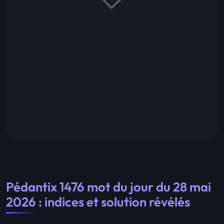
Pédantix 1476 mot du jour du 28 mai
2026 : indices et solution révélés