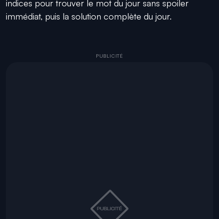
indices pour trouver le mot du jour sans spoiler
immédiat, puis la solution complète du jour.