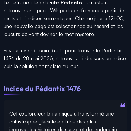
Le défi quotidien du
site Pédantix
consiste à
retrouver une page Wikipédia en français à partir de
mots et d’indices sémantiques. Chaque jour à 12h00,
une nouvelle page est sélectionnée au hasard et les
joueurs doivent deviner le mot mystère.
Si vous avez besoin d’aide pour trouver le Pédantix
1476 du 28 mai 2026, retrouvez ci-dessous un indice
puis la solution complète du jour.
Indice du Pédantix 1476
Cet explorateur britannique a transformé une
catastrophe glaciale en l’une des plus
incroyables histoires de survie et de leadership