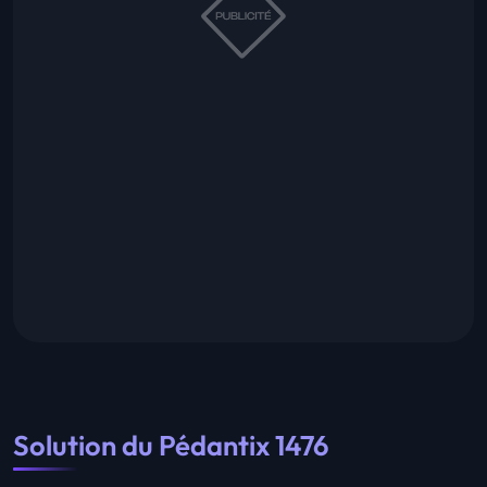
Solution du Pédantix 1476