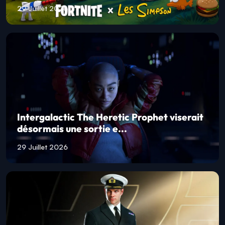
29 Juillet 2026
Intergalactic The Heretic Prophet viserait
désormais une sortie e...
29 Juillet 2026