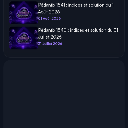
Pédantix 1541 : indices et solution du 1
Août 2026
01 Août 2026
Pédantix 1540 : indices et solution du 31
Juillet 2026
31 Juillet 2026