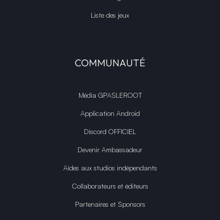
Liste des jeux
COMMUNAUTÉ
Média GPASLEROOT
Application Android
Discord OFFICIEL
Devenir Ambassadeur
Aides aux studios indépendants
Collaborateurs et éditeurs
Partenaires et Sponsors