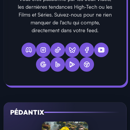
les dernières tendances High-Tech ou les
Films et Séries. Suivez-nous pour ne rien
manquer de l'actu qui compte,
directement dans votre feed.
PÉDANTIX