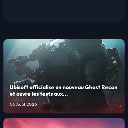
Ubisoft officialise un nouveau Ghost Recon
et ouvre les tests aux...
06 Août 2026