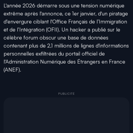
L'année 2026 démarre sous une tension numérique
extrême après l'annonce, ce 1er janvier, d'un piratage
d'envergure ciblant l'Office Français de l’Immigration
et de l’Intégration (OFII). Un hacker a publié sur le
célèbre forum obscur une base de données
contenant plus de 2,1 millions de lignes d'informations
personnelles exfiltrées du portail officiel de
l'Administration Numérique des Étrangers en France
(ANEF).