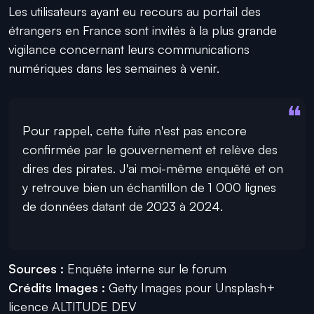
Les utilisateurs ayant eu recours au portail des
étrangers en France sont invités à la plus grande
vigilance concernant leurs communications
numériques dans les semaines à venir.
Pour rappel, cette fuite n'est pas encore
confirmée par le gouvernement et relève des
dires des pirates. J'ai moi-même enquêté et on
y retrouve bien un échantillon de 1 000 lignes
de données datant de 2023 à 2024.
Sources :
Enquête interne sur le forum
Crédits Images :
Getty Images pour Unsplash+
licence ALTITUDE DEV