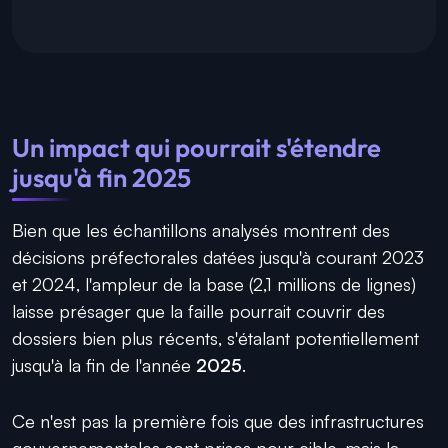
Un impact qui pourrait s'étendre
jusqu'à fin 2025
Bien que les échantillons analysés montrent des
décisions préfectorales datées jusqu'à courant 2023
et 2024, l'ampleur de la base (2,1 millions de lignes)
laisse présager que la faille pourrait couvrir des
dossiers bien plus récents, s'étalant potentiellement
jusqu'à la fin de l'année
2025
.
Ce n'est pas la première fois que des infrastructures
gouvernementales sont prises pour cible, mais la