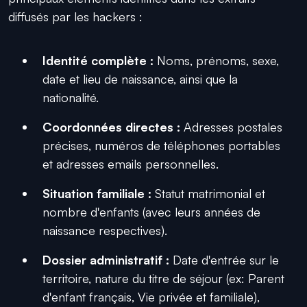
diffusés par les hackers :
Identité complète :
Noms, prénoms, sexe,
date et lieu de naissance, ainsi que la
nationalité.
Coordonnées directes :
Adresses postales
précises, numéros de téléphones portables
et adresses emails personnelles.
Situation familiale :
Statut matrimonial et
nombre d'enfants (avec leurs années de
naissance respectives).
Dossier administratif :
Date d'entrée sur le
territoire, nature du titre de séjour (ex: Parent
d'enfant français, Vie privée et familiale),