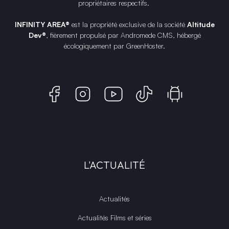
propriétaires respectifs.
INFINITY AREA®
est la propriété exclusive de la société
Altitude
Dev®
, fièrement propulsé par Andromede CMS, hébergé
écologiquement par
GreenHoster
.
L'ACTUALITÉ
Actualités
Actualités Films et séries