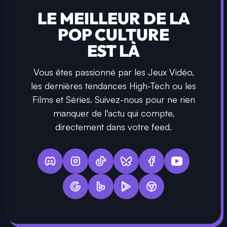
LE MEILLEUR DE LA
POP CULTURE
EST LÀ
Vous êtes passionné par les Jeux Vidéo,
les dernières tendances High-Tech ou les
Films et Séries. Suivez-nous pour ne rien
manquer de l'actu qui compte,
directement dans votre feed.