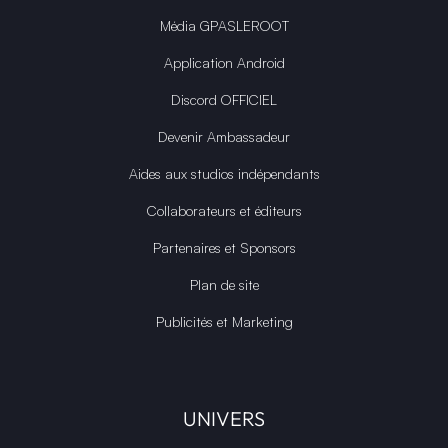
Média GPASLEROOT
Application Android
Discord OFFICIEL
Devenir Ambassadeur
Aides aux studios indépendants
Collaborateurs et éditeurs
Partenaires et Sponsors
Plan de site
Publicités et Marketing
UNIVERS