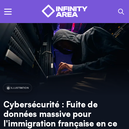
ILLUSTRATION
Cybersécurité : Fuite de
données massive pour
l'immigration française en ce