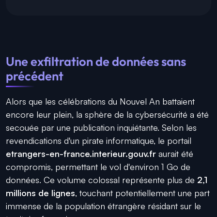
Une exfiltration de données sans
précédent
Alors que les célébrations du Nouvel An battaient
encore leur plein, la sphère de la cybersécurité a été
secouée par une publication inquiétante. Selon les
revendications d'un pirate informatique, le portail
etrangers-en-france.interieur.gouv.fr
aurait été
compromis, permettant le vol d'environ 1 Go de
données. Ce volume colossal représente plus de
2,1
millions de lignes
, touchant potentiellement une part
immense de la population étrangère résidant sur le