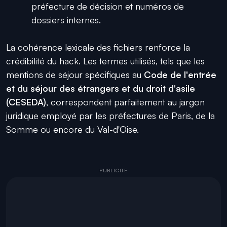
préfecture de décision et numéros de
dossiers internes.
La cohérence lexicale des fichiers renforce la
crédibilité du hack. Les termes utilisés, tels que les
mentions de séjour spécifiques au
Code de l'entrée
et du séjour des étrangers et du droit d'asile
(CESEDA)
, correspondent parfaitement au jargon
juridique employé par les préfectures de Paris, de la
Somme ou encore du Val-d'Oise.