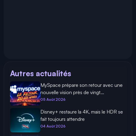
Autres actualités
MySpace prépare son retour avec une
nouvelle vision près de vingt...
05 Août 2026
Disney+ restaure la 4K, mais le HDR se
fait toujours attendre
04 Août 2026