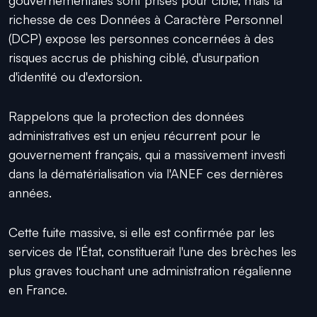
richesse de ces Données à Caractère Personnel
(DCP) expose les personnes concernées à des
risques accrus de phishing ciblé, d'usurpation
d'identité ou d'extorsion.
Rappelons que la protection des données
administratives est un enjeu récurrent pour le
gouvernement français, qui a massivement investi
dans la dématérialisation via l'ANEF ces dernières
années.
Cette fuite massive, si elle est confirmée par les
services de l'État, constituerait l'une des brèches les
plus graves touchant une administration régalienne
en France.