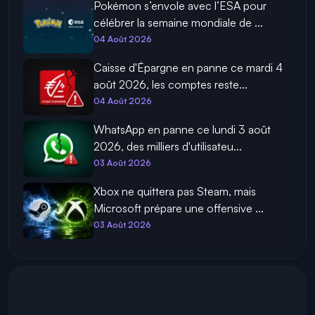
Pokémon s’envole avec l’ESA pour
célébrer la semaine mondiale de ...
04 Août 2026
Caisse d'Épargne en panne ce mardi 4
août 2026, les comptes reste...
04 Août 2026
WhatsApp en panne ce lundi 3 août
2026, des milliers d'utilisateu...
03 Août 2026
Xbox ne quittera pas Steam, mais
Microsoft prépare une offensive ...
03 Août 2026