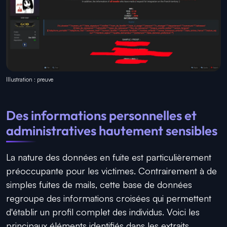
Illustration : preuve
Des informations personnelles et
administratives hautement sensibles
La nature des données en fuite est particulièrement
préoccupante pour les victimes. Contrairement à de
simples fuites de mails, cette base de données
regroupe des informations croisées qui permettent
d'établir un profil complet des individus. Voici les
principaux éléments identifiés dans les extraits