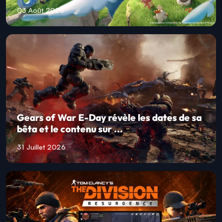
03 Août 2026
Gears of War E-Day révèle les dates de sa
bêta et le contenu sur ...
31 Juillet 2026