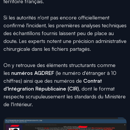
territoire français.
Si les autorités n'ont pas encore officiellement
confirmé l'incident, les premières analyses techniques
des échantillons fournis laissent peu de place au
doute. Les experts notent une précision administrative
chirurgicale dans les fichiers partagés.
On y retrouve des éléments structurants comme
les
numéros AGDREF
(le numéro d'étranger à 10
chiffres) ainsi que des numéros de
Contrat
d'Intégration Républicaine (CIR)
, dont le format
respecte scrupuleusement les standards du Ministère
de l'Intérieur.