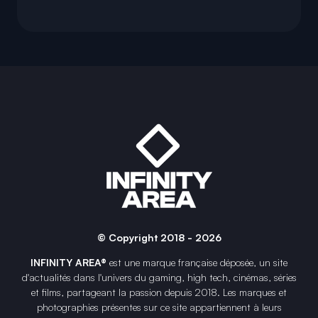
© Copyright 2018 - 2026
INFINITY AREA®
est une
marque française
déposée, un site
d'actualités dans l'univers du gaming, high tech, cinémas, séries
et films, partageant la passion depuis 2018. Les marques et
photographies présentes sur ce site appartiennent à leurs