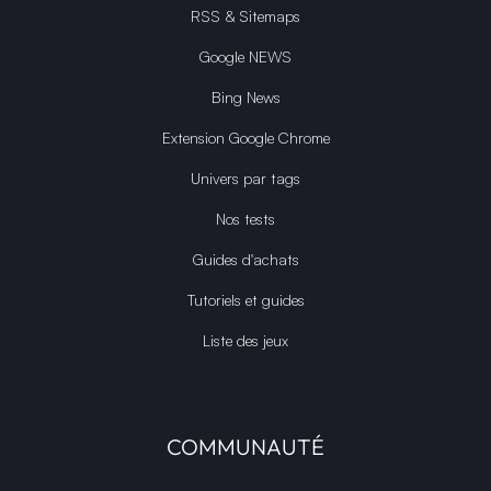
RSS & Sitemaps
Google NEWS
Bing News
Extension Google Chrome
Univers par tags
Nos tests
Guides d'achats
Tutoriels et guides
Liste des jeux
COMMUNAUTÉ