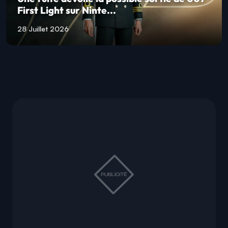
First Light sur Ninte...
28 Juillet 2026