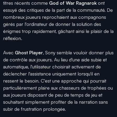
titres récents comme
God of War Ragnarok
ont
essuyé des critiques de la part de la communauté. De
nombreux joueurs reprochaient aux compagnons
gérés par l'ordinateur de donner la solution des
énigmes trop rapidement, gâchant ainsi le plaisir de la
réflexion.
Avec
Ghost Player
, Sony semble vouloir donner plus
de contrôle aux joueurs. Au lieu d'une aide subie et
automatique, l'utilisateur choisirait activement de
déclencher l'assistance uniquement lorsqu'il en
ressent le besoin. C'est une approche qui pourrait
particulièrement plaire aux chasseurs de trophées ou
aux joueurs disposant de peu de temps de jeu et
souhaitant simplement profiter de la narration sans
subir de frustration prolongée.