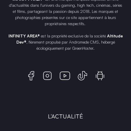
d'actualités dans l'univers du gaming, high tech, cinémas, séries
et films, partageant la passion depuis 2018. Les marques et
photographies présentes sur ce site appartiennent à leurs
propriétaires respectifs.
INFINITY AREA®
est la propriété exclusive de la société
Altitude
Dev®
, fièrement propulsé par Andromede CMS, hébergé
écologiquement par
GreenHoster
.
L'ACTUALITÉ