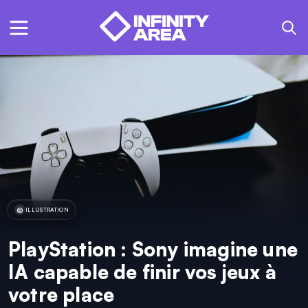
ILLUSTRATION
PlayStation : Sony imagine une
IA capable de finir vos jeux à
votre place