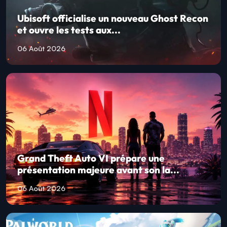
Ubisoft officialise un nouveau Ghost Recon
et ouvre les tests aux...
06 Août 2026
Grand Theft Auto VI prépare une
présentation majeure avant son la...
06 Août 2026