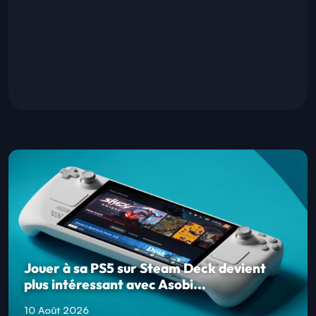
Jouer à sa PS5 sur Steam Deck devient
plus intéressant avec Asobi...
10 Août 2026