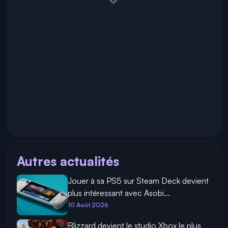
Autres actualités
Jouer à sa PS5 sur Steam Deck devient
plus intéressant avec Asobi...
10 Août 2026
Blizzard devient le studio Xbox le plus