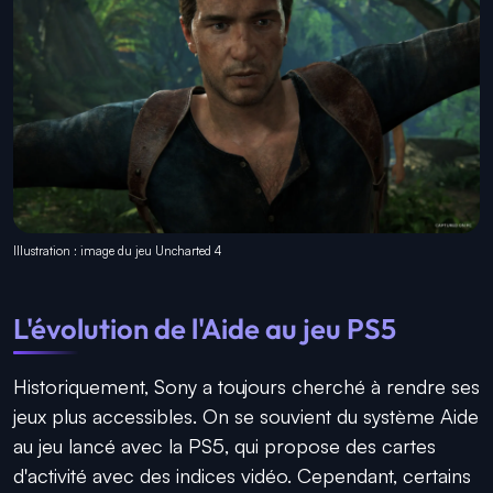
Illustration : image du jeu Uncharted 4
L'évolution de l'Aide au jeu PS5
Historiquement, Sony a toujours cherché à rendre ses
jeux plus accessibles. On se souvient du système Aide
au jeu lancé avec la PS5, qui propose des cartes
d'activité avec des indices vidéo. Cependant, certains