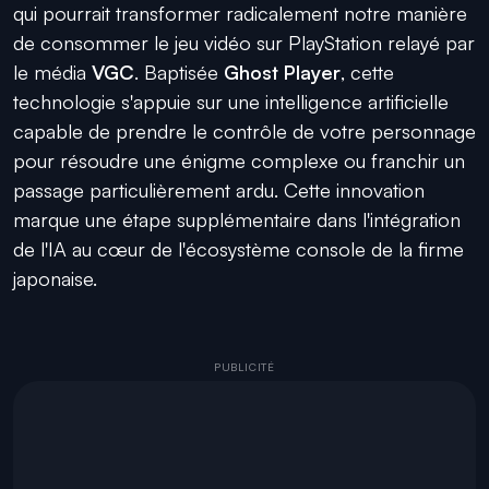
qui pourrait transformer radicalement notre manière
de consommer le jeu vidéo sur PlayStation relayé par
le média
VGC
. Baptisée
Ghost Player
, cette
technologie s'appuie sur une intelligence artificielle
capable de prendre le contrôle de votre personnage
pour résoudre une énigme complexe ou franchir un
passage particulièrement ardu. Cette innovation
marque une étape supplémentaire dans l'intégration
de l'IA au cœur de l'écosystème console de la firme
japonaise.