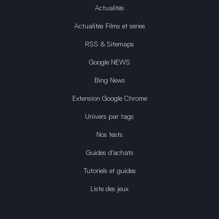
Actualités
Actualités Films et séries
RSS & Sitemaps
Google NEWS
Bing News
Extension Google Chrome
Univers par tags
Nos tests
Guides d'achats
Tutoriels et guides
Liste des jeux