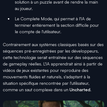
solution à un puzzle avant de rendre la main
au joueur.
Le Complete Mode, qui permet à l'IA de
terminer entièrement la section difficile pour
le compte de l'utilisateur.
Contrairement aux systèmes classiques basés sur des
séquences pré-enregistrées par les développeurs,
cette technologie serait entraînée sur des séquences
de gameplay réelles. L'IA apprendrait ainsi à partir de
vidéos de jeux existantes pour reproduire des
mouvements fluides et naturels, s'adaptant à la
situation spécifique rencontrée par l'utilisateur,
comme un saut complexe dans un
Uncharted
.