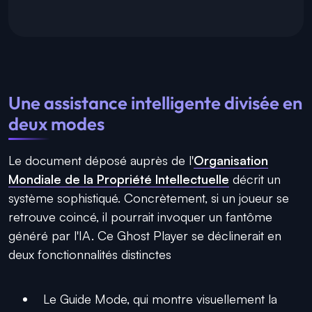
Une assistance intelligente divisée en
deux modes
Le document déposé auprès de l'
Organisation
Mondiale de la Propriété Intellectuelle
décrit un
système sophistiqué. Concrètement, si un joueur se
retrouve coincé, il pourrait invoquer un fantôme
généré par l'IA. Ce Ghost Player se déclinerait en
deux fonctionnalités distinctes
Le Guide Mode, qui montre visuellement la