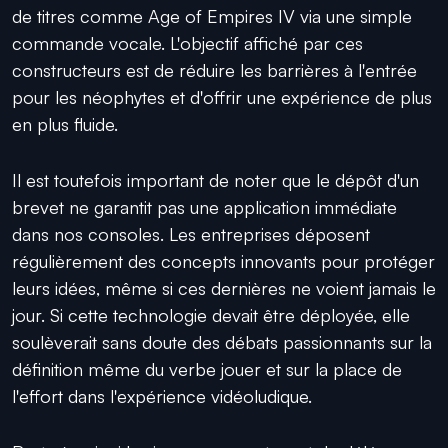
de titres comme Age of Empires IV via une simple
commande vocale. L'objectif affiché par ces
constructeurs est de réduire les barrières à l'entrée
pour les néophytes et d'offrir une expérience de plus
en plus fluide.
Il est toutefois important de noter que le dépôt d'un
brevet ne garantit pas une application immédiate
dans nos consoles. Les entreprises déposent
régulièrement des concepts innovants pour protéger
leurs idées, même si ces dernières ne voient jamais le
jour. Si cette technologie devait être déployée, elle
soulèverait sans doute des débats passionnants sur la
définition même du verbe jouer et sur la place de
l'effort dans l'expérience vidéoludique.