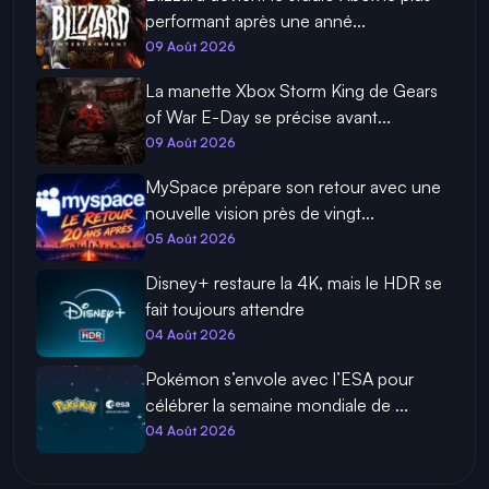
performant après une anné...
09 Août 2026
La manette Xbox Storm King de Gears
of War E-Day se précise avant...
09 Août 2026
MySpace prépare son retour avec une
nouvelle vision près de vingt...
05 Août 2026
Disney+ restaure la 4K, mais le HDR se
fait toujours attendre
04 Août 2026
Pokémon s’envole avec l’ESA pour
célébrer la semaine mondiale de ...
04 Août 2026