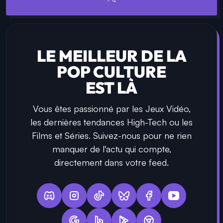
LE MEILLEUR DE LA
POP CULTURE
EST LÀ
Vous êtes passionné par les Jeux Vidéo,
les dernières tendances High-Tech ou les
Films et Séries. Suivez-nous pour ne rien
manquer de l'actu qui compte,
directement dans votre feed.