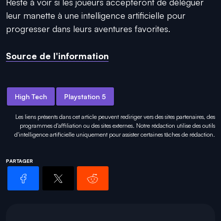
Reste à voir si les joueurs accepteront de déléguer
leur manette à une intelligence artificielle pour
progresser dans leurs aventures favorites.
Source de l'information
High Tech
Playstation 5
Les liens présents dans cet article peuvent rediriger vers des sites partenaires, des
programmes d'affiliation ou des sites externes. Notre rédaction utilise des outils
d'intelligence artificielle uniquement pour
assister certaines tâches
de rédaction.
PARTAGER