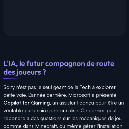
L'IA, le futur compagnon de route
des joueurs ?
Sony n'est pas le seul géant de la Tech à explorer
cette voie. L'année dernière, Microsoft a présenté
Copilot for Gaming
, un assistant conçu pour être un
véritable partenaire personnalisé. Ce dernier peut
répondre à des questions sur les mécaniques de jeu,
comme dans Minecraft, ou même gérer l'installation