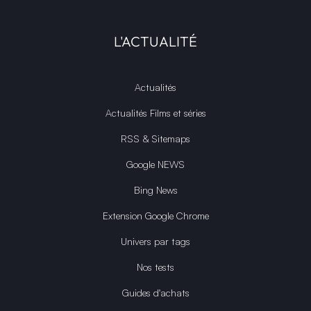
L'ACTUALITÉ
Actualités
Actualités Films et séries
RSS & Sitemaps
Google NEWS
Bing News
Extension Google Chrome
Univers par tags
Nos tests
Guides d'achats