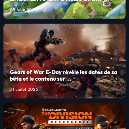
03 Août 2026
Gears of War E-Day révèle les dates de sa
bêta et le contenu sur ...
31 Juillet 2026