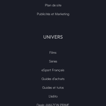
Plan de site
Publicités et Marketing
UNIVERS
Films
Séries
eSport Français
Guides d’achats
Guides et tutos
L'édito
Deals AMAZON PRIME