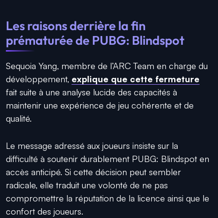
Les raisons derrière la fin
prématurée de PUBG: Blindspot
Sequoia Yang, membre de l’ARC Team en charge du
développement,
explique que cette fermeture
fait suite à une analyse lucide des capacités à
maintenir une expérience de jeu cohérente et de
qualité.
Le message adressé aux joueurs insiste sur la
difficulté à soutenir durablement PUBG: Blindspot en
accès anticipé. Si cette décision peut sembler
radicale, elle traduit une volonté de ne pas
compromettre la réputation de la licence ainsi que le
confort des joueurs.