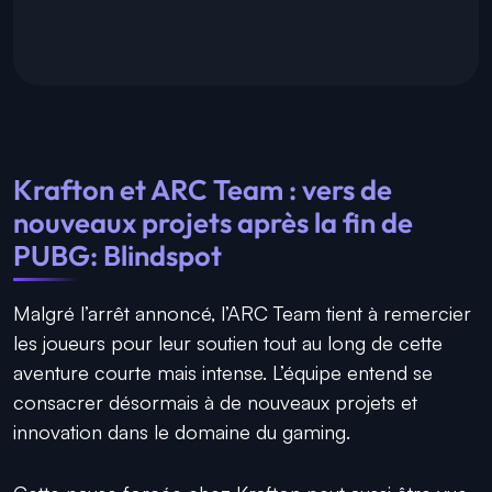
Krafton et ARC Team : vers de
nouveaux projets après la fin de
PUBG: Blindspot
Malgré l’arrêt annoncé, l’ARC Team tient à remercier
les joueurs pour leur soutien tout au long de cette
aventure courte mais intense. L’équipe entend se
consacrer désormais à de nouveaux projets et
innovation dans le domaine du gaming.