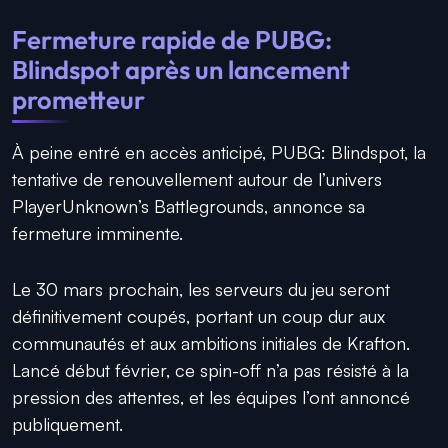
Fermeture rapide de PUBG:
Blindspot après un lancement
prometteur
À peine entré en accès anticipé, PUBG: Blindspot, la
tentative de renouvellement autour de l’univers
PlayerUnknown’s Battlegrounds, annonce sa
fermeture imminente.
Le 30 mars prochain, les serveurs du jeu seront
définitivement coupés, portant un coup dur aux
communautés et aux ambitions initiales de Krafton.
Lancé début février, ce spin-off n’a pas résisté à la
pression des attentes, et les équipes l’ont annoncé
publiquement.