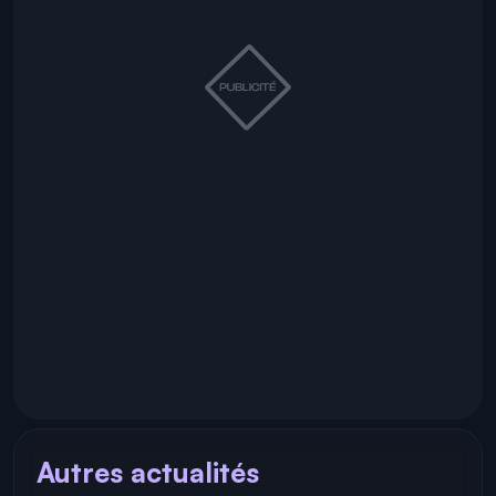
Autres actualités