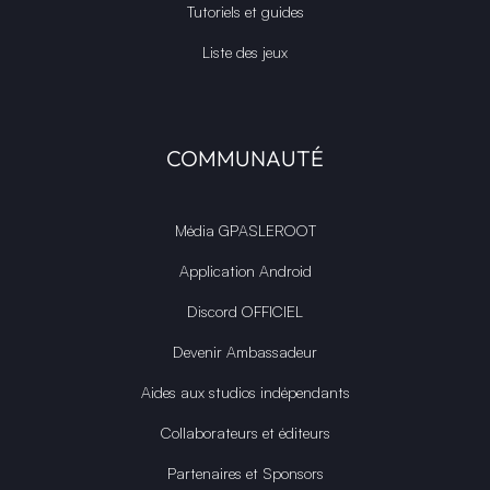
Tutoriels et guides
Liste des jeux
COMMUNAUTÉ
Média GPASLEROOT
Application Android
Discord OFFICIEL
Devenir Ambassadeur
Aides aux studios indépendants
Collaborateurs et éditeurs
Partenaires et Sponsors