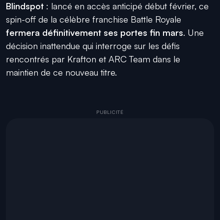
Blindspot
: lancé en accès anticipé début février, ce
spin-off de la célèbre franchise Battle Royale
fermera définitivement ses portes fin mars
. Une
décision inattendue qui interroge sur les défis
rencontrés par Krafton et ARC Team dans le
maintien de ce nouveau titre.