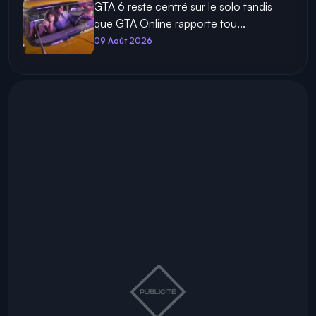
GTA 6 reste centré sur le solo tandis
que GTA Online rapporte tou...
09 Août 2026