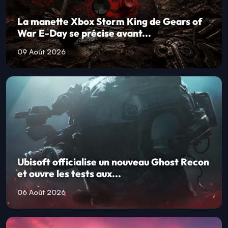
La manette Xbox Storm King de Gears of
War E-Day se précise avant...
09 Août 2026
Ubisoft officialise un nouveau Ghost Recon
et ouvre les tests aux...
06 Août 2026