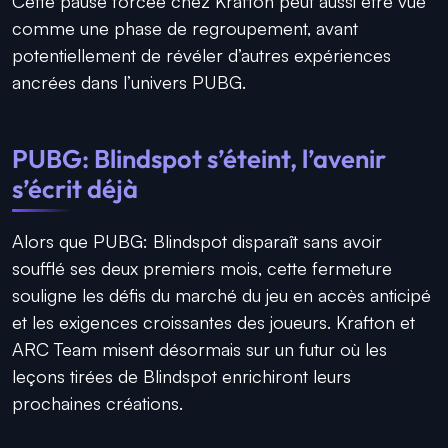
Cette pause forcée chez Krafton peut aussi être vue
comme une phase de regroupement, avant
potentiellement de révéler d’autres expériences
ancrées dans l’univers PUBG.
PUBG: Blindspot s’éteint, l’avenir
s’écrit déjà
Alors que PUBG: Blindspot disparaît sans avoir
soufflé ses deux premiers mois, cette fermeture
souligne les défis du marché du jeu en accès anticipé
et les exigences croissantes des joueurs. Krafton et
ARC Team misent désormais sur un futur où les
leçons tirées de Blindspot enrichiront leurs
prochaines créations.