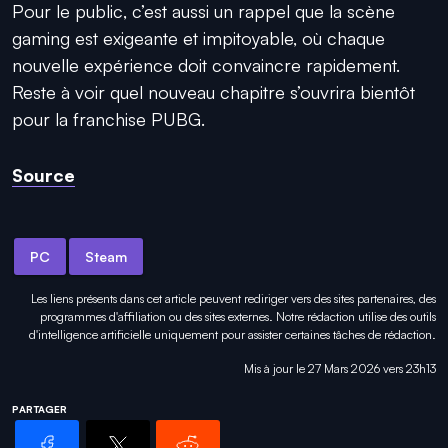
Pour le public, c’est aussi un rappel que la scène
gaming est exigeante et impitoyable, où chaque
nouvelle expérience doit convaincre rapidement.
Reste à voir quel nouveau chapitre s’ouvrira bientôt
pour la franchise PUBG.
Source
PC
Steam
Les liens présents dans cet article peuvent rediriger vers des sites partenaires, des
programmes d'affiliation ou des sites externes. Notre rédaction utilise des outils
d'intelligence artificielle uniquement pour
assister certaines tâches
de rédaction.
Mis à jour le 27 Mars 2026 vers 23h13
PARTAGER