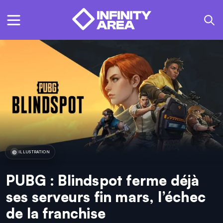
ILLUSTRATION
PUBG : Blindspot ferme déjà
ses serveurs fin mars, l’échec
de la franchise