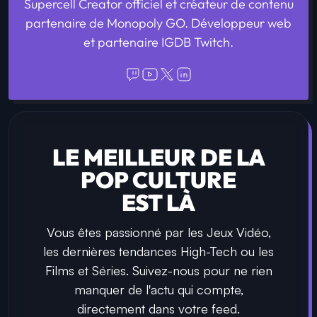
Supercell Creator officiel et créateur de contenu
partenaire de Monopoly GO. Développeur web
et partenaire IGDB Twitch.
LE MEILLEUR DE LA
POP CULTURE
EST LÀ
Vous êtes passionné par les Jeux Vidéo,
les dernières tendances High-Tech ou les
Films et Séries. Suivez-nous pour ne rien
manquer de l'actu qui compte,
directement dans votre feed.