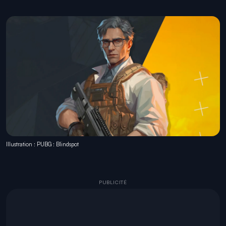
Illustration : PUBG : Blindspot