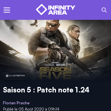
ILLUSTRATION
Saison 5 : Patch note 1.24
Florian Prache
Publié le 05 Août 2020 à 09h14