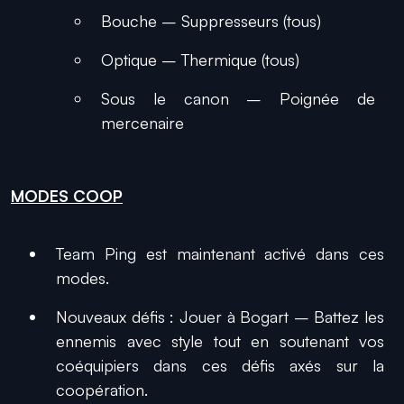
Bouche – Suppresseurs (tous)
Optique – Thermique (tous)
Sous le canon – Poignée de
mercenaire
MODES COOP
Team Ping est maintenant activé dans ces
modes.
Nouveaux défis : Jouer à Bogart – Battez les
ennemis avec style tout en soutenant vos
coéquipiers dans ces défis axés sur la
coopération.