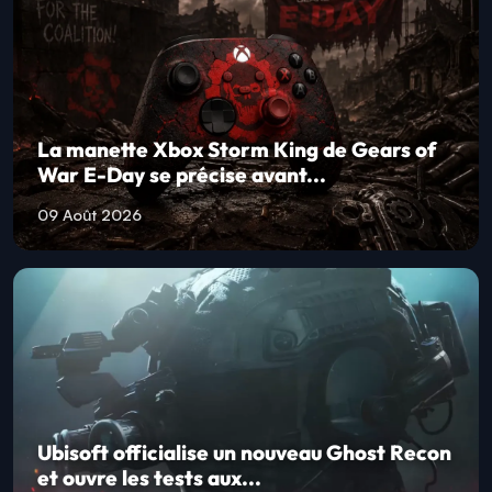
La manette Xbox Storm King de Gears of
War E-Day se précise avant...
09 Août 2026
Ubisoft officialise un nouveau Ghost Recon
et ouvre les tests aux...