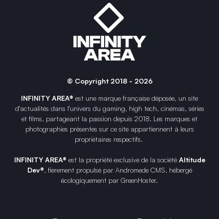
© Copyright 2018 - 2026
INFINITY AREA®
est une
marque française
déposée, un site
d'actualités dans l'univers du gaming, high tech, cinémas, séries
et films, partageant la passion depuis 2018. Les marques et
photographies présentes sur ce site appartiennent à leurs
propriétaires respectifs.
INFINITY AREA®
est la propriété exclusive de la société
Altitude
Dev®
, fièrement propulsé par Andromede CMS, hébergé
écologiquement par
GreenHoster
.