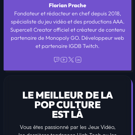
Florian Prache
Fondateur et rédacteur en chef depuis 2018,
spécialiste du jeu vidéo et des productions AAA.
Supercell Creator officiel et créateur de contenu
partenaire de Monopoly GO. Développeur web
et partenaire IGDB Twitch.
LE MEILLEUR DE LA
POP CULTURE
EST LÀ
Vous êtes passionné par les Jeux Vidéo,
les dernières tendances High-Tech ou les