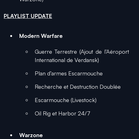
PLAYLIST UPDATE
Modern Warfare
Guerre Terrestre (Ajout de l’Aéroport
International de Verdansk)
Plan d’armes Escarmouche
Recherche et Destruction Doublée
Escarmouche (Livestock)
Oil Rig et Harbor 24/7
Warzone