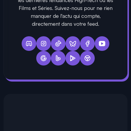
Films et Séries. Suivez-nous pour ne rien
manquer de l'actu qui compte,
directement dans votre feed.