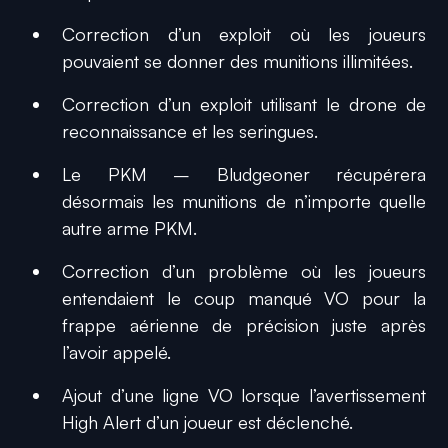
Correction d’un exploit où les joueurs
pouvaient se donner des munitions illimitées.
Correction d’un exploit utilisant le drone de
reconnaissance et les seringues.
Le PKM – Bludgeoner récupérera
désormais les munitions de n’importe quelle
autre arme PKM.
Correction d’un problème où les joueurs
entendaient le coup manqué VO pour la
frappe aérienne de précision juste après
l’avoir appelé.
Ajout d’une ligne VO lorsque l’avertissement
High Alert
d’un joueur est déclenché.