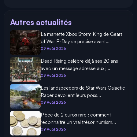
Autres actualités
La manette Xbox Storm King de Gears
of War E-Day se précise avant...
09 Août 2026
Dead Rising célèbre déjà ses 20 ans
avec un message adressé aux j...
09 Août 2026
Les landspeeders de Star Wars Galactic
Racer dévoilent leurs poss...
09 Août 2026
Pièce de 2 euros rare : comment
reconnaître un vrai trésor numism...
09 Août 2026