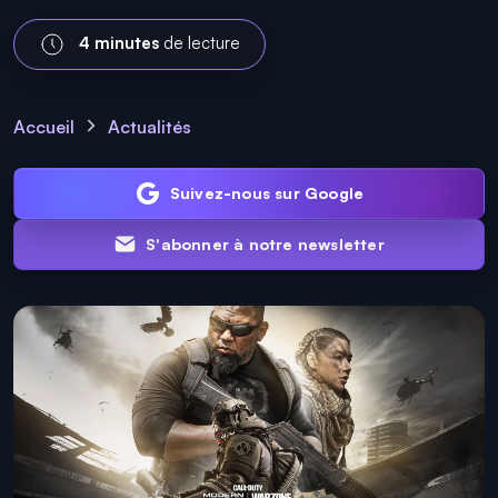
4 minutes
de lecture
Accueil
Actualités
Suivez-nous sur Google
S'abonner à notre newsletter