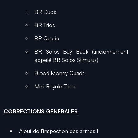
BR Duos
BR Trios
BR Quads
BR Solos Buy Back (anciennement
appelé BR Solos Stimulus)
Blood Money Quads
Mini Royale Trios
CORRECTIONS GENERALES
Ajout de l’inspection des armes !