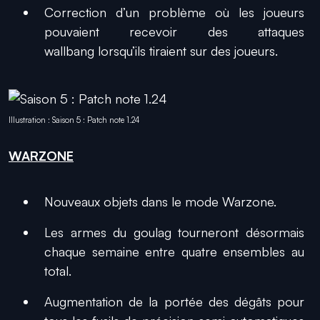
Correction d’un problème où les joueurs
pouvaient recevoir des attaques
wallbang
lorsqu’ils tiraient sur des joueurs.
Illustration : Saison 5 : Patch note 1.24
WARZONE
Nouveaux objets dans le mode Warzone.
Les armes du goulag tourneront désormais
chaque semaine entre quatre ensembles au
total.
Augmentation de la portée des dégâts pour