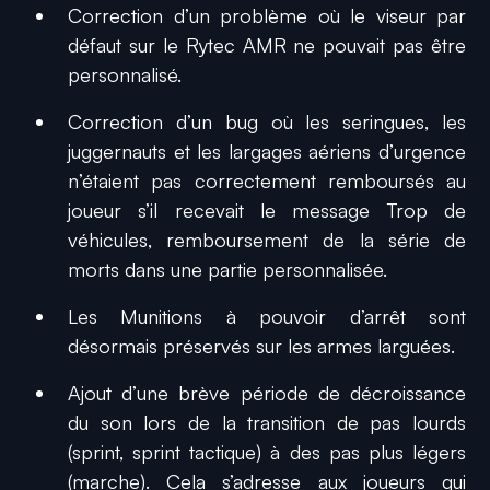
Correction d’un problème où le viseur par
défaut sur le Rytec AMR ne pouvait pas être
personnalisé.
Correction d’un bug où les seringues, les
juggernauts et les largages aériens d’urgence
n’étaient pas correctement remboursés au
joueur s’il recevait le message
Trop de
véhicules, remboursement de la série de
morts
dans une partie personnalisée.
Les Munitions à pouvoir d’arrêt sont
désormais préservés sur les armes larguées.
Ajout d’une brève période de décroissance
du son lors de la transition de pas lourds
(sprint, sprint tactique) à des pas plus légers
(marche). Cela s’adresse aux joueurs qui