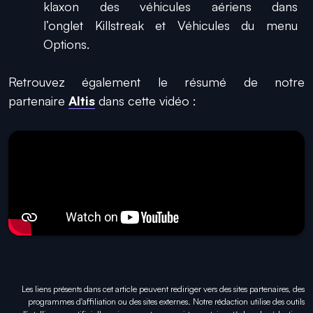
klaxon des véhicules aériens dans
l’onglet
Killstreak et Véhicules
du menu
Options.
Retrouvez également le résumé de notre
partenaire
Altis
dans cette vidéo :
Les liens présents dans cet article peuvent rediriger vers des sites partenaires, des
programmes d'affiliation ou des sites externes. Notre rédaction utilise des outils