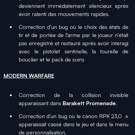
deviennent immédiatement silencieux après
avoir ralenti des mouvements rapides.
Correction d’un bug où le choix des états de
tir et de portée de l’arme par le joueur n’était
pas enregistré et restauré après avoir interagi
avec le pistolet sentinelle, la tourelle de
bouclier et le pack de soins
MODERN WARFARE
Correction de la collision invisible
apparaissant dans
Barakett Promenade
.
Correction d’un bug où le canon RPK 23,0 »
apparaissait cassé dans le jeu et dans le menu
de personnalisation.