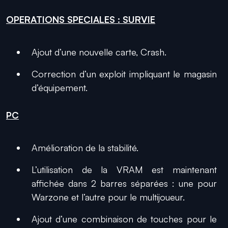
OPERATIONS SPECIALES : SURVIE
Ajout d’une nouvelle carte, Crash.
Correction d’un exploit impliquant le magasin
d’équipement.
PC
Amélioration de la stabilité.
L’utilisation de la VRAM est maintenant
affichée dans 2 barres séparées : une pour
Warzone et l’autre pour le multijoueur.
Ajout d’une combinaison de touches pour le