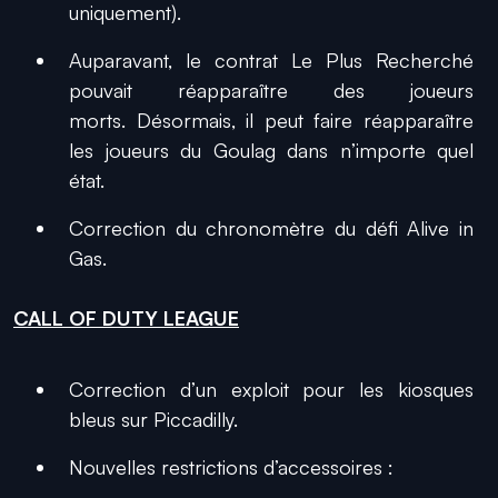
uniquement).
Auparavant, le contrat
Le Plus Recherché
pouvait réapparaître des joueurs
morts. Désormais, il peut faire réapparaître
les joueurs du Goulag dans n’importe quel
état.
Correction du chronomètre du défi
Alive in
Gas.
CALL OF DUTY LEAGUE
Correction d’un exploit pour les kiosques
bleus sur Piccadilly.
Nouvelles restrictions d’accessoires :