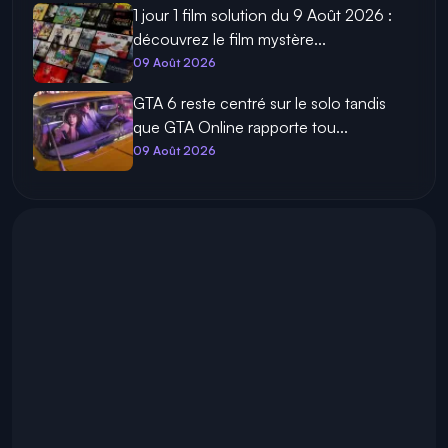
1 jour 1 film solution du 9 Août 2026 :
découvrez le film mystère...
09 Août 2026
GTA 6 reste centré sur le solo tandis
que GTA Online rapporte tou...
09 Août 2026