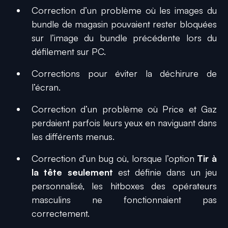
Correction d’un problème où les images du
bundle de magasin pouvaient rester bloquées
sur l’image du bundle précédente lors du
défilement sur PC.
Corrections pour éviter la déchirure de
l’écran.
Correction d’un problème où Price et Gaz
perdaient parfois leurs yeux en naviguant dans
les différents menus.
Correction d’un bug où, lorsque l’option
Tir à
la tête seulement
est définie dans un jeu
personnalisé, les hitboxes des opérateurs
masculins ne fonctionnaient pas
correctement.