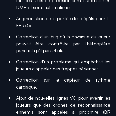
tous les fusils de précision semi-automatiques
DMR et semi-automatiques.
Augmentation de la portée des dégâts pour le
FR 5.56.
Correction d’un bug où la physique du joueur
pouvait être contrôlée par l’hélicoptère
pendant qu’il parachute.
Correction d’un problème qui empêchait les
joueurs d’appeler des frappes aériennes.
Correction sur le capteur de rythme
cardiaque.
Ajout de nouvelles lignes VO pour avertir les
joueurs que des drones de reconnaissance
ennemis sont appelés à proximité (BR