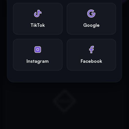
TikTok
Google
Instagram
Facebook