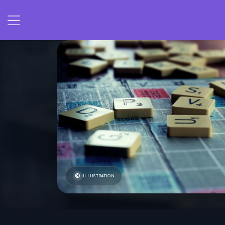
ILLUSTRATION