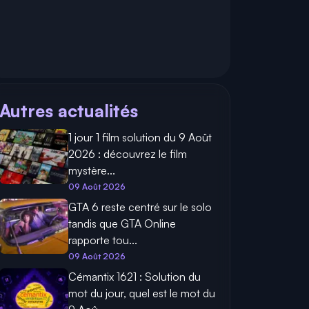
Autres actualités
1 jour 1 film solution du 9 Août
2026 : découvrez le film
mystère...
09 Août 2026
GTA 6 reste centré sur le solo
tandis que GTA Online
rapporte tou...
09 Août 2026
Cémantix 1621 : Solution du
mot du jour, quel est le mot du