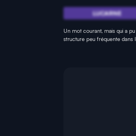
LUCARNE
Un mot courant, mais qui a pu 
structure peu fréquente dans 