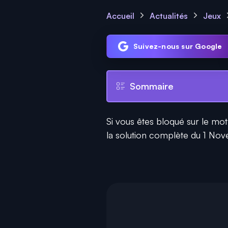
Accueil
Actualités
Jeux
Suivez-nous sur Google
Sommaire
Si vous êtes bloqué sur le mot
la solution complète du 1 Novem