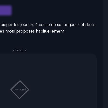
piéger les joueurs à cause de sa longueur et de sa
les mots proposés habituellement.