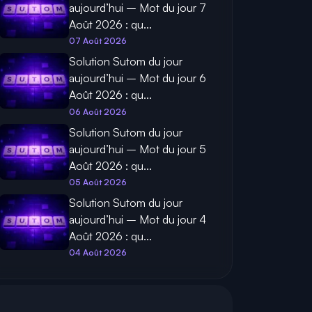
aujourd’hui – Mot du jour 7
Août 2026 : qu...
07 Août 2026
Solution Sutom du jour
aujourd’hui – Mot du jour 6
Août 2026 : qu...
06 Août 2026
Solution Sutom du jour
aujourd’hui – Mot du jour 5
Août 2026 : qu...
05 Août 2026
Solution Sutom du jour
aujourd’hui – Mot du jour 4
Août 2026 : qu...
04 Août 2026