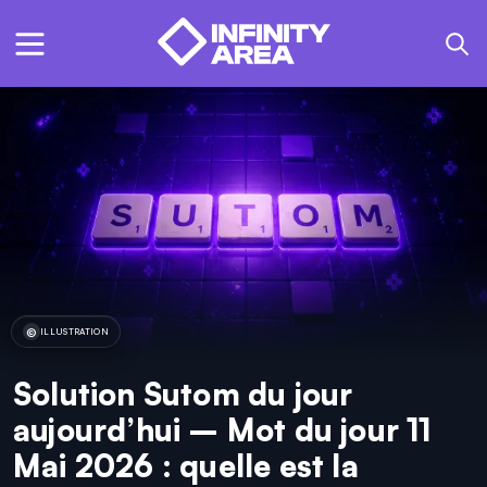
ILLUSTRATION
Solution Sutom du jour
aujourd’hui – Mot du jour 11
Mai 2026 : quelle est la