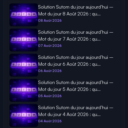
Solution Sutom du jour aujourd’hui –
Mot du jour 8 Août 2026 : qu...
08 Août 2026
Solution Sutom du jour aujourd’hui –
Mot du jour 7 Août 2026 : qu...
07 Août 2026
Solution Sutom du jour aujourd’hui –
Mot du jour 6 Août 2026 : qu...
06 Août 2026
Solution Sutom du jour aujourd’hui –
Mot du jour 5 Août 2026 : qu...
05 Août 2026
Solution Sutom du jour aujourd’hui –
Mot du jour 4 Août 2026 : qu...
04 Août 2026