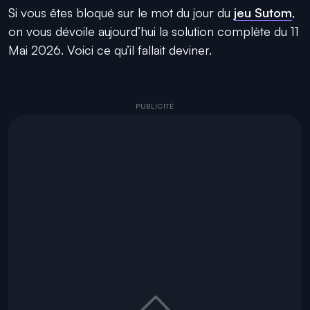
Si vous êtes bloqué sur le mot du jour du
jeu Sutom
,
on vous dévoile aujourd’hui la solution complète du 11
Mai 2026. Voici ce qu’il fallait deviner.