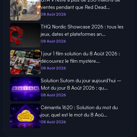
ventes pendant que Red Dead...
08 Août 2026
THQ Nordic Showcase 2026 : tous les
jeux, dates et plateformes an...
08 Août 2026
1 jour 1 film solution du 8 Août 2026 :
découvrez le film mystère...
08 Août 2026
Solution Sutom du jour aujourd’hui –
Mot du jour 8 Août 2026 : qu...
08 Août 2026
Cémantix 1620 : Solution du mot du
jour, quel est le mot du 8 Aoû...
08 Août 2026