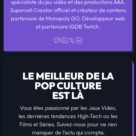
spécialiste du jeu vidéo et des productions AAA.
Supercell Creator officiel et créateur de contenu
partenaire de Monopoly GO. Développeur web
et partenaire IGDB Twitch.
LE MEILLEUR DE LA
POP CULTURE
EST LÀ
Vous êtes passionné par les Jeux Vidéo,
les dernières tendances High-Tech ou les
Films et Séries. Suivez-nous pour ne rien
manquer de l'actu qui compte,