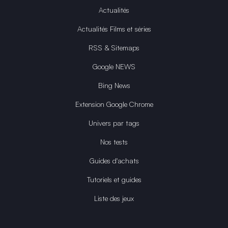
Actualités
Actualités Films et séries
RSS & Sitemaps
Google NEWS
Bing News
Extension Google Chrome
Univers par tags
Nos tests
Guides d'achats
Tutoriels et guides
Liste des jeux