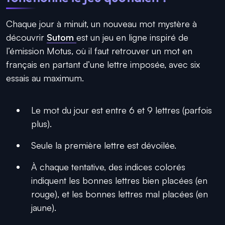
Chaque jour à minuit, un nouveau mot mystère à
découvrir
Sutom
est un jeu en ligne inspiré de
l’émission Motus, où il faut retrouver un mot en
français en partant d’une lettre imposée, avec six
essais au maximum.
Le mot du jour est entre 6 et 9 lettres (parfois
plus).
Seule la première lettre est dévoilée.
À chaque tentative, des indices colorés
indiquent les bonnes lettres bien placées (en
rouge), et les bonnes lettres mal placées (en
jaune).