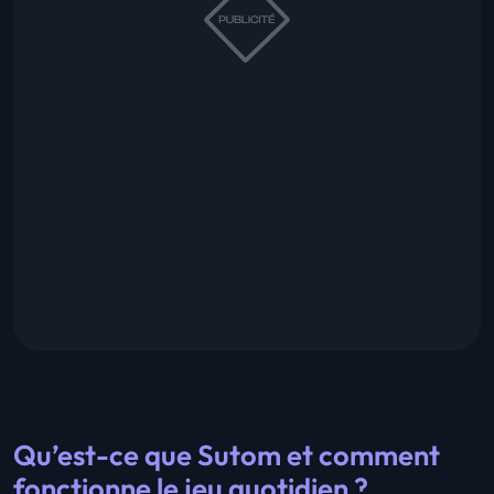
Qu’est-ce que Sutom et comment
fonctionne le jeu quotidien ?