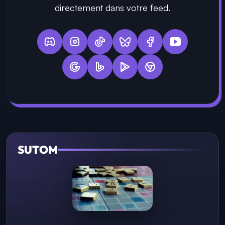
directement dans votre feed.
SUTOM