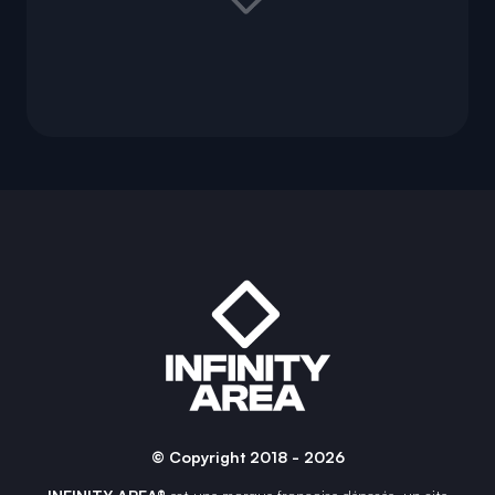
© Copyright 2018 - 2026