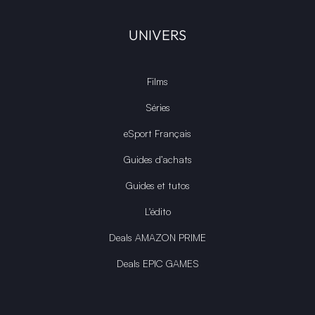
UNIVERS
Films
Séries
eSport Français
Guides d’achats
Guides et tutos
L'édito
Deals AMAZON PRIME
Deals EPIC GAMES