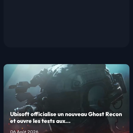
Ubisoft officialise un nouveau Ghost Recon
et ouvre les tests aux...
06 Août 2026