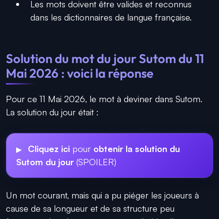
Les mots doivent être valides et reconnus
dans les dictionnaires de langue française.
Solution du mot du jour Sutom du 11
Mai 2026 : voici la réponse
Pour ce 11 Mai 2026, le mot à deviner dans Sutom.
La solution du jour était :
Cliquez ici
pour
obtenir la solution du
Sutom du jour
(SPOILER)
Un mot courant, mais qui a pu piéger les joueurs à
cause de sa longueur et de sa structure peu