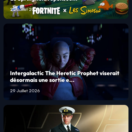
29 Juillet 2026
Intergalactic The Heretic Prophet viserait
désormais une sortie e...
29 Juillet 2026