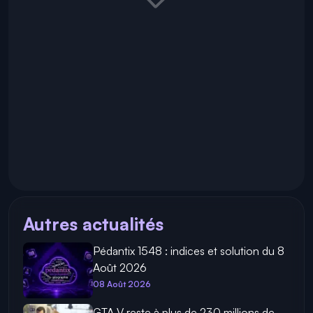
Autres actualités
Pédantix 1548 : indices et solution du 8
Août 2026
08 Août 2026
GTA V reste à plus de 230 millions de