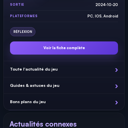
2024-10-20
SORTIE
PC, IOS, Android
PLATEFORMES
RÉFLEXION
Voir la fiche complète
Toute l'actualité du jeu
Guides & astuces du jeu
Bons plans du jeu
Actualités connexes