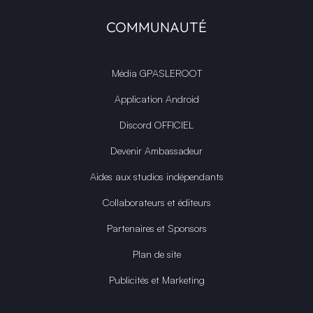
COMMUNAUTÉ
Média GPASLEROOT
Application Android
Discord OFFICIEL
Devenir Ambassadeur
Aides aux studios indépendants
Collaborateurs et éditeurs
Partenaires et Sponsors
Plan de site
Publicités et Marketing