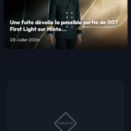
Une fuite dévoile la possible sortie de 007
First Light sur Ninte...
28 Juillet 2026