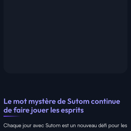
Le mot mystère de Sutom continue
de faire jouer les esprits
Chaque jour avec Sutom est un nouveau défi pour les