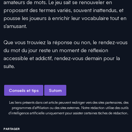
amateurs de mots. Le jeu sait se renouveler en
proposant des termes variés, souvent inattendus, et
pousse les joueurs à enrichir leur vocabulaire tout en
s’amusant.
Que vous trouviez la réponse ou non, le rendez-vous
du mot du jour reste un moment de réflexion
accessible et addictif, rendez-vous demain pour la
suite.
Conseils et tips
Sutom
Les liens présents dans cet article peuvent rediriger vers des sites partenaires, des
programmes d'affiliation ou des sites externes. Notre rédaction utilise des outils
d'intelligence artificielle uniquement pour
assister certaines tâches
de rédaction.
PARTAGER