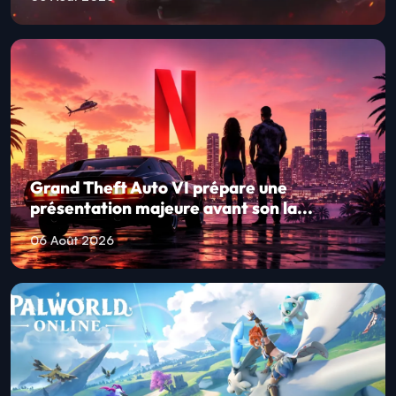
Grand Theft Auto VI prépare une
présentation majeure avant son la...
06 Août 2026