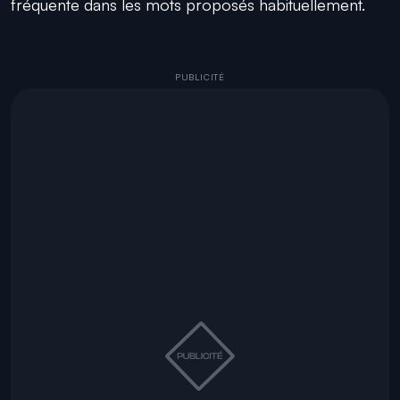
fréquente dans les mots proposés habituellement.