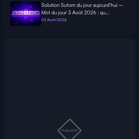
Solution Sutom du jour aujourd’hui –
Mot du jour 3 Août 2026 : qu...
03 Août 2026