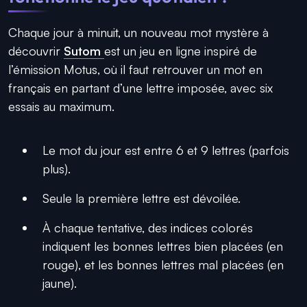
Chaque jour à minuit, un nouveau mot mystère à
découvrir
Sutom
est un jeu en ligne inspiré de
l’émission Motus, où il faut retrouver un mot en
français en partant d’une lettre imposée, avec six
essais au maximum.
Le mot du jour est entre 6 et 9 lettres (parfois
plus).
Seule la première lettre est dévoilée.
À chaque tentative, des indices colorés
indiquent les bonnes lettres bien placées (en
rouge), et les bonnes lettres mal placées (en
jaune).