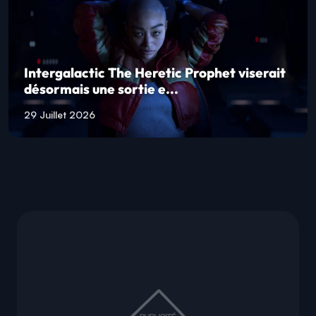
Intergalactic The Heretic Prophet viserait
désormais une sortie e...
29 Juillet 2026