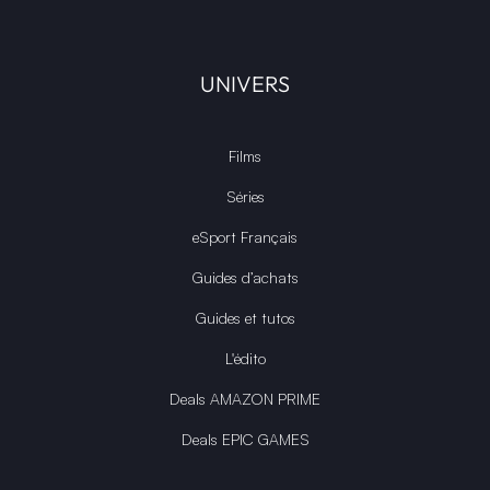
UNIVERS
Films
Séries
eSport Français
Guides d’achats
Guides et tutos
L'édito
Deals AMAZON PRIME
Deals EPIC GAMES