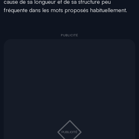
cause de sa longueur et de sa structure peu
fréquente dans les mots proposés habituellement.