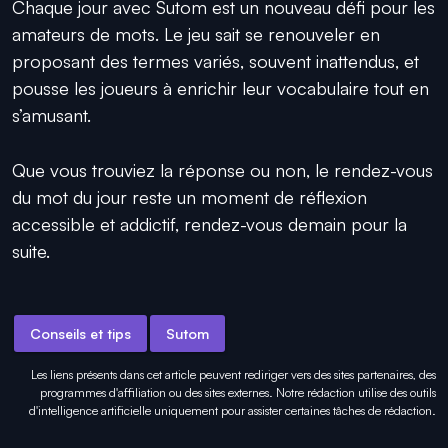
Chaque jour avec Sutom est un nouveau défi pour les
amateurs de mots. Le jeu sait se renouveler en
proposant des termes variés, souvent inattendus, et
pousse les joueurs à enrichir leur vocabulaire tout en
s’amusant.
Que vous trouviez la réponse ou non, le rendez-vous
du mot du jour reste un moment de réflexion
accessible et addictif, rendez-vous demain pour la
suite.
Conseils et tips
Sutom
Les liens présents dans cet article peuvent rediriger vers des sites partenaires, des
programmes d'affiliation ou des sites externes. Notre rédaction utilise des outils
d'intelligence artificielle uniquement pour
assister certaines tâches
de rédaction.