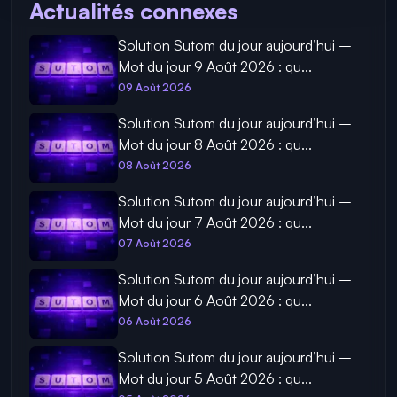
Actualités connexes
Solution Sutom du jour aujourd’hui –
Mot du jour 9 Août 2026 : qu...
09 Août 2026
Solution Sutom du jour aujourd’hui –
Mot du jour 8 Août 2026 : qu...
08 Août 2026
Solution Sutom du jour aujourd’hui –
Mot du jour 7 Août 2026 : qu...
07 Août 2026
Solution Sutom du jour aujourd’hui –
Mot du jour 6 Août 2026 : qu...
06 Août 2026
Solution Sutom du jour aujourd’hui –
Mot du jour 5 Août 2026 : qu...