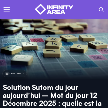
ILLUSTRATION
Solution Sutom du jour
aujourd’hui – Mot du jour 12
Décembre 2025 : quelle est la