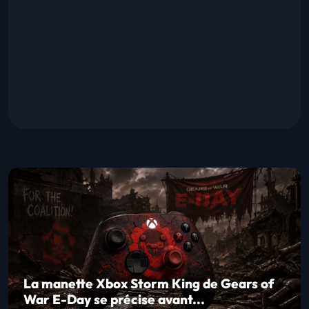
La manette Xbox Storm King de Gears of
War E-Day se précise avant...