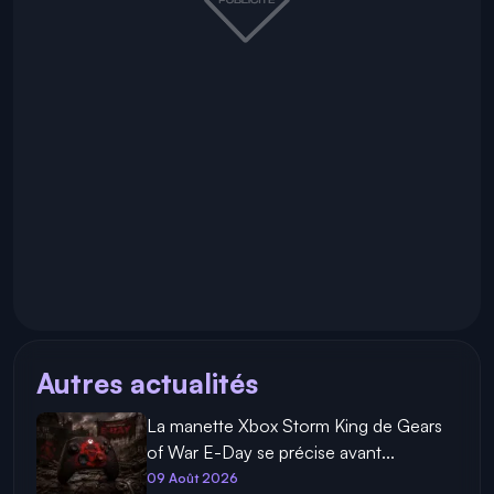
Autres actualités
La manette Xbox Storm King de Gears
of War E-Day se précise avant...
09 Août 2026