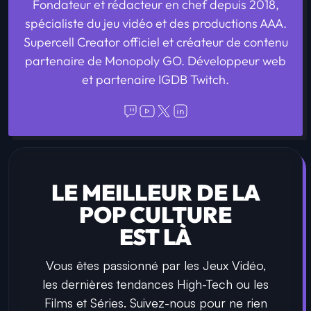
Fondateur et rédacteur en chef depuis 2018,
spécialiste du jeu vidéo et des productions AAA.
Supercell Creator officiel et créateur de contenu
partenaire de Monopoly GO. Développeur web
et partenaire IGDB Twitch.
LE MEILLEUR DE LA
POP CULTURE
EST LÀ
Vous êtes passionné par les Jeux Vidéo,
les dernières tendances High-Tech ou les
Films et Séries. Suivez-nous pour ne rien