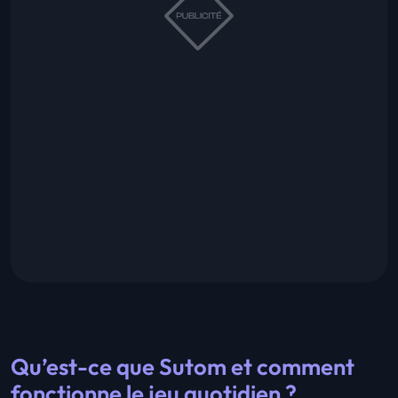
Qu’est-ce que Sutom et comment
fonctionne le jeu quotidien ?