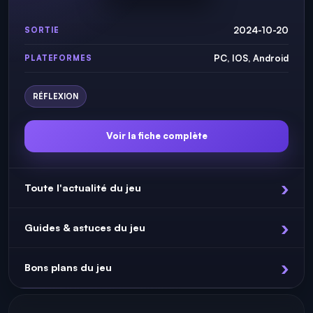
2024-10-20
SORTIE
PC, IOS, Android
PLATEFORMES
RÉFLEXION
Voir la fiche complète
Toute l'actualité du jeu
Guides & astuces du jeu
Bons plans du jeu