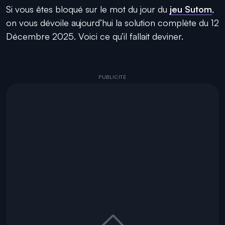
Si vous êtes bloqué sur le mot du jour du
jeu Sutom
,
on vous dévoile aujourd’hui la solution complète du 12
Décembre 2025. Voici ce qu’il fallait deviner.