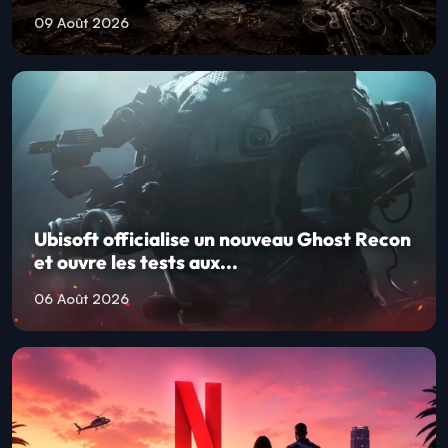
09 Août 2026
Ubisoft officialise un nouveau Ghost Recon
et ouvre les tests aux...
06 Août 2026