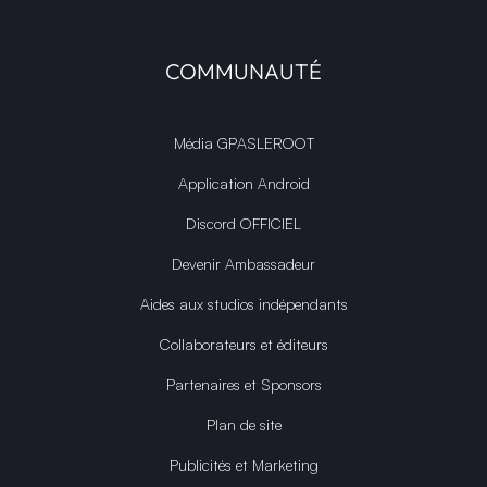
COMMUNAUTÉ
Média GPASLEROOT
Application Android
Discord OFFICIEL
Devenir Ambassadeur
Aides aux studios indépendants
Collaborateurs et éditeurs
Partenaires et Sponsors
Plan de site
Publicités et Marketing