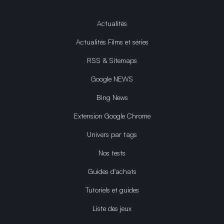
Actualités
Actualités Films et séries
RSS & Sitemaps
Google NEWS
Bing News
Extension Google Chrome
Univers par tags
Nos tests
Guides d'achats
Tutoriels et guides
Liste des jeux