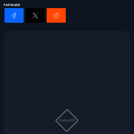
PARTAGER