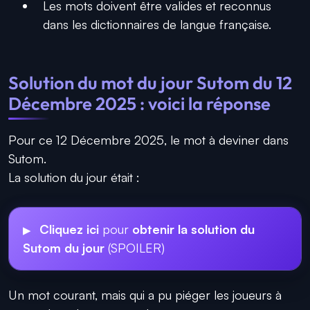
Les mots doivent être valides et reconnus
dans les dictionnaires de langue française.
Solution du mot du jour Sutom du 12
Décembre 2025 : voici la réponse
Pour ce 12 Décembre 2025, le mot à deviner dans
Sutom.
La solution du jour était :
Cliquez ici
pour
obtenir la solution du
Sutom du jour
(SPOILER)
Un mot courant, mais qui a pu piéger les joueurs à