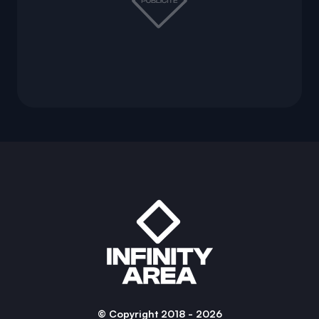
© Copyright 2018 - 2026