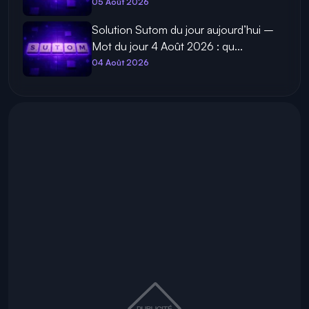
05 Août 2026
Solution Sutom du jour aujourd’hui –
Mot du jour 4 Août 2026 : qu...
04 Août 2026