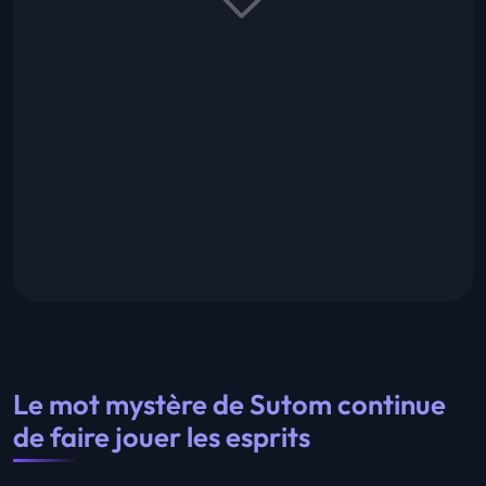
Le mot mystère de Sutom continue
de faire jouer les esprits