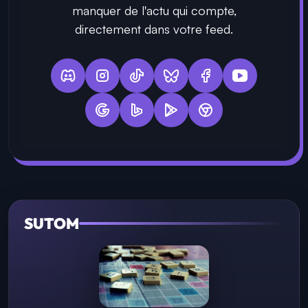
manquer de l'actu qui compte,
directement dans votre feed.
SUTOM