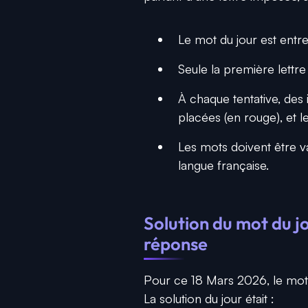
Le mot du jour est entre 
Seule la première lettre
À chaque tentative, des 
placées (en rouge), et l
Les mots doivent être v
langue française.
Solution du mot du jo
réponse
Pour ce 18 Mars 2026, le mot
La solution du jour était :