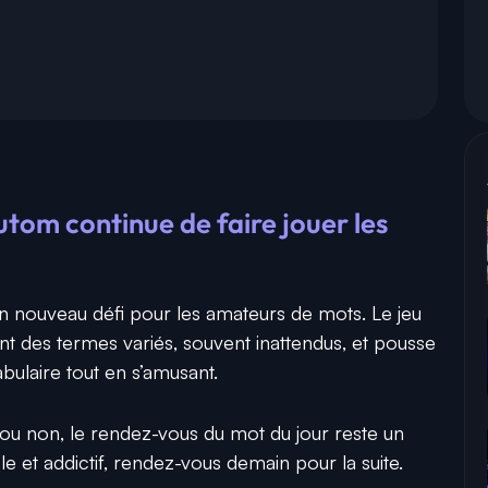
tom continue de faire jouer les
 nouveau défi pour les amateurs de mots. Le jeu
nt des termes variés, souvent inattendus, et pousse
abulaire tout en s’amusant.
ou non, le rendez-vous du mot du jour reste un
 et addictif, rendez-vous demain pour la suite.