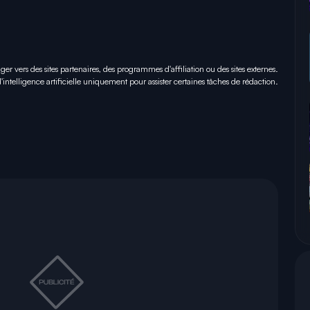
iger vers des sites partenaires, des programmes d'affiliation ou des sites externes.
 d'intelligence artificielle uniquement pour
assister certaines tâches
de rédaction.