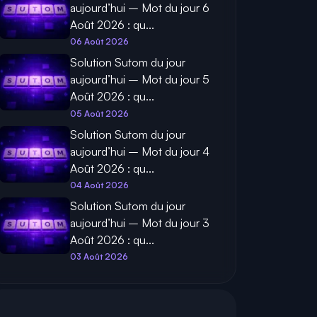
aujourd’hui – Mot du jour 6
Août 2026 : qu...
06 Août 2026
Solution Sutom du jour
aujourd’hui – Mot du jour 5
Août 2026 : qu...
05 Août 2026
Solution Sutom du jour
aujourd’hui – Mot du jour 4
Août 2026 : qu...
04 Août 2026
Solution Sutom du jour
aujourd’hui – Mot du jour 3
Août 2026 : qu...
03 Août 2026