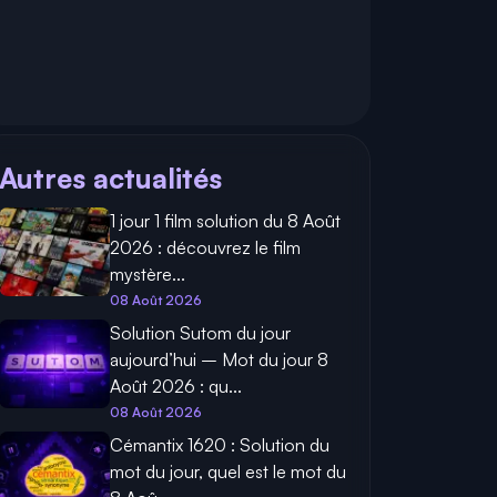
Autres actualités
1 jour 1 film solution du 8 Août
2026 : découvrez le film
mystère...
08 Août 2026
Solution Sutom du jour
aujourd’hui – Mot du jour 8
Août 2026 : qu...
08 Août 2026
Cémantix 1620 : Solution du
mot du jour, quel est le mot du