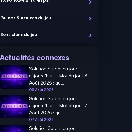
Toute l'actualité du jeu
Guides & astuces du jeu
Bons plans du jeu
Actualités connexes
Solution Sutom du jour
aujourd’hui – Mot du jour 8
Août 2026 : qu...
08 Août 2026
Solution Sutom du jour
aujourd’hui – Mot du jour 7
Août 2026 : qu...
07 Août 2026
Solution Sutom du jour