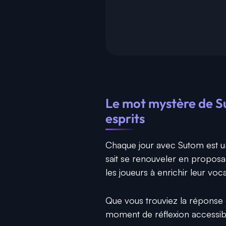
Le mot mystère de Su
esprits
Chaque jour avec Sutom est un
sait se renouveler en proposa
les joueurs à enrichir leur voc
Que vous trouviez la réponse 
moment de réflexion accessible