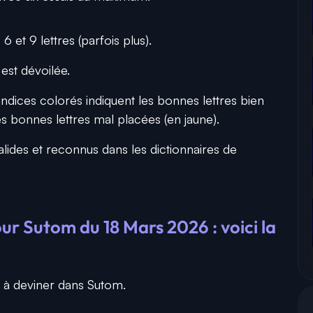
6 et 9 lettres (parfois plus).
 est dévoilée.
indices colorés indiquent les bonnes lettres bien
es bonnes lettres mal placées (en jaune).
alides et reconnus dans les dictionnaires de
ur Sutom du 18 Mars 2026 : voici la
 à deviner dans Sutom.