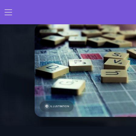
ILLUSTRATION