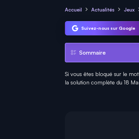
Accueil
Actualités
Jeux
Suivez-nous sur Google
Sommaire
Si vous êtes bloqué sur le mot
la solution complète du 18 Mars