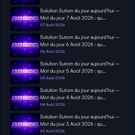
Solution Sutom du jour aujourd’hui –
Mot du jour 7 Août 2026 : qu...
07 Août 2026
Solution Sutom du jour aujourd’hui –
Mot du jour 6 Août 2026 : qu...
06 Août 2026
Solution Sutom du jour aujourd’hui –
Mot du jour 5 Août 2026 : qu...
05 Août 2026
Solution Sutom du jour aujourd’hui –
Mot du jour 4 Août 2026 : qu...
04 Août 2026
Solution Sutom du jour aujourd’hui –
Mot du jour 3 Août 2026 : qu...
03 Août 2026