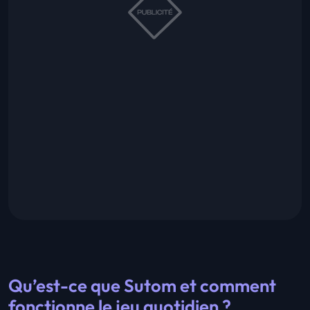
Qu’est-ce que Sutom et comment
fonctionne le jeu quotidien ?