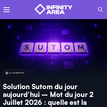
ILLUSTRATION
Solution Sutom du jour
aujourd’hui – Mot du jour 2
Juillet 2026 : quelle est la