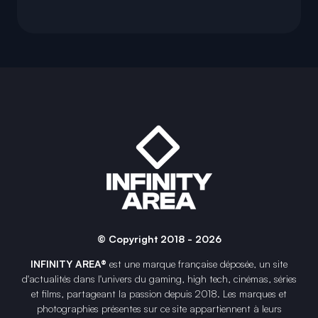
© Copyright 2018 - 2026
INFINITY AREA®
est une
marque française
déposée, un site
d'actualités dans l'univers du gaming, high tech, cinémas, séries
et films, partageant la passion depuis 2018. Les marques et
photographies présentes sur ce site appartiennent à leurs