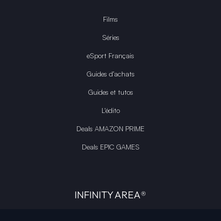
Films
Séries
eSport Français
Guides d’achats
Guides et tutos
L'édito
Deals AMAZON PRIME
Deals EPIC GAMES
INFINITY AREA®