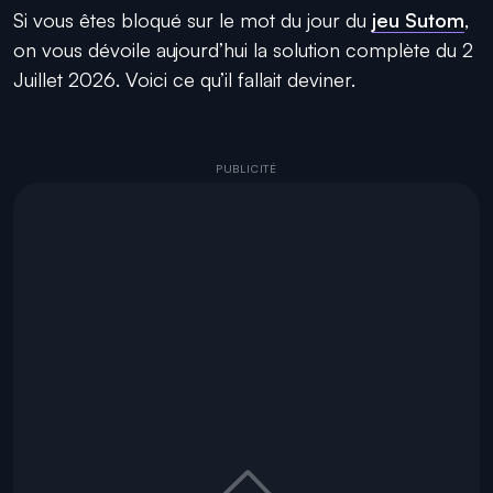
Si vous êtes bloqué sur le mot du jour du
jeu Sutom
,
on vous dévoile aujourd’hui la solution complète du 2
Juillet 2026. Voici ce qu’il fallait deviner.