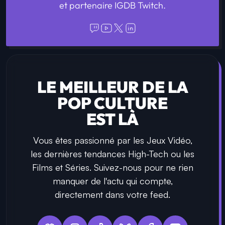
et partenaire IGDB Twitch.
LE MEILLEUR DE LA
POP CULTURE
EST LÀ
Vous êtes passionné par les Jeux Vidéo,
les dernières tendances High-Tech ou les
Films et Séries. Suivez-nous pour ne rien
manquer de l'actu qui compte,
directement dans votre feed.