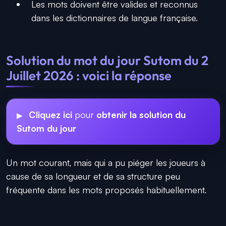
Les mots doivent être valides et reconnus
dans les dictionnaires de langue française.
Solution du mot du jour Sutom du 2
Juillet 2026 : voici la réponse
Cliquez ici
pour
obtenir la solution du
Sutom du jour
Un mot courant, mais qui a pu piéger les joueurs à
cause de sa longueur et de sa structure peu
fréquente dans les mots proposés habituellement.