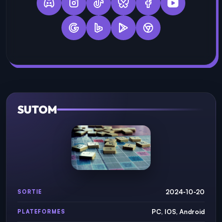
SUTOM
2024-10-20
SORTIE
PC, IOS, Android
PLATEFORMES