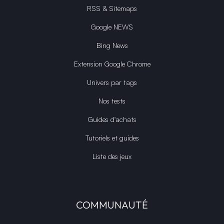
RSS & Sitemaps
Google NEWS
Bing News
Extension Google Chrome
Univers par tags
Nos tests
Guides d'achats
Tutoriels et guides
Liste des jeux
COMMUNAUTÉ