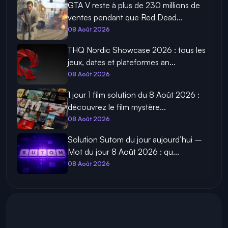
GTA V reste à plus de 230 millions de
ventes pendant que Red Dead...
08 Août 2026
THQ Nordic Showcase 2026 : tous les
jeux, dates et plateformes an...
08 Août 2026
1 jour 1 film solution du 8 Août 2026 :
découvrez le film mystère...
08 Août 2026
Solution Sutom du jour aujourd’hui –
Mot du jour 8 Août 2026 : qu...
08 Août 2026