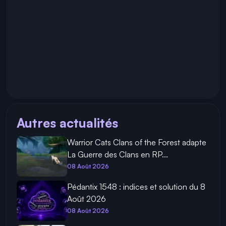
Autres actualités
Warrior Cats Clans of the Forest adapte
La Guerre des Clans en RP...
08 Août 2026
Pédantix 1548 : indices et solution du 8
Août 2026
08 Août 2026