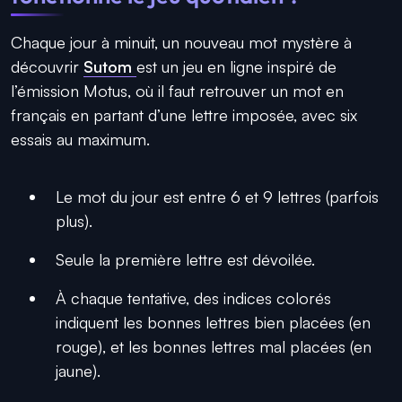
Chaque jour à minuit, un nouveau mot mystère à
découvrir
Sutom
est un jeu en ligne inspiré de
l’émission Motus, où il faut retrouver un mot en
français en partant d’une lettre imposée, avec six
essais au maximum.
Le mot du jour est entre 6 et 9 lettres (parfois
plus).
Seule la première lettre est dévoilée.
À chaque tentative, des indices colorés
indiquent les bonnes lettres bien placées (en
rouge), et les bonnes lettres mal placées (en
jaune).