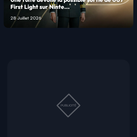
First Light sur Ninte...
28 Juillet 2026