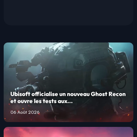
Ubisoft officialise un nouveau Ghost Recon
et ouvre les tests aux...
06 Août 2026