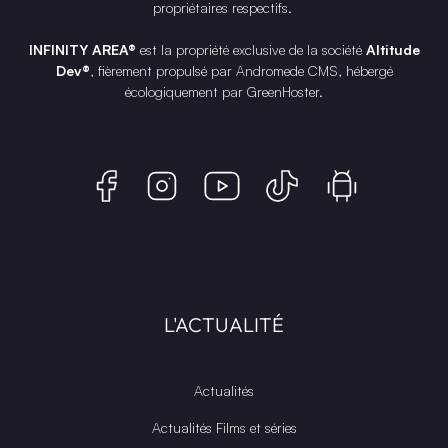
propriétaires respectifs.
INFINITY AREA®
est la propriété exclusive de la société
Altitude
Dev®
, fièrement propulsé par Andromede CMS, hébergé
écologiquement par
GreenHoster
.
L'ACTUALITÉ
Actualités
Actualités Films et séries