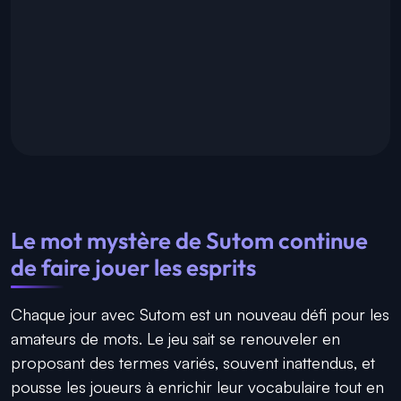
Le mot mystère de Sutom continue
de faire jouer les esprits
Chaque jour avec Sutom est un nouveau défi pour les
amateurs de mots. Le jeu sait se renouveler en
proposant des termes variés, souvent inattendus, et
pousse les joueurs à enrichir leur vocabulaire tout en