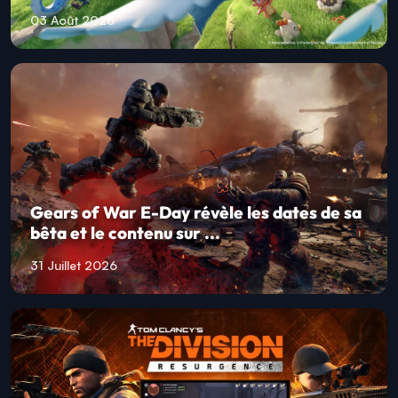
03 Août 2026
Gears of War E-Day révèle les dates de sa
bêta et le contenu sur ...
31 Juillet 2026