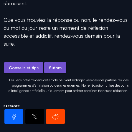
s’amusant.
Que vous trouviez la réponse ou non, le rendez-vous
du mot du jour reste un moment de réflexion
accessible et addictif, rendez-vous demain pour la
suite.
Conseils et tips
Sutom
Les liens présents dans cet article peuvent rediriger vers des sites partenaires, des
programmes d'affiliation ou des sites externes. Notre rédaction utilise des outils
d'intelligence artificielle uniquement pour
assister certaines tâches
de rédaction.
PARTAGER