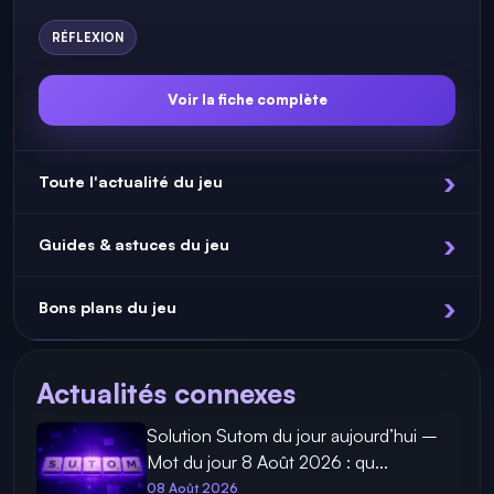
RÉFLEXION
Voir la fiche complète
Toute l'actualité du jeu
Guides & astuces du jeu
Bons plans du jeu
Actualités connexes
Solution Sutom du jour aujourd’hui –
Mot du jour 8 Août 2026 : qu...
08 Août 2026