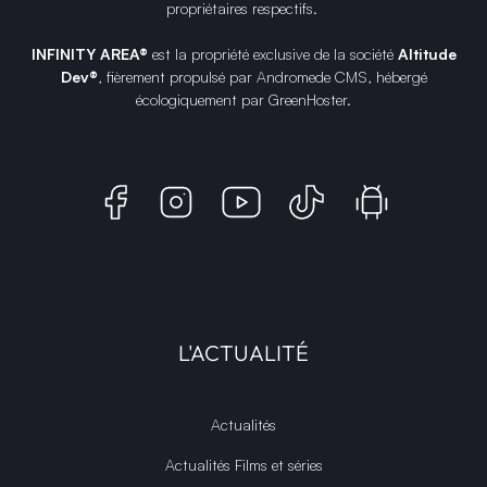
propriétaires respectifs.
INFINITY AREA®
est la propriété exclusive de la société
Altitude
Dev®
, fièrement propulsé par Andromede CMS, hébergé
écologiquement par
GreenHoster
.
L'ACTUALITÉ
Actualités
Actualités Films et séries