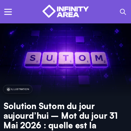
ILLUSTRATION
Solution Sutom du jour
aujourd’hui – Mot du jour 31
Mai 2026 : quelle est la