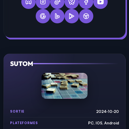
SUTOM
2024-10-20
SORTIE
PC, IOS, Android
PLATEFORMES