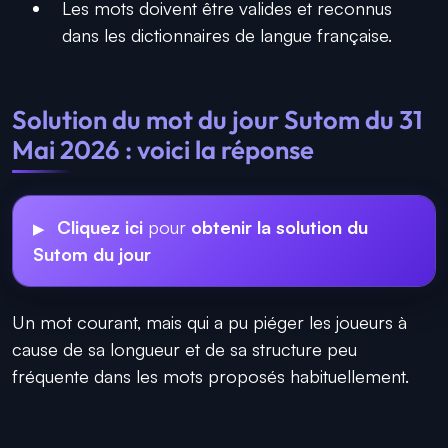
Les mots doivent être valides et reconnus
dans les dictionnaires de langue française.
Solution du mot du jour Sutom du 31
Mai 2026 : voici la réponse
Cliquez ici
pour
obtenir la solution du
Sutom du jour
Un mot courant, mais qui a pu piéger les joueurs à
cause de sa longueur et de sa structure peu
fréquente dans les mots proposés habituellement.