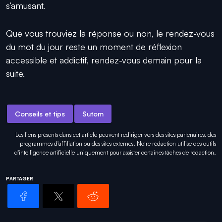
s’amusant.
Que vous trouviez la réponse ou non, le rendez-vous
du mot du jour reste un moment de réflexion
accessible et addictif, rendez-vous demain pour la
suite.
Conseils et tips
Sutom
Les liens présents dans cet article peuvent rediriger vers des sites partenaires, des
programmes d'affiliation ou des sites externes. Notre rédaction utilise des outils
d'intelligence artificielle uniquement pour
assister certaines tâches
de rédaction.
PARTAGER