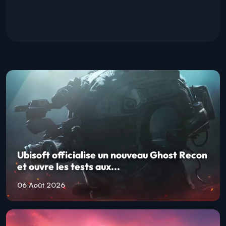
Ubisoft officialise un nouveau Ghost Recon
et ouvre les tests aux...
06 Août 2026