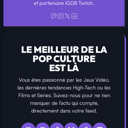
et partenaire IGDB Twitch.
LE MEILLEUR DE LA
POP CULTURE
EST LÀ
Vous êtes passionné par les Jeux Vidéo,
les dernières tendances High-Tech ou les
Films et Séries. Suivez-nous pour ne rien
manquer de l'actu qui compte,
directement dans votre feed.