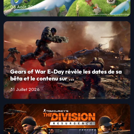
03 Août 2026
Gears of War E-Day révèle les dates de sa
bêta et le contenu sur ...
31 Juillet 2026