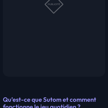
Qu’est-ce que Sutom et comment
fonctionne le jeu quotidien ?