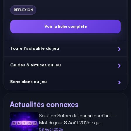
RÉFLEXION
Voir la fiche complète
Toute l'actualité du jeu
Guides & astuces du jeu
Bons plans du jeu
Actualités connexes
Solution Sutom du jour aujourd’hui –
Mot du jour 8 Août 2026 : qu...
08 Août 2026