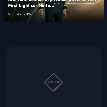
First Light sur Ninte...
28 Juillet 2026