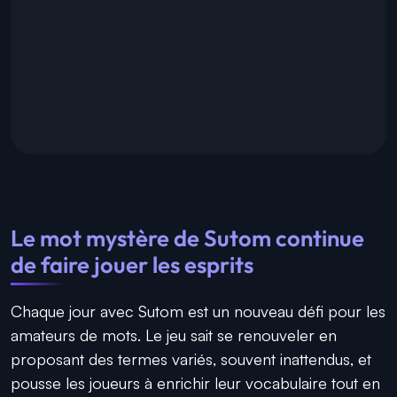
Le mot mystère de Sutom continue
de faire jouer les esprits
Chaque jour avec Sutom est un nouveau défi pour les
amateurs de mots. Le jeu sait se renouveler en
proposant des termes variés, souvent inattendus, et
pousse les joueurs à enrichir leur vocabulaire tout en