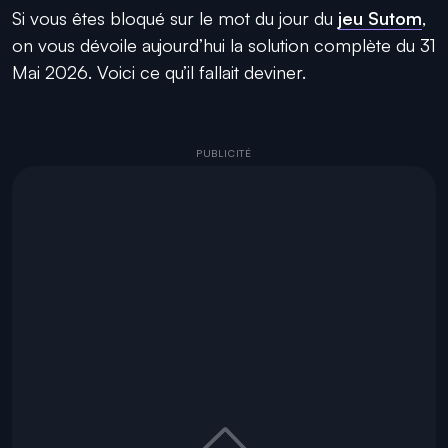
Si vous êtes bloqué sur le mot du jour du
jeu Sutom
,
on vous dévoile aujourd’hui la solution complète du 31
Mai 2026. Voici ce qu’il fallait deviner.