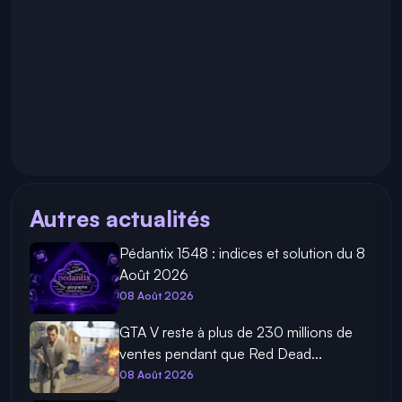
Autres actualités
Pédantix 1548 : indices et solution du 8
Août 2026
08 Août 2026
GTA V reste à plus de 230 millions de
ventes pendant que Red Dead...
08 Août 2026