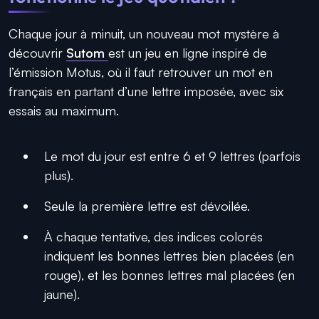
Chaque jour à minuit, un nouveau mot mystère à
découvrir
Sutom
est un jeu en ligne inspiré de
l’émission Motus, où il faut retrouver un mot en
français en partant d’une lettre imposée, avec six
essais au maximum.
Le mot du jour est entre 6 et 9 lettres (parfois
plus).
Seule la première lettre est dévoilée.
À chaque tentative, des indices colorés
indiquent les bonnes lettres bien placées (en
rouge), et les bonnes lettres mal placées (en
jaune).