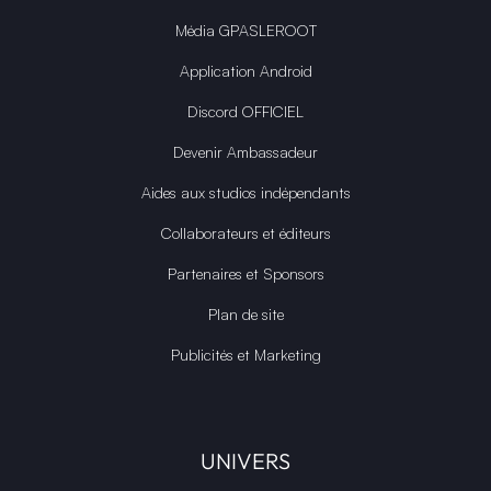
Média GPASLEROOT
Application Android
Discord OFFICIEL
Devenir Ambassadeur
Aides aux studios indépendants
Collaborateurs et éditeurs
Partenaires et Sponsors
Plan de site
Publicités et Marketing
UNIVERS