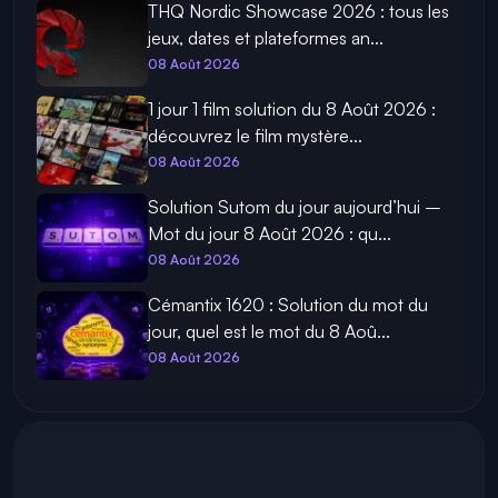
THQ Nordic Showcase 2026 : tous les
jeux, dates et plateformes an...
08 Août 2026
1 jour 1 film solution du 8 Août 2026 :
découvrez le film mystère...
08 Août 2026
Solution Sutom du jour aujourd’hui –
Mot du jour 8 Août 2026 : qu...
08 Août 2026
Cémantix 1620 : Solution du mot du
jour, quel est le mot du 8 Aoû...
08 Août 2026