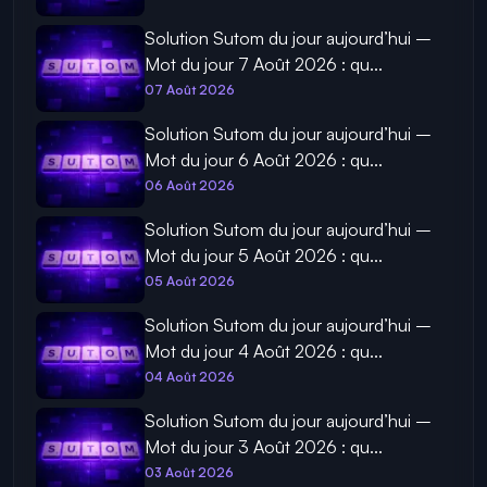
Solution Sutom du jour aujourd’hui –
Mot du jour 7 Août 2026 : qu...
07 Août 2026
Solution Sutom du jour aujourd’hui –
Mot du jour 6 Août 2026 : qu...
06 Août 2026
Solution Sutom du jour aujourd’hui –
Mot du jour 5 Août 2026 : qu...
05 Août 2026
Solution Sutom du jour aujourd’hui –
Mot du jour 4 Août 2026 : qu...
04 Août 2026
Solution Sutom du jour aujourd’hui –
Mot du jour 3 Août 2026 : qu...
03 Août 2026