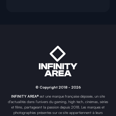
© Copyright 2018 - 2026
INFINITY AREA®
est une
marque française
déposée, un site
d'actualités dans l'univers du gaming, high tech, cinémas, séries
et films, partageant la passion depuis 2018. Les marques et
photographies présentes sur ce site appartiennent à leurs