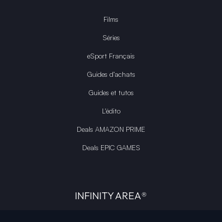
Films
Séries
eSport Français
Guides d’achats
Guides et tutos
L'édito
Deals AMAZON PRIME
Deals EPIC GAMES
INFINITY AREA®