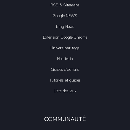
RSS & Sitemaps
Google NEWS
Bing News
Extension Google Chrome
Univers par tags
Nos tests
Guides d'achats
Tutoriels et guides
Liste des jeux
COMMUNAUTÉ