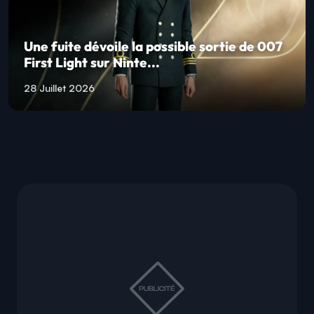
Une fuite dévoile la possible sortie de 007
First Light sur Ninte...
28 Juillet 2026