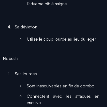
l’adverse ciblé saigne
Sa déviation
Utilise le coup lourde au lieu du léger
Nobushi
Ses lourdes
Sont inesquivables en fin de combo
Connectent avec les attaques en
esquive