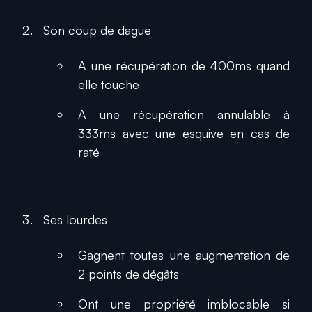
Son coup de dague
A une récupération de 400ms quand
elle touche
A une récupération annulable à
333ms avec une esquive en cas de
raté
Ses lourdes
Gagnent toutes une augmentation de
2 points de dégâts
Ont une propriété imblocable si