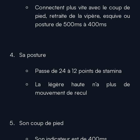
Connectent plus vite avec le coup de
pied, retraite de la vipère, esquive ou
posture de 500ms à 400ms
Sa posture
Passe de 24 à 12 points de stamina
La légère haute n’a plus de
mouvement de recul
Son coup de pied
Son indicateur est de 400ms