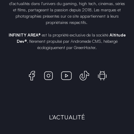
d'actualités dans l'univers du gaming, high tech, cinémas, séries
et films, partageant la passion depuis 2018. Les marques et
photographies présentes sur ce site appartiennent à leurs
propriétaires respectifs.
INFINITY AREA®
est la propriété exclusive de la société
Altitude
Dev®
, fièrement propulsé par Andromede CMS, hébergé
écologiquement par
GreenHoster
.
L'ACTUALITÉ