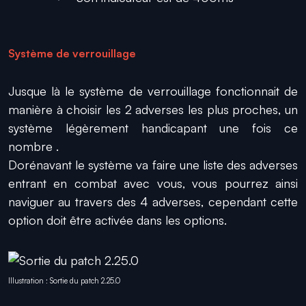
Système de verrouillage
Jusque là le système de verrouillage fonctionnait de
manière à choisir les 2 adverses les plus proches, un
système légèrement handicapant une fois ce
nombre .
Dorénavant le système va faire une liste des adverses
entrant en combat avec vous, vous pourrez ainsi
naviguer au travers des 4 adverses, cependant cette
option doit être activée dans les options.
Illustration : Sortie du patch 2.25.0