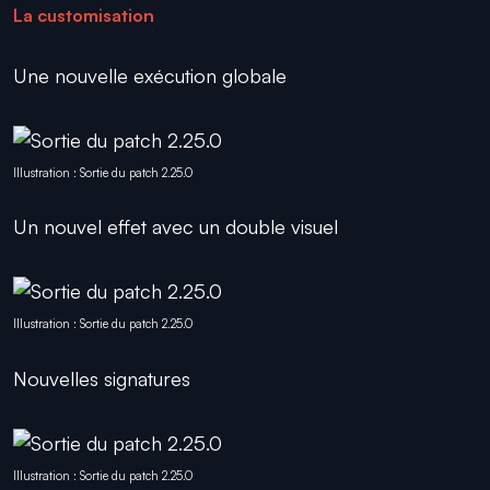
La customisation
Une nouvelle exécution globale
Illustration : Sortie du patch 2.25.0
Un nouvel effet avec un double visuel
Illustration : Sortie du patch 2.25.0
Nouvelles signatures
Illustration : Sortie du patch 2.25.0