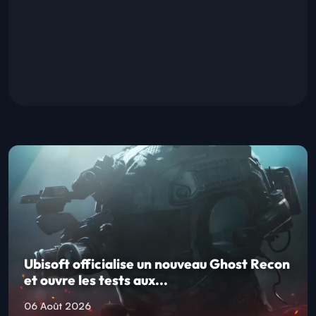
Ubisoft officialise un nouveau Ghost Recon
et ouvre les tests aux...
06 Août 2026