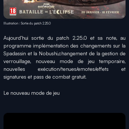
Illustration : Sortie du patch 2.25.0
Aujourd’hui sortie du patch 2.25.0 et sa note, au
programme implémentation des changements sur la
Spadassin et la Nobushi,changement de la gestion de
verrouillage, nouveau mode de jeu temporaire,
nouvelles exécution/tenues/emotes/effets et
signatures et pass de combat gratuit.
Le nouveau mode de jeu