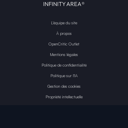
INFINITY AREA®
L'équipe du site
À propos
OpenCritic Outlet
Mentions légales
Politique de confidentialité
Politique sur l'IA
Gestion des cookies
Propriété intellectuelle
Contactez-nous