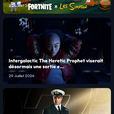
29 Juillet 2026
Intergalactic The Heretic Prophet viserait
désormais une sortie e...
29 Juillet 2026