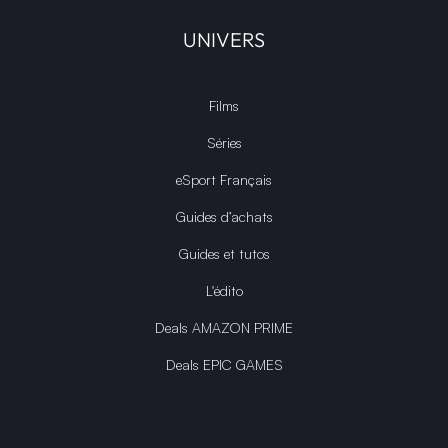
UNIVERS
Films
Séries
eSport Français
Guides d’achats
Guides et tutos
L'édito
Deals AMAZON PRIME
Deals EPIC GAMES