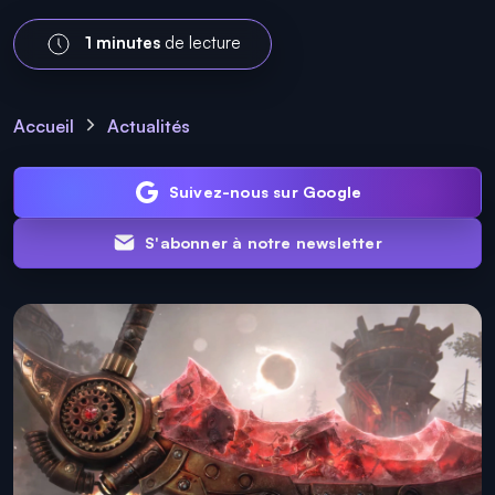
1 minutes
de lecture
Accueil
Actualités
Suivez-nous sur Google
S'abonner à notre newsletter