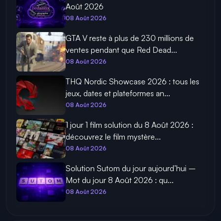
Août 2026
08 Août 2026
GTA V reste à plus de 230 millions de
ventes pendant que Red Dead...
08 Août 2026
THQ Nordic Showcase 2026 : tous les
jeux, dates et plateformes an...
08 Août 2026
1 jour 1 film solution du 8 Août 2026 :
découvrez le film mystère...
08 Août 2026
Solution Sutom du jour aujourd’hui –
Mot du jour 8 Août 2026 : qu...
08 Août 2026