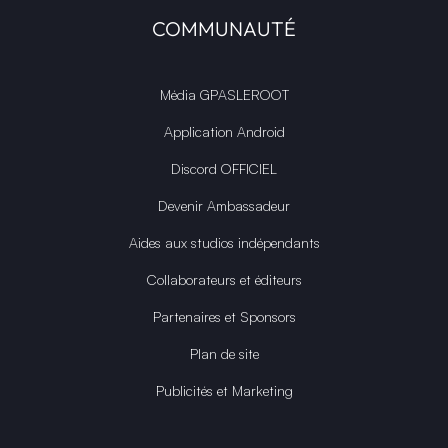
COMMUNAUTÉ
Média GPASLEROOT
Application Android
Discord OFFICIEL
Devenir Ambassadeur
Aides aux studios indépendants
Collaborateurs et éditeurs
Partenaires et Sponsors
Plan de site
Publicités et Marketing