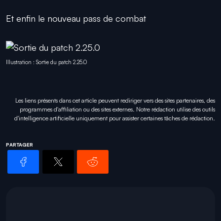
Et enfin le nouveau pass de combat
Illustration : Sortie du patch 2.25.0
Les liens présents dans cet article peuvent rediriger vers des sites partenaires, des
programmes d'affiliation ou des sites externes. Notre rédaction utilise des outils
d'intelligence artificielle uniquement pour
assister certaines tâches
de rédaction.
PARTAGER