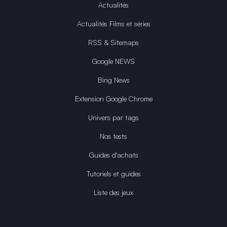
Actualités
Actualités Films et séries
RSS & Sitemaps
Google NEWS
Bing News
Extension Google Chrome
Univers par tags
Nos tests
Guides d'achats
Tutoriels et guides
Liste des jeux