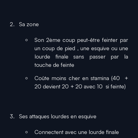
Sa zone
Son 2ème coup peut-être feinter par
un coup de pied , une esquive ou une
lourde finale sans passer par la
touche de feinte
Coûte moins cher en stamina (40 +
20 devient 20 + 20 avec 10 si feinte)
Ses attaques lourdes en esquive
Connectent avec une lourde finale