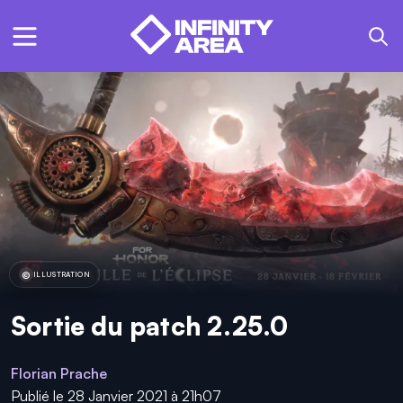
ILLUSTRATION
Sortie du patch 2.25.0
Florian Prache
Publié le 28 Janvier 2021 à 21h07