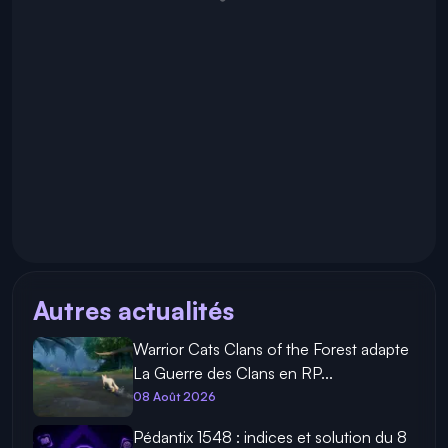
Autres actualités
Warrior Cats Clans of the Forest adapte
La Guerre des Clans en RP...
08 Août 2026
Pédantix 1548 : indices et solution du 8