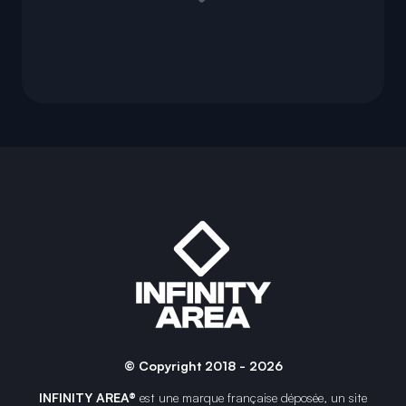
© Copyright 2018 - 2026
INFINITY AREA®
est une
marque française
déposée, un site