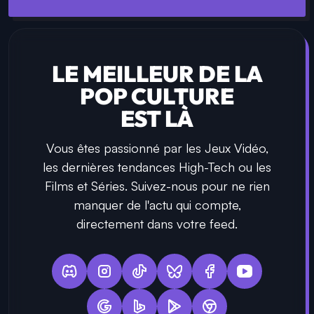
LE MEILLEUR DE LA
POP CULTURE
EST LÀ
Vous êtes passionné par les Jeux Vidéo,
les dernières tendances High-Tech ou les
Films et Séries. Suivez-nous pour ne rien
manquer de l'actu qui compte,
directement dans votre feed.