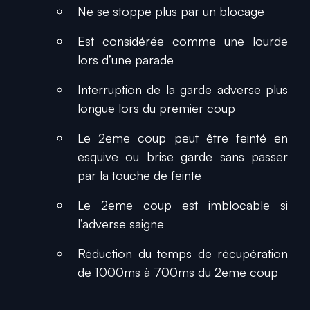
Ne se stoppe plus par un blocage
Est considérée comme une lourde
lors d’une parade
Interruption de la garde adverse plus
longue lors du premier coup
Le 2eme coup peut être feinté en
esquive ou brise garde sans passer
par la touche de feinte
Le 2eme coup est imblocable si
l’adverse saigne
Réduction du temps de récupération
de 1000ms à 700ms du 2eme coup