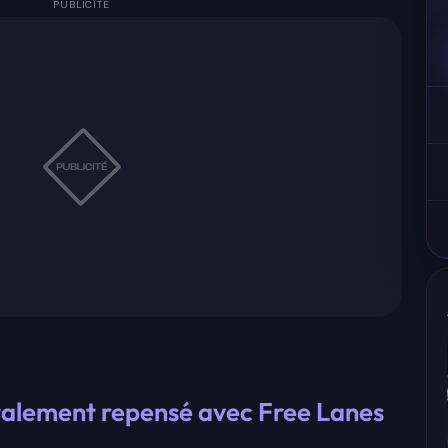
otalement repensé avec Free Lanes