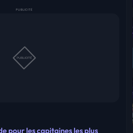
e pour les capitaines les plus