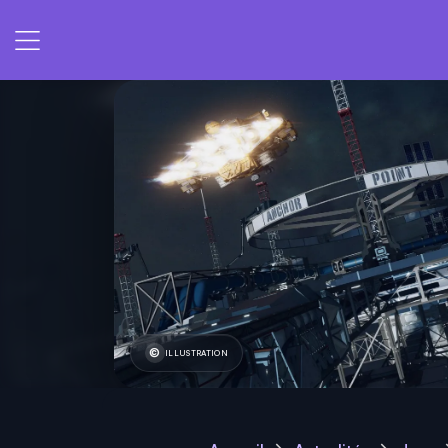
ILLUSTRATION