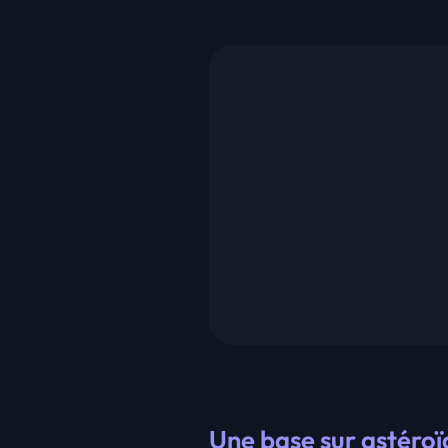
Une base sur astéroïd