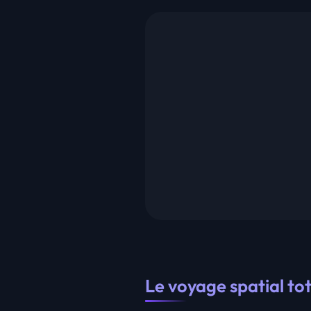
Le voyage spatial t