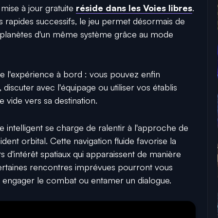
mise à jour gratuite
réside dans les Voies libres
.
uts rapides successifs, le jeu permet désormais de
s planètes d'un même système grâce au mode
me l'expérience à bord : vous pouvez enfin
discuter avec l'équipage ou utiliser vos établis
 vide vers sa destination.
ue intelligent se charge de ralentir à l'approche de
ident orbital. Cette navigation fluide favorise la
 d'intérêt spatiaux qui apparaissent de manière
certaines rencontres imprévues pourront vous
r engager le combat ou entamer un dialogue.