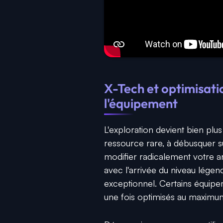
X-Tech et optimisatio
l'équipement
L'exploration devient bien plus
ressource rare, à débusquer s
modifier radicalement votre a
avec l'arrivée du niveau légend
exceptionnel. Certains équipe
une fois optimisés au maximu