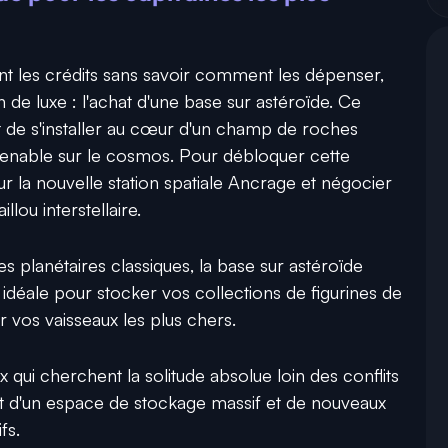
nt les crédits sans savoir comment les dépenser,
 de luxe : l'achat d'une base sur astéroïde. Ce
 de s'installer au cœur d'un champ de roches
prenable sur le cosmos. Pour débloquer cette
ur la nouvelle station spatiale Ancrage et négocier
llou interstellaire.
 planétaires classiques, la base sur astéroïde
idéale pour stocker vos collections de figurines de
 vos vaisseaux les plus chers.
ux qui cherchent la solitude absolue loin des conflits
ant d'un espace de stockage massif et de nouveaux
fs.