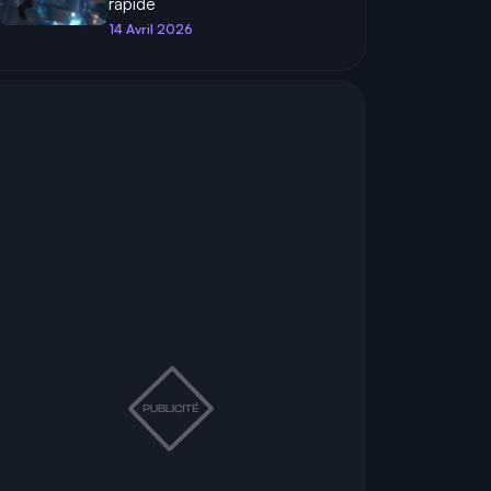
rapide
14 Avril 2026