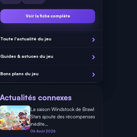
Voir la fiche complète
Toute l'actualité du jeu
Guides & astuces du jeu
Bons plans du jeu
Actualités connexes
La saison Windstock de Brawl
Stars ajoute des récompenses
inédite...
06 Août 2026