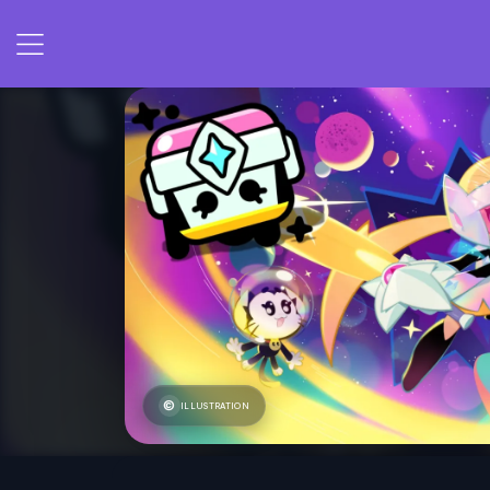
ILLUSTRATION