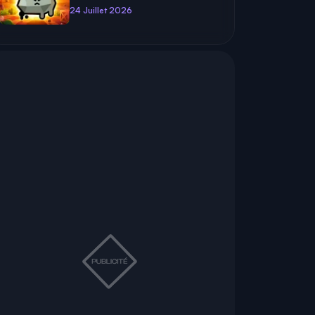
24 Juillet 2026