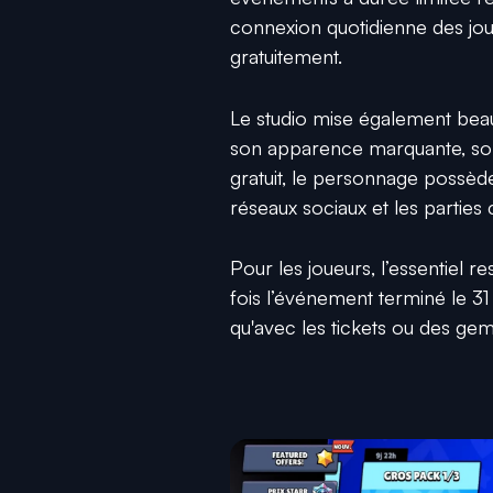
connexion quotidienne des joue
gratuitement.
Le studio mise également beauc
son apparence marquante, so
gratuit, le personnage possède
réseaux sociaux et les parties 
Pour les joueurs, l’essentiel 
fois l’événement terminé le 3
qu'avec les tickets ou des ge