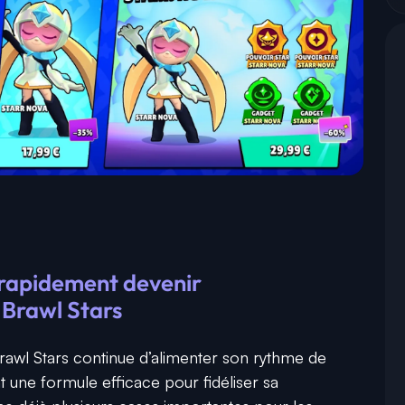
 rapidement devenir
 Brawl Stars
awl Stars continue d’alimenter son rythme de
 une formule efficace pour fidéliser sa