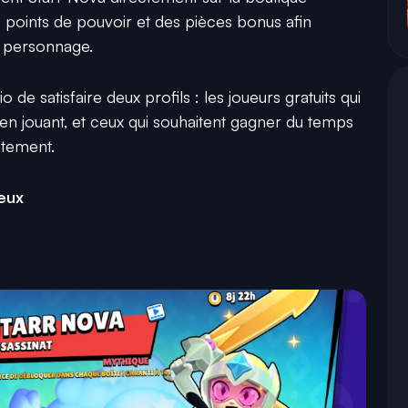
 points de pouvoir et des pièces bonus afin
 personnage.
 de satisfaire deux profils : les joueurs gratuits qui
en jouant, et ceux qui souhaitent gagner du temps
atement.
ieux