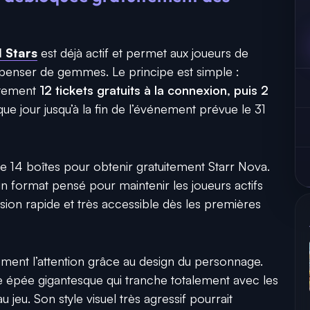
 Stars
est déjà actif et permet aux joueurs de
penser de gemmes. Le principe est simple :
atement
12 tickets gratuits à la connexion, puis 2
ue jour jusqu’à la fin de l’événement prévue le 31
l de 14 boîtes pour obtenir gratuitement Starr Nova.
n format pensé pour maintenir les joueurs actifs
ion rapide et très accessible dès les premières
èrement l’attention grâce au design du personnage.
 épée gigantesque qui tranche totalement avec les
 jeu. Son style visuel très agressif pourrait