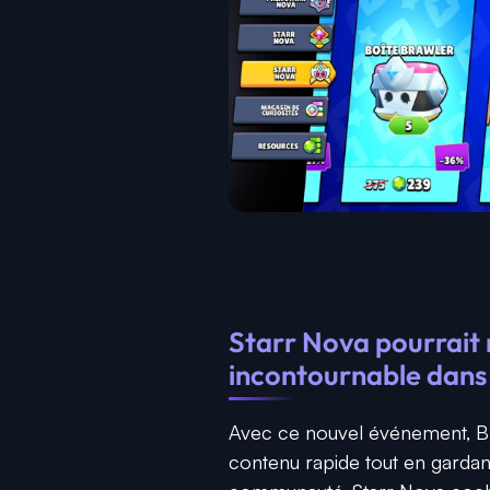
Starr Nova pourrait
incontournable dans
Avec ce nouvel événement, Br
contenu rapide tout en gardant