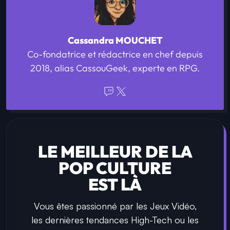
Cassandra MOUCHET
Co-fondatrice et rédactrice en chef depuis
2018, alias CassouGeek, experte en RPG.
LE MEILLEUR DE LA
POP CULTURE
EST LÀ
Vous êtes passionné par les Jeux Vidéo,
les dernières tendances High-Tech ou les