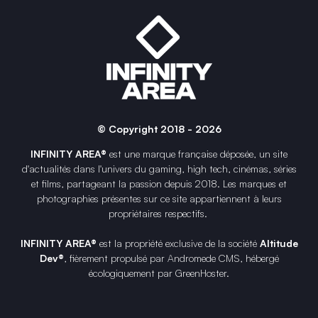
© Copyright 2018 - 2026
INFINITY AREA®
est une
marque française
déposée, un site
d'actualités dans l'univers du gaming, high tech, cinémas, séries
et films, partageant la passion depuis 2018. Les marques et
photographies présentes sur ce site appartiennent à leurs
propriétaires respectifs.
INFINITY AREA®
est la propriété exclusive de la société
Altitude
Dev®
, fièrement propulsé par Andromede CMS, hébergé
écologiquement par
GreenHoster
.