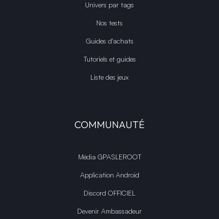
Univers par tags
Nos tests
Guides d'achats
Tutoriels et guides
Liste des jeux
COMMUNAUTÉ
Média GPASLEROOT
Application Android
Discord OFFICIEL
Devenir Ambassadeur