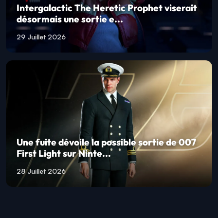
Intergalactic The Heretic Prophet viserait
désormais une sortie e...
29 Juillet 2026
Une fuite dévoile la possible sortie de 007
First Light sur Ninte...
28 Juillet 2026