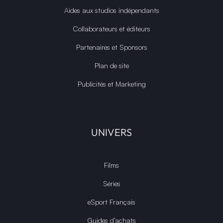
Aides aux studios indépendants
Collaborateurs et éditeurs
Partenaires et Sponsors
Plan de site
Publicités et Marketing
UNIVERS
Films
Séries
eSport Français
Guides d’achats