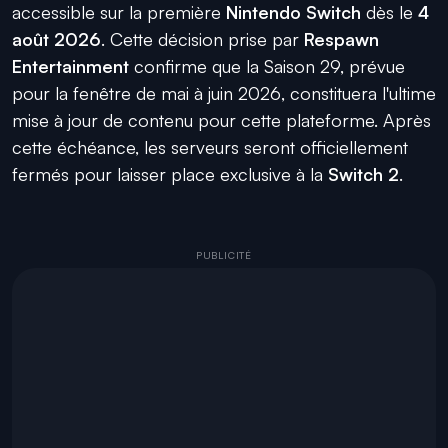
accessible sur la première
Nintendo Switch
dès le
4
août 2026
. Cette décision prise par
Respawn
Entertainment
confirme que la Saison 29, prévue
pour la fenêtre de mai à juin 2026, constituera l'ultime
mise à jour de contenu pour cette plateforme. Après
cette échéance, les serveurs seront officiellement
fermés pour laisser place exclusive à la
Switch 2
.