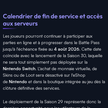
Calendrier de fin de service et accès
aux serveurs
Les joueurs pourront continuer à participer aux
parties en ligne et à progresser dans le Battle Pass
jusqu'à l'échéance fixée au
4 août 2026
. Cette date
coïncide avec le lancement de la Saison 30, laquelle
ne sera tout simplement pas déployée sur la
Nintendo Switch
. L'achat de monnaie virtuelle, de
Skins ou de Loot sera désactivé sur l'eShop
de
Nintendo
et dans la boutique intégrée au jeu dès la
clôture définitive des services.
Le déploiement de la Saison 29 représente donc la
dernière opportunité pour les utilisateurs de la