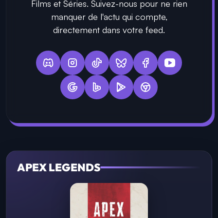
Films et Séries. Suivez-nous pour ne rien
manquer de l'actu qui compte,
directement dans votre feed.
APEX LEGENDS