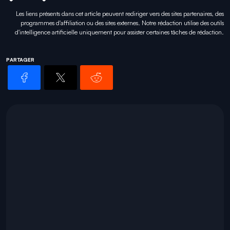
Les liens présents dans cet article peuvent rediriger vers des sites partenaires, des
programmes d'affiliation ou des sites externes. Notre rédaction utilise des outils
d'intelligence artificielle uniquement pour
assister certaines tâches
de rédaction.
PARTAGER