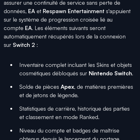
assurer une continuité de service sans perte de
données,
EA
et
Respawn Entertainment
s'appuient
sur le système de progression croisée lié au
compte
EA
. Les éléments suivants seront
automatiquement récupérés lors de la connexion
sur
Switch 2
:
Inventaire complet incluant les Skins et objets
cosmétiques débloqués sur
Nintendo Switch
.
Solde de pièces
Apex
, de matières premières
et de jetons de légende.
Statistiques de carrière, historique des parties
et classement en mode Ranked.
Niveau du compte et badges de maîtrise
obtenus depuis le lancement du portage.