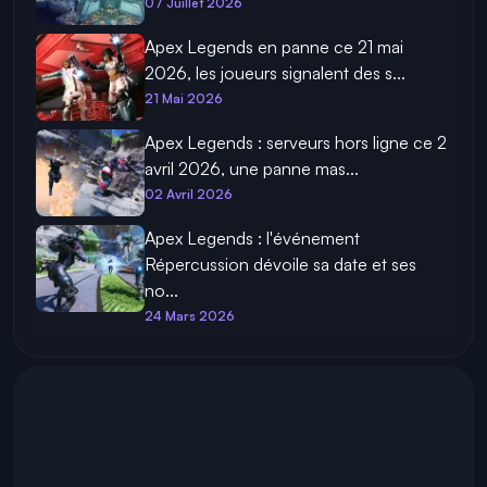
07 Juillet 2026
Apex Legends en panne ce 21 mai
2026, les joueurs signalent des s...
21 Mai 2026
Apex Legends : serveurs hors ligne ce 2
avril 2026, une panne mas...
02 Avril 2026
Apex Legends : l'événement
Répercussion dévoile sa date et ses
no...
24 Mars 2026