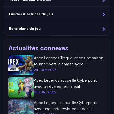
Guides & astuces du jeu
Bons plans du jeu
Actualités connexes
Apex Legends Traque lance une saison
tournée vers la chasse avec ...
28 Juillet 2026
Apex Legends accueille Cyberpunk
avec un événement inédit
15 Juillet 2026
Apex Legends accueille Cyberpunk
avec une carte revisitée et des ...