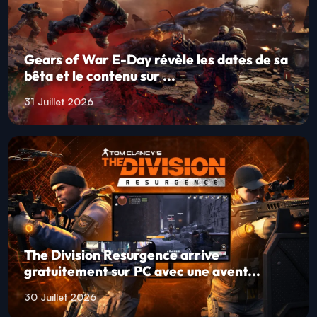
Gears of War E-Day révèle les dates de sa
bêta et le contenu sur ...
31 Juillet 2026
The Division Resurgence arrive
gratuitement sur PC avec une avent...
30 Juillet 2026