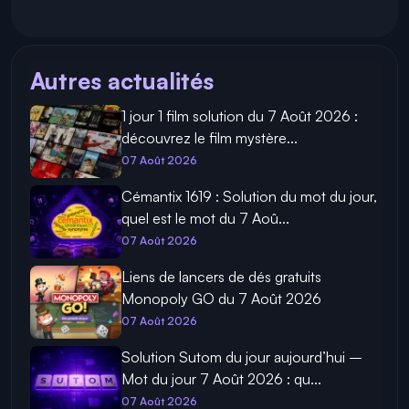
Autres actualités
1 jour 1 film solution du 7 Août 2026 :
découvrez le film mystère...
07 Août 2026
Cémantix 1619 : Solution du mot du jour,
quel est le mot du 7 Aoû...
07 Août 2026
Liens de lancers de dés gratuits
Monopoly GO du 7 Août 2026
07 Août 2026
Solution Sutom du jour aujourd’hui –
Mot du jour 7 Août 2026 : qu...
07 Août 2026