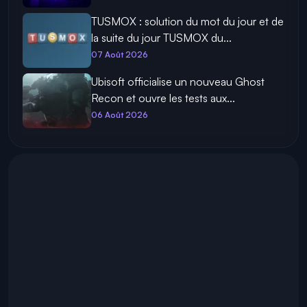
TUSMOX : solution du mot du jour et de
la suite du jour TUSMOX du...
07 Août 2026
Ubisoft officialise un nouveau Ghost
Recon et ouvre les tests aux...
06 Août 2026