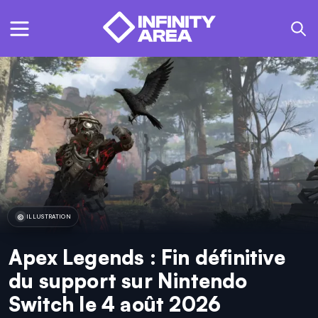
ILLUSTRATION
Apex Legends : Fin définitive
du support sur Nintendo
Switch le 4 août 2026