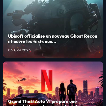
Ubisoft officialise un nouveau Ghost Recon
et ouvre les tests aux...
06 Août 2026
Grand Theft Auto VI prépare une