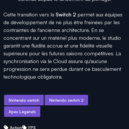
Cette transition vers la
Switch 2
permet aux équipes
de développement de ne plus être freinées par les
contraintes de l'ancienne architecture. En se
concentrant sur un matériel plus moderne, le studio
garantit une fluidité accrue et une fidélité visuelle
supérieure pour les futures saisons compétitives. La
synchronisation via le Cloud assure qu'aucune
progression ne sera perdue durant ce basculement
technologique obligatoire.
Nintendo switch
Nintendo switch 2
Apex Legends
Action
FPS