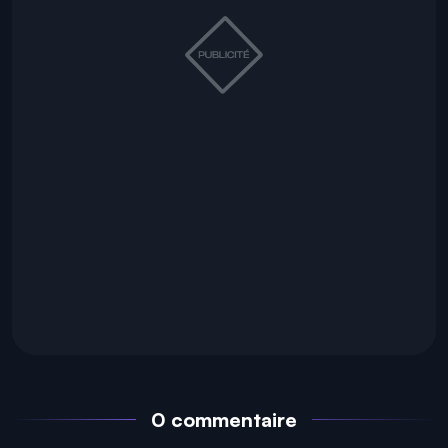
0 commentaire