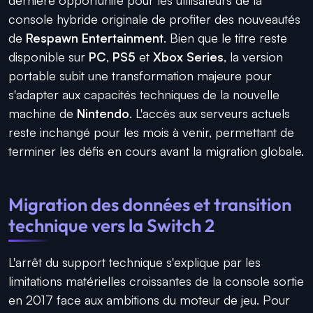
console hybride originale de profiter des nouveautés
de
Respawn Entertainment
. Bien que le titre reste
disponible sur
PC
,
PS5
et
Xbox Series
, la version
portable subit une transformation majeure pour
s'adapter aux capacités techniques de la nouvelle
machine de
Nintendo
. L'accès aux serveurs actuels
reste inchangé pour les mois à venir, permettant de
terminer les défis en cours avant la migration globale.
Migration des données et transition
technique vers la Switch 2
L'arrêt du support technique s'explique par les
limitations matérielles croissantes de la console sortie
en 2017 face aux ambitions du moteur de jeu. Pour