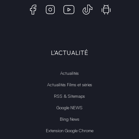
L'ACTUALITÉ
Actualités
Actualités Films et séries
RSS & Sitemaps
Google NEWS
Bing News
Extension Google Chrome