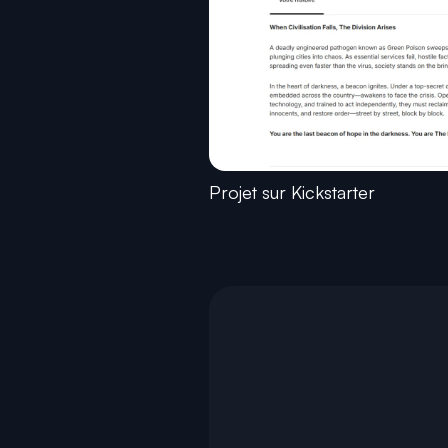
Projet sur Kickstarter