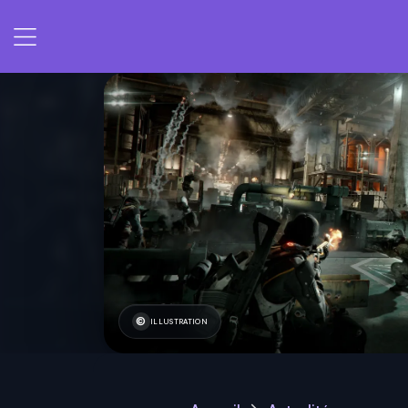
ILLUSTRATION