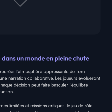
 dans un monde en pleine chute
e : recréer l’atmosphère oppressante de
Tom
une narration collaborative. Les joueurs évolueront
haque décision peut faire basculer l’équilibre
ruction.
ces limitées et missions critiques, le jeu de rôle