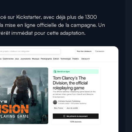
ncé sur
Kickstarter
, avec déjà plus de 1300
a mise en ligne officielle de la campagne. Un
ntérêt immédiat pour cette adaptation.