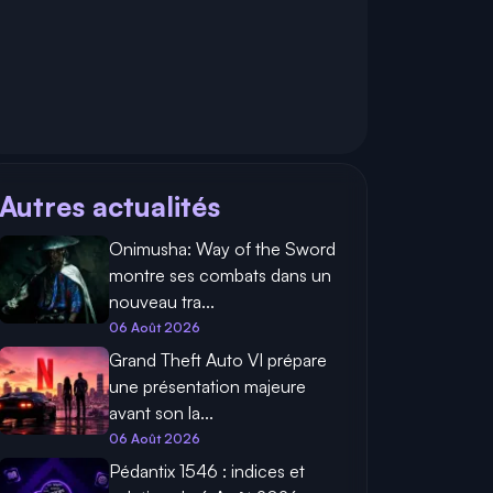
Autres actualités
Onimusha: Way of the Sword
montre ses combats dans un
nouveau tra...
06 Août 2026
Grand Theft Auto VI prépare
une présentation majeure
avant son la...
06 Août 2026
Pédantix 1546 : indices et