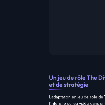
Un jeu de rôle The Di
et de stratégie
L’adaptation en jeu de rôle de
l’intensité du jeu vidéo dans 