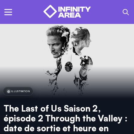
ILLUSTRATION
The Last of Us Saison 2,
épisode 2 Through the Valley :
date de sortie et heure en