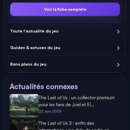
Voir la fiche complète
Toute l'actualité du jeu
Guides & astuces du jeu
Bons plans du jeu
Actualités connexes
The Last of Us : un collector premium
pour les fans de Joel et El...
22 Juin 2025
The Last of Us 3 : enfin des