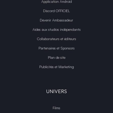
Application Android
Discord OFFICIEL
Devenir Ambassadeur
Aides aux studios indépendants
Collaborateurs et éditeurs
Partenaires et Sponsors
Plan de site
Publicités et Marketing
UNIVERS
Films