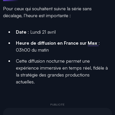
Pour ceux qui souhaitent suivre la série sans
décalage, l’heure est importante :
Date
: Lundi 21 avril
Heure de diffusion en France sur
Max
:
03h00 du matin
Cette diffusion nocturne permet une
expérience immersive en temps réel, fidèle à
la stratégie des grandes productions
actuelles.