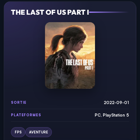
THE LAST OF US PART I
2022-09-01
SORTIE
PC, PlayStation 5
PLATEFORMES
FPS
AVENTURE