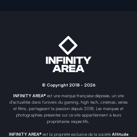
© Copyright 2018 - 2026
INFINITY AREA®
est une
marque française
déposée, un site
d'actualités dans l'univers du gaming, high tech, cinémas, séries
et films, partageant la passion depuis 2018. Les marques et
photographies présentes sur ce site appartiennent à leurs
propriétaires respectifs.
INFINITY AREA®
est la propriété exclusive de la société
Altitude