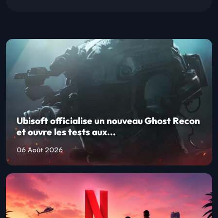
Ubisoft officialise un nouveau Ghost Recon
et ouvre les tests aux...
06 Août 2026