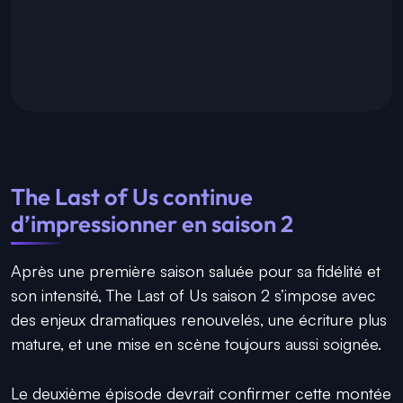
The Last of Us continue
d’impressionner en saison 2
Après une première saison saluée pour sa fidélité et
son intensité, The Last of Us saison 2 s’impose avec
des enjeux dramatiques renouvelés, une écriture plus
mature, et une mise en scène toujours aussi soignée.
Le deuxième épisode devrait confirmer cette montée