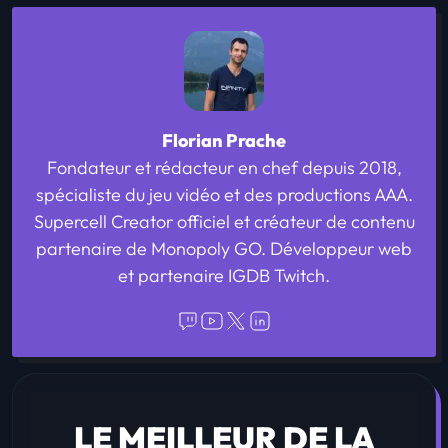
Florian Prache
Fondateur et rédacteur en chef depuis 2018,
spécialiste du jeu vidéo et des productions AAA.
Supercell Creator officiel et créateur de contenu
partenaire de Monopoly GO. Développeur web
et partenaire IGDB Twitch.
LE MEILLEUR DE LA