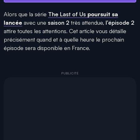
Alors que la série
The Last of Us
poursuit sa
lancée
avec une
saison 2
très attendue,
l’épisode 2
attire toutes les attentions. Cet article vous détaille
précisément quand et à quelle heure le prochain
épisode sera disponible en France.