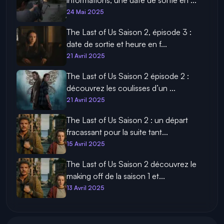
informations, une date de sortie en ...
24 Mai 2025
The Last of Us Saison 2, épisode 3 :
date de sortie et heure en f...
21 Avril 2025
The Last of Us Saison 2 épisode 2 :
découvrez les coulisses d’un ...
21 Avril 2025
The Last of Us Saison 2 : un départ
fracassant pour la suite tant...
15 Avril 2025
The Last of Us Saison 2 découvrez le
making off de la saison 1 et...
13 Avril 2025