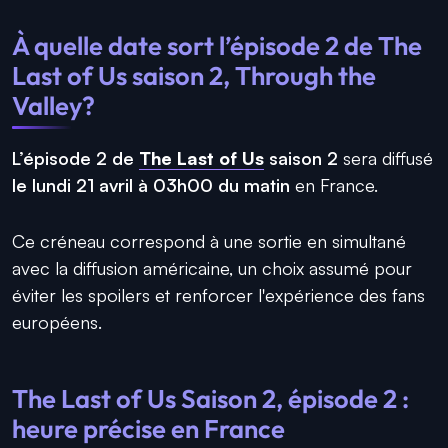
À quelle date sort l’épisode 2 de The
Last of Us saison 2, Through the
Valley?
L’épisode 2 de
The Last of Us
saison 2
sera diffusé
le lundi 21 avril à 03h00 du matin
en France.
Ce créneau correspond à une sortie en simultané
avec la diffusion américaine, un choix assumé pour
éviter les spoilers et renforcer l'expérience des fans
européens.
The Last of Us Saison 2, épisode 2 :
heure précise en France