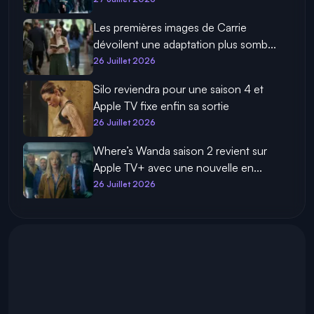
Les premières images de Carrie
dévoilent une adaptation plus somb...
26 Juillet 2026
Silo reviendra pour une saison 4 et
Apple TV fixe enfin sa sortie
26 Juillet 2026
Where’s Wanda saison 2 revient sur
Apple TV+ avec une nouvelle en...
26 Juillet 2026