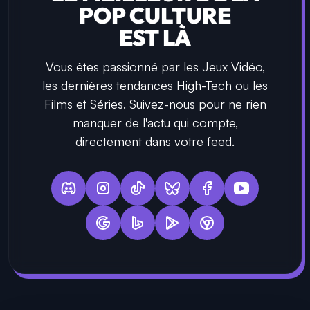
POP CULTURE
EST LÀ
Vous êtes passionné par les Jeux Vidéo,
les dernières tendances High-Tech ou les
Films et Séries. Suivez-nous pour ne rien
manquer de l'actu qui compte,
directement dans votre feed.