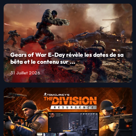
Gears of War E-Day révèle les dates de sa
bêta et le contenu sur ...
31 Juillet 2026