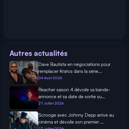
Autres actualités
Dave Bautista en négociations pour
remplacer Kratos dans la série...
04 Août 2026
Reacher saison 4 dévoile sa bande-
annonce et sa date de sortie su...
27 Juillet 2026
Scrooge avec Johnny Depp arrive au
cinéma et dévoile son premier ...
27 Juillet 2026