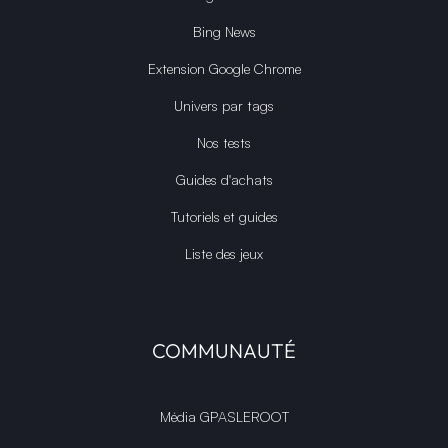
Bing News
Extension Google Chrome
Univers par tags
Nos tests
Guides d'achats
Tutoriels et guides
Liste des jeux
COMMUNAUTÉ
Média GPASLEROOT