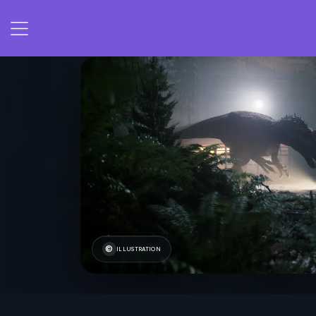
ILLUSTRATION