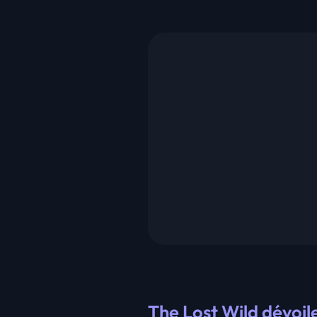
The Lost Wild dévoil