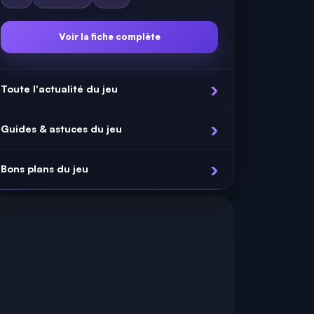
Voir la fiche complète
Toute l'actualité du jeu
Guides & astuces du jeu
Bons plans du jeu