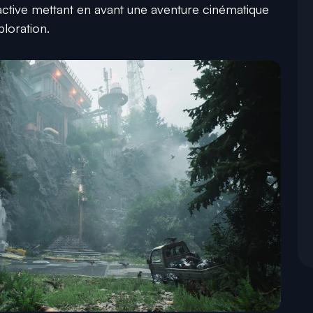
active mettant en avant une aventure cinématique
loration.