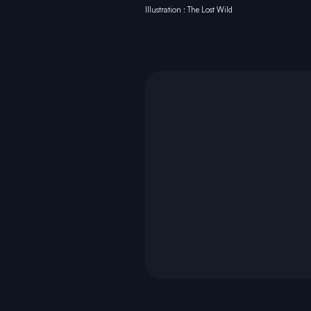
Illustration : The Lost Wild