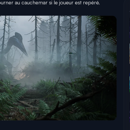
urner au cauchemar si le joueur est repéré.