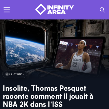
ILLUSTRATION
Insolite, Thomas Pesquet
raconte comment il jouait à
NBA 2K dans l'ISS