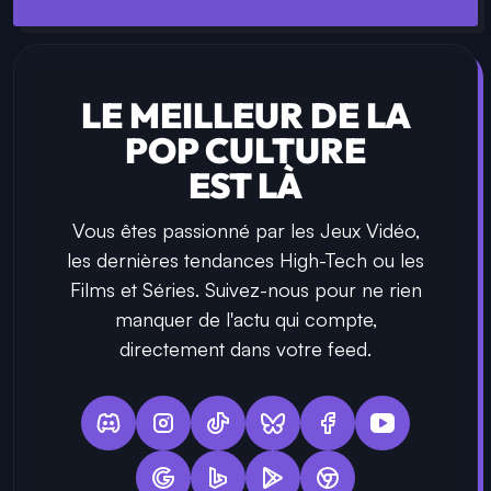
LE MEILLEUR DE LA
POP CULTURE
EST LÀ
Vous êtes passionné par les Jeux Vidéo,
les dernières tendances High-Tech ou les
Films et Séries. Suivez-nous pour ne rien
manquer de l'actu qui compte,
directement dans votre feed.