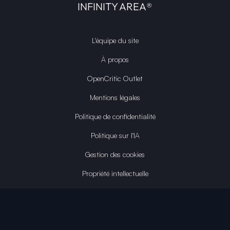
INFINITY AREA®
L'équipe du site
À propos
OpenCritic Outlet
Mentions légales
Politique de confidentialité
Politique sur l'IA
Gestion des cookies
Propriété intellectuelle
Contactez-nous