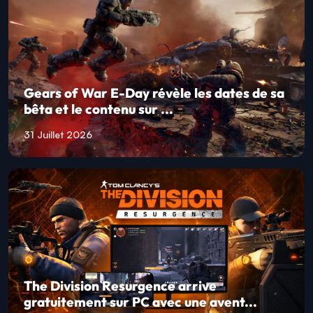
Gears of War E-Day révèle les dates de sa
bêta et le contenu sur ...
31 Juillet 2026
The Division Resurgence arrive
gratuitement sur PC avec une avent...