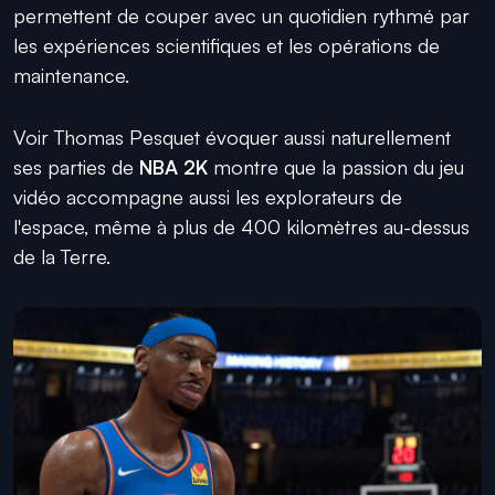
permettent de couper avec un quotidien rythmé par
les expériences scientifiques et les opérations de
maintenance.
Voir Thomas Pesquet évoquer aussi naturellement
ses parties de
NBA 2K
montre que la passion du jeu
vidéo accompagne aussi les explorateurs de
l'espace, même à plus de 400 kilomètres au-dessus
de la Terre.