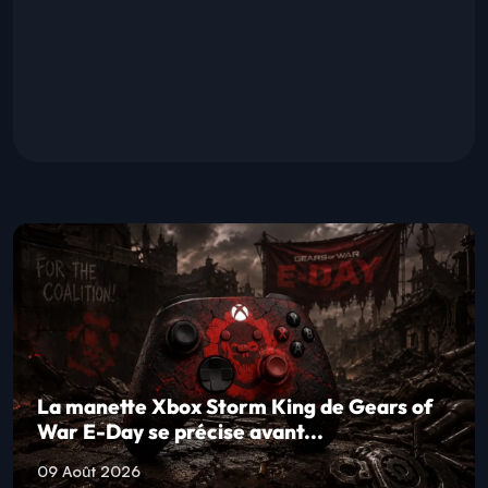
La manette Xbox Storm King de Gears of
War E-Day se précise avant...
09 Août 2026