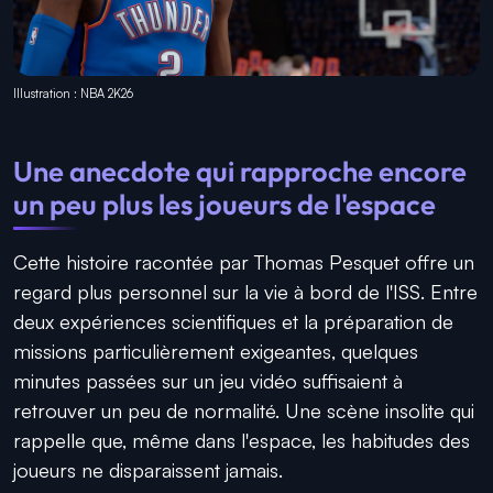
Illustration : NBA 2K26
Une anecdote qui rapproche encore
un peu plus les joueurs de l'espace
Cette histoire racontée par Thomas Pesquet offre un
regard plus personnel sur la vie à bord de l'ISS. Entre
deux expériences scientifiques et la préparation de
missions particulièrement exigeantes, quelques
minutes passées sur un jeu vidéo suffisaient à
retrouver un peu de normalité. Une scène insolite qui
rappelle que, même dans l'espace, les habitudes des
joueurs ne disparaissent jamais.