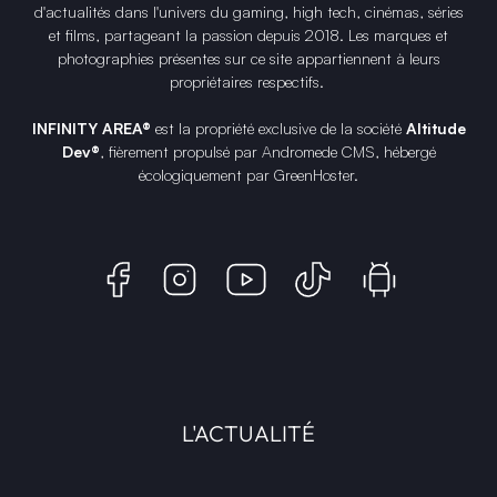
d'actualités dans l'univers du gaming, high tech, cinémas, séries
et films, partageant la passion depuis 2018. Les marques et
photographies présentes sur ce site appartiennent à leurs
propriétaires respectifs.
INFINITY AREA®
est la propriété exclusive de la société
Altitude
Dev®
, fièrement propulsé par Andromede CMS, hébergé
écologiquement par
GreenHoster
.
L'ACTUALITÉ