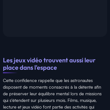
Les jeux vidéo trouvent aussi leur
place dans l'espace
Cette confidence rappelle que les astronautes
disposent de moments consacrés à la détente afin
de préserver leur équilibre mental lors de missions
qui s'étendent sur plusieurs mois. Films, musique,
lecture et jeux vidéo font partie des activités qui