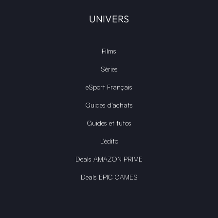
UNIVERS
Films
Séries
eSport Français
Guides d’achats
Guides et tutos
L'édito
Deals AMAZON PRIME
Deals EPIC GAMES