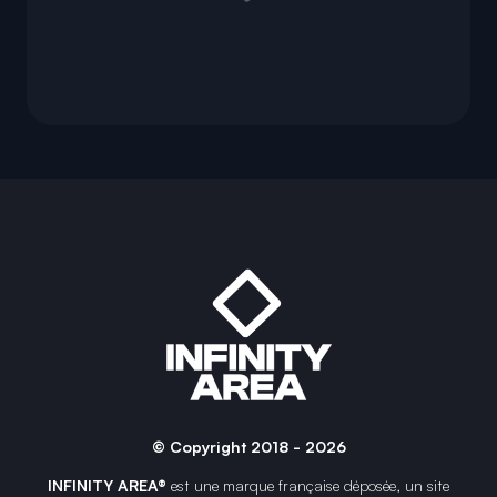
© Copyright 2018 - 2026
INFINITY AREA®
est une
marque française
déposée, un site