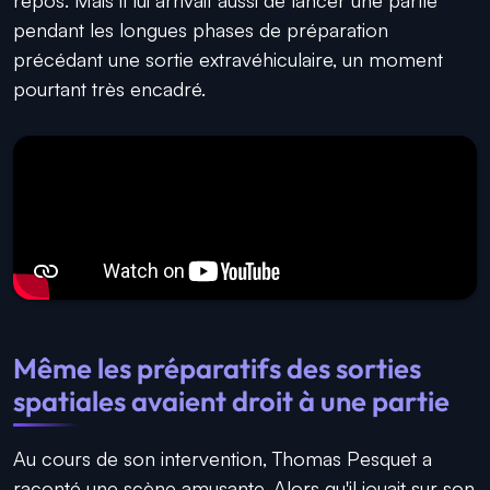
pendant les longues phases de préparation
précédant une sortie extravéhiculaire, un moment
pourtant très encadré.
Même les préparatifs des sorties
spatiales avaient droit à une partie
Au cours de son intervention, Thomas Pesquet a
raconté une scène amusante. Alors qu'il jouait sur son