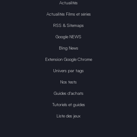
Actualités
Actualités Films et séries
RSS & Sitemaps
Google NEWS
Bing News
Extension Google Chrome
Univers par tags
Nos tests
Guides d'achats
Tutoriels et guides
Liste des jeux