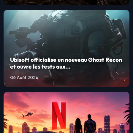
Ubisoft officialise un nouveau Ghost Recon
et ouvre les tests aux...
06 Août 2026