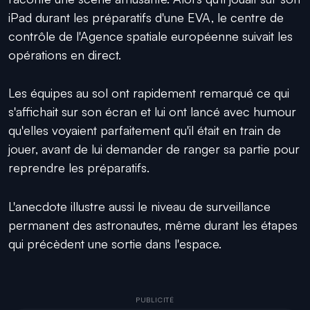
iPad durant les préparatifs d'une EVA, le centre de
contrôle de l'Agence spatiale européenne suivait les
opérations en direct.
Les équipes au sol ont rapidement remarqué ce qui
s'affichait sur son écran et lui ont lancé avec humour
qu'elles voyaient parfaitement qu'il était en train de
jouer, avant de lui demander de ranger sa partie pour
reprendre les préparatifs.
L'anecdote illustre aussi le niveau de surveillance
permanent des astronautes, même durant les étapes
qui précèdent une sortie dans l'espace.