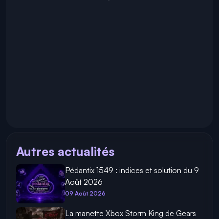
Autres actualités
Pédantix 1549 : indices et solution du 9
Août 2026
09 Août 2026
La manette Xbox Storm King de Gears