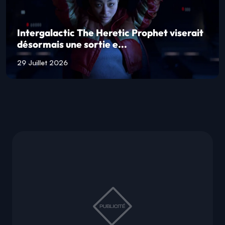
Intergalactic The Heretic Prophet viserait
désormais une sortie e...
29 Juillet 2026