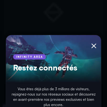
×
INFINITY AREA
Restez connectés
Vous êtes déjà plus de 3 millions de visiteurs,
rejoignez-nous sur nos réseaux sociaux et découvrez
en avant-première nos previews exclusives et bien
plus encore.
Profitez au maximum des codes