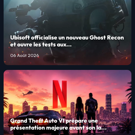
Ubisoft officialise un nouveau Ghost Recon
et ouvre les tests aux...
06 Août 2026
Grand Theft Auto VI prépare une
présentation majeure avant son la...