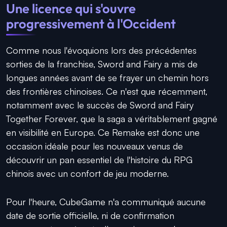
Une licence qui s'ouvre
progressivement à l'Occident
Comme nous l'évoquions lors des précédentes
sorties de la franchise, Sword and Fairy a mis de
longues années avant de se frayer un chemin hors
des frontières chinoises. Ce n'est que récemment,
notamment avec le succès de Sword and Fairy
Together Forever, que la saga a véritablement gagné
en visibilité en Europe. Ce Remake est donc une
occasion idéale pour les nouveaux venus de
découvrir un pan essentiel de l'histoire du RPG
chinois avec un confort de jeu moderne.
Pour l'heure, CubeGame n'a communiqué aucune
date de sortie officielle, ni de confirmation