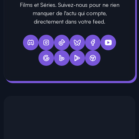
Films et Séries. Suivez-nous pour ne rien
manquer de l'actu qui compte,
directement dans votre feed.