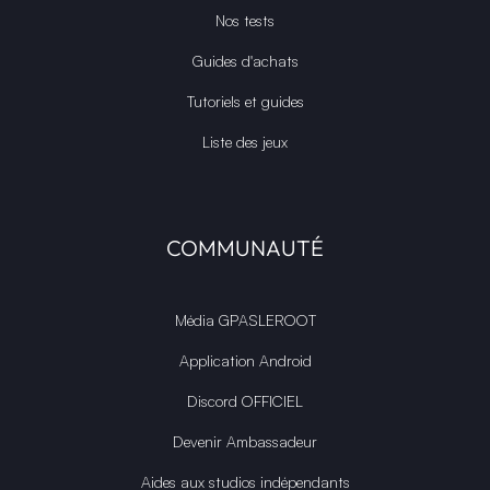
Nos tests
Guides d'achats
Tutoriels et guides
Liste des jeux
COMMUNAUTÉ
Média GPASLEROOT
Application Android
Discord OFFICIEL
Devenir Ambassadeur
Aides aux studios indépendants