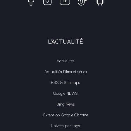
L'ACTUALITÉ
Actualités
Actualités Films et séries
RSS & Sitemaps
Google NEWS
Bing News
Extension Google Chrome
Univers par tags