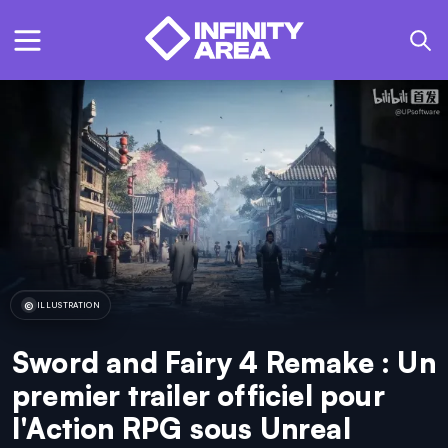
ILLUSTRATION
Sword and Fairy 4 Remake : Un
premier trailer officiel pour
l'Action RPG sous Unreal