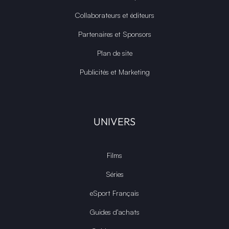
Collaborateurs et éditeurs
Partenaires et Sponsors
Plan de site
Publicités et Marketing
UNIVERS
Films
Séries
eSport Français
Guides d’achats