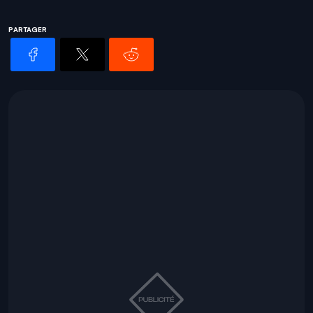
PARTAGER