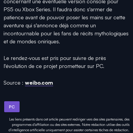
concernant une éventuelle version console pour
PS5 ou Xbox Series. Il faudra donc s'armer de
patience avant de pouvoir poser les mains sur cette
aventure qui s'annonce déjà comme un
incontournable pour les fans de récits mythologiques
et de mondes oniriques.
Le rendez-vous est pris pour suivre de près
l'évolution de ce projet prometteur sur PC.
Source :
weibo.com
PC
Les liens présents dans cet article peuvent rediriger vers des sites partenaires, des
programmes d'affiliation ou des sites externes. Notre rédaction utilise des outils
d'intelligence artificielle uniquement pour
assister certaines tâches
de rédaction.