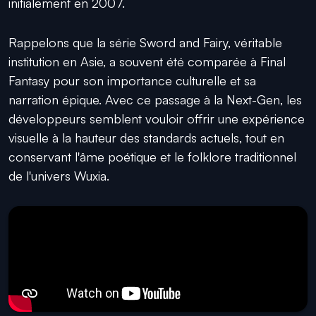
initialement en 2007.
Rappelons que la série Sword and Fairy, véritable
institution en Asie, a souvent été comparée à Final
Fantasy pour son importance culturelle et sa
narration épique. Avec ce passage à la Next-Gen, les
développeurs semblent vouloir offrir une expérience
visuelle à la hauteur des standards actuels, tout en
conservant l'âme poétique et le folklore traditionnel
de l'univers Wuxia.