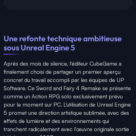
Une refonte technique ambitieuse
sous Unreal Engine 5
Après des mois de silence, l'éditeur CubeGame a
finalement choisi de partager un premier aperçu
concret du travail accompli par les équipes de UP
Software. Ce Sword and Fairy 4 Remake se présente
comme un Action RPG solo exclusivement prévu
pour le moment sur PC. L'utilisation de Unreal Engine
5 promet une direction artistique sublimée, avec des
effets de lumière et des environnements qui
tranchent radicalement avec l'œuvre originale sortie