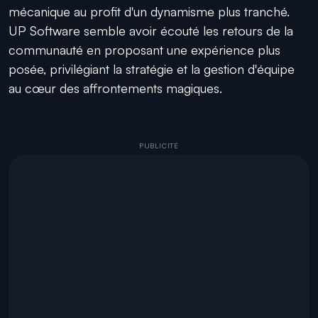
mécanique au profit d'un dynamisme plus tranché.
UP Software semble avoir écouté les retours de la
communauté en proposant une expérience plus
posée, privilégiant la stratégie et la gestion d'équipe
au cœur des affrontements magiques.