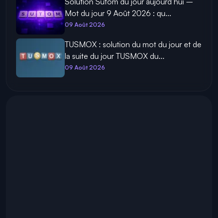
Solution Sutom du jour aujourd’hui –
Mot du jour 9 Août 2026 : qu...
09 Août 2026
TUSMOX : solution du mot du jour et de
la suite du jour TUSMOX du...
09 Août 2026