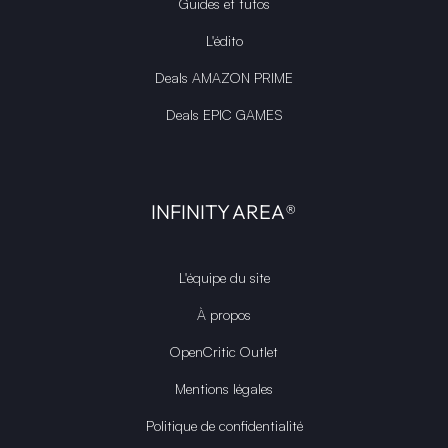
Guides et tutos
L'édito
Deals AMAZON PRIME
Deals EPIC GAMES
INFINITY AREA®
L'équipe du site
À propos
OpenCritic Outlet
Mentions légales
Politique de confidentialité