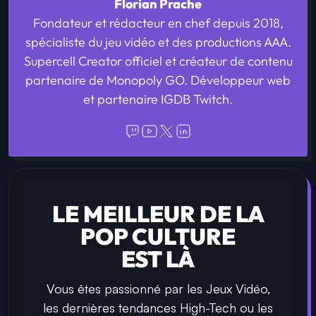
Florian Prache
Fondateur et rédacteur en chef depuis 2018,
spécialiste du jeu vidéo et des productions AAA.
Supercell Creator officiel et créateur de contenu
partenaire de Monopoly GO. Développeur web
et partenaire IGDB Twitch.
LE MEILLEUR DE LA
POP CULTURE
EST LÀ
Vous êtes passionné par les Jeux Vidéo,
les dernières tendances High-Tech ou les