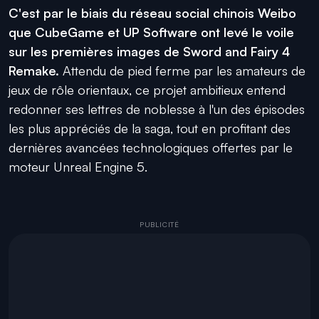
C'est par le biais du réseau social chinois Weibo
que CubeGame et UP Software ont levé le voile
sur les premières images de Sword and Fairy 4
Remake.
Attendu de pied ferme par les amateurs de
jeux de rôle orientaux, ce projet ambitieux entend
redonner ses lettres de noblesse à l'un des épisodes
les plus appréciés de la saga, tout en profitant des
dernières avancées technologiques offertes par le
moteur Unreal Engine 5.