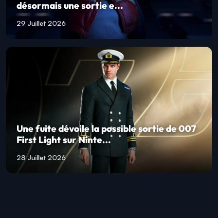
désormais une sortie e...
29 Juillet 2026
Une fuite dévoile la possible sortie de 007
First Light sur Ninte...
28 Juillet 2026