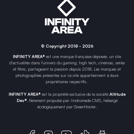
© Copyright 2018 - 2026
INFINITY AREA®
est une
marque française
déposée, un site
d'actualités dans l'univers du gaming, high tech, cinémas, séries
et films, partageant la passion depuis 2018. Les marques et
photographies présentes sur ce site appartiennent à leurs
propriétaires respectifs.
INFINITY AREA®
est la propriété exclusive de la société
Altitude
Dev®
, fièrement propulsé par Andromede CMS, hébergé
écologiquement par
GreenHoster
.