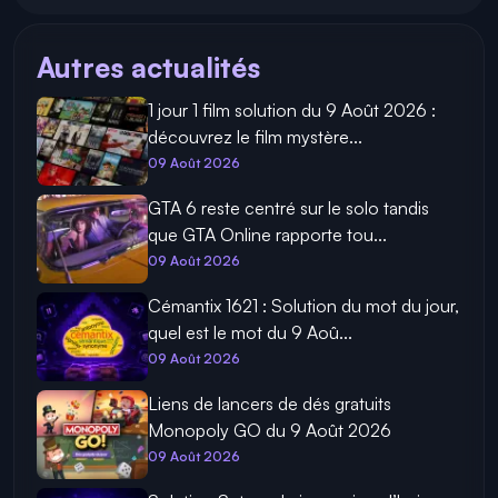
Autres actualités
1 jour 1 film solution du 9 Août 2026 :
découvrez le film mystère...
09 Août 2026
GTA 6 reste centré sur le solo tandis
que GTA Online rapporte tou...
09 Août 2026
Cémantix 1621 : Solution du mot du jour,
quel est le mot du 9 Aoû...
09 Août 2026
Liens de lancers de dés gratuits
Monopoly GO du 9 Août 2026
09 Août 2026