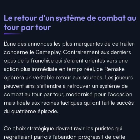
Le retour d'un système de combat au
tour par tour
L'une des annonces les plus marquantes de ce trailer
concerne le Gameplay. Contrairement aux derniers
opus de la franchise qui s'étaient orientés vers une
action plus immédiate en temps réel, ce Remake
opérera un véritable retour aux sources. Les joueurs
peuvent ainsi s'attendre à retrouver un système de
combat au tour par tour, modernisé pour l'occasion
mais fidèle aux racines tactiques qui ont fait le succès
du quatrième épisode.
Ce choix stratégique devrait ravir les puristes qui
regrettaient parfois l'abandon progressif de cette