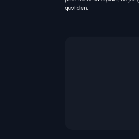
quotidien.