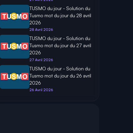
TUSMO du jour - Solution du
Tusmo mot du jour du 28 avril
2026
28 Avril 2026
TUSMO du jour - Solution du
Tusmo mot du jour du 27 avril
2026
27 Avril 2026
TUSMO du jour - Solution du
Tusmo mot du jour du 26 avril
2026
26 Avril 2026