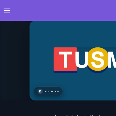
ILLUSTRATION