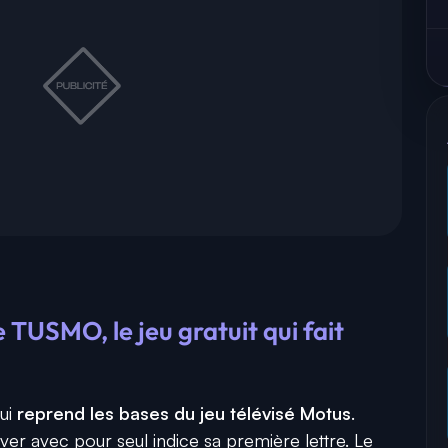
USMO, le jeu gratuit qui fait
qui
reprend les bases du jeu télévisé Motus
.
ver avec pour seul indice sa première lettre. Le