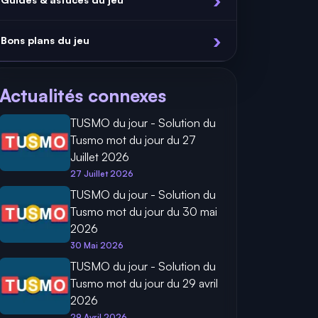
Bons plans du jeu
Actualités connexes
TUSMO du jour - Solution du
Tusmo mot du jour du 27
Juillet 2026
27 Juillet 2026
TUSMO du jour - Solution du
Tusmo mot du jour du 30 mai
2026
30 Mai 2026
TUSMO du jour - Solution du
Tusmo mot du jour du 29 avril
2026
29 Avril 2026