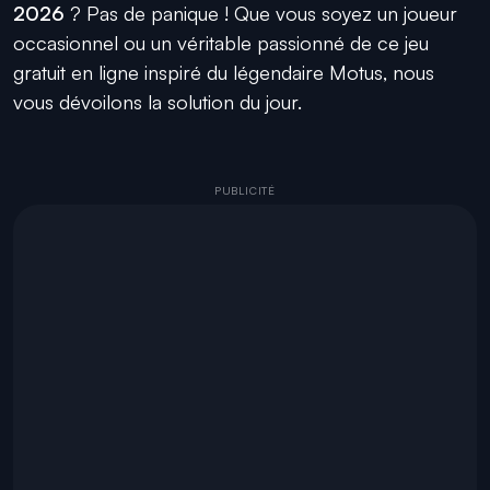
2026
? Pas de panique ! Que vous soyez un joueur
occasionnel ou un véritable passionné de ce jeu
gratuit en ligne inspiré du légendaire Motus, nous
vous dévoilons la solution du jour.