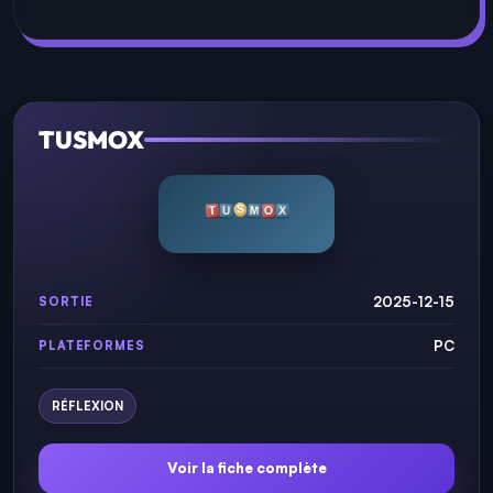
TUSMOX
2025-12-15
SORTIE
PC
PLATEFORMES
RÉFLEXION
Voir la fiche complète