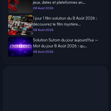
jeux, dates et plateformes an...
08 Août 2026
1 jour 1 film solution du 8 Août 2026 :
découvrez le film mystère...
08 Août 2026
Solution Sutom du jour aujourd’hui –
Mot du jour 8 Août 2026 : qu...
08 Août 2026