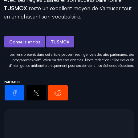
TUSMOX
reste un excellent moyen de s’amuser tout
en enrichissant son vocabulaire.
Conseils et tips
TUSMOX
Les liens présents dans cet article peuvent rediriger vers des sites partenaires, des
programmes d'affiliation ou des sites externes. Notre rédaction utilise des outils
d'intelligence artificielle uniquement pour
assister certaines tâches
de rédaction.
PARTAGER