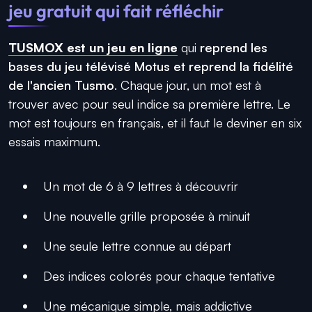
jeu gratuit qui fait réfléchir
TUSMOX est un jeu en ligne
qui
reprend les
bases du jeu télévisé Motus et reprend la fidélité
de l'ancien Tusmo
. Chaque jour, un mot est à
trouver avec pour seul indice sa première lettre. Le
mot est toujours en français, et il faut le deviner en six
essais maximum.
Un mot de 6 à 9 lettres à découvrir
Une nouvelle grille proposée à minuit
Une seule lettre connue au départ
Des indices colorés pour chaque tentative
Une mécanique simple, mais addictive