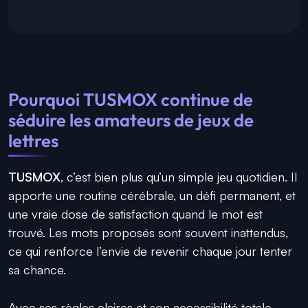
Pourquoi TUSMOX continue de
séduire les amateurs de jeux de
lettres
TUSMOX
, c’est bien plus qu’un simple jeu quotidien. Il
apporte une routine cérébrale, un défi permanent, et
une vraie dose de satisfaction quand le mot est
trouvé. Les mots proposés sont souvent inattendus,
ce qui renforce l’envie de revenir chaque jour tenter
sa chance.
Avec ses règles claires et son accessibilité totale,