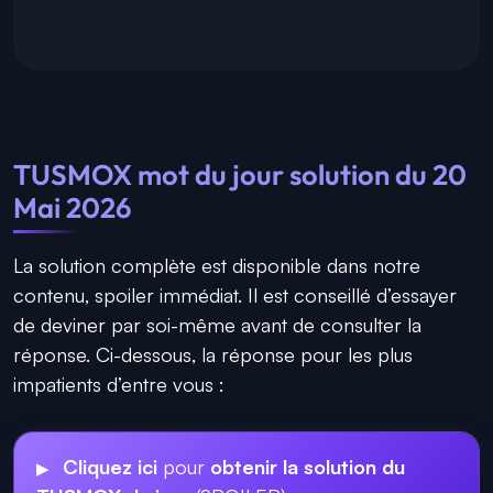
TUSMOX mot du jour solution du 20
Mai 2026
La solution complète est disponible dans notre
contenu, spoiler immédiat. Il est conseillé d’essayer
de deviner par soi-même avant de consulter la
réponse. Ci-dessous, la réponse pour les plus
impatients d’entre vous :
Cliquez ici
pour
obtenir la solution du