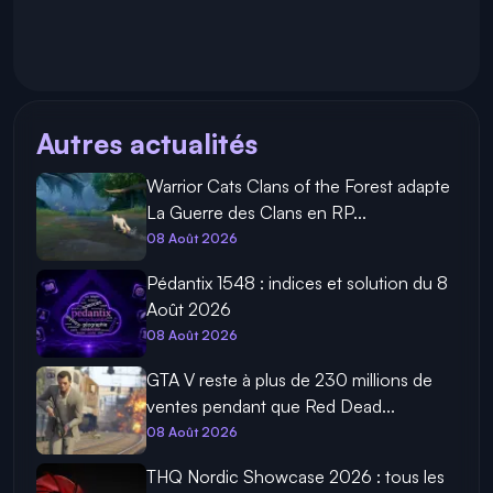
Autres actualités
Warrior Cats Clans of the Forest adapte
La Guerre des Clans en RP...
08 Août 2026
Pédantix 1548 : indices et solution du 8
Août 2026
08 Août 2026
GTA V reste à plus de 230 millions de
ventes pendant que Red Dead...
08 Août 2026
THQ Nordic Showcase 2026 : tous les