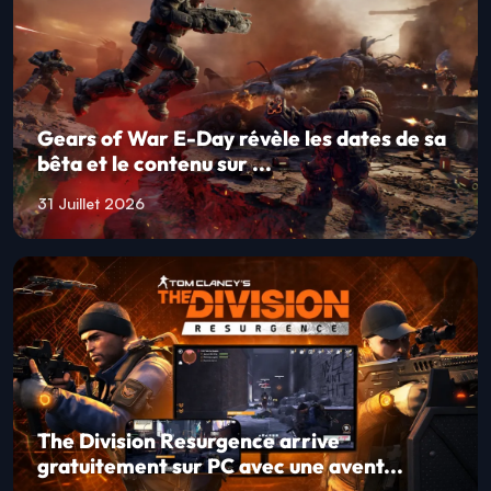
Gears of War E-Day révèle les dates de sa
bêta et le contenu sur ...
31 Juillet 2026
The Division Resurgence arrive
gratuitement sur PC avec une avent...