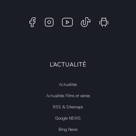
L'ACTUALITÉ
Actualités
Actualités Films et séries
RSS & Sitemaps
Google NEWS
Bing News