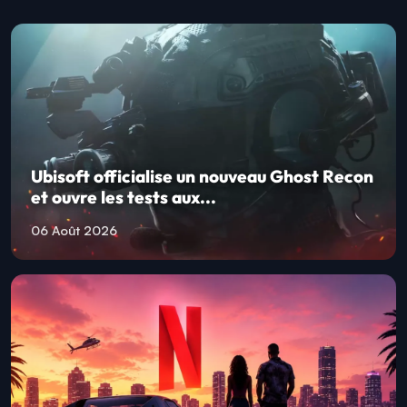
Ubisoft officialise un nouveau Ghost Recon
et ouvre les tests aux...
06 Août 2026