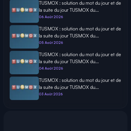
TUSMOX : solution du mot du jour et de
la suite du jour TUSMOX du...
06 Août 2026
TUSMOX : solution du mot du jour et de
la suite du jour TUSMOX du...
05 Août 2026
TUSMOX : solution du mot du jour et de
la suite du jour TUSMOX du...
04 Août 2026
TUSMOX : solution du mot du jour et de
la suite du jour TUSMOX du...
03 Août 2026