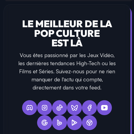
LE MEILLEUR DE LA
POP CULTURE
EST LÀ
Vous êtes passionné par les Jeux Vidéo,
les dernières tendances High-Tech ou les
Films et Séries. Suivez-nous pour ne rien
manquer de l'actu qui compte,
directement dans votre feed.