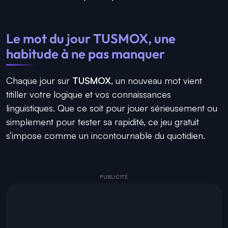
Le mot du jour TUSMOX, une
habitude à ne pas manquer
Chaque jour sur
TUSMOX
, un nouveau mot vient
titiller votre logique et vos connaissances
linguistiques. Que ce soit pour jouer sérieusement ou
simplement pour tester sa rapidité, ce jeu gratuit
s’impose comme un incontournable du quotidien.