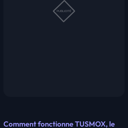
Comment fonctionne TUSMOX, le