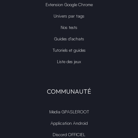
Extension Google Chrome
Univers par tags
Nos tests
Guides d'achats
Tutoriels et guides
Liste des jeux
COMMUNAUTÉ
Média GPASLEROOT
Application Android
Discord OFFICIEL