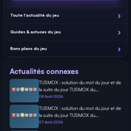
Toute l'actualité du jeu
Guides & astuces du jeu
Bons plans du jeu
Actualités connexes
TUSMOX : solution du mot du jour et de
la suite du jour TUSMOX du...
08 Août 2026
TUSMOX : solution du mot du jour et de
la suite du jour TUSMOX du...
07 Août 2026