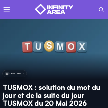
ILLUSTRATION
TUSMOX : solution du mot du
jour et de la suite du jour
TUSMOX du 20 Mai 2026