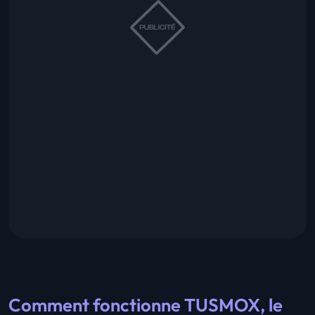
Comment fonctionne TUSMOX, le