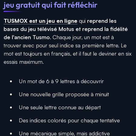
jeu gratuit qui fait réfléchir
TUSMOX est un jeu en ligne
qui
reprend les
bases du jeu télévisé Motus et reprend la fidélité
de l'ancien Tusmo
. Chaque jour, un mot est à
trouver avec pour seul indice sa première lettre. Le
mot est toujours en français, et il faut le deviner en six
essais maximum.
Un mot de 6 à 9 lettres à découvrir
Une nouvelle grille proposée à minuit
Une seule lettre connue au départ
Des indices colorés pour chaque tentative
Une mécanique simple, mais addictive