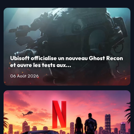
Ubisoft officialise un nouveau Ghost Recon
et ouvre les tests aux...
06 Août 2026