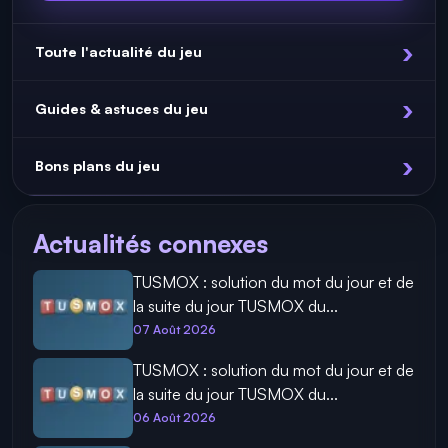
Toute l'actualité du jeu
Guides & astuces du jeu
Bons plans du jeu
Actualités connexes
TUSMOX : solution du mot du jour et de
la suite du jour TUSMOX du...
07 Août 2026
TUSMOX : solution du mot du jour et de
la suite du jour TUSMOX du...
06 Août 2026