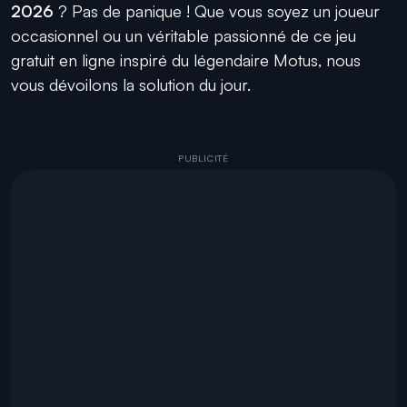
2026
? Pas de panique ! Que vous soyez un joueur
occasionnel ou un véritable passionné de ce jeu
gratuit en ligne inspiré du légendaire Motus, nous
vous dévoilons la solution du jour.