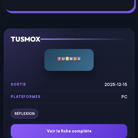
TUSMOX
2025-12-15
SORTIE
PC
PLATEFORMES
RÉFLEXION
Voir la fiche complète