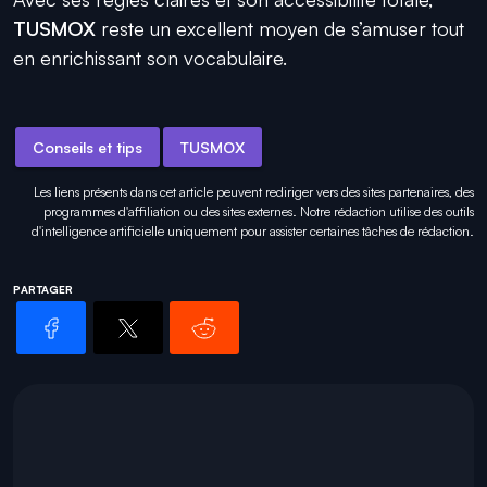
TUSMOX
reste un excellent moyen de s’amuser tout
en enrichissant son vocabulaire.
Conseils et tips
TUSMOX
Les liens présents dans cet article peuvent rediriger vers des sites partenaires, des
programmes d'affiliation ou des sites externes. Notre rédaction utilise des outils
d'intelligence artificielle uniquement pour
assister certaines tâches
de rédaction.
PARTAGER