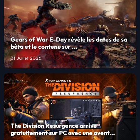
Gears of War E-Day révèle les dates de sa
bêta et le contenu sur ...
31 Juillet 2026
The Division Resurgence arrive
gratuitement sur PC avec une avent...