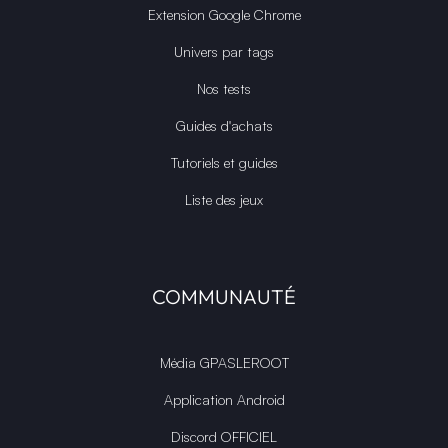
Extension Google Chrome
Univers par tags
Nos tests
Guides d'achats
Tutoriels et guides
Liste des jeux
COMMUNAUTÉ
Média GPASLEROOT
Application Android
Discord OFFICIEL