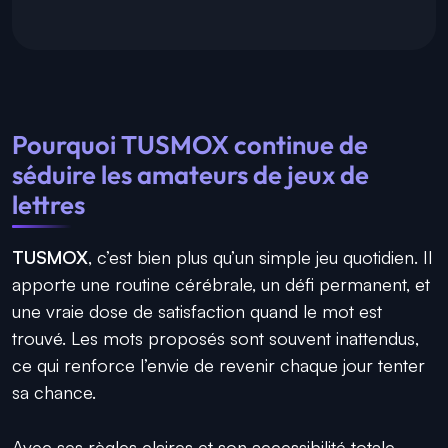
Pourquoi TUSMOX continue de
séduire les amateurs de jeux de
lettres
TUSMOX
, c’est bien plus qu’un simple jeu quotidien. Il
apporte une routine cérébrale, un défi permanent, et
une vraie dose de satisfaction quand le mot est
trouvé. Les mots proposés sont souvent inattendus,
ce qui renforce l’envie de revenir chaque jour tenter
sa chance.
Avec ses règles claires et son accessibilité totale,