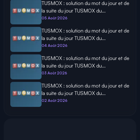
TUSMOX : solution du mot du jour et de
la suite du jour TUSMOX du...
05 Août 2026
TUSMOX : solution du mot du jour et de
la suite du jour TUSMOX du...
04 Août 2026
TUSMOX : solution du mot du jour et de
la suite du jour TUSMOX du...
03 Août 2026
TUSMOX : solution du mot du jour et de
la suite du jour TUSMOX du...
02 Août 2026