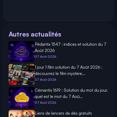
Autres actualités
Pédantix 1547 : indices et solution du 7
Août 2026
07 Août 2026
1 jour 1 film solution du 7 Août 2026 :
découvrez le film mystère...
07 Août 2026
Cémantix 1619 : Solution du mot du jour,
quel est le mot du 7 Aoû...
07 Août 2026
Liens de lancers de dés gratuits