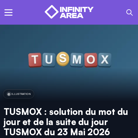
ILLUSTRATION
TUSMOX : solution du mot du
jour et de la suite du jour
TUSMOX du 23 Mai 2026