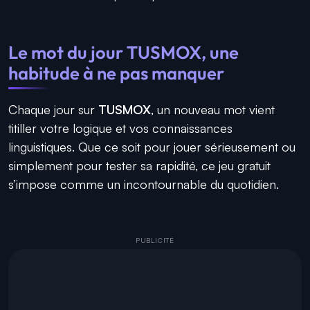
Le mot du jour TUSMOX, une
habitude à ne pas manquer
Chaque jour sur
TUSMOX
, un nouveau mot vient
titiller votre logique et vos connaissances
linguistiques. Que ce soit pour jouer sérieusement ou
simplement pour tester sa rapidité, ce jeu gratuit
s’impose comme un incontournable du quotidien.