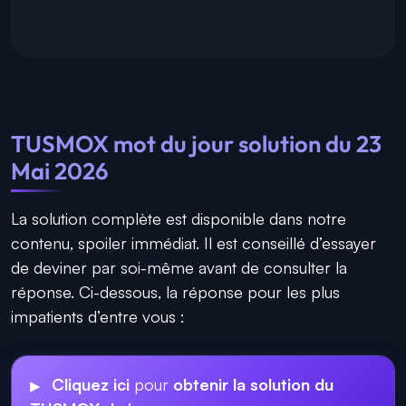
TUSMOX mot du jour solution du 23
Mai 2026
La solution complète est disponible dans notre
contenu, spoiler immédiat. Il est conseillé d’essayer
de deviner par soi-même avant de consulter la
réponse. Ci-dessous, la réponse pour les plus
impatients d’entre vous :
Cliquez ici
pour
obtenir la solution du