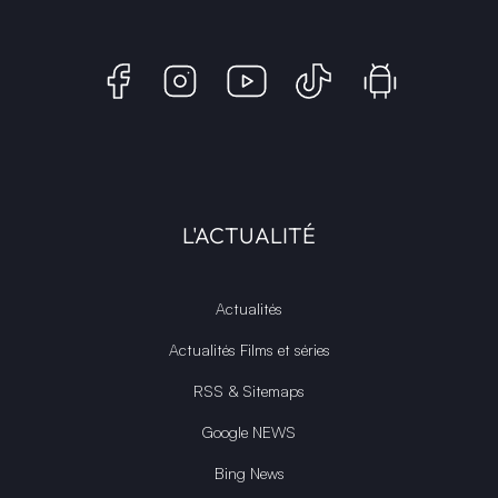
L'ACTUALITÉ
Actualités
Actualités Films et séries
RSS & Sitemaps
Google NEWS
Bing News