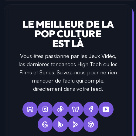
LE MEILLEUR DE LA
POP CULTURE
EST LÀ
Vous êtes passionné par les Jeux Vidéo,
les dernières tendances High-Tech ou les
Films et Séries. Suivez-nous pour ne rien
manquer de l'actu qui compte,
directement dans votre feed.