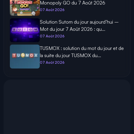
Monopoly GO du 7 Août 2026
07 Août 2026
Solution Sutom du jour aujourd’hui –
Mot du jour 7 Août 2026 : qu...
07 Août 2026
TUSMOX : solution du mot du jour et de
la suite du jour TUSMOX du...
07 Août 2026