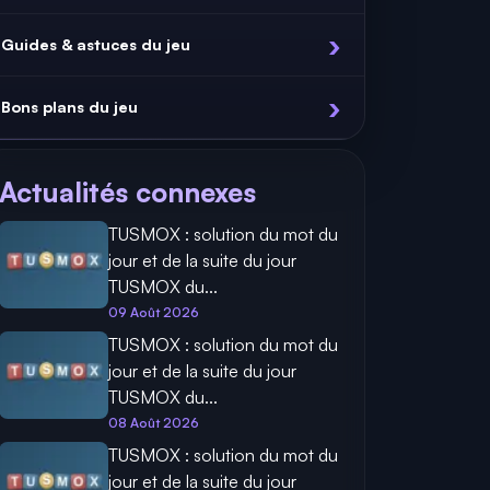
Guides & astuces du jeu
Bons plans du jeu
Actualités connexes
TUSMOX : solution du mot du
jour et de la suite du jour
TUSMOX du...
09 Août 2026
TUSMOX : solution du mot du
jour et de la suite du jour
TUSMOX du...
08 Août 2026
TUSMOX : solution du mot du
jour et de la suite du jour