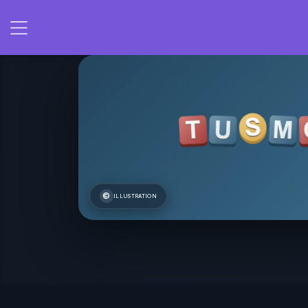
ILLUSTRATION