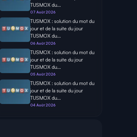
TUSMOX du...
07 Août 2026
TUSMOX : solution du mot du
jour et de la suite du jour
TUSMOX du...
06 Août 2026
TUSMOX : solution du mot du
jour et de la suite du jour
TUSMOX du...
05 Août 2026
TUSMOX : solution du mot du
jour et de la suite du jour
TUSMOX du...
04 Août 2026