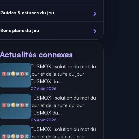
Guides & astuces du jeu
Bons plans du jeu
Actualités connexes
TUSMOX : solution du mot du
jour et de la suite du jour
TUSMOX du...
07 Août 2026
TUSMOX : solution du mot du
jour et de la suite du jour
TUSMOX du...
06 Août 2026
TUSMOX : solution du mot du
jour et de la suite du jour