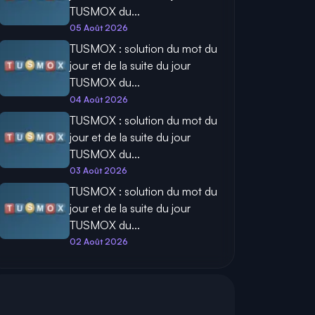
TUSMOX du...
05 Août 2026
TUSMOX : solution du mot du
jour et de la suite du jour
TUSMOX du...
04 Août 2026
TUSMOX : solution du mot du
jour et de la suite du jour
TUSMOX du...
03 Août 2026
TUSMOX : solution du mot du
jour et de la suite du jour
TUSMOX du...
02 Août 2026