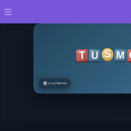
ILLUSTRATION