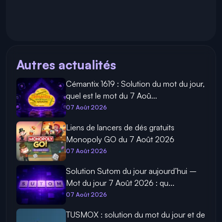
Autres actualités
Cémantix 1619 : Solution du mot du jour,
quel est le mot du 7 Aoû...
07 Août 2026
Liens de lancers de dés gratuits
Monopoly GO du 7 Août 2026
07 Août 2026
Solution Sutom du jour aujourd’hui –
Mot du jour 7 Août 2026 : qu...
07 Août 2026
TUSMOX : solution du mot du jour et de