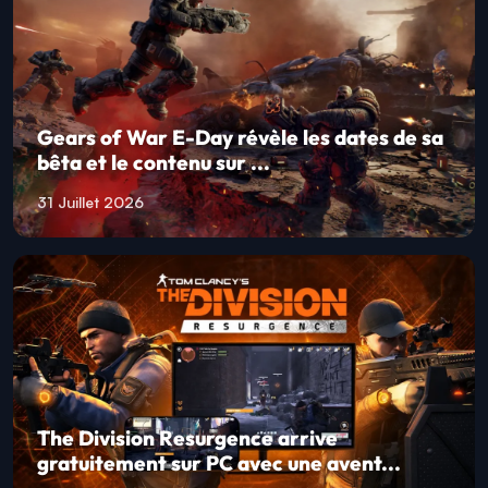
Gears of War E-Day révèle les dates de sa
bêta et le contenu sur ...
31 Juillet 2026
The Division Resurgence arrive
gratuitement sur PC avec une avent...