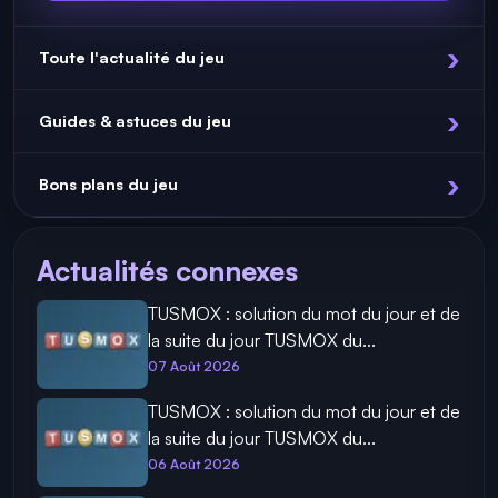
Toute l'actualité du jeu
Guides & astuces du jeu
Bons plans du jeu
Actualités connexes
TUSMOX : solution du mot du jour et de
la suite du jour TUSMOX du...
07 Août 2026
TUSMOX : solution du mot du jour et de
la suite du jour TUSMOX du...
06 Août 2026