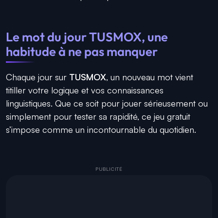
Le mot du jour TUSMOX, une
habitude à ne pas manquer
Chaque jour sur
TUSMOX
, un nouveau mot vient
titiller votre logique et vos connaissances
linguistiques. Que ce soit pour jouer sérieusement ou
simplement pour tester sa rapidité, ce jeu gratuit
s’impose comme un incontournable du quotidien.