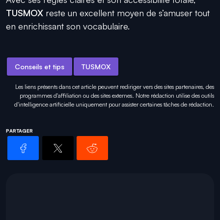
TUSMOX
reste un excellent moyen de s’amuser tout
en enrichissant son vocabulaire.
Conseils et tips
TUSMOX
Les liens présents dans cet article peuvent rediriger vers des sites partenaires, des
programmes d'affiliation ou des sites externes. Notre rédaction utilise des outils
d'intelligence artificielle uniquement pour
assister certaines tâches
de rédaction.
PARTAGER