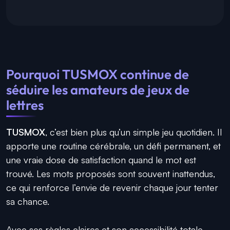
Pourquoi TUSMOX continue de
séduire les amateurs de jeux de
lettres
TUSMOX
, c’est bien plus qu’un simple jeu quotidien. Il
apporte une routine cérébrale, un défi permanent, et
une vraie dose de satisfaction quand le mot est
trouvé. Les mots proposés sont souvent inattendus,
ce qui renforce l’envie de revenir chaque jour tenter
sa chance.
Avec ses règles claires et son accessibilité totale,