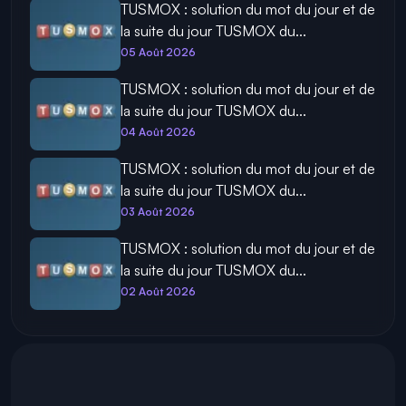
TUSMOX : solution du mot du jour et de
la suite du jour TUSMOX du...
05 Août 2026
TUSMOX : solution du mot du jour et de
la suite du jour TUSMOX du...
04 Août 2026
TUSMOX : solution du mot du jour et de
la suite du jour TUSMOX du...
03 Août 2026
TUSMOX : solution du mot du jour et de
la suite du jour TUSMOX du...
02 Août 2026