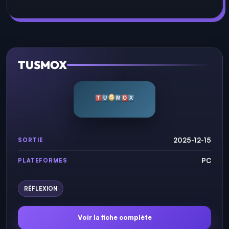
TUSMOX
2025-12-15
SORTIE
PC
PLATEFORMES
RÉFLEXION
Voir la fiche complète