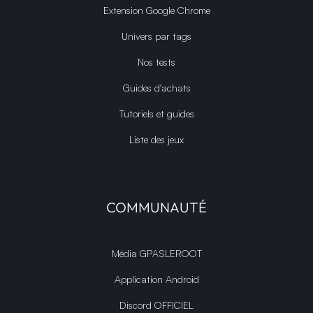
Extension Google Chrome
Univers par tags
Nos tests
Guides d'achats
Tutoriels et guides
Liste des jeux
COMMUNAUTÉ
Média GPASLEROOT
Application Android
Discord OFFICIEL