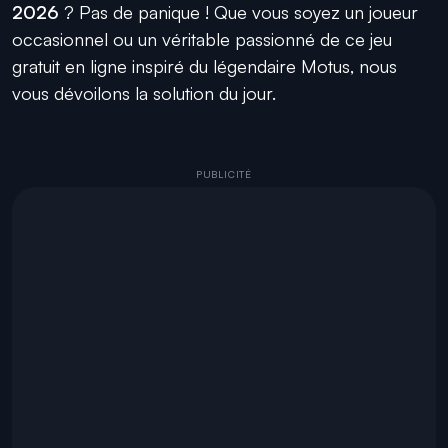
2026
? Pas de panique ! Que vous soyez un joueur
occasionnel ou un véritable passionné de ce jeu
gratuit en ligne inspiré du légendaire Motus, nous
vous dévoilons la solution du jour.