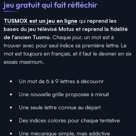
jeu gratuit qui fait réfléchir
TUSMOX est un jeu en ligne
qui
reprend les
bases du jeu télévisé Motus et reprend la fidélité
de l'ancien Tusmo
. Chaque jour, un mot est à
trouver avec pour seul indice sa première lettre. Le
mot est toujours en français, et il faut le deviner en six
essais maximum.
Un mot de 6 à 9 lettres à découvrir
Une nouvelle grille proposée à minuit
Une seule lettre connue au départ
Des indices colorés pour chaque tentative
Une mécanique simple, mais addictive