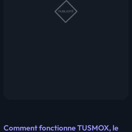
Comment fonctionne TUSMOX, le