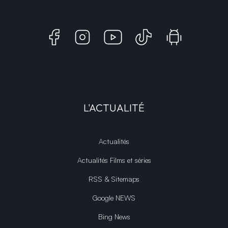
L'ACTUALITÉ
Actualités
Actualités Films et séries
RSS & Sitemaps
Google NEWS
Bing News