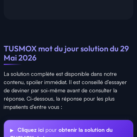
TUSMOX mot du jour solution du 29
Mai 2026
La solution complète est disponible dans notre
contenu, spoiler immédiat. Il est conseillé d’essayer
de deviner par soi-même avant de consulter la
réponse. Ci-dessous, la réponse pour les plus
impatients d’entre vous :
Cliquez ici
pour
obtenir la solution du