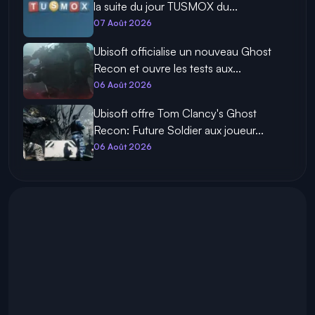
la suite du jour TUSMOX du...
07 Août 2026
Ubisoft officialise un nouveau Ghost
Recon et ouvre les tests aux...
06 Août 2026
Ubisoft offre Tom Clancy's Ghost
Recon: Future Soldier aux joueur...
06 Août 2026