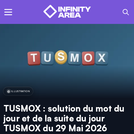
ILLUSTRATION
TUSMOX : solution du mot du
jour et de la suite du jour
TUSMOX du 29 Mai 2026