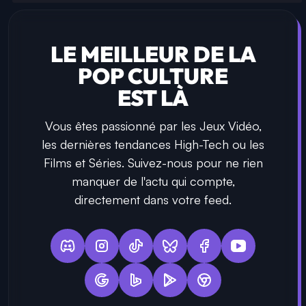
LE MEILLEUR DE LA
POP CULTURE
EST LÀ
Vous êtes passionné par les Jeux Vidéo,
les dernières tendances High-Tech ou les
Films et Séries. Suivez-nous pour ne rien
manquer de l'actu qui compte,
directement dans votre feed.