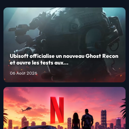
Ubisoft officialise un nouveau Ghost Recon
et ouvre les tests aux...
06 Août 2026