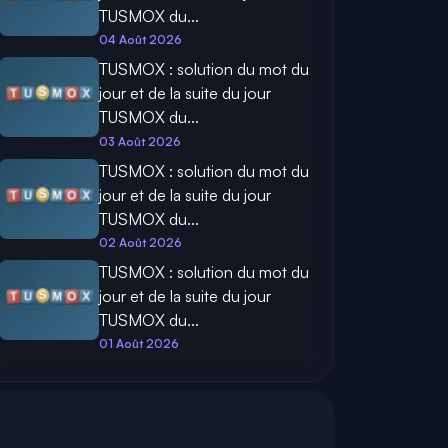
TUSMOX du...
04 Août 2026
TUSMOX : solution du mot du
jour et de la suite du jour
TUSMOX du...
03 Août 2026
TUSMOX : solution du mot du
jour et de la suite du jour
TUSMOX du...
02 Août 2026
TUSMOX : solution du mot du
jour et de la suite du jour
TUSMOX du...
01 Août 2026