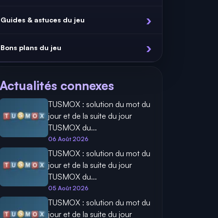
Guides & astuces du jeu
Bons plans du jeu
Actualités connexes
TUSMOX : solution du mot du
jour et de la suite du jour
TUSMOX du...
06 Août 2026
TUSMOX : solution du mot du
jour et de la suite du jour
TUSMOX du...
05 Août 2026
TUSMOX : solution du mot du
jour et de la suite du jour