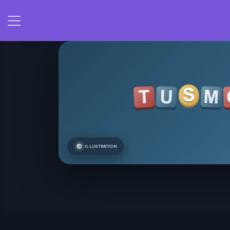
ILLUSTRATION