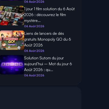
06 Août 2026
1 jour 1 film solution du 6 Août
2026 : découvrez le film
mystère...
06 Août 2026
Liens de lancers de dés
gratuits Monopoly GO du 6
Août 2026
06 Août 2026
Solution Sutom du jour
aujourd’hui – Mot du jour 6
Août 2026 : qu...
06 Août 2026